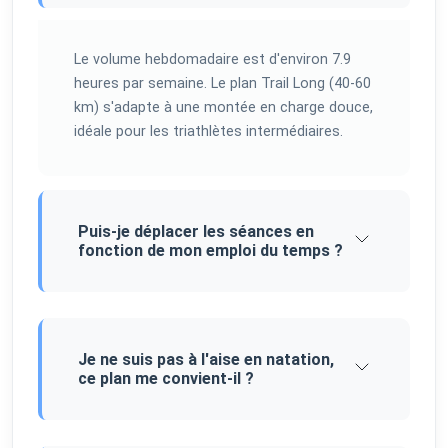
Le volume hebdomadaire est d'environ 7.9
heures par semaine. Le plan Trail Long (40-60
km) s'adapte à une montée en charge douce,
idéale pour les triathlètes intermédiaires.
Puis-je déplacer les séances en
fonction de mon emploi du temps ?
Je ne suis pas à l'aise en natation,
ce plan me convient-il ?