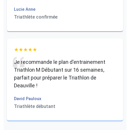
Lucie Anne
Triathlète confirmée
Je recommande le plan d'entrainement
Triathlon M Débutant sur 16 semaines,
parfait pour préparer le Triathlon de
Deauville !
David Pauloux
Triathlète débutant