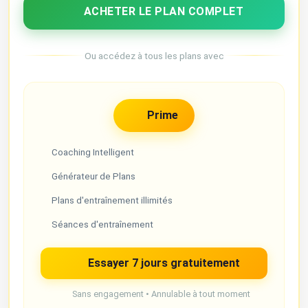
ACHETER LE PLAN COMPLET
Ou accédez à tous les plans avec
Prime
Coaching Intelligent
Générateur de Plans
Plans d'entraînement illimités
Séances d'entraînement
Essayer 7 jours gratuitement
Sans engagement • Annulable à tout moment