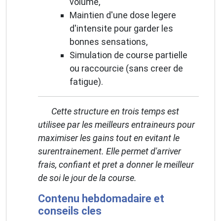
volume,
Maintien d'une dose legere
d'intensite pour garder les
bonnes sensations,
Simulation de course partielle
ou raccourcie (sans creer de
fatigue).
Cette structure en trois temps est
utilisee par les meilleurs entraineurs pour
maximiser les gains tout en evitant le
surentrainement. Elle permet d'arriver
frais, confiant et pret a donner le meilleur
de soi le jour de la course.
Contenu hebdomadaire et
conseils cles