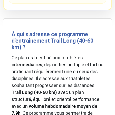
À qui s'adresse ce programme
d'entraînement Trail Long (40-60
km) ?
Ce plan est destiné aux triathlètes
intermédiaires
, déjà initiés au triple effort ou
pratiquant régulièrement une ou deux des
disciplines. Il s’adresse aux triathlètes
souhaitant progresser sur les distances
Trail Long (40-60 km)
avec un plan
structuré, équilibré et orienté performance
avec un
volume hebdomadaire moyen de
7.9h
. Ce programme vous permettra de