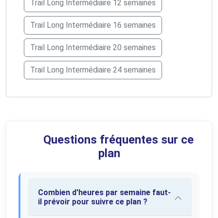
Trail Long Intermédiaire 12 semaines
Trail Long Intermédiaire 16 semaines
Trail Long Intermédiaire 20 semaines
Trail Long Intermédiaire 24 semaines
Questions fréquentes sur ce
plan
Combien d'heures par semaine faut-
il prévoir pour suivre ce plan ?