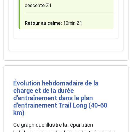
descente Z1
Retour au calme:
10min Z1
Évolution hebdomadaire de la
charge et de la durée
d'entraînement dans le plan
d'entrainement Trail Long (40-60
km)
Ce graphique illustre la répartition