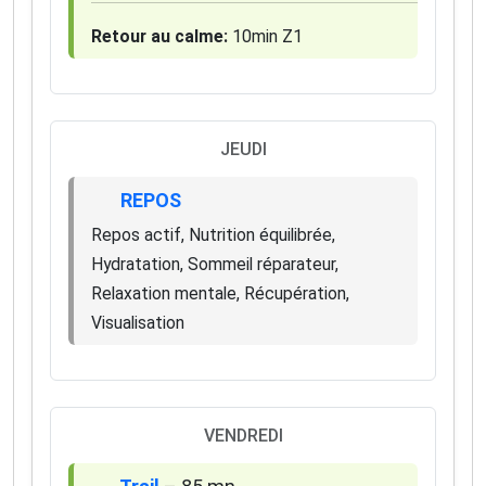
Retour au calme:
10min Z1
JEUDI
REPOS
Repos actif, Nutrition équilibrée,
Hydratation, Sommeil réparateur,
Relaxation mentale, Récupération,
Visualisation
VENDREDI