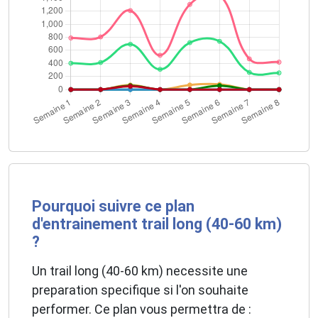
Pourquoi suivre ce plan
d'entrainement trail long (40-60 km)
?
Un trail long (40-60 km) necessite une
preparation specifique si l'on souhaite
performer. Ce plan vous permettra de :