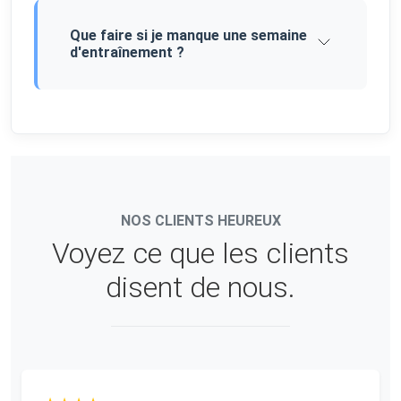
Que faire si je manque une semaine
d'entraînement ?
NOS CLIENTS HEUREUX
Voyez ce que les clients
disent de nous.