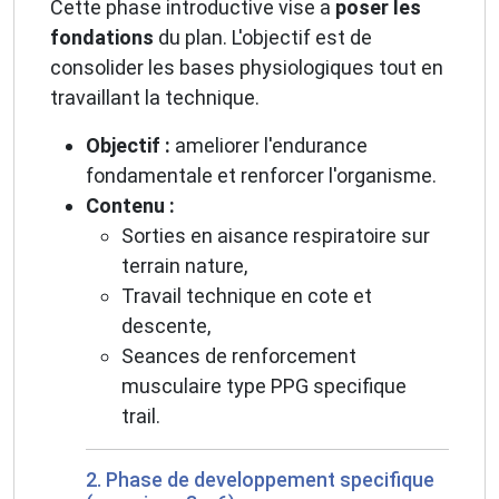
Cette phase introductive vise a
poser les
fondations
du plan. L'objectif est de
consolider les bases physiologiques tout en
travaillant la technique.
Objectif :
ameliorer l'endurance
fondamentale et renforcer l'organisme.
Contenu :
Sorties en aisance respiratoire sur
terrain nature,
Travail technique en cote et
descente,
Seances de renforcement
musculaire type PPG specifique
trail.
2. Phase de developpement specifique