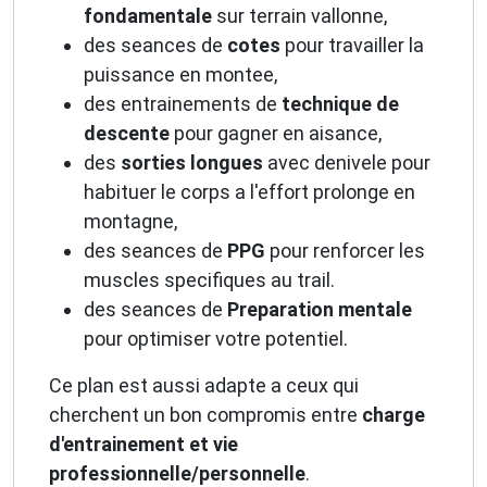
fondamentale
sur terrain vallonne,
des seances de
cotes
pour travailler la
puissance en montee,
des entrainements de
technique de
descente
pour gagner en aisance,
des
sorties longues
avec denivele pour
habituer le corps a l'effort prolonge en
montagne,
des seances de
PPG
pour renforcer les
muscles specifiques au trail.
des seances de
Preparation mentale
pour optimiser votre potentiel.
Ce plan est aussi adapte a ceux qui
cherchent un bon compromis entre
charge
d'entrainement et vie
professionnelle/personnelle
.