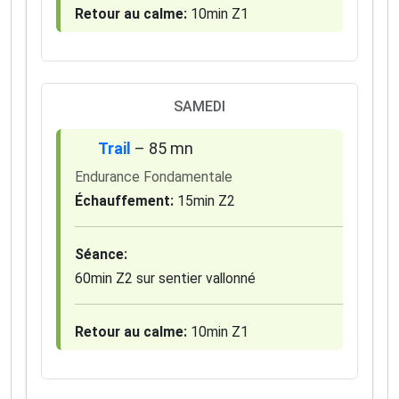
Retour au calme:
10min Z1
SAMEDI
Trail
– 85 mn
Endurance Fondamentale
Échauffement:
15min Z2
Séance:
60min Z2 sur sentier vallonné
Retour au calme:
10min Z1