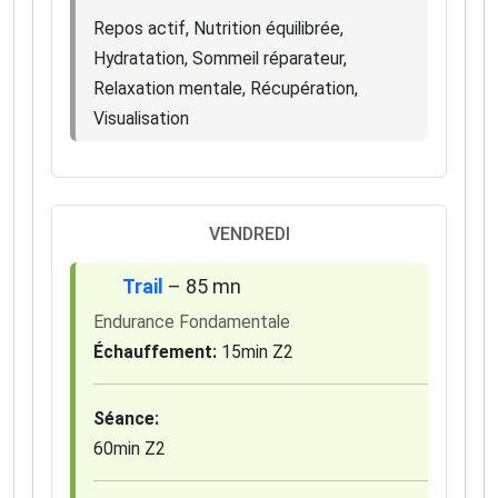
Repos actif, Nutrition équilibrée,
Hydratation, Sommeil réparateur,
Relaxation mentale, Récupération,
Visualisation
VENDREDI
Trail
– 85 mn
Endurance Fondamentale
Échauffement:
15min Z2
Séance:
60min Z2