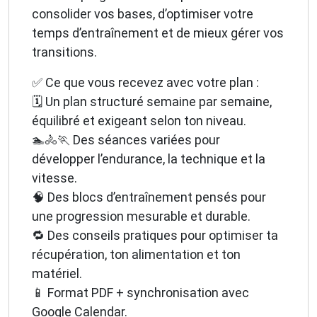
consolider vos bases, d’optimiser votre
temps d’entraînement et de mieux gérer vos
transitions.
✅ Ce que vous recevez avec votre plan :
🗓️ Un plan structuré semaine par semaine,
équilibré et exigeant selon ton niveau.
🏊🚴🏃 Des séances variées pour
développer l’endurance, la technique et la
vitesse.
🧠 Des blocs d’entraînement pensés pour
une progression mesurable et durable.
🔁 Des conseils pratiques pour optimiser ta
récupération, ton alimentation et ton
matériel.
📱 Format PDF + synchronisation avec
Google Calendar.