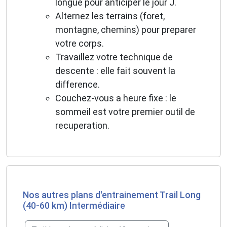
longue pour anticiper le jour J.
Alternez les terrains (foret,
montagne, chemins) pour preparer
votre corps.
Travaillez votre technique de
descente : elle fait souvent la
difference.
Couchez-vous a heure fixe : le
sommeil est votre premier outil de
recuperation.
Nos autres plans d'entrainement Trail Long
(40-60 km) Intermédiaire