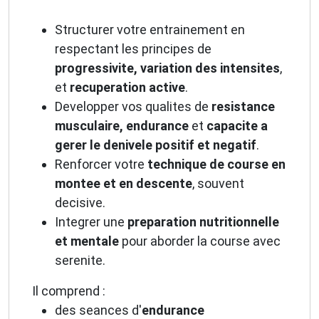
Structurer votre entrainement en
respectant les principes de
progressivite, variation des intensites
,
et
recuperation active
.
Developper vos qualites de
resistance
musculaire, endurance
et
capacite a
gerer le denivele positif et negatif
.
Renforcer votre
technique de course en
montee et en descente
, souvent
decisive.
Integrer une
preparation nutritionnelle
et mentale
pour aborder la course avec
serenite.
Il comprend :
des seances d'
endurance