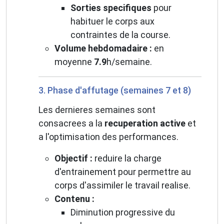
Sorties specifiques
pour
habituer le corps aux
contraintes de la course.
Volume hebdomadaire :
en
moyenne
7.9
h/semaine.
3. Phase d'affutage (semaines 7 et 8)
Les dernieres semaines sont
consacrees a la
recuperation active
et
a l'optimisation des performances.
Objectif :
reduire la charge
d'entrainement pour permettre au
corps d'assimiler le travail realise.
Contenu :
Diminution progressive du