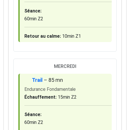
Séance:
60min Z2
Retour au calme:
10min Z1
MERCREDI
Trail
– 85 mn
Endurance Fondamentale
Échauffement:
15min Z2
Séance:
60min Z2