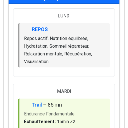
LUNDI
REPOS
Repos actif, Nutrition équilibrée,
Hydratation, Sommeil réparateur,
Relaxation mentale, Récupération,
Visualisation
MARDI
Trail
– 85 mn
Endurance Fondamentale
Échauffement:
15min Z2