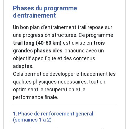
Phases du programme
d'entrainement
Un bon plan d'entrainement trail repose sur
une progression structuree. Ce programme
trail long (40-60 km)
est divise en
trois
grandes phases cles
, chacune avec un
objectif specifique et des contenus
adaptes.
Cela permet de developper efficacement les
qualites physiques necessaires, tout en
optimisant la recuperation et la
performance finale.
1. Phase de renforcement general
(semaines 1 a 2)