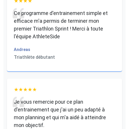
Ce programme d'entrainement simple et
efficace m'a permis de terminer mon
premier Triathlon Sprint ! Merci à toute
l'équipe AthleteSide
Andreas
Triathlète débutant
Je vous remercie pour ce plan
d'entrainement que j'ai un peu adapté à
mon planning et qui m'a aidé à atteindre
mon objectif.