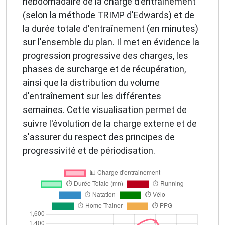
hebdomadaire de la charge d'entraînement
(selon la méthode TRIMP d'Edwards) et de
la durée totale d'entraînement (en minutes)
sur l'ensemble du plan. Il met en évidence la
progression progressive des charges, les
phases de surcharge et de récupération,
ainsi que la distribution du volume
d'entraînement sur les différentes
semaines. Cette visualisation permet de
suivre l'évolution de la charge externe et de
s'assurer du respect des principes de
progressivité et de périodisation.