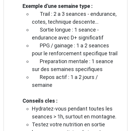
Exemple d'une semaine type :
Trail : 2 a 3 seances - endurance,
cotes, technique descente...
Sortie longue : 1 seance -
endurance avec D+ significatif
PPG / gainage : 1 a 2 seances
pour le renforcement specifique trail
Preparation mentale : 1 seance
sur des semaines specifiques
Repos actif : 1 a 2 jours /
semaine
Conseils cles :
Hydratez-vous pendant toutes les
seances > 1h, surtout en montagne.
Testez votre nutrition en sortie