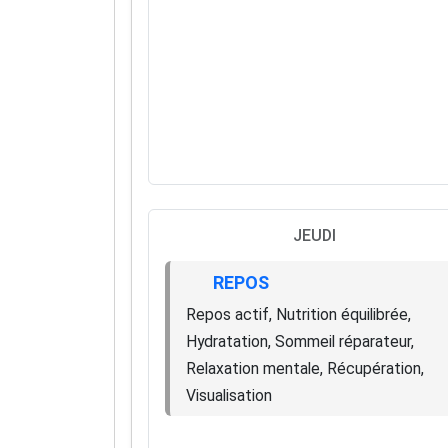
JEUDI
REPOS
Repos actif, Nutrition équilibrée,
Hydratation, Sommeil réparateur,
Relaxation mentale, Récupération,
Visualisation