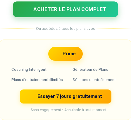
ACHETER LE PLAN COMPLET
Ou accédez à tous les plans avec
Prime
Coaching Intelligent
Générateur de Plans
Plans d'entraînement illimités
Séances d'entraînement
Essayer 7 jours gratuitement
Sans engagement • Annulable à tout moment