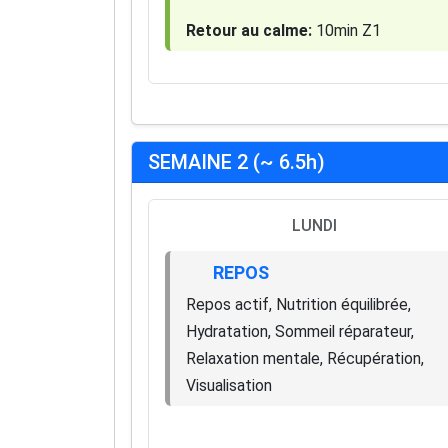
Retour au calme:
10min Z1
SEMAINE 2 (~ 6.5h)
LUNDI
REPOS
Repos actif, Nutrition équilibrée,
Hydratation, Sommeil réparateur,
Relaxation mentale, Récupération,
Visualisation