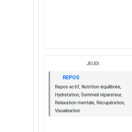
JEUDI
REPOS
Repos actif, Nutrition équilibrée,
Hydratation, Sommeil réparateur,
Relaxation mentale, Récupération,
Visualisation