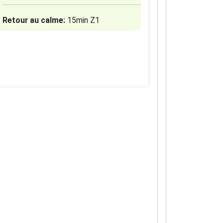
Retour au calme:
15min Z1