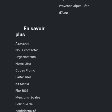
Provence-Alpes-Côte
d'Azur
En savoir
plus
A propos
Nous contacter
Organisateurs
Newsletter
Codes Promo
Partenaires
Kit Média
Flux RSS
Mentions légales
Politique de
confidentialité