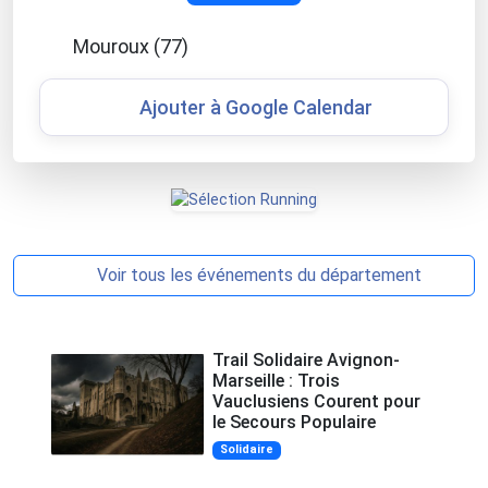
Mouroux (77)
Ajouter à Google Calendar
Voir tous les événements du département
Trail Solidaire Avignon-
Marseille : Trois
Vauclusiens Courent pour
le Secours Populaire
Solidaire