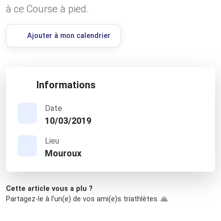
à ce Course à pied.
Ajouter à mon calendrier
Informations
Date
10/03/2019
Lieu
Mouroux
Cette article vous a plu ?
Partagez-le à l'un(e) de vos ami(e)s triathlètes. 🙏