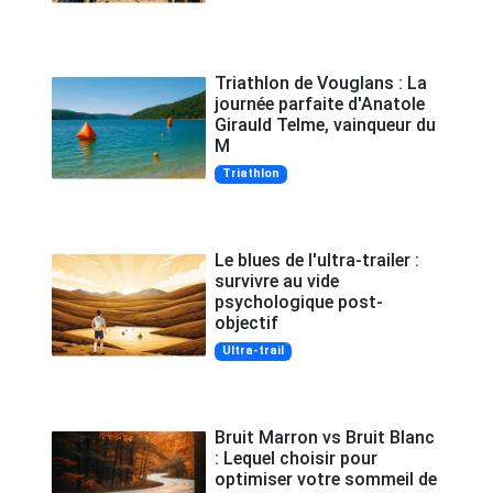
Triathlon de Vouglans : La
journée parfaite d'Anatole
Girauld Telme, vainqueur du
M
Triathlon
Le blues de l'ultra-trailer :
survivre au vide
psychologique post-
objectif
Ultra-trail
Bruit Marron vs Bruit Blanc
: Lequel choisir pour
optimiser votre sommeil de