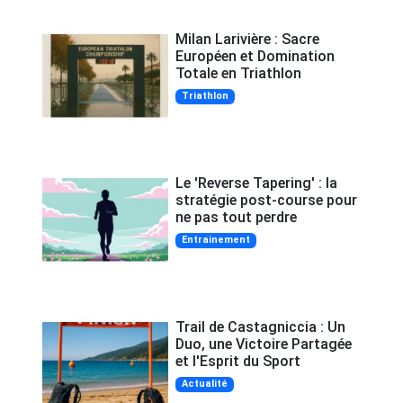
Milan Larivière : Sacre
Européen et Domination
Totale en Triathlon
Triathlon
Le 'Reverse Tapering' : la
stratégie post-course pour
ne pas tout perdre
Entrainement
Trail de Castagniccia : Un
Duo, une Victoire Partagée
et l'Esprit du Sport
Actualité