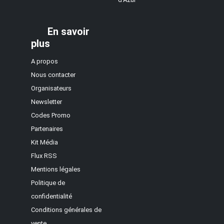
En savoir
plus
A propos
Nous contacter
Organisateurs
Newsletter
Codes Promo
Partenaires
Kit Média
Flux RSS
Mentions légales
Politique de
confidentialité
Conditions générales de
vente