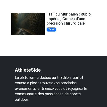
Trail du Mur païen : Rubio
impérial, Gomes d'une
précision chirurgicale
Trail
AthleteSide
La plateforme dédiée au triathlon, trail et
course à pied : trouvez vos prochains
événements, entraînez-vous et rejoignez la
communauté des passionnés de sports
outdoor.