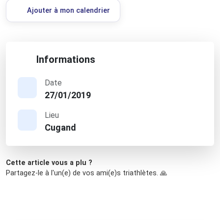
Ajouter à mon calendrier
Informations
Date
27/01/2019
Lieu
Cugand
Cette article vous a plu ?
Partagez-le à l'un(e) de vos ami(e)s triathlètes. 🙏