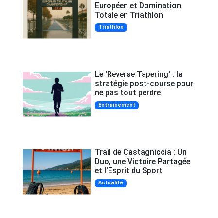
Européen et Domination
Totale en Triathlon
Triathlon
Le 'Reverse Tapering' : la
stratégie post-course pour
ne pas tout perdre
Entrainement
Trail de Castagniccia : Un
Duo, une Victoire Partagée
et l'Esprit du Sport
Actualité