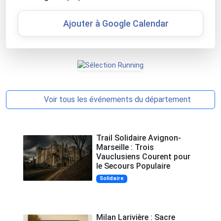
Ajouter à Google Calendar
Voir tous les événements du département
Trail Solidaire Avignon-
Marseille : Trois
Vauclusiens Courent pour
le Secours Populaire
Solidaire
Milan Larivière : Sacre