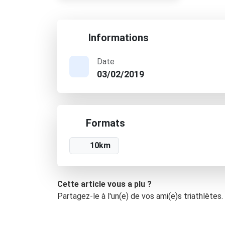
Informations
Date
03/02/2019
Formats
10km
Cette article vous a plu ?
Partagez-le à l'un(e) de vos ami(e)s triathlètes.