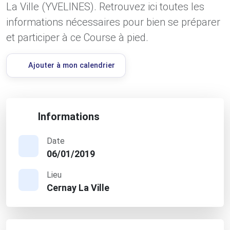
La Ville (YVELINES). Retrouvez ici toutes les
informations nécessaires pour bien se préparer
et participer à ce Course à pied.
Ajouter à mon calendrier
Informations
Date
06/01/2019
Lieu
Cernay La Ville