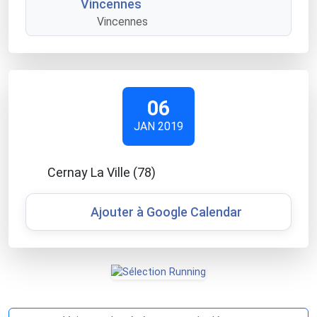
Vincennes
Vincennes
06
JAN 2019
Cernay La Ville (78)
Ajouter à Google Calendar