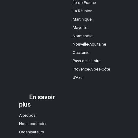
Île-de-France
La Réunion
Martinique
Mayotte
Normandie
Nouvelle-Aquitaine
Occitanie
Pays de la Loire
Provence-Alpes-Côte
d'Azur
En savoir
plus
A propos
Nous contacter
Organisateurs