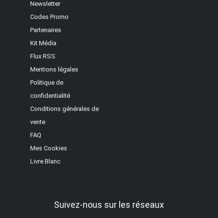
Newsletter
Codes Promo
Partenaires
Kit Média
Flux RSS
Mentions légales
Politique de
confidentialité
Conditions générales de
vente
FAQ
Mes Cookies
Livre Blanc
Suivez-nous sur les réseaux