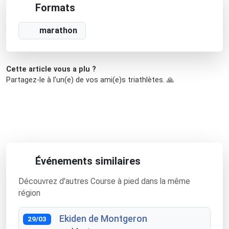
Formats
marathon
Cette article vous a plu ?
Partagez-le à l'un(e) de vos ami(e)s triathlètes. 🙏
Événements similaires
Découvrez d'autres Course à pied dans la même
région
Ekiden de Montgeron
29/03