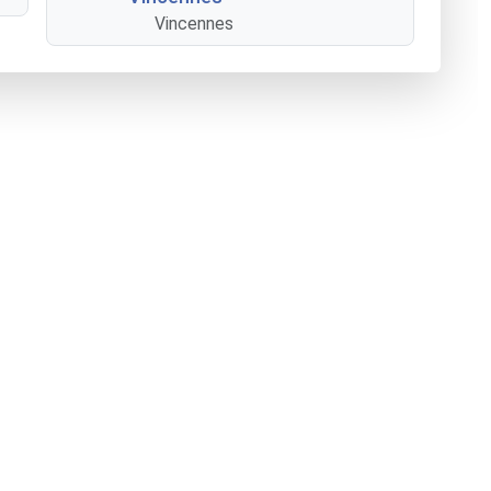
Vincennes