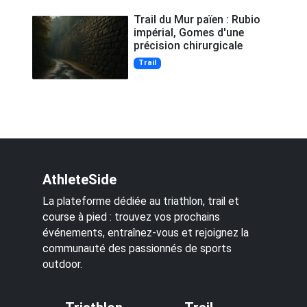
Trail du Mur païen : Rubio
impérial, Gomes d'une
précision chirurgicale
Trail
AthleteSide
La plateforme dédiée au triathlon, trail et
course à pied : trouvez vos prochains
événements, entraînez-vous et rejoignez la
communauté des passionnés de sports
outdoor.