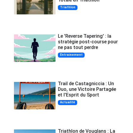
Triathlon
Le 'Reverse Tapering' : la
stratégie post-course pour
ne pas tout perdre
Entrainement
Trail de Castagniccia : Un
Duo, une Victoire Partagée
et l'Esprit du Sport
Actualité
Triathlon de Vouglans : La