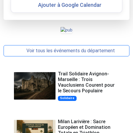
Ajouter à Google Calendar
Voir tous les événements du département
Trail Solidaire Avignon-
Marseille : Trois
Vauclusiens Courent pour
le Secours Populaire
Solidaire
Milan Larivière : Sacre
Européen et Domination
Totale en Triathlon