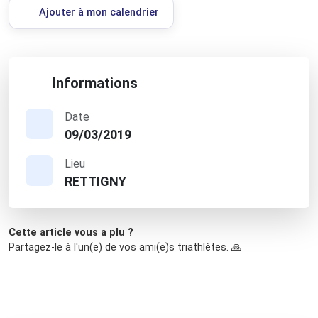
Ajouter à mon calendrier
Informations
Date
09/03/2019
Lieu
RETTIGNY
Cette article vous a plu ?
Partagez-le à l'un(e) de vos ami(e)s triathlètes. 🙏