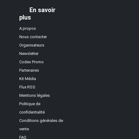
En savoir
plus
A propos
Nous contacter
Organisateurs
Newsletter
Codes Promo
Partenaires
Kit Média
Flux RSS
Mentions légales
Politique de
confidentialité
Conditions générales de
vente
FAQ