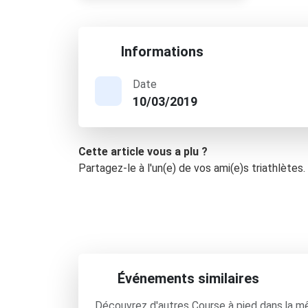
Informations
Date
10/03/2019
Cette article vous a plu ?
Partagez-le à l'un(e) de vos ami(e)s triathlètes.
Événements similaires
Découvrez d'autres Course à pied dans la m