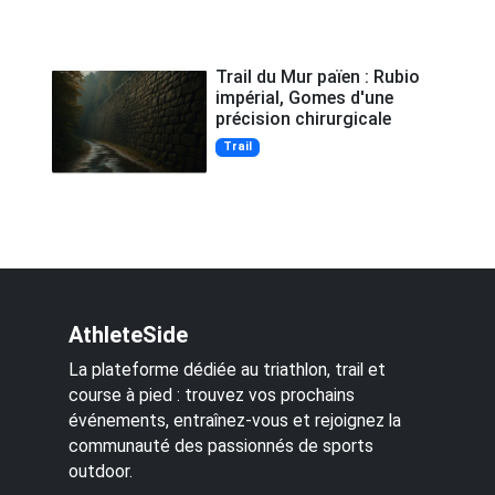
Trail du Mur païen : Rubio
impérial, Gomes d'une
précision chirurgicale
Trail
AthleteSide
La plateforme dédiée au triathlon, trail et
course à pied : trouvez vos prochains
événements, entraînez-vous et rejoignez la
communauté des passionnés de sports
outdoor.