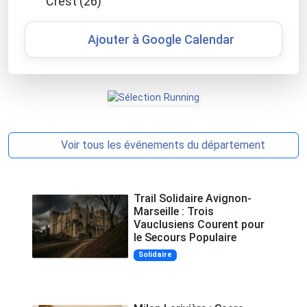
Crest (26)
Ajouter à Google Calendar
Voir tous les événements du département
Trail Solidaire Avignon-
Marseille : Trois
Vauclusiens Courent pour
le Secours Populaire
Solidaire