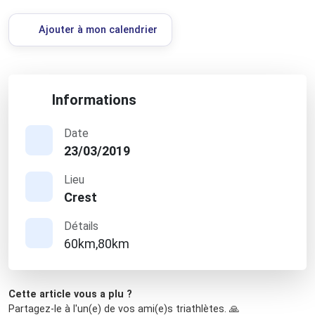
Ajouter à mon calendrier
Informations
Date
23/03/2019
Lieu
Crest
Détails
60km,80km
Cette article vous a plu ?
Partagez-le à l'un(e) de vos ami(e)s triathlètes. 🙏