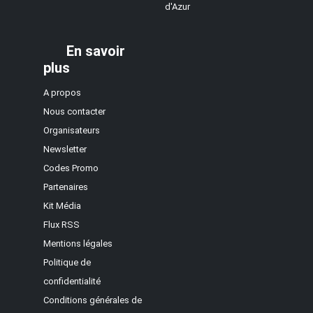
d'Azur
En savoir
plus
A propos
Nous contacter
Organisateurs
Newsletter
Codes Promo
Partenaires
Kit Média
Flux RSS
Mentions légales
Politique de
confidentialité
Conditions générales de