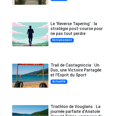
Le 'Reverse Tapering' : la
stratégie post-course pour
ne pas tout perdre
Entrainement
Trail de Castagniccia : Un
Duo, une Victoire Partagée
et l'Esprit du Sport
Actualité
Triathlon de Vouglans : La
journée parfaite d'Anatole