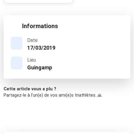
Informations
Date
17/03/2019
Lieu
Guingamp
Cette article vous a plu ?
Partagez-le à l'un(e) de vos ami(e)s triathlètes. 🙏