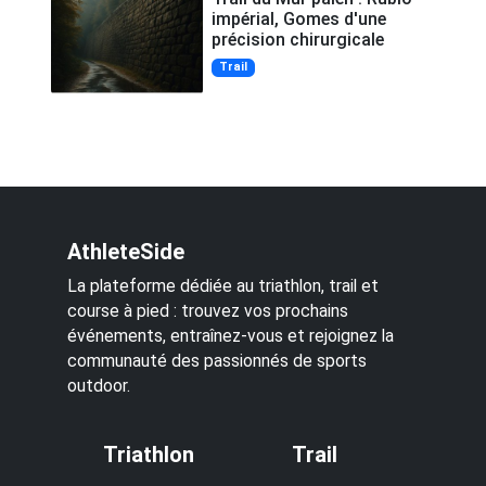
impérial, Gomes d'une
précision chirurgicale
Trail
AthleteSide
La plateforme dédiée au triathlon, trail et
course à pied : trouvez vos prochains
événements, entraînez-vous et rejoignez la
communauté des passionnés de sports
outdoor.
Triathlon
Trail