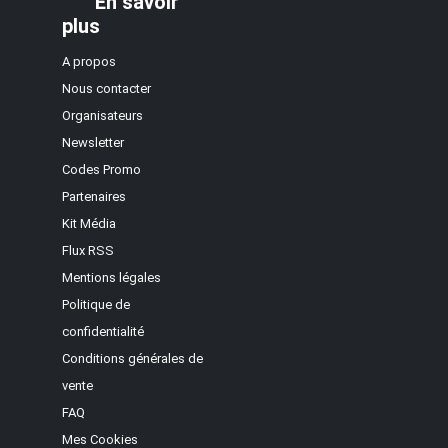
En savoir
plus
A propos
Nous contacter
Organisateurs
Newsletter
Codes Promo
Partenaires
Kit Média
Flux RSS
Mentions légales
Politique de
confidentialité
Conditions générales de
vente
FAQ
Mes Cookies