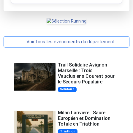
Voir tous les événements du département
Trail Solidaire Avignon-
Marseille : Trois
Vauclusiens Courent pour
le Secours Populaire
Solidaire
Milan Larivière : Sacre
Européen et Domination
Totale en Triathlon
Triathlon