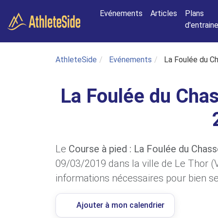
Aller au contenu principal
Evénements
Articles
Plans
d'entrai
AthleteSide
Evénements
La Foulée du Ch
La Foulée du Chas
Le
Course à pied : La Foulée du Chass
09/03/2019 dans la ville de Le Thor (
informations nécessaires pour bien se 
Ajouter à mon calendrier