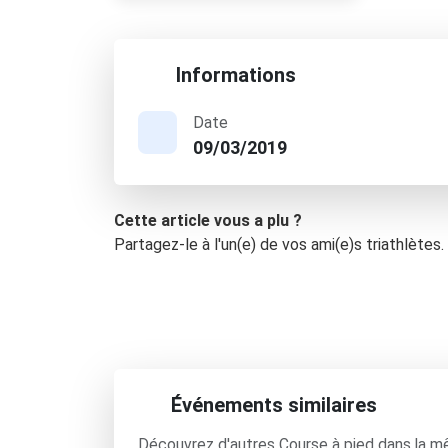
Informations
Date
09/03/2019
Cette article vous a plu ?
Partagez-le à l'un(e) de vos ami(e)s triathlètes.
Événements similaires
Découvrez d'autres Course à pied dans la m