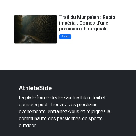
Trail du Mur païen : Rubio
impérial, Gomes d'une
précision chirurgicale
Trail
AthleteSide
La plateforme dédiée au triathlon, trail et
course à pied : trouvez vos prochains
événements, entraînez-vous et rejoignez la
communauté des passionnés de sports
outdoor.