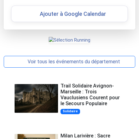
Ajouter à Google Calendar
Voir tous les événements du département
Trail Solidaire Avignon-
Marseille : Trois
Vauclusiens Courent pour
le Secours Populaire
Solidaire
Milan Larivière : Sacre