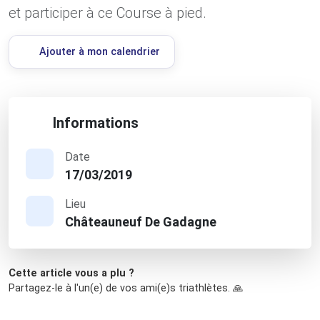
et participer à ce Course à pied.
Ajouter à mon calendrier
Informations
Date
17/03/2019
Lieu
Châteauneuf De Gadagne
Cette article vous a plu ?
Partagez-le à l'un(e) de vos ami(e)s triathlètes. 🙏