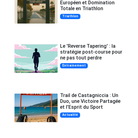
Européen et Domination
Totale en Triathlon
Triathlon
Le 'Reverse Tapering' : la
stratégie post-course pour
ne pas tout perdre
Entrainement
Trail de Castagniccia : Un
Duo, une Victoire Partagée
et l'Esprit du Sport
Actualité