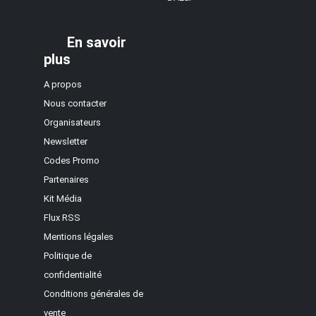
En savoir
plus
A propos
Nous contacter
Organisateurs
Newsletter
Codes Promo
Partenaires
Kit Média
Flux RSS
Mentions légales
Politique de
confidentialité
Conditions générales de
vente