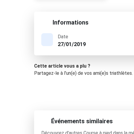
Informations
Date
27/01/2019
Cette article vous a plu ?
Partagez-le à l'un(e) de vos ami(e)s triathlètes.
Événements similaires
Découvrez d'autres Course à pied dans la m