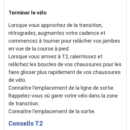
Terminer le vélo
Lorsque vous approchez de la transition,
rétrogradez, augmentez votre cadence et
commencez à tourner pour relâcher vos jambes
en vue de la course à pied.
Lorsque vous arrivez à T2, ralentissez et
relâchez les boucles de vos chaussures pour les
faire glisser plus rapidement de vos chaussures
de vélo.
Connaître l'emplacement de la ligne de sortie.
Rappelez-vous où garer votre vélo dans la zone
de transition.
Connaître l'emplacement de la sortie.
Conseils T2