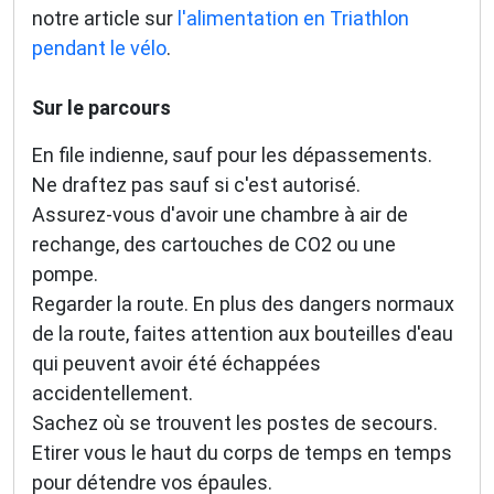
notre article sur
l'alimentation en Triathlon
pendant le vélo
.
Sur le parcours
En file indienne, sauf pour les dépassements.
Ne draftez pas sauf si c'est autorisé.
Assurez-vous d'avoir une chambre à air de
rechange, des cartouches de CO2 ou une
pompe.
Regarder la route. En plus des dangers normaux
de la route, faites attention aux bouteilles d'eau
qui peuvent avoir été échappées
accidentellement.
Sachez où se trouvent les postes de secours.
Etirer vous le haut du corps de temps en temps
pour détendre vos épaules.