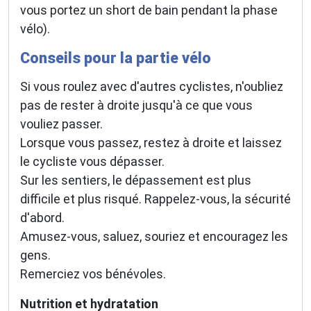
vous portez un short de bain pendant la phase
vélo).
Conseils pour la partie vélo
Si vous roulez avec d'autres cyclistes, n'oubliez
pas de rester à droite jusqu'à ce que vous
vouliez passer.
Lorsque vous passez, restez à droite et laissez
le cycliste vous dépasser.
Sur les sentiers, le dépassement est plus
difficile et plus risqué. Rappelez-vous, la sécurité
d'abord.
Amusez-vous, saluez, souriez et encouragez les
gens.
Remerciez vos bénévoles.
Nutrition et hydratation