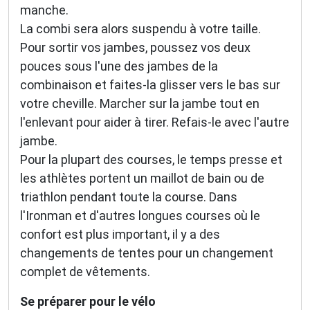
manche.
La combi sera alors suspendu à votre taille.
Pour sortir vos jambes, poussez vos deux
pouces sous l'une des jambes de la
combinaison et faites-la glisser vers le bas sur
votre cheville. Marcher sur la jambe tout en
l'enlevant pour aider à tirer. Refais-le avec l'autre
jambe.
Pour la plupart des courses, le temps presse et
les athlètes portent un maillot de bain ou de
triathlon pendant toute la course. Dans
l'Ironman et d'autres longues courses où le
confort est plus important, il y a des
changements de tentes pour un changement
complet de vêtements.
Se préparer pour le vélo