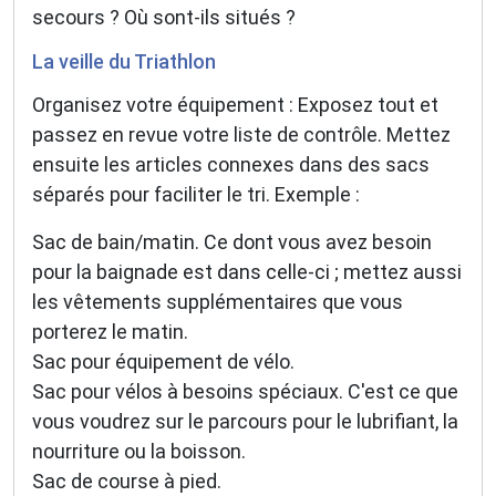
secours ? Où sont-ils situés ?
La veille du Triathlon
Organisez votre équipement : Exposez tout et
passez en revue votre liste de contrôle. Mettez
ensuite les articles connexes dans des sacs
séparés pour faciliter le tri. Exemple :
Sac de bain/matin. Ce dont vous avez besoin
pour la baignade est dans celle-ci ; mettez aussi
les vêtements supplémentaires que vous
porterez le matin.
Sac pour équipement de vélo.
Sac pour vélos à besoins spéciaux. C'est ce que
vous voudrez sur le parcours pour le lubrifiant, la
nourriture ou la boisson.
Sac de course à pied.