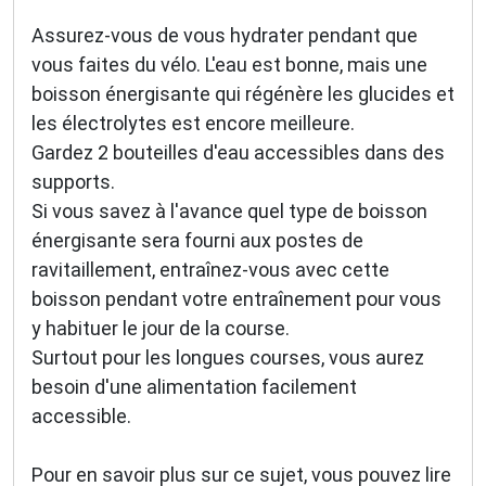
Assurez-vous de vous hydrater pendant que
vous faites du vélo. L'eau est bonne, mais une
boisson énergisante qui régénère les glucides et
les électrolytes est encore meilleure.
Gardez 2 bouteilles d'eau accessibles dans des
supports.
Si vous savez à l'avance quel type de boisson
énergisante sera fourni aux postes de
ravitaillement, entraînez-vous avec cette
boisson pendant votre entraînement pour vous
y habituer le jour de la course.
Surtout pour les longues courses, vous aurez
besoin d'une alimentation facilement
accessible.
Pour en savoir plus sur ce sujet, vous pouvez lire