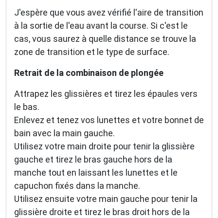
J'espère que vous avez vérifié l'aire de transition
à la sortie de l'eau avant la course. Si c'est le
cas, vous saurez à quelle distance se trouve la
zone de transition et le type de surface.
Retrait de la combinaison de plongée
Attrapez les glissières et tirez les épaules vers
le bas.
Enlevez et tenez vos lunettes et votre bonnet de
bain avec la main gauche.
Utilisez votre main droite pour tenir la glissière
gauche et tirez le bras gauche hors de la
manche tout en laissant les lunettes et le
capuchon fixés dans la manche.
Utilisez ensuite votre main gauche pour tenir la
glissière droite et tirez le bras droit hors de la