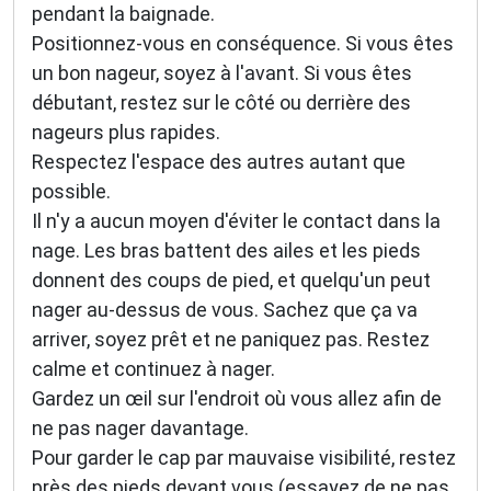
pendant la baignade.
Positionnez-vous en conséquence. Si vous êtes
un bon nageur, soyez à l'avant. Si vous êtes
débutant, restez sur le côté ou derrière des
nageurs plus rapides.
Respectez l'espace des autres autant que
possible.
Il n'y a aucun moyen d'éviter le contact dans la
nage. Les bras battent des ailes et les pieds
donnent des coups de pied, et quelqu'un peut
nager au-dessus de vous. Sachez que ça va
arriver, soyez prêt et ne paniquez pas. Restez
calme et continuez à nager.
Gardez un œil sur l'endroit où vous allez afin de
ne pas nager davantage.
Pour garder le cap par mauvaise visibilité, restez
près des pieds devant vous (essayez de ne pas