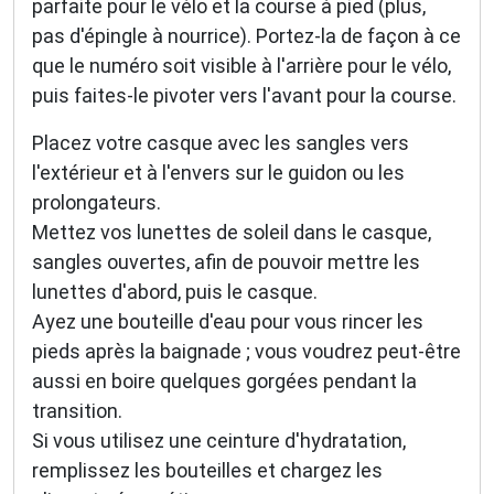
parfaite pour le vélo et la course à pied (plus,
pas d'épingle à nourrice). Portez-la de façon à ce
que le numéro soit visible à l'arrière pour le vélo,
puis faites-le pivoter vers l'avant pour la course.
Placez votre casque avec les sangles vers
l'extérieur et à l'envers sur le guidon ou les
prolongateurs.
Mettez vos lunettes de soleil dans le casque,
sangles ouvertes, afin de pouvoir mettre les
lunettes d'abord, puis le casque.
Ayez une bouteille d'eau pour vous rincer les
pieds après la baignade ; vous voudrez peut-être
aussi en boire quelques gorgées pendant la
transition.
Si vous utilisez une ceinture d'hydratation,
remplissez les bouteilles et chargez les