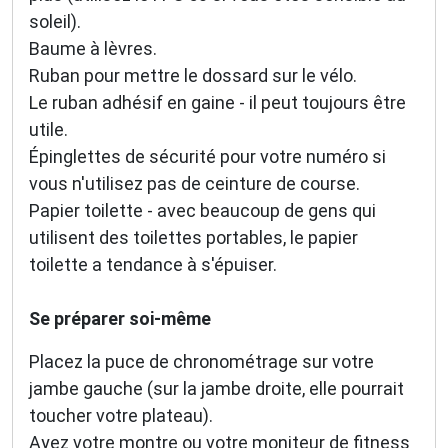
soleil).
Baume à lèvres.
Ruban pour mettre le dossard sur le vélo.
Le ruban adhésif en gaine - il peut toujours être
utile.
Épinglettes de sécurité pour votre numéro si
vous n'utilisez pas de ceinture de course.
Papier toilette - avec beaucoup de gens qui
utilisent des toilettes portables, le papier
toilette a tendance à s'épuiser.
Se préparer soi-même
Placez la puce de chronométrage sur votre
jambe gauche (sur la jambe droite, elle pourrait
toucher votre plateau).
Ayez votre montre ou votre moniteur de fitness