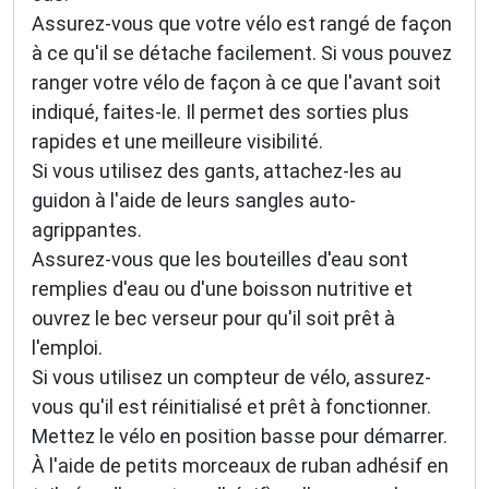
Assurez-vous que votre vélo est rangé de façon
à ce qu'il se détache facilement. Si vous pouvez
ranger votre vélo de façon à ce que l'avant soit
indiqué, faites-le. Il permet des sorties plus
rapides et une meilleure visibilité.
Si vous utilisez des gants, attachez-les au
guidon à l'aide de leurs sangles auto-
agrippantes.
Assurez-vous que les bouteilles d'eau sont
remplies d'eau ou d'une boisson nutritive et
ouvrez le bec verseur pour qu'il soit prêt à
l'emploi.
Si vous utilisez un compteur de vélo, assurez-
vous qu'il est réinitialisé et prêt à fonctionner.
Mettez le vélo en position basse pour démarrer.
À l'aide de petits morceaux de ruban adhésif en