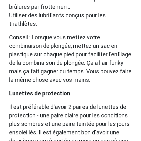
brûlures par frottement.
Utiliser des lubrifiants conçus pour les
triathlètes.
Conseil : Lorsque vous mettez votre
combinaison de plongée, mettez un sac en
plastique sur chaque pied pour faciliter l'enfilage
de la combinaison de plongée. Ça a l'air funky
mais ça fait gagner du temps. Vous pouvez faire
la même chose avec vos mains.
Lunettes de protection
Il est préférable d'avoir 2 paires de lunettes de
protection - une paire claire pour les conditions
plus sombres et une paire teintée pour les jours
ensoleillés. Il est également bon d'avoir une
deuxième paire à portée de main au cas où une