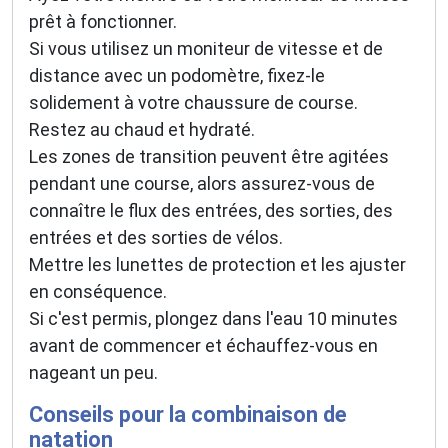
prêt à fonctionner.
Si vous utilisez un moniteur de vitesse et de
distance avec un podomètre, fixez-le
solidement à votre chaussure de course.
Restez au chaud et hydraté.
Les zones de transition peuvent être agitées
pendant une course, alors assurez-vous de
connaître le flux des entrées, des sorties, des
entrées et des sorties de vélos.
Mettre les lunettes de protection et les ajuster
en conséquence.
Si c'est permis, plongez dans l'eau 10 minutes
avant de commencer et échauffez-vous en
nageant un peu.
Conseils pour la combinaison de
natation