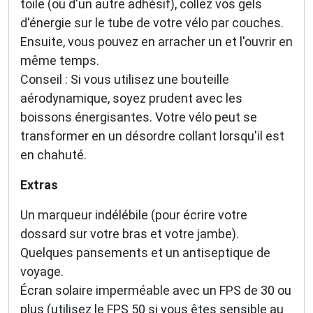
toile (ou d'un autre adhésif), collez vos gels
d'énergie sur le tube de votre vélo par couches.
Ensuite, vous pouvez en arracher un et l'ouvrir en
même temps.
Conseil : Si vous utilisez une bouteille
aérodynamique, soyez prudent avec les
boissons énergisantes. Votre vélo peut se
transformer en un désordre collant lorsqu'il est
en chahuté.
Extras
Un marqueur indélébile (pour écrire votre
dossard sur votre bras et votre jambe).
Quelques pansements et un antiseptique de
voyage.
Écran solaire imperméable avec un FPS de 30 ou
plus (utilisez le FPS 50 si vous êtes sensible au