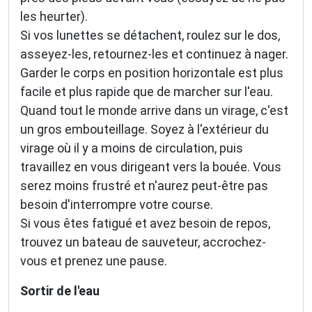
les heurter).
Si vos lunettes se détachent, roulez sur le dos,
asseyez-les, retournez-les et continuez à nager.
Garder le corps en position horizontale est plus
facile et plus rapide que de marcher sur l'eau.
Quand tout le monde arrive dans un virage, c'est
un gros embouteillage. Soyez à l'extérieur du
virage où il y a moins de circulation, puis
travaillez en vous dirigeant vers la bouée. Vous
serez moins frustré et n'aurez peut-être pas
besoin d'interrompre votre course.
Si vous êtes fatigué et avez besoin de repos,
trouvez un bateau de sauveteur, accrochez-
vous et prenez une pause.
Sortir de l'eau