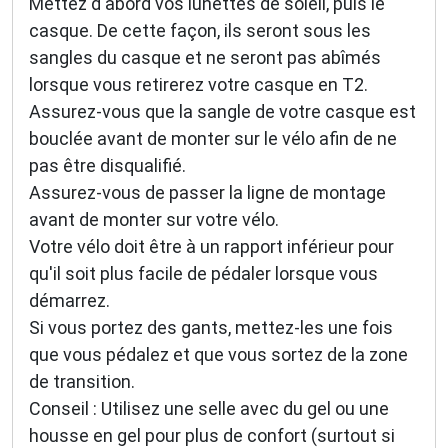
Mettez d'abord vos lunettes de soleil, puis le
casque. De cette façon, ils seront sous les
sangles du casque et ne seront pas abîmés
lorsque vous retirerez votre casque en T2.
Assurez-vous que la sangle de votre casque est
bouclée avant de monter sur le vélo afin de ne
pas être disqualifié.
Assurez-vous de passer la ligne de montage
avant de monter sur votre vélo.
Votre vélo doit être à un rapport inférieur pour
qu'il soit plus facile de pédaler lorsque vous
démarrez.
Si vous portez des gants, mettez-les une fois
que vous pédalez et que vous sortez de la zone
de transition.
Conseil : Utilisez une selle avec du gel ou une
housse en gel pour plus de confort (surtout si