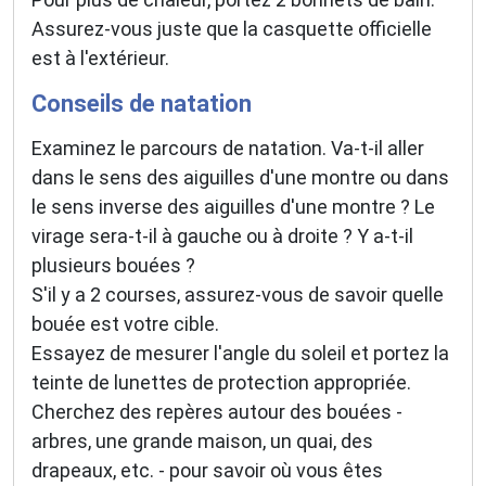
Assurez-vous juste que la casquette officielle
est à l'extérieur.
Conseils de natation
Examinez le parcours de natation. Va-t-il aller
dans le sens des aiguilles d'une montre ou dans
le sens inverse des aiguilles d'une montre ? Le
virage sera-t-il à gauche ou à droite ? Y a-t-il
plusieurs bouées ?
S'il y a 2 courses, assurez-vous de savoir quelle
bouée est votre cible.
Essayez de mesurer l'angle du soleil et portez la
teinte de lunettes de protection appropriée.
Cherchez des repères autour des bouées -
arbres, une grande maison, un quai, des
drapeaux, etc. - pour savoir où vous êtes