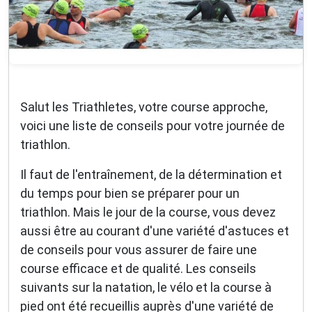
Salut les Triathletes, votre course approche,
voici une liste de conseils pour votre journée de
triathlon.
Il faut de l'entraînement, de la détermination et
du temps pour bien se préparer pour un
triathlon. Mais le jour de la course, vous devez
aussi être au courant d'une variété d'astuces et
de conseils pour vous assurer de faire une
course efficace et de qualité. Les conseils
suivants sur la natation, le vélo et la course à
pied ont été recueillis auprès d'une variété de