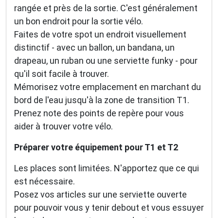
rangée et près de la sortie. C'est généralement
un bon endroit pour la sortie vélo.
Faites de votre spot un endroit visuellement
distinctif - avec un ballon, un bandana, un
drapeau, un ruban ou une serviette funky - pour
qu'il soit facile à trouver.
Mémorisez votre emplacement en marchant du
bord de l'eau jusqu'à la zone de transition T1.
Prenez note des points de repère pour vous
aider à trouver votre vélo.
Préparer votre équipement pour T1 et T2
Les places sont limitées. N'apportez que ce qui
est nécessaire.
Posez vos articles sur une serviette ouverte
pour pouvoir vous y tenir debout et vous essuyer