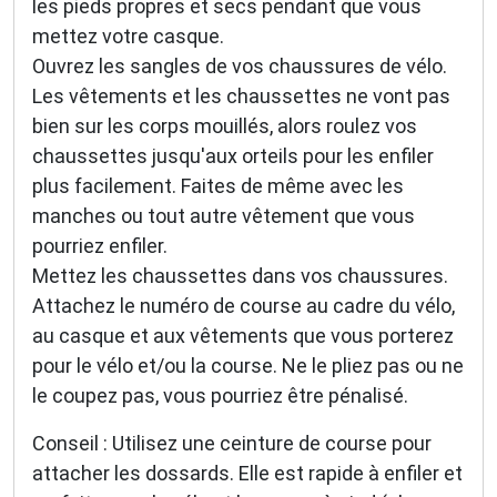
les pieds propres et secs pendant que vous
mettez votre casque.
Ouvrez les sangles de vos chaussures de vélo.
Les vêtements et les chaussettes ne vont pas
bien sur les corps mouillés, alors roulez vos
chaussettes jusqu'aux orteils pour les enfiler
plus facilement. Faites de même avec les
manches ou tout autre vêtement que vous
pourriez enfiler.
Mettez les chaussettes dans vos chaussures.
Attachez le numéro de course au cadre du vélo,
au casque et aux vêtements que vous porterez
pour le vélo et/ou la course. Ne le pliez pas ou ne
le coupez pas, vous pourriez être pénalisé.
Conseil : Utilisez une ceinture de course pour
attacher les dossards. Elle est rapide à enfiler et