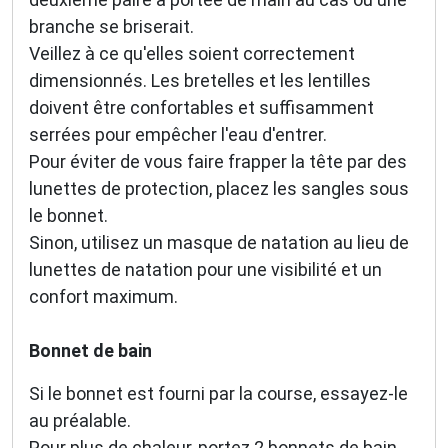
branche se briserait.
Veillez à ce qu'elles soient correctement
dimensionnés. Les bretelles et les lentilles
doivent être confortables et suffisamment
serrées pour empêcher l'eau d'entrer.
Pour éviter de vous faire frapper la tête par des
lunettes de protection, placez les sangles sous
le bonnet.
Sinon, utilisez un masque de natation au lieu de
lunettes de natation pour une visibilité et un
confort maximum.
Bonnet de bain
Si le bonnet est fourni par la course, essayez-le
au préalable.
Pour plus de chaleur, portez 2 bonnets de bain.