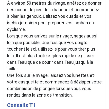
À environ 50 mètres du rivage, arrêtez de donner
des coups de pied de la hanche et commencez
à plier les genoux. Utilisez vos quads et vos
ischio-jambiers pour préparer vos jambes au
cyclisme.
Lorsque vous arrivez sur le rivage, nagez aussi
loin que possible. Une fois que vos doigts
touchent le sol, utilisez-le pour vous tirer plus
loin. Il est plus facile et plus rapide de glisser
dans l'eau que de courir dans l'eau jusqu'à la
taille.
Une fois sur le rivage, laissez vos lunettes et
votre casquette et commencez à dézipper votre
combinaison de plongée lorsque vous vous
rendez dans la zone de transition.
Conseils T1