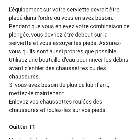
L'équipement sur votre serviette devrait être
placé dans l'ordre où vous en avez besoin.
Pendant que vous enlevez votre combinaison de
plongée, vous devriez être debout sur la
serviette et vous essuyer les pieds. Assurez-
vous qu'ils sont aussi propres que possible.
Utilisez une bouteille d'eau pour rincer les débris
avant d'enfiler des chaussettes ou des
chaussures.
Si vous avez besoin de plus de lubrifiant,
mettez-le maintenant.
Enlevez vos chaussettes roulées des
chaussures et roulez-les sur vos pieds.
Quitter T1