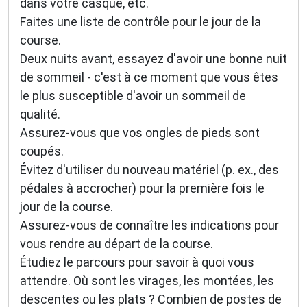
dans votre casque, etc.
Faites une liste de contrôle pour le jour de la
course.
Deux nuits avant, essayez d'avoir une bonne nuit
de sommeil - c'est à ce moment que vous êtes
le plus susceptible d'avoir un sommeil de
qualité.
Assurez-vous que vos ongles de pieds sont
coupés.
Évitez d'utiliser du nouveau matériel (p. ex., des
pédales à accrocher) pour la première fois le
jour de la course.
Assurez-vous de connaître les indications pour
vous rendre au départ de la course.
Étudiez le parcours pour savoir à quoi vous
attendre. Où sont les virages, les montées, les
descentes ou les plats ? Combien de postes de