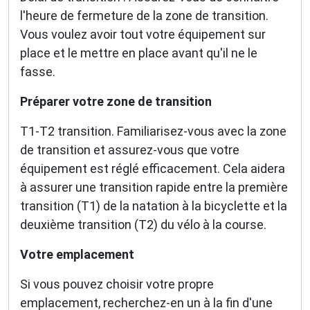
l'heure de fermeture de la zone de transition.
Vous voulez avoir tout votre équipement sur
place et le mettre en place avant qu'il ne le
fasse.
Préparer votre zone de transition
T1-T2 transition. Familiarisez-vous avec la zone
de transition et assurez-vous que votre
équipement est réglé efficacement. Cela aidera
à assurer une transition rapide entre la première
transition (T1) de la natation à la bicyclette et la
deuxième transition (T2) du vélo à la course.
Votre emplacement
Si vous pouvez choisir votre propre
emplacement, recherchez-en un à la fin d'une