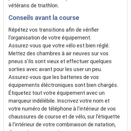
vétérans de triathlon.
Conseils avant la course
Répétez vos transitions afin de vérifier
l'organisation de votre équipement.
Assurez-vous que votre vélo est bien réglé.
Mettez des chambres à air neuves sur vos
pneus s'ils sont vieux et effectuer quelques
sorties avec avant pour les user un peu.
Assurez-vous que les batteries de vos
équipements éléctroniques sont bien chargés.
Étiquetez tout votre équipement avec un
marqueur indélébile. Inscrivez votre nom et
votre numéro de téléphone à l'intérieur de vos
chaussures de course et de vélo, sur l'étiquette
à l'intérieur de votre combinaison de natation,