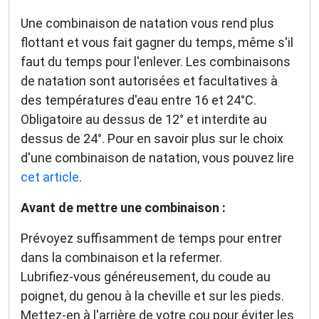
Une combinaison de natation vous rend plus
flottant et vous fait gagner du temps, même s'il
faut du temps pour l'enlever. Les combinaisons
de natation sont autorisées et facultatives à
des températures d'eau entre 16 et 24°C.
Obligatoire au dessus de 12° et interdite au
dessus de 24°. Pour en savoir plus sur le choix
d'une combinaison de natation, vous pouvez lire
cet article
.
Avant de mettre une combinaison :
Prévoyez suffisamment de temps pour entrer
dans la combinaison et la refermer.
Lubrifiez-vous généreusement, du coude au
poignet, du genou à la cheville et sur les pieds.
Mettez-en à l'arrière de votre cou pour éviter les