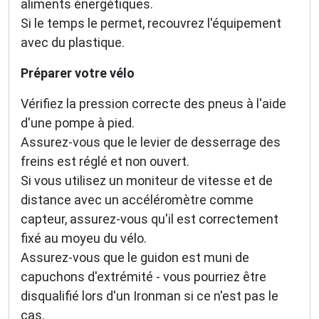
aliments énergétiques.
Si le temps le permet, recouvrez l'équipement
avec du plastique.
Préparer votre vélo
Vérifiez la pression correcte des pneus à l'aide
d'une pompe à pied.
Assurez-vous que le levier de desserrage des
freins est réglé et non ouvert.
Si vous utilisez un moniteur de vitesse et de
distance avec un accéléromètre comme
capteur, assurez-vous qu'il est correctement
fixé au moyeu du vélo.
Assurez-vous que le guidon est muni de
capuchons d'extrémité - vous pourriez être
disqualifié lors d'un Ironman si ce n'est pas le
cas.