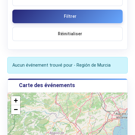
Filtrer
Réinitialiser
Aucun événement trouvé pour - Región de Murcia
Carte des événements
+
−