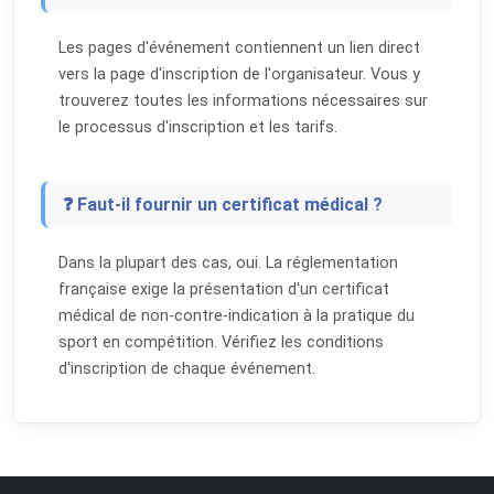
Les pages d'événement contiennent un lien direct
vers la page d'inscription de l'organisateur. Vous y
trouverez toutes les informations nécessaires sur
le processus d'inscription et les tarifs.
❓ Faut-il fournir un certificat médical ?
Dans la plupart des cas, oui. La réglementation
française exige la présentation d'un certificat
médical de non-contre-indication à la pratique du
sport en compétition. Vérifiez les conditions
d'inscription de chaque événement.