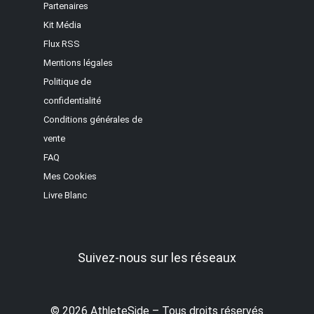
Partenaires
Kit Média
Flux RSS
Mentions légales
Politique de
confidentialité
Conditions générales de
vente
FAQ
Mes Cookies
Livre Blanc
Suivez-nous sur les réseaux
© 2026 AthleteSide – Tous droits réservés