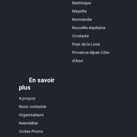
Martinique
Mayotte
Normandie
Nouvelle-Aquitaine
Occitanie
Pays de la Loire
Provence-Alpes-Côte
d'Azur
En savoir
plus
A propos
Nous contacter
Organisateurs
Newsletter
Codes Promo