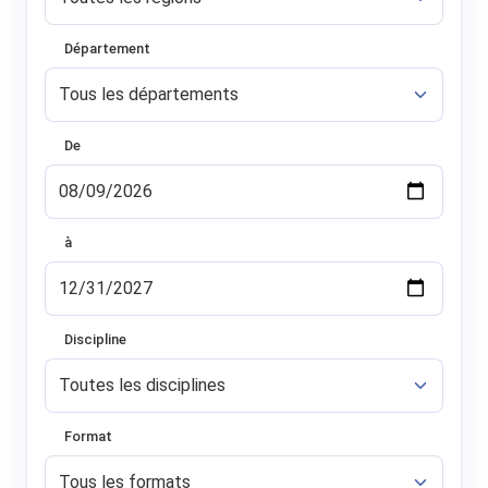
Département
De
à
Discipline
Format