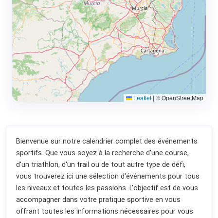
Leaflet
|
© OpenStreetMap
Bienvenue sur notre calendrier complet des événements
sportifs. Que vous soyez à la recherche d'une course,
d'un triathlon, d'un trail ou de tout autre type de défi,
vous trouverez ici une sélection d'événements pour tous
les niveaux et toutes les passions. L'objectif est de vous
accompagner dans votre pratique sportive en vous
offrant toutes les informations nécessaires pour vous