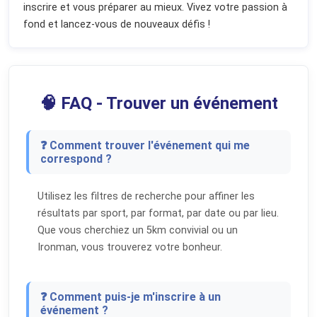
inscrire et vous préparer au mieux. Vivez votre passion à
fond et lancez-vous de nouveaux défis !
🧠 FAQ - Trouver un événement
❓ Comment trouver l'événement qui me
correspond ?
Utilisez les filtres de recherche pour affiner les
résultats par sport, par format, par date ou par lieu.
Que vous cherchiez un 5km convivial ou un
Ironman, vous trouverez votre bonheur.
❓ Comment puis-je m'inscrire à un
événement ?