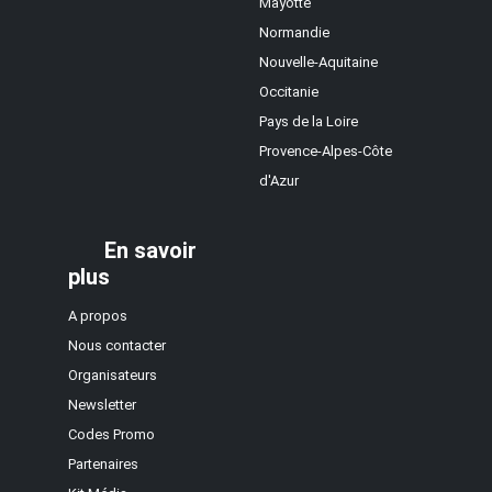
Mayotte
Normandie
Nouvelle-Aquitaine
Occitanie
Pays de la Loire
Provence-Alpes-Côte
d'Azur
En savoir
plus
A propos
Nous contacter
Organisateurs
Newsletter
Codes Promo
Partenaires