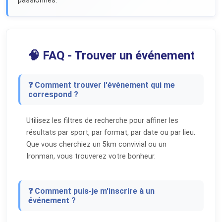
passionnés.
🧠 FAQ - Trouver un événement
❓ Comment trouver l'événement qui me
correspond ?
Utilisez les filtres de recherche pour affiner les
résultats par sport, par format, par date ou par lieu.
Que vous cherchiez un 5km convivial ou un
Ironman, vous trouverez votre bonheur.
❓ Comment puis-je m'inscrire à un
événement ?