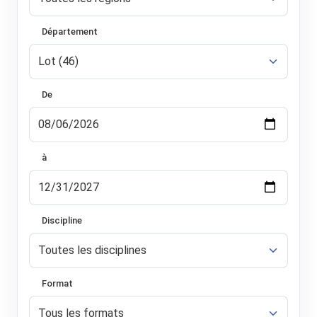
Département
De
à
Discipline
Format