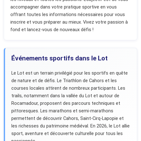
accompagner dans votre pratique sportive en vous
offrant toutes les informations nécessaires pour vous
inscrire et vous préparer au mieux. Vivez votre passion à
fond et lancez-vous de nouveaux défis !
Événements sportifs dans le Lot
Le Lot est un terrain privilégié pour les sportifs en quête
de nature et de défis. Le Triathlon de Cahors et les
courses locales attirent de nombreux participants. Les
trails, notamment dans la vallée du Lot et autour de
Rocamadour, proposent des parcours techniques et
pittoresques. Les marathons et semi-marathons
permettent de découvrir Cahors, Saint-Cirq-Lapopie et
les richesses du patrimoine médiéval. En 2026, le Lot allie
sport, aventure et découverte culturelle pour tous les