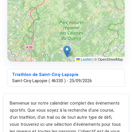
Leaflet
|
© OpenStreetMap
Triathlon de Saint-Cirq-Lapopie
Saint-Cirq-Lapopie ( 46330 ) - 25/09/2026
Bienvenue sur notre calendrier complet des événements
sportifs. Que vous soyez à la recherche d'une course,
d'un triathlon, d'un trail ou de tout autre type de défi,
vous trouverez ici une sélection d'événements pour tous
les niveaux et toutes les passions. L'objectif est de vous