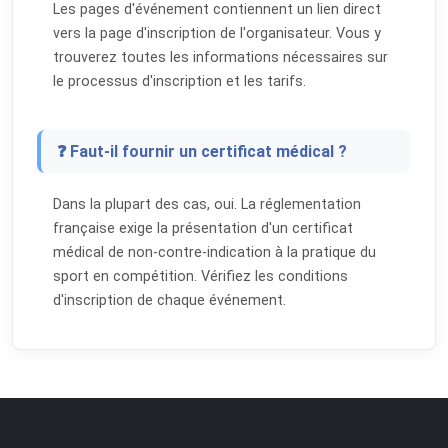
Les pages d'événement contiennent un lien direct
vers la page d'inscription de l'organisateur. Vous y
trouverez toutes les informations nécessaires sur
le processus d'inscription et les tarifs.
❓ Faut-il fournir un certificat médical ?
Dans la plupart des cas, oui. La réglementation
française exige la présentation d'un certificat
médical de non-contre-indication à la pratique du
sport en compétition. Vérifiez les conditions
d'inscription de chaque événement.