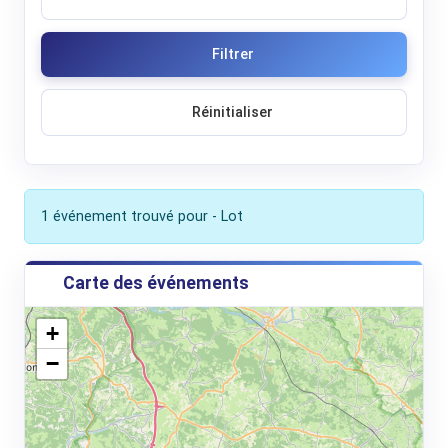
Filtrer
Réinitialiser
1 événement trouvé pour - Lot
Carte des événements
+
−