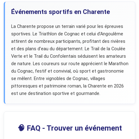
Événements sportifs en Charente
La Charente propose un terrain varié pour les épreuves
sportives. Le Triathlon de Cognac et celui d’Angoulême
attirent de nombreux participants, profitant des rivières
et des plans d’eau du département. Le Trail de la Coulée
Verte et le Trail du Confolentais séduisent les amateurs
de nature. Les coureurs sur route apprécient le Marathon
du Cognac, festif et convivial, où sport et gastronomie
se mêlent. Entre vignobles de Cognac, villages
pittoresques et patrimoine roman, la Charente en 2026
est une destination sportive et gourmande.
🧠 FAQ - Trouver un événement