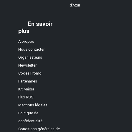
d'Azur
En savoir
plus
A propos
Nous contacter
Organisateurs
Newsletter
Codes Promo
Partenaires
Kit Média
Flux RSS
Mentions légales
Politique de
confidentialité
Conditions générales de