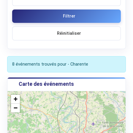
Filtrer
Réinitialiser
8 événements trouvés pour - Charente
Carte des événements
+
−