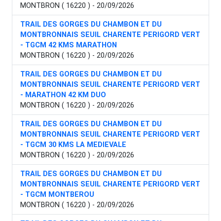
MONTBRON ( 16220 ) - 20/09/2026
TRAIL DES GORGES DU CHAMBON ET DU
MONTBRONNAIS SEUIL CHARENTE PERIGORD VERT
- TGCM 42 KMS MARATHON
MONTBRON ( 16220 ) - 20/09/2026
TRAIL DES GORGES DU CHAMBON ET DU
MONTBRONNAIS SEUIL CHARENTE PERIGORD VERT
- MARATHON 42 KM DUO
MONTBRON ( 16220 ) - 20/09/2026
TRAIL DES GORGES DU CHAMBON ET DU
MONTBRONNAIS SEUIL CHARENTE PERIGORD VERT
- TGCM 30 KMS LA MEDIEVALE
MONTBRON ( 16220 ) - 20/09/2026
TRAIL DES GORGES DU CHAMBON ET DU
MONTBRONNAIS SEUIL CHARENTE PERIGORD VERT
- TGCM MONTBEROU
MONTBRON ( 16220 ) - 20/09/2026