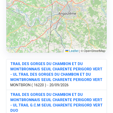
Leaflet
|
© OpenStreetMap
TRAIL DES GORGES DU CHAMBON ET DU
MONTBRONNAIS SEUIL CHARENTE PERIGORD VERT
- UL.TRAIL DES GORGES DU CHAMBON ET DU
MONTBRONNAIS SEUIL CHARENTE PERIGORD VERT
MONTBRON ( 16220 ) - 20/09/2026
TRAIL DES GORGES DU CHAMBON ET DU
MONTBRONNAIS SEUIL CHARENTE PERIGORD VERT
- UL.TRAIL G.C.M SEUIL CHARENTE PERIGORD VERT
DUO