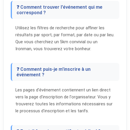
❓ Comment trouver l'événement qui me
correspond ?
Utilisez les filtres de recherche pour affiner les
résultats par sport, par format, par date ou par lieu.
Que vous cherchiez un 5km convivial ou un
Ironman, vous trouverez votre bonheur.
❓ Comment puis-je m'inscrire à un
événement ?
Les pages d'événement contiennent un lien direct
vers la page d'inscription de l'organisateur. Vous y
trouverez toutes les informations nécessaires sur
le processus d'inscription et les tarifs.