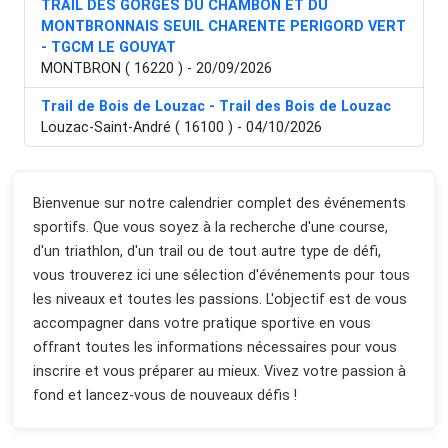
TRAIL DES GORGES DU CHAMBON ET DU
MONTBRONNAIS SEUIL CHARENTE PERIGORD VERT
- TGCM LE GOUYAT
MONTBRON ( 16220 ) - 20/09/2026
Trail de Bois de Louzac - Trail des Bois de Louzac
Louzac-Saint-André ( 16100 ) - 04/10/2026
Bienvenue sur notre calendrier complet des événements
sportifs. Que vous soyez à la recherche d'une course,
d'un triathlon, d'un trail ou de tout autre type de défi,
vous trouverez ici une sélection d'événements pour tous
les niveaux et toutes les passions. L'objectif est de vous
accompagner dans votre pratique sportive en vous
offrant toutes les informations nécessaires pour vous
inscrire et vous préparer au mieux. Vivez votre passion à
fond et lancez-vous de nouveaux défis !