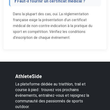
❓ Faut-il fournir un certificat médical ?
Dans la plupart des cas, oui. La réglementation
française exige la présentation d'un certificat
médical de non-contre-indication à la pratique du
sport en compétition. Vérifiez les conditions
d'inscription de chaque événement.
AthleteSide
La plateforme dédiée au triathlon, trail et
course à pied : trouvez vos prochains
événements, entraînez-vous et rejoignez la
communauté des passionnés de sports
outdoor.