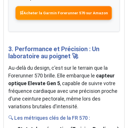
🛒
Acheter la Garmin Forerunner 570 sur Amazon
3. Performance et Précision : Un
laboratoire au poignet 🚀
Au-delà du design, c'est sur le terrain que la
Forerunner 570 brille. Elle embarque le
capteur
optique Elevate Gen 5
, capable de suivre votre
fréquence cardiaque avec une précision proche
d'une ceinture pectorale, même lors des
variations brutales d'intensité.
🔍 Les métriques clés de la FR 570 :