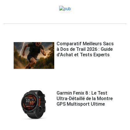
Comparatif Meilleurs Sacs
à Dos de Trail 2026 : Guide
d'Achat et Tests Experts
Garmin Fenix 8 : Le Test
Ultra-Détaillé de la Montre
GPS Multisport Ultime