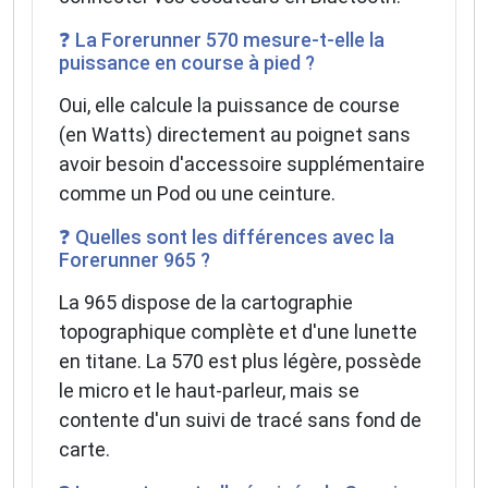
❓ La Forerunner 570 mesure-t-elle la
puissance en course à pied ?
Oui, elle calcule la puissance de course
(en Watts) directement au poignet sans
avoir besoin d'accessoire supplémentaire
comme un Pod ou une ceinture.
❓ Quelles sont les différences avec la
Forerunner 965 ?
La 965 dispose de la cartographie
topographique complète et d'une lunette
en titane. La 570 est plus légère, possède
le micro et le haut-parleur, mais se
contente d'un suivi de tracé sans fond de
carte.