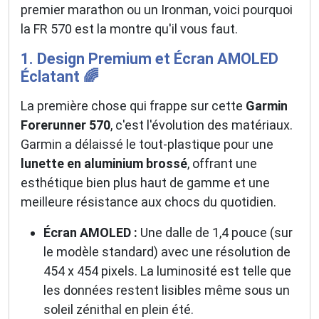
premier marathon ou un Ironman, voici pourquoi
la FR 570 est la montre qu'il vous faut.
1. Design Premium et Écran AMOLED
Éclatant 🌈
La première chose qui frappe sur cette
Garmin
Forerunner 570
, c'est l'évolution des matériaux.
Garmin a délaissé le tout-plastique pour une
lunette en aluminium brossé
, offrant une
esthétique bien plus haut de gamme et une
meilleure résistance aux chocs du quotidien.
Écran AMOLED :
Une dalle de 1,4 pouce (sur
le modèle standard) avec une résolution de
454 x 454 pixels. La luminosité est telle que
les données restent lisibles même sous un
soleil zénithal en plein été.