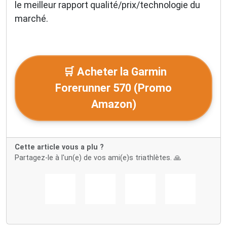
le meilleur rapport qualité/prix/technologie du
marché.
🛒 Acheter la Garmin
Forerunner 570 (Promo
Amazon)
Cette article vous a plu ?
Partagez-le à l'un(e) de vos ami(e)s triathlètes. 🙏