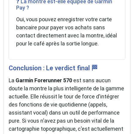
❓ La montre est-elle équipée de Garmin
Pay ?
Oui, vous pouvez enregistrer votre carte
bancaire pour payer vos achats sans
contact directement avec la montre, idéal
pour le café après la sortie longue.
Conclusion : Le verdict final 🏁
La
Garmin Forerunner 570
est sans aucun
doute la montre la plus intelligente de la gamme
actuelle. Elle réussit le tour de force d'intégrer
des fonctions de vie quotidienne (appels,
assistant vocal) dans un outil de performance
pure. Si vous n'avez pas un besoin vital de la
cartographie topographique, c'est actuellement