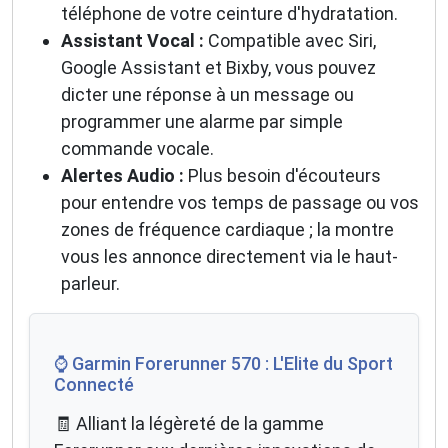
téléphone de votre ceinture d'hydratation.
Assistant Vocal :
Compatible avec Siri,
Google Assistant et Bixby, vous pouvez
dicter une réponse à un message ou
programmer une alarme par simple
commande vocale.
Alertes Audio :
Plus besoin d'écouteurs
pour entendre vos temps de passage ou vos
zones de fréquence cardiaque ; la montre
vous les annonce directement via le haut-
parleur.
⌚ Garmin Forerunner 570 : L'Elite du Sport
Connecté
🧾 Alliant la légèreté de la gamme