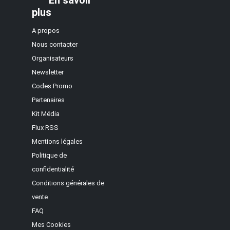
plus
A propos
Nous contacter
Organisateurs
Newsletter
Codes Promo
Partenaires
Kit Média
Flux RSS
Mentions légales
Politique de
confidentialité
Conditions générales de
vente
FAQ
Mes Cookies