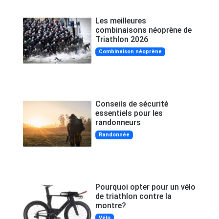
Les meilleures
combinaisons néoprène de
Triathlon 2026
Combinaison néoprène
Conseils de sécurité
essentiels pour les
randonneurs
Randonnée
Pourquoi opter pour un vélo
de triathlon contre la
montre?
Vélo