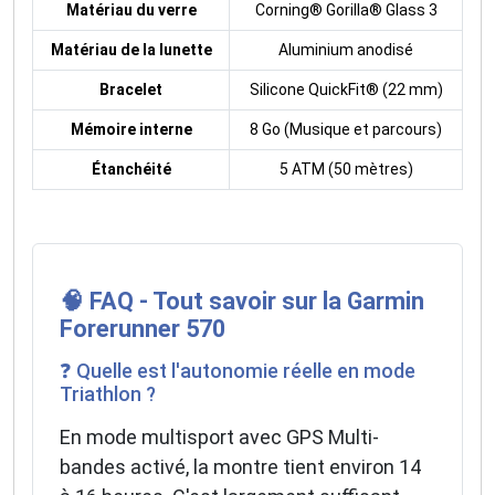
Matériau du verre
Corning® Gorilla® Glass 3
Matériau de la lunette
Aluminium anodisé
Bracelet
Silicone QuickFit® (22 mm)
Mémoire interne
8 Go (Musique et parcours)
Étanchéité
5 ATM (50 mètres)
🧠 FAQ - Tout savoir sur la Garmin
Forerunner 570
❓ Quelle est l'autonomie réelle en mode
Triathlon ?
En mode multisport avec GPS Multi-
bandes activé, la montre tient environ 14