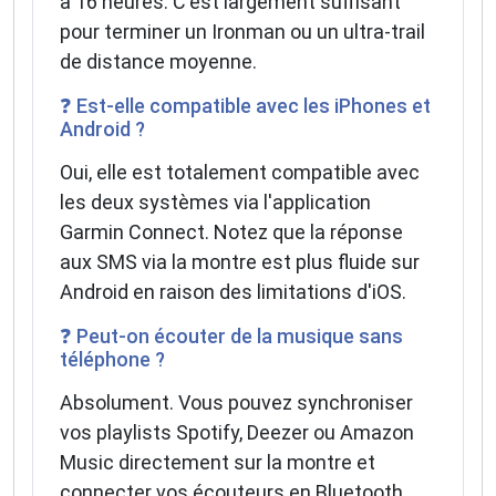
à 16 heures. C'est largement suffisant
pour terminer un Ironman ou un ultra-trail
de distance moyenne.
❓ Est-elle compatible avec les iPhones et
Android ?
Oui, elle est totalement compatible avec
les deux systèmes via l'application
Garmin Connect. Notez que la réponse
aux SMS via la montre est plus fluide sur
Android en raison des limitations d'iOS.
❓ Peut-on écouter de la musique sans
téléphone ?
Absolument. Vous pouvez synchroniser
vos playlists Spotify, Deezer ou Amazon
Music directement sur la montre et
connecter vos écouteurs en Bluetooth.