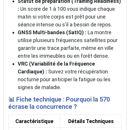
Statut de préparation (Training Readiness)
:
Un score de 1 à 100 vous indique chaque
matin si votre corps est prêt pour une
séance intense ou s'il a besoin de repos.
GNSS Multi-bandes (SatIQ) :
La montre
utilise plusieurs fréquences satellites pour
garantir une trace parfaite, même en ville
entre les immeubles ou en forêt dense.
VRC (Variabilité de la Fréquence
Cardiaque) :
Suivez votre récupération
nocturne pour anticiper la fatigue ou les
signes de maladie.
📊 Fiche technique : Pourquoi la 570
écrase la concurrence ?
Caractéristique
Détails Techniques