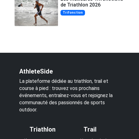
de Triathlon 2026
Trifonction
AthleteSide
La plateforme dédiée au triathlon, trail et
course à pied : trouvez vos prochains
événements, entraînez-vous et rejoignez la
communauté des passionnés de sports
outdoor.
Triathlon
Trail