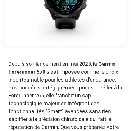
Depuis son lancement en mai 2025, la
Garmin
Forerunner 570
s'est imposée comme le choix
incontournable pour les athlètes d'endurance.
Positionnée stratégiquement pour succéder à la
Forerunner 265, elle franchit un cap
technologique majeur en intégrant des
fonctionnalités "Smart" avancées sans rien
sacrifier à la précision chirurgicale qui fait la
réputation de Garmin. Que vous prépariez votre