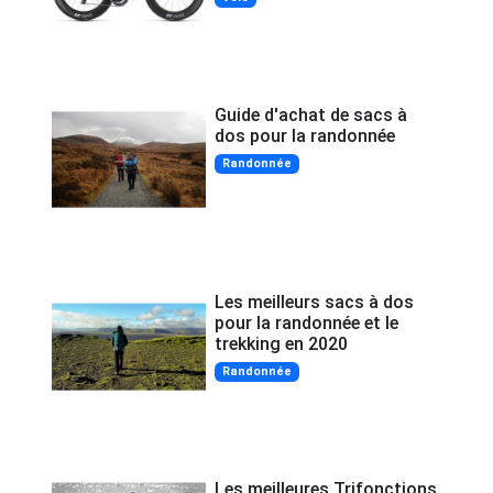
Guide d'achat de sacs à
dos pour la randonnée
Randonnée
Les meilleurs sacs à dos
pour la randonnée et le
trekking en 2020
Randonnée
Les meilleures Trifonctions