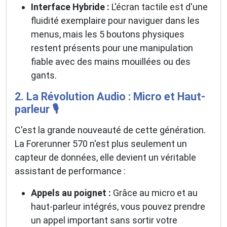
Interface Hybride :
L'écran tactile est d'une
fluidité exemplaire pour naviguer dans les
menus, mais les 5 boutons physiques
restent présents pour une manipulation
fiable avec des mains mouillées ou des
gants.
2. La Révolution Audio : Micro et Haut-
parleur 🎙️
C'est la grande nouveauté de cette génération.
La Forerunner 570 n'est plus seulement un
capteur de données, elle devient un véritable
assistant de performance :
Appels au poignet :
Grâce au micro et au
haut-parleur intégrés, vous pouvez prendre
un appel important sans sortir votre