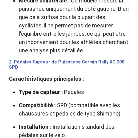
Mesure unilatérale :
Ce modèle mesure la
puissance uniquement du côté gauche. Bien
que cela suffise pour la plupart des
cyclistes, il ne permet pas de mesurer
l'équilibre entre les jambes, ce qui peut être
un inconvénient pour les athlètes cherchant
une analyse plus détaillée.
2. Pédales Capteur de Puissance Garmin Rally XC 200
SPD
Caractéristiques principales :
Type de capteur :
Pédales
Compatibilité :
SPD (compatible avec les
chaussures et pédales de type Shimano).
Installation :
Installation standard des
pédales sur le vélo.