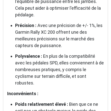
l'équilibre de puissance entre les jambes.
Cela peut aider à optimiser l'efficacité de la
pédalage.
Précision :
Avec une précision de +/- 1%, les
Garmin Rally XC 200 offrent une des
meilleures précisions sur le marché des
capteurs de puissance.
Polyvalence :
En plus de la compatibilité
avec les pédales SPD, elles conviennent à de
nombreuses pratiques, y compris le
cyclisme sur terrain difficile, et sont
robustes.
Inconvénients :
Poids relativement élevé :
Bien que ce ne
soit pas un obstacle majeur, le poids des