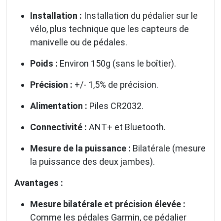
Installation :
Installation du pédalier sur le
vélo, plus technique que les capteurs de
manivelle ou de pédales.
Poids :
Environ 150g (sans le boîtier).
Précision :
+/- 1,5% de précision.
Alimentation :
Piles CR2032.
Connectivité :
ANT+ et Bluetooth.
Mesure de la puissance :
Bilatérale (mesure
la puissance des deux jambes).
Avantages :
Mesure bilatérale et précision élevée :
Comme les pédales Garmin, ce pédalier