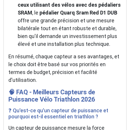
ceux utilisant des vélos avec des pédaliers
SRAM
, le
pédalier Quarq Sram Red D1 DUB
offre une grande précision et une mesure
bilatérale tout en étant robuste et durable,
bien qu'il demande un investissement plus
élevé et une installation plus technique.
En résumé, chaque capteur a ses avantages, et
le choix doit être basé sur vos priorités en
termes de budget, précision et facilité
d'utilisation.
🧠 FAQ - Meilleurs Capteurs de
Puissance Vélo Triathlon 2026
❓ Qu'est-ce qu'un capteur de puissance et
pourquoi est-il essentiel en triathlon ?
Un capteur de puissance mesure la force