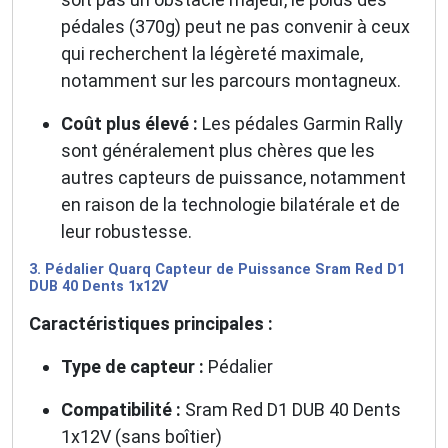
pédales (370g) peut ne pas convenir à ceux
qui recherchent la légèreté maximale,
notamment sur les parcours montagneux.
Coût plus élevé :
Les pédales Garmin Rally
sont généralement plus chères que les
autres capteurs de puissance, notamment
en raison de la technologie bilatérale et de
leur robustesse.
3. Pédalier Quarq Capteur de Puissance Sram Red D1
DUB 40 Dents 1x12V
Caractéristiques principales :
Type de capteur :
Pédalier
Compatibilité :
Sram Red D1 DUB 40 Dents
1x12V (sans boîtier)