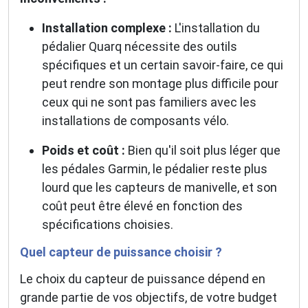
Installation complexe :
L'installation du
pédalier Quarq nécessite des outils
spécifiques et un certain savoir-faire, ce qui
peut rendre son montage plus difficile pour
ceux qui ne sont pas familiers avec les
installations de composants vélo.
Poids et coût :
Bien qu'il soit plus léger que
les pédales Garmin, le pédalier reste plus
lourd que les capteurs de manivelle, et son
coût peut être élevé en fonction des
spécifications choisies.
Quel capteur de puissance choisir ?
Le choix du capteur de puissance dépend en
grande partie de vos objectifs, de votre budget