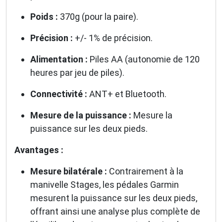
Poids :
370g (pour la paire).
Précision :
+/- 1% de précision.
Alimentation :
Piles AA (autonomie de 120
heures par jeu de piles).
Connectivité :
ANT+ et Bluetooth.
Mesure de la puissance :
Mesure la
puissance sur les deux pieds.
Avantages :
Mesure bilatérale :
Contrairement à la
manivelle Stages, les pédales Garmin
mesurent la puissance sur les deux pieds,
offrant ainsi une analyse plus complète de