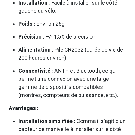
Installation :
Facile à installer sur le côté
gauche du vélo.
Poids :
Environ 25g.
Précision :
+/- 1,5% de précision.
Alimentation :
Pile CR2032 (durée de vie de
200 heures environ).
Connectivité :
ANT+ et Bluetooth, ce qui
permet une connexion avec une large
gamme de dispositifs compatibles
(montres, compteurs de puissance, etc.).
Avantages :
Installation simplifiée :
Comme il s'agit d'un
capteur de manivelle à installer sur le côté