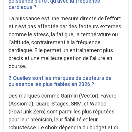
puissance plutôt qu'avec la fréquence
cardiaque ?
La puissance est une mesure directe de l'effort
et n'est pas affectée par des facteurs externes
comme le stress, la fatigue, la température ou
l'altitude, contrairement à la fréquence
cardiaque. Elle permet un entraînement plus
précis et une meilleure gestion de l'allure en
course.
❓ Quelles sont les marques de capteurs de
puissance les plus fiables en 2026 ?
Des marques comme Garmin (Vector), Favero
(Assioma), Quarq, Stages, SRM, et Wahoo
(PowrLink Zero) sont parmi les plus réputées
pour leur précision, leur fiabilité et leur
robustesse. Le choix dépendra du budget et du