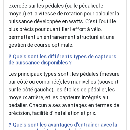
exercée sur les pédales (ou le pédalier, le
moyeu) et la vitesse de rotation pour calculer la
puissance développée en watts. C'est l'outil le
plus précis pour quantifier l'effort à vélo,
permettant un entraînement structuré et une
gestion de course optimale.
❓ Quels sont les différents types de capteurs
de puissance disponibles ?
Les principaux types sont : les pédales (mesure
par côté ou combinée), les manivelles (souvent
sur le côté gauche), les étoiles de pédalier, les
moyeux arrière, et les capteurs intégrés au
pédalier. Chacun a ses avantages en termes de
précision, facilité d'installation et prix.
❓ Quels sont les avantages d'entraîner avec la