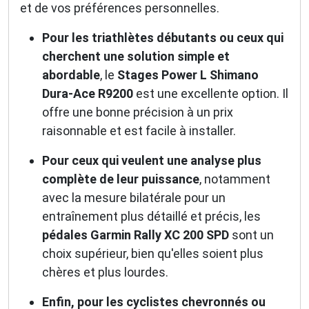
et de vos préférences personnelles.
Pour les triathlètes débutants ou ceux qui
cherchent une solution simple et
abordable
, le
Stages Power L Shimano
Dura-Ace R9200
est une excellente option. Il
offre une bonne précision à un prix
raisonnable et est facile à installer.
Pour ceux qui veulent une analyse plus
complète de leur puissance
, notamment
avec la mesure bilatérale pour un
entraînement plus détaillé et précis, les
pédales Garmin Rally XC 200 SPD
sont un
choix supérieur, bien qu'elles soient plus
chères et plus lourdes.
Enfin, pour les cyclistes chevronnés ou