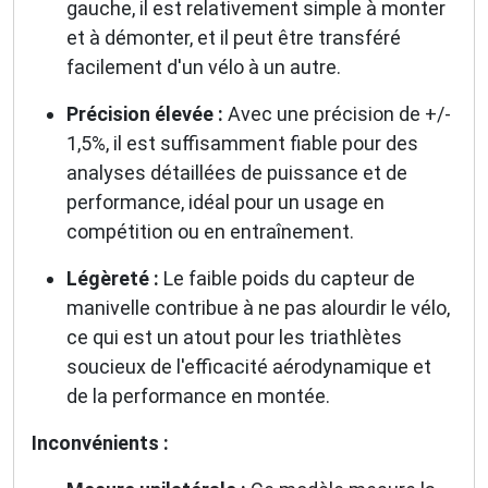
gauche, il est relativement simple à monter
et à démonter, et il peut être transféré
facilement d'un vélo à un autre.
Précision élevée :
Avec une précision de +/-
1,5%, il est suffisamment fiable pour des
analyses détaillées de puissance et de
performance, idéal pour un usage en
compétition ou en entraînement.
Légèreté :
Le faible poids du capteur de
manivelle contribue à ne pas alourdir le vélo,
ce qui est un atout pour les triathlètes
soucieux de l'efficacité aérodynamique et
de la performance en montée.
Inconvénients :