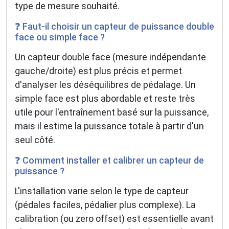
type de mesure souhaité.
❓ Faut-il choisir un capteur de puissance double
face ou simple face ?
Un capteur double face (mesure indépendante
gauche/droite) est plus précis et permet
d'analyser les déséquilibres de pédalage. Un
simple face est plus abordable et reste très
utile pour l'entraînement basé sur la puissance,
mais il estime la puissance totale à partir d'un
seul côté.
❓ Comment installer et calibrer un capteur de
puissance ?
L'installation varie selon le type de capteur
(pédales faciles, pédalier plus complexe). La
calibration (ou zero offset) est essentielle avant