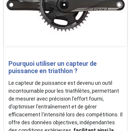
Pourquoi utiliser un capteur de
puissance en triathlon ?
Le capteur de puissance est devenu un outil
incontournable pour les triathlètes, permettant
de mesurer avec précision l'effort fourni,
d'optimiser l'entraînement et de gérer
efficacement l'intensité lors des compétitions.
Il
offre des données objectives, indépendantes
des conditions extérieures,
facilitant ainsi la