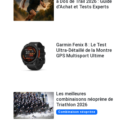
à Dos de Trail 2026 : Guide
d'Achat et Tests Experts
Garmin Fenix 8 : Le Test
Ultra-Détaillé de la Montre
GPS Multisport Ultime
Les meilleures
combinaisons néoprène de
Triathlon 2026
Combinaison néoprène