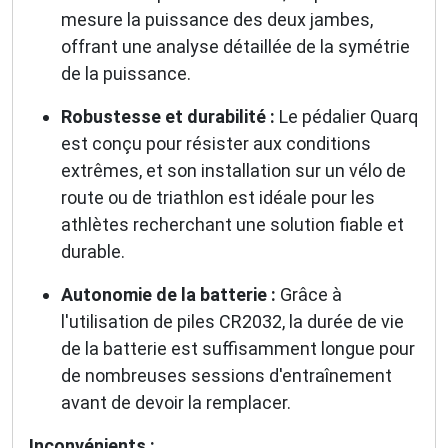
mesure la puissance des deux jambes,
offrant une analyse détaillée de la symétrie
de la puissance.
Robustesse et durabilité :
Le pédalier Quarq
est conçu pour résister aux conditions
extrêmes, et son installation sur un vélo de
route ou de triathlon est idéale pour les
athlètes recherchant une solution fiable et
durable.
Autonomie de la batterie :
Grâce à
l'utilisation de piles CR2032, la durée de vie
de la batterie est suffisamment longue pour
de nombreuses sessions d'entraînement
avant de devoir la remplacer.
Inconvénients :