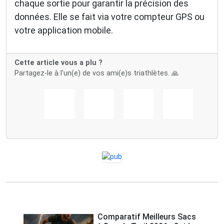
chaque sortie pour garantir la précision des
données. Elle se fait via votre compteur GPS ou
votre application mobile.
Cette article vous a plu ?
Partagez-le à l'un(e) de vos ami(e)s triathlètes. 🙏
Comparatif Meilleurs Sacs