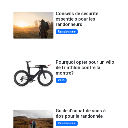
Conseils de sécurité
essentiels pour les
randonneurs
Randonnée
Pourquoi opter pour un vélo
de triathlon contre la
montre?
Vélo
Guide d'achat de sacs à
dos pour la randonnée
Randonnée