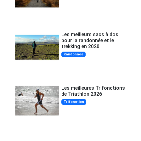
Les meilleurs sacs à dos
pour la randonnée et le
trekking en 2020
Randonnée
Les meilleures Trifonctions
de Triathlon 2026
Trifonction