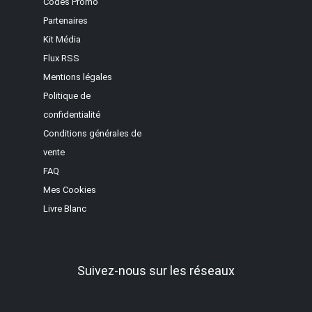
Codes Promo
Partenaires
Kit Média
Flux RSS
Mentions légales
Politique de
confidentialité
Conditions générales de
vente
FAQ
Mes Cookies
Livre Blanc
Suivez-nous sur les réseaux