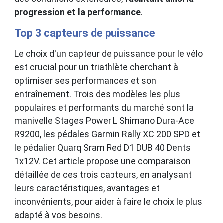
progression et la performance
.
Top 3 capteurs de puissance
Le choix d'un capteur de puissance pour le vélo
est crucial pour un triathlète cherchant à
optimiser ses performances et son
entraînement. Trois des modèles les plus
populaires et performants du marché sont la
manivelle Stages Power L Shimano Dura-Ace
R9200, les pédales Garmin Rally XC 200 SPD et
le pédalier Quarq Sram Red D1 DUB 40 Dents
1x12V. Cet article propose une comparaison
détaillée de ces trois capteurs, en analysant
leurs caractéristiques, avantages et
inconvénients, pour aider à faire le choix le plus
adapté à vos besoins.