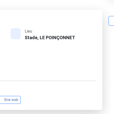
Lieu
Stade, LE POINÇONNET
Site web