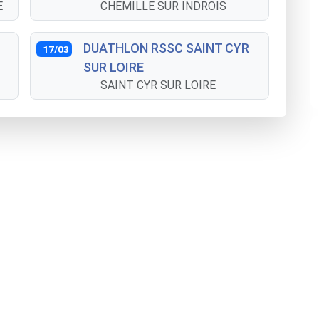
E
CHEMILLE SUR INDROIS
DUATHLON RSSC SAINT CYR
17/03
SUR LOIRE
SAINT CYR SUR LOIRE