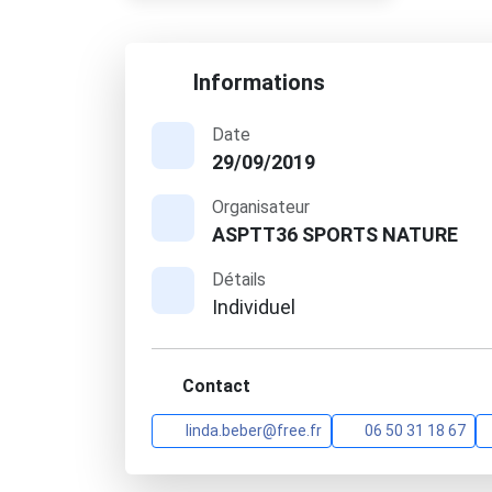
Informations
Date
29/09/2019
Organisateur
ASPTT36 SPORTS NATURE
Détails
Individuel
Contact
linda.beber@free.fr
06 50 31 18 67