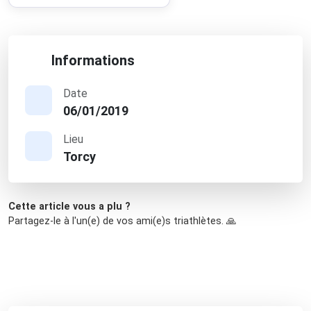
Informations
Date
06/01/2019
Lieu
Torcy
Cette article vous a plu ?
Partagez-le à l'un(e) de vos ami(e)s triathlètes. 🙏