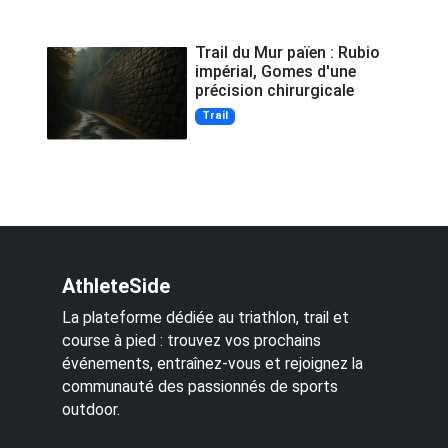
Trail du Mur païen : Rubio
impérial, Gomes d'une
précision chirurgicale
Trail
AthleteSide
La plateforme dédiée au triathlon, trail et
course à pied : trouvez vos prochains
événements, entraînez-vous et rejoignez la
communauté des passionnés de sports
outdoor.