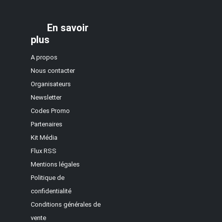
En savoir
plus
A propos
Nous contacter
Organisateurs
Newsletter
Codes Promo
Partenaires
Kit Média
Flux RSS
Mentions légales
Politique de
confidentialité
Conditions générales de
vente