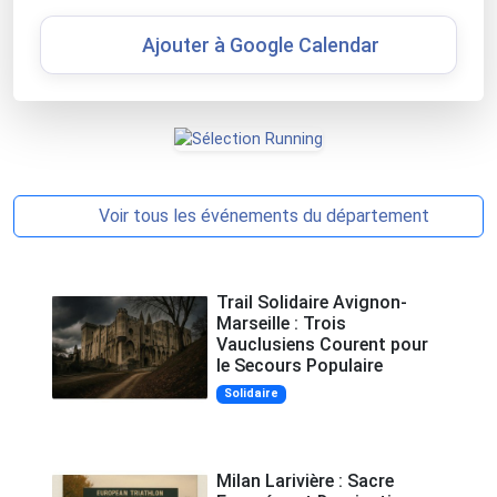
Ajouter à Google Calendar
Voir tous les événements du département
Trail Solidaire Avignon-
Marseille : Trois
Vauclusiens Courent pour
le Secours Populaire
Solidaire
Milan Larivière : Sacre