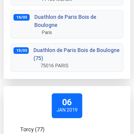
Duathlon de Paris Bois de
16/03
Boulogne
Paris
Duathlon de Paris Bois de Boulogne
15/03
(75)
75016 PARIS
06
JAN 2019
Torcy (77)