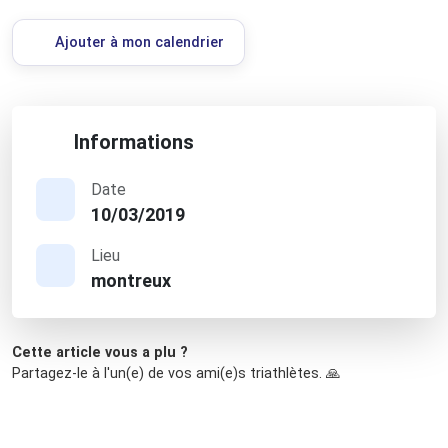
Ajouter à mon calendrier
Informations
Date
10/03/2019
Lieu
montreux
Cette article vous a plu ?
Partagez-le à l'un(e) de vos ami(e)s triathlètes. 🙏