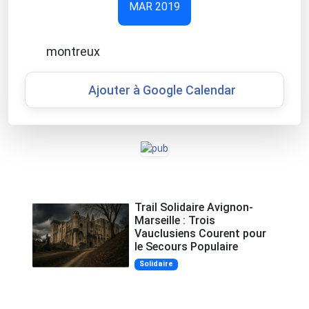
MAR 2019
montreux
Ajouter à Google Calendar
Trail Solidaire Avignon-
Marseille : Trois
Vauclusiens Courent pour
le Secours Populaire
Solidaire