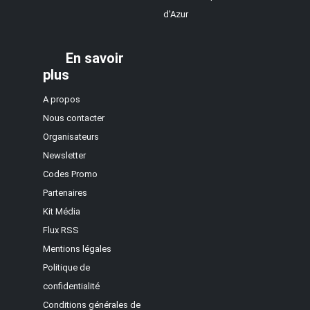
d'Azur
En savoir
plus
A propos
Nous contacter
Organisateurs
Newsletter
Codes Promo
Partenaires
Kit Média
Flux RSS
Mentions légales
Politique de
confidentialité
Conditions générales de