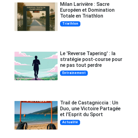
Milan Larivière : Sacre
Européen et Domination
Totale en Triathlon
Triathlon
Le 'Reverse Tapering' : la
stratégie post-course pour
ne pas tout perdre
Entrainement
Trail de Castagniccia : Un
Duo, une Victoire Partagée
et l'Esprit du Sport
Actualité