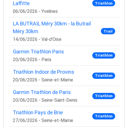
Laffitte
Triathlon
06/06/2026 - Yvelines
LA BUTRAIL Méry 30km - la Butrail
Méry 30km
Trail
14/06/2026 - Val-d'Oise
Garmin Triathlon Paris
Triathlon
20/06/2026 - Paris
Triathlon Indoor de Provins
Triathlon
20/06/2026 - Seine-et-Marne
Garmin Triathlon de Paris
Triathlon
20/06/2026 - Seine-Saint-Denis
Triathlon Pays de Brie
Triathlon
27/06/2026 - Seine-et-Marne