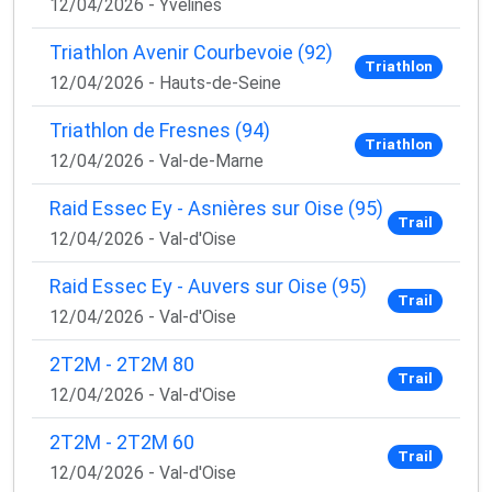
12/04/2026 - Yvelines
Triathlon Avenir Courbevoie (92)
Triathlon
12/04/2026 - Hauts-de-Seine
Triathlon de Fresnes (94)
Triathlon
12/04/2026 - Val-de-Marne
Raid Essec Ey - Asnières sur Oise (95)
Trail
12/04/2026 - Val-d'Oise
Raid Essec Ey - Auvers sur Oise (95)
Trail
12/04/2026 - Val-d'Oise
2T2M - 2T2M 80
Trail
12/04/2026 - Val-d'Oise
2T2M - 2T2M 60
Trail
12/04/2026 - Val-d'Oise