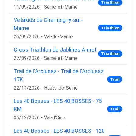
Triathlon
11/09/2026 - Seine-et-Marne
Vetakids de Champigny-sur-
Marne
Triathlon
26/09/2026 - Val-de-Marne
Cross Triathlon de Jablines Annet
Triathlon
27/09/2026 - Seine-et-Marne
Trail de l'Arclusaz - Trail de l'Arclusaz
17K
Trail
22/11/2026 - Hauts-de-Seine
Les 40 Bosses - LES 40 BOSSES - 75
KM
Trail
05/12/2026 - Val-d'Oise
Les 40 Bosses - LES 40 BOSSES - 120