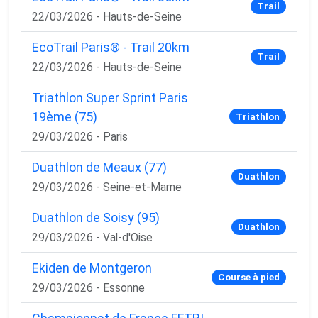
Trail
22/03/2026 - Hauts-de-Seine
EcoTrail Paris® - Trail 20km
Trail
22/03/2026 - Hauts-de-Seine
Triathlon Super Sprint Paris
19ème (75)
Triathlon
29/03/2026 - Paris
Duathlon de Meaux (77)
Duathlon
29/03/2026 - Seine-et-Marne
Duathlon de Soisy (95)
Duathlon
29/03/2026 - Val-d'Oise
Ekiden de Montgeron
Course à pied
29/03/2026 - Essonne