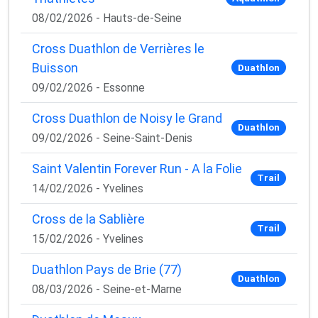
08/02/2026 - Hauts-de-Seine
Cross Duathlon de Verrières le
Buisson
Duathlon
09/02/2026 - Essonne
Cross Duathlon de Noisy le Grand
Duathlon
09/02/2026 - Seine-Saint-Denis
Saint Valentin Forever Run - A la Folie
Trail
14/02/2026 - Yvelines
Cross de la Sablière
Trail
15/02/2026 - Yvelines
Duathlon Pays de Brie (77)
Duathlon
08/03/2026 - Seine-et-Marne