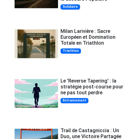
Solidaire
Milan Larivière : Sacre
Européen et Domination
Totale en Triathlon
Triathlon
Le 'Reverse Tapering' : la
stratégie post-course pour
ne pas tout perdre
Entrainement
Trail de Castagniccia : Un
Duo, une Victoire Partagée