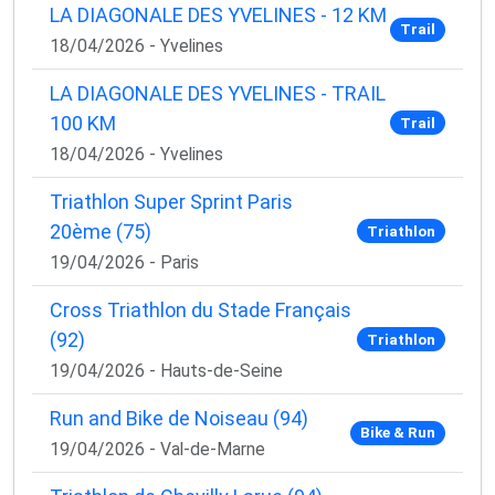
LA DIAGONALE DES YVELINES - 12 KM
Trail
18/04/2026 - Yvelines
LA DIAGONALE DES YVELINES - TRAIL
100 KM
Trail
18/04/2026 - Yvelines
Triathlon Super Sprint Paris
20ème (75)
Triathlon
19/04/2026 - Paris
Cross Triathlon du Stade Français
(92)
Triathlon
19/04/2026 - Hauts-de-Seine
Run and Bike de Noiseau (94)
Bike & Run
19/04/2026 - Val-de-Marne