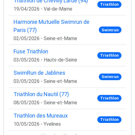
Triathlon de Chevilly Larue (94)
Triathlon
19/04/2026 - Val-de-Marne
Harmonie Mutuelle Swimrun de
Paris (77)
Swimrun
02/05/2026 - Seine-et-Marne
Fuse Triathlon
Triathlon
03/05/2026 - Hauts-de-Seine
SwimRun de Jablines
Swimrun
03/05/2026 - Seine-et-Marne
Triathlon du Nautil (77)
Triathlon
08/05/2026 - Seine-et-Marne
Triathlon des Mureaux
Triathlon
10/05/2026 - Yvelines