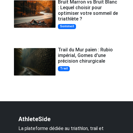
Bruit Marron vs Bruit Blanc
: Lequel choisir pour
optimiser votre sommeil de
triathlète ?
Sommeil
Trail du Mur païen : Rubio
impérial, Gomes d'une
précision chirurgicale
Trail
AthleteSide
La plateforme dédiée au triathlon, trail et