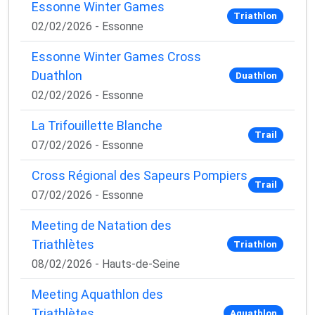
Essonne Winter Games
Triathlon
02/02/2026 - Essonne
Essonne Winter Games Cross
Duathlon
Duathlon
02/02/2026 - Essonne
La Trifouillette Blanche
Trail
07/02/2026 - Essonne
Cross Régional des Sapeurs Pompiers
Trail
07/02/2026 - Essonne
Meeting de Natation des
Triathlètes
Triathlon
08/02/2026 - Hauts-de-Seine
Meeting Aquathlon des
Triathlètes
Aquathlon