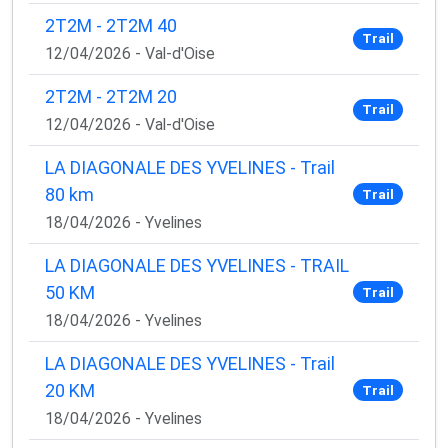
2T2M - 2T2M 40
Trail
12/04/2026 - Val-d'Oise
2T2M - 2T2M 20
Trail
12/04/2026 - Val-d'Oise
LA DIAGONALE DES YVELINES - Trail
80 km
Trail
18/04/2026 - Yvelines
LA DIAGONALE DES YVELINES - TRAIL
50 KM
Trail
18/04/2026 - Yvelines
LA DIAGONALE DES YVELINES - Trail
20 KM
Trail
18/04/2026 - Yvelines