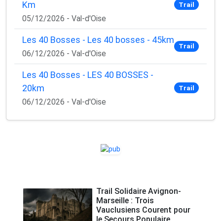
Km
Trail
05/12/2026 - Val-d'Oise
Les 40 Bosses - Les 40 bosses - 45km
Trail
06/12/2026 - Val-d'Oise
Les 40 Bosses - LES 40 BOSSES -
20km
Trail
06/12/2026 - Val-d'Oise
Trail Solidaire Avignon-
Marseille : Trois
Vauclusiens Courent pour
le Secours Populaire