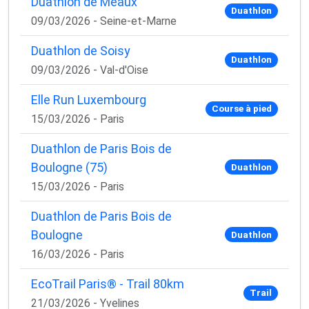
Duathlon de Meaux
Duathlon
09/03/2026 - Seine-et-Marne
Duathlon de Soisy
Duathlon
09/03/2026 - Val-d'Oise
Elle Run Luxembourg
Course à pied
15/03/2026 - Paris
Duathlon de Paris Bois de
Boulogne (75)
Duathlon
15/03/2026 - Paris
Duathlon de Paris Bois de
Boulogne
Duathlon
16/03/2026 - Paris
EcoTrail Paris® - Trail 80km
Trail
21/03/2026 - Yvelines