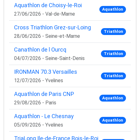
Aquathlon de Choisy-le-Roi
Aquathlon
27/06/2026 - Val-de-Marne
Cross Triathlon Grez-sur-Loing
Triathlon
28/06/2026 - Seine-et-Marne
Canathlon de l Ourcq
Triathlon
04/07/2026 - Seine-Saint-Denis
IRONMAN 70.3 Versailles
Triathlon
12/07/2026 - Yvelines
Aquathlon de Paris CNP
Aquathlon
29/08/2026 - Paris
Aquathlon - Le Chesnay
Aquathlon
05/09/2026 - Yvelines
TriaLong Ile-de-France Bois-le-Roi