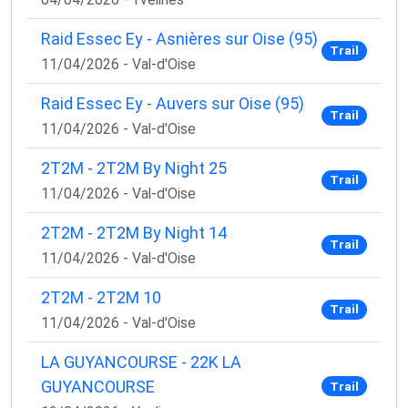
Raid Essec Ey - Asnières sur Oise (95)
Trail
11/04/2026 - Val-d'Oise
Raid Essec Ey - Auvers sur Oise (95)
Trail
11/04/2026 - Val-d'Oise
2T2M - 2T2M By Night 25
Trail
11/04/2026 - Val-d'Oise
2T2M - 2T2M By Night 14
Trail
11/04/2026 - Val-d'Oise
2T2M - 2T2M 10
Trail
11/04/2026 - Val-d'Oise
LA GUYANCOURSE - 22K LA
GUYANCOURSE
Trail