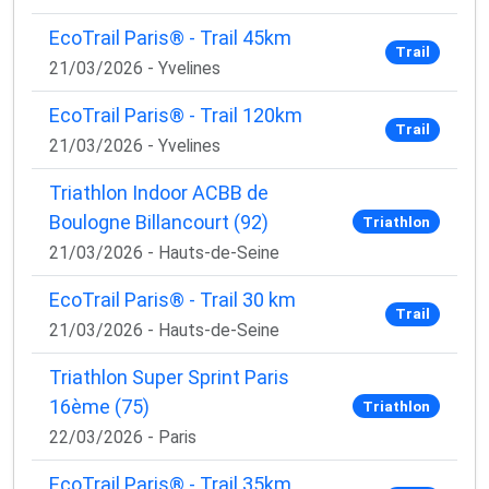
EcoTrail Paris® - Trail 45km
Trail
21/03/2026 - Yvelines
EcoTrail Paris® - Trail 120km
Trail
21/03/2026 - Yvelines
Triathlon Indoor ACBB de
Boulogne Billancourt (92)
Triathlon
21/03/2026 - Hauts-de-Seine
EcoTrail Paris® - Trail 30 km
Trail
21/03/2026 - Hauts-de-Seine
Triathlon Super Sprint Paris
16ème (75)
Triathlon
22/03/2026 - Paris
EcoTrail Paris® - Trail 35km