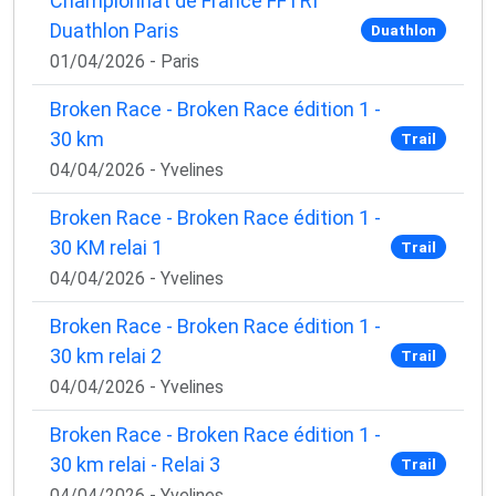
Championnat de France FFTRI
Duathlon Paris
Duathlon
01/04/2026 - Paris
Broken Race - Broken Race édition 1 -
30 km
Trail
04/04/2026 - Yvelines
Broken Race - Broken Race édition 1 -
30 KM relai 1
Trail
04/04/2026 - Yvelines
Broken Race - Broken Race édition 1 -
30 km relai 2
Trail
04/04/2026 - Yvelines
Broken Race - Broken Race édition 1 -
30 km relai - Relai 3
Trail
04/04/2026 - Yvelines