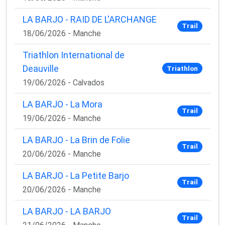
LA BARJO - RAID DE L'ARCHANGE
Trail
18/06/2026 - Manche
Triathlon International de
Deauville
Triathlon
19/06/2026 - Calvados
LA BARJO - La Mora
Trail
19/06/2026 - Manche
LA BARJO - La Brin de Folie
Trail
20/06/2026 - Manche
LA BARJO - La Petite Barjo
Trail
20/06/2026 - Manche
LA BARJO - LA BARJO
Trail