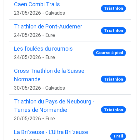
Caen Combi Trails
Triathlon
23/05/2026 - Calvados
Triathlon de Pont-Audemer
Triathlon
24/05/2026 - Eure
Les foulées du roumois
Course à pied
24/05/2026 - Eure
Cross Triathlon de la Suisse
Normande
Triathlon
30/05/2026 - Calvados
Triathlon du Pays de Neubourg -
Terres de Normandie
Triathlon
30/05/2026 - Eure
La Bri'zeuse - L'Ultra Bri'zeuse
Trail