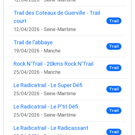
Trail des Coteaux de Guerville - Trail
court
Trail
12/04/2026 - Seine-Maritime
Trail de l'abbaye
Trail
19/04/2026 - Manche
Rock N'Trail - 20kms Rock N'Trail
Trail
25/04/2026 - Manche
Le Radicatrail - Le Super Défi
Trail
25/04/2026 - Seine-Maritime
Le Radicatrail - Le P'tit Défi
Trail
25/04/2026 - Seine-Maritime
Le Radicatrail - Le Radicassant
Trail