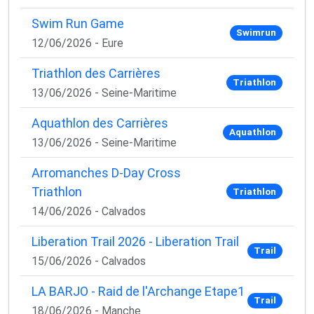
Swim Run Game
Swimrun
12/06/2026 - Eure
Triathlon des Carrières
Triathlon
13/06/2026 - Seine-Maritime
Aquathlon des Carrières
Aquathlon
13/06/2026 - Seine-Maritime
Arromanches D-Day Cross
Triathlon
Triathlon
14/06/2026 - Calvados
Liberation Trail 2026 - Liberation Trail
Trail
15/06/2026 - Calvados
LA BARJO - Raid de l'Archange Etape1
Trail
18/06/2026 - Manche