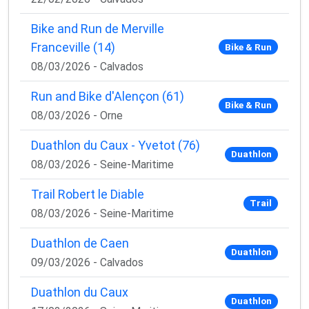
Bike and Run de Merville
Franceville (14)
Bike & Run
08/03/2026 - Calvados
Run and Bike d'Alençon (61)
Bike & Run
08/03/2026 - Orne
Duathlon du Caux - Yvetot (76)
Duathlon
08/03/2026 - Seine-Maritime
Trail Robert le Diable
Trail
08/03/2026 - Seine-Maritime
Duathlon de Caen
Duathlon
09/03/2026 - Calvados
Duathlon du Caux
Duathlon