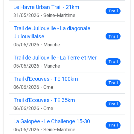
Le Havre Urban Trail - 21km
Trail
31/05/2026 - Seine-Maritime
Trail de Jullouville - La diagonale
Jullouvillaise
Trail
05/06/2026 - Manche
Trail de Jullouville - La Terre et Mer
Trail
05/06/2026 - Manche
Trail d’Ecouves - TE 100km
Trail
06/06/2026 - Orne
Trail d’Ecouves - TE 35km
Trail
06/06/2026 - Orne
La Galopée - Le Challenge 15-30
Trail
06/06/2026 - Seine-Maritime