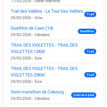
17/03/2026 - Seine-Maritime
Trail des Vallées - Le Tour Des Vallées
Trail
28/03/2026 - Orne
Duathlon de Caen (14)
Duathlon
29/03/2026 - Calvados
TRAIL DES VIOLETTES - TRAIL DES
VIOLETTES 12KM
Trail
29/03/2026 - Eure
TRAIL DES VIOLETTES - TRAIL DES
VIOLETTES 25KM
Trail
29/03/2026 - Eure
Semi-marathon de Cabourg
Course à pied
29/03/2026 - Calvados