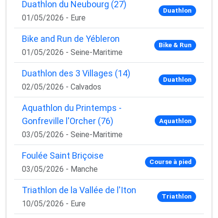
Duathlon du Neubourg (27)
Duathlon
01/05/2026 - Eure
Bike and Run de Yébleron
Bike & Run
01/05/2026 - Seine-Maritime
Duathlon des 3 Villages (14)
Duathlon
02/05/2026 - Calvados
Aquathlon du Printemps -
Gonfreville l'Orcher (76)
Aquathlon
03/05/2026 - Seine-Maritime
Foulée Saint Briçoise
Course à pied
03/05/2026 - Manche
Triathlon de la Vallée de l'Iton
Triathlon
10/05/2026 - Eure