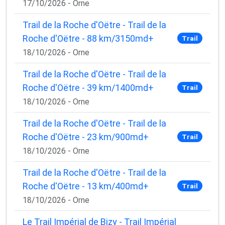
17/10/2026 - Orne
Trail de la Roche d'Oëtre - Trail de la
Roche d'Oëtre - 88 km/3150md+
Trail
18/10/2026 - Orne
Trail de la Roche d'Oëtre - Trail de la
Roche d'Oëtre - 39 km/1400md+
Trail
18/10/2026 - Orne
Trail de la Roche d'Oëtre - Trail de la
Roche d'Oëtre - 23 km/900md+
Trail
18/10/2026 - Orne
Trail de la Roche d'Oëtre - Trail de la
Roche d'Oëtre - 13 km/400md+
Trail
18/10/2026 - Orne
Le Trail Impérial de Bizy - Trail Impérial