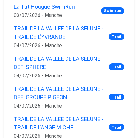
La TatiHougue SwimRun
Swimrun
03/07/2026 - Manche
TRAIL DE LA VALLEE DE LA SELUNE -
TRAIL DE L'YVRANDE
Trail
04/07/2026 - Manche
TRAIL DE LA VALLEE DE LA SELUNE -
DEFI SPHERE
Trail
04/07/2026 - Manche
TRAIL DE LA VALLEE DE LA SELUNE -
DEFI GROUPE PIGEON
Trail
04/07/2026 - Manche
TRAIL DE LA VALLEE DE LA SELUNE -
TRAIL DE L'ANGE MICHEL
Trail
04/07/2026 - Manche