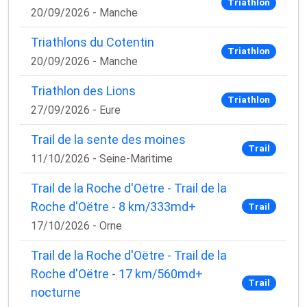
Triathlon
20/09/2026 - Manche
Triathlons du Cotentin
Triathlon
20/09/2026 - Manche
Triathlon des Lions
Triathlon
27/09/2026 - Eure
Trail de la sente des moines
Trail
11/10/2026 - Seine-Maritime
Trail de la Roche d'Oëtre - Trail de la
Roche d'Oëtre - 8 km/333md+
Trail
17/10/2026 - Orne
Trail de la Roche d'Oëtre - Trail de la
Roche d'Oëtre - 17 km/560md+
Trail
nocturne