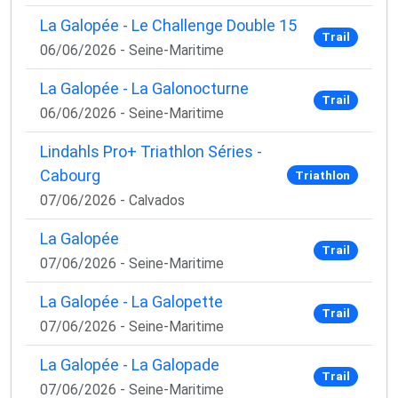
La Galopée - Le Challenge Double 15
Trail
06/06/2026 - Seine-Maritime
La Galopée - La Galonocturne
Trail
06/06/2026 - Seine-Maritime
Lindahls Pro+ Triathlon Séries -
Cabourg
Triathlon
07/06/2026 - Calvados
La Galopée
Trail
07/06/2026 - Seine-Maritime
La Galopée - La Galopette
Trail
07/06/2026 - Seine-Maritime
La Galopée - La Galopade
Trail
07/06/2026 - Seine-Maritime