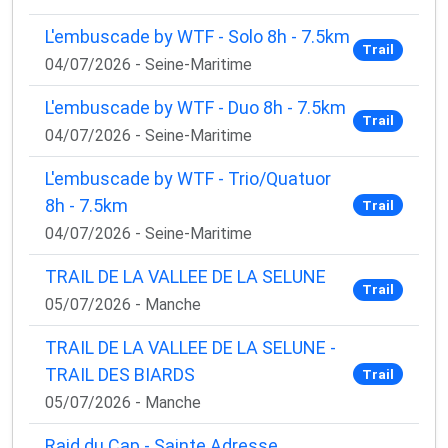
L'embuscade by WTF - Solo 8h - 7.5km
Trail
04/07/2026 - Seine-Maritime
L'embuscade by WTF - Duo 8h - 7.5km
Trail
04/07/2026 - Seine-Maritime
L'embuscade by WTF - Trio/Quatuor
8h - 7.5km
Trail
04/07/2026 - Seine-Maritime
TRAIL DE LA VALLEE DE LA SELUNE
Trail
05/07/2026 - Manche
TRAIL DE LA VALLEE DE LA SELUNE -
TRAIL DES BIARDS
Trail
05/07/2026 - Manche
Raid du Cap - Sainte Adresse