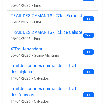
05/04/2026 - Eure
TRAIL DES 2 AMANTS - 25k d'Edmond
Trail
05/04/2026 - Eure
TRAIL DES 2 AMANTS - 15k de Caliste
Trail
05/04/2026 - Eure
X'Trail Macadam
Trail
05/04/2026 - Seine-Maritime
Trail des collines normandes - Trail
des aiglons
Trail
11/04/2026 - Calvados
Trail des collines normandes - Trail
des faucons
Trail
11/04/2026 - Calvados