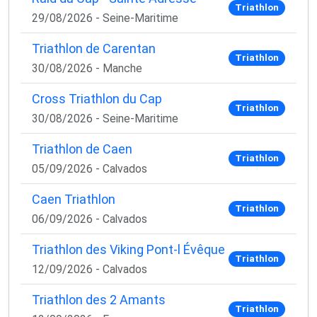
Triathlon
29/08/2026 - Seine-Maritime
Triathlon de Carentan
Triathlon
30/08/2026 - Manche
Cross Triathlon du Cap
Triathlon
30/08/2026 - Seine-Maritime
Triathlon de Caen
Triathlon
05/09/2026 - Calvados
Caen Triathlon
Triathlon
06/09/2026 - Calvados
Triathlon des Viking Pont-l Évêque
Triathlon
12/09/2026 - Calvados
Triathlon des 2 Amants
Triathlon