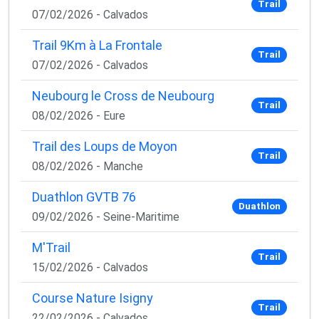
Trail
07/02/2026 - Calvados
Trail 9Km à La Frontale
Trail
07/02/2026 - Calvados
Neubourg le Cross de Neubourg
Trail
08/02/2026 - Eure
Trail des Loups de Moyon
Trail
08/02/2026 - Manche
Duathlon GVTB 76
Duathlon
09/02/2026 - Seine-Maritime
M'Trail
Trail
15/02/2026 - Calvados
Course Nature Isigny
Trail
22/02/2026 - Calvados