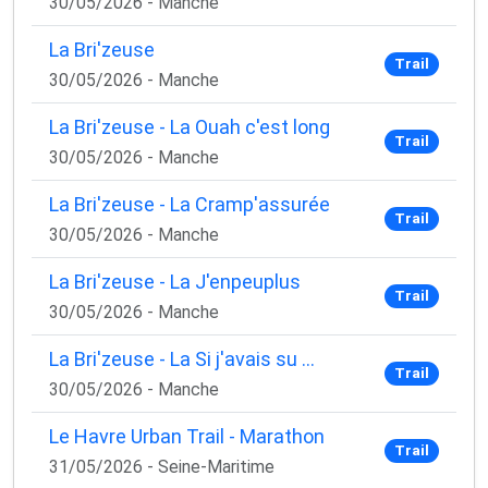
30/05/2026 - Manche
La Bri'zeuse
Trail
30/05/2026 - Manche
La Bri'zeuse - La Ouah c'est long
Trail
30/05/2026 - Manche
La Bri'zeuse - La Cramp'assurée
Trail
30/05/2026 - Manche
La Bri'zeuse - La J'enpeuplus
Trail
30/05/2026 - Manche
La Bri'zeuse - La Si j'avais su ...
Trail
30/05/2026 - Manche
Le Havre Urban Trail - Marathon
Trail
31/05/2026 - Seine-Maritime