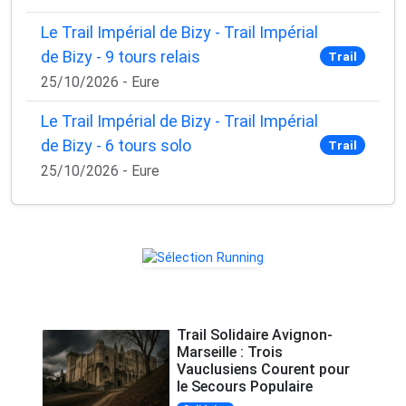
Le Trail Impérial de Bizy - Trail Impérial
de Bizy - 9 tours relais
Trail
25/10/2026 - Eure
Le Trail Impérial de Bizy - Trail Impérial
de Bizy - 6 tours solo
Trail
25/10/2026 - Eure
Trail Solidaire Avignon-
Marseille : Trois
Vauclusiens Courent pour
le Secours Populaire