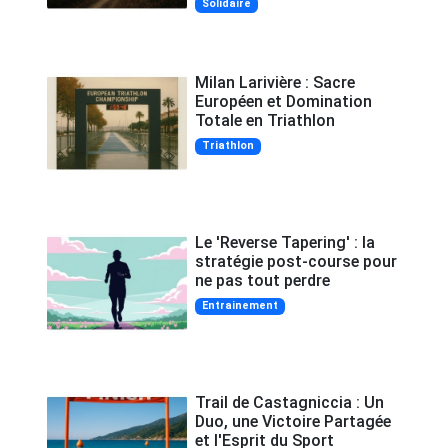
Solidaire
Milan Larivière : Sacre
Européen et Domination
Totale en Triathlon
Triathlon
Le 'Reverse Tapering' : la
stratégie post-course pour
ne pas tout perdre
Entrainement
Trail de Castagniccia : Un
Duo, une Victoire Partagée
et l'Esprit du Sport