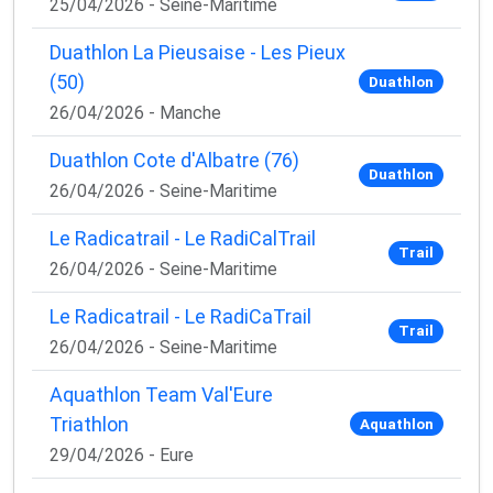
25/04/2026 - Seine-Maritime
Duathlon La Pieusaise - Les Pieux
(50)
Duathlon
26/04/2026 - Manche
Duathlon Cote d'Albatre (76)
Duathlon
26/04/2026 - Seine-Maritime
Le Radicatrail - Le RadiCalTrail
Trail
26/04/2026 - Seine-Maritime
Le Radicatrail - Le RadiCaTrail
Trail
26/04/2026 - Seine-Maritime
Aquathlon Team Val'Eure
Triathlon
Aquathlon
29/04/2026 - Eure