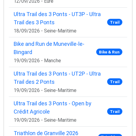
12/09/2026 - Eure
Ultra Trail des 3 Ponts - UT3P - Ultra
Trail des 3 Ponts
Trail
18/09/2026 - Seine-Maritime
Bike and Run de Muneville-le-
Bingard
Bike & Run
19/09/2026 - Manche
Ultra Trail des 3 Ponts - UT2P - Ultra
Trail des 2 Ponts
Trail
19/09/2026 - Seine-Maritime
Ultra Trail des 3 Ponts - Open by
Crédit Agricole
Trail
19/09/2026 - Seine-Maritime
Triathlon de Granville 2026