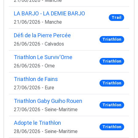
21/06/2026 - Manche
LA BARJO - LA DEMIE BARJO
Trail
21/06/2026 - Manche
Défi de la Pierre Percée
Triathlon
26/06/2026 - Calvados
Triathlon Le Surviv'Orne
Triathlon
26/06/2026 - Orne
Triathlon de Fains
Triathlon
27/06/2026 - Eure
Triathlon Gaby Guiho Rouen
Triathlon
27/06/2026 - Seine-Maritime
Adopte le Triathlon
Triathlon
28/06/2026 - Seine-Maritime