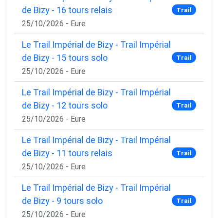
de Bizy - 16 tours relais
Trail
25/10/2026 - Eure
Le Trail Impérial de Bizy - Trail Impérial
de Bizy - 15 tours solo
Trail
25/10/2026 - Eure
Le Trail Impérial de Bizy - Trail Impérial
de Bizy - 12 tours solo
Trail
25/10/2026 - Eure
Le Trail Impérial de Bizy - Trail Impérial
de Bizy - 11 tours relais
Trail
25/10/2026 - Eure
Le Trail Impérial de Bizy - Trail Impérial
de Bizy - 9 tours solo
Trail
25/10/2026 - Eure