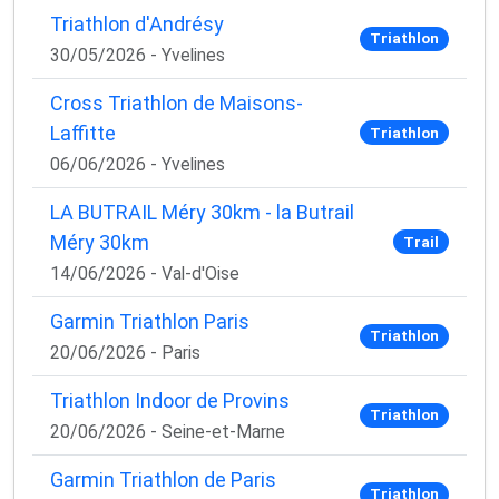
Triathlon d'Andrésy
Triathlon
30/05/2026 - Yvelines
Cross Triathlon de Maisons-
Laffitte
Triathlon
06/06/2026 - Yvelines
LA BUTRAIL Méry 30km - la Butrail
Méry 30km
Trail
14/06/2026 - Val-d'Oise
Garmin Triathlon Paris
Triathlon
20/06/2026 - Paris
Triathlon Indoor de Provins
Triathlon
20/06/2026 - Seine-et-Marne
Garmin Triathlon de Paris
Triathlon