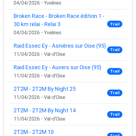
04/04/2026 - Yvelines
Broken Race - Broken Race édition 1 -
30 km relai - Relai 3
Trail
04/04/2026 - Yvelines
Raid Essec Ey - Asnières sur Oise (95)
Trail
11/04/2026 - Val-d'Oise
Raid Essec Ey - Auvers sur Oise (95)
Trail
11/04/2026 - Val-d'Oise
2T2M - 2T2M By Night 25
Trail
11/04/2026 - Val-d'Oise
2T2M - 2T2M By Night 14
Trail
11/04/2026 - Val-d'Oise
2T2M - 2T2M 10
Trail