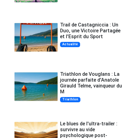
Trail de Castagniccia : Un
Duo, une Victoire Partagée
et l'Esprit du Sport
Actualité
Triathlon de Vouglans : La
journée parfaite d'Anatole
Girauld Telme, vainqueur du
M
Triathlon
Le blues de l'ultra-trailer :
survivre au vide
psychologique post-