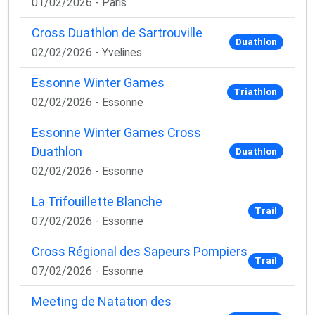
01/02/2026 - Paris
Cross Duathlon de Sartrouville
Duathlon
02/02/2026 - Yvelines
Essonne Winter Games
Triathlon
02/02/2026 - Essonne
Essonne Winter Games Cross
Duathlon
Duathlon
02/02/2026 - Essonne
La Trifouillette Blanche
Trail
07/02/2026 - Essonne
Cross Régional des Sapeurs Pompiers
Trail
07/02/2026 - Essonne
Meeting de Natation des