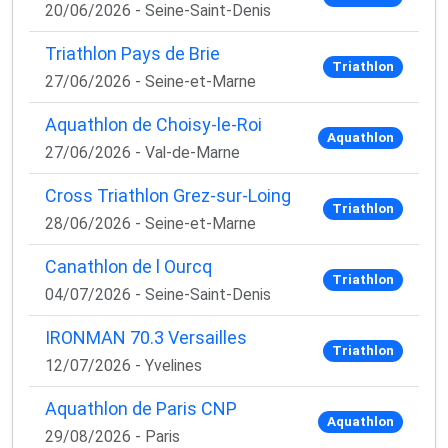
20/06/2026 - Seine-Saint-Denis
Triathlon Pays de Brie
Triathlon
27/06/2026 - Seine-et-Marne
Aquathlon de Choisy-le-Roi
Aquathlon
27/06/2026 - Val-de-Marne
Cross Triathlon Grez-sur-Loing
Triathlon
28/06/2026 - Seine-et-Marne
Canathlon de l Ourcq
Triathlon
04/07/2026 - Seine-Saint-Denis
IRONMAN 70.3 Versailles
Triathlon
12/07/2026 - Yvelines
Aquathlon de Paris CNP
Aquathlon
29/08/2026 - Paris