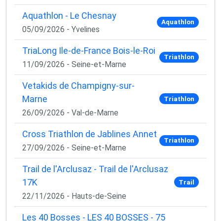
Aquathlon - Le Chesnay
Aquathlon
05/09/2026 - Yvelines
TriaLong Ile-de-France Bois-le-Roi
Triathlon
11/09/2026 - Seine-et-Marne
Vetakids de Champigny-sur-
Marne
Triathlon
26/09/2026 - Val-de-Marne
Cross Triathlon de Jablines Annet
Triathlon
27/09/2026 - Seine-et-Marne
Trail de l'Arclusaz - Trail de l'Arclusaz
17K
Trail
22/11/2026 - Hauts-de-Seine
Les 40 Bosses - LES 40 BOSSES - 75