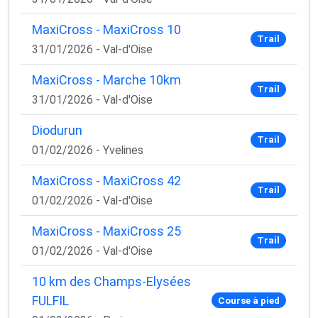
MaxiCross - MaxiCross 10
Trail
31/01/2026 - Val-d'Oise
MaxiCross - Marche 10km
Trail
31/01/2026 - Val-d'Oise
Diodurun
Trail
01/02/2026 - Yvelines
MaxiCross - MaxiCross 42
Trail
01/02/2026 - Val-d'Oise
MaxiCross - MaxiCross 25
Trail
01/02/2026 - Val-d'Oise
10 km des Champs-Elysées
FULFIL
Course à pied