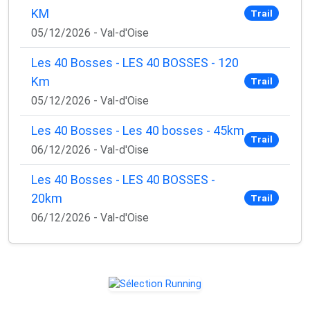
KM
Trail
05/12/2026 - Val-d'Oise
Les 40 Bosses - LES 40 BOSSES - 120
Km
Trail
05/12/2026 - Val-d'Oise
Les 40 Bosses - Les 40 bosses - 45km
Trail
06/12/2026 - Val-d'Oise
Les 40 Bosses - LES 40 BOSSES -
20km
Trail
06/12/2026 - Val-d'Oise