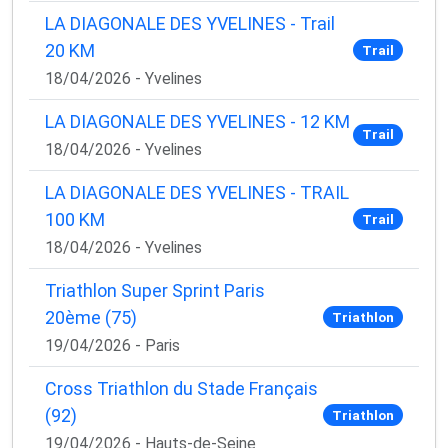
LA DIAGONALE DES YVELINES - Trail
20 KM
Trail
18/04/2026 - Yvelines
LA DIAGONALE DES YVELINES - 12 KM
Trail
18/04/2026 - Yvelines
LA DIAGONALE DES YVELINES - TRAIL
100 KM
Trail
18/04/2026 - Yvelines
Triathlon Super Sprint Paris
20ème (75)
Triathlon
19/04/2026 - Paris
Cross Triathlon du Stade Français
(92)
Triathlon
19/04/2026 - Hauts-de-Seine