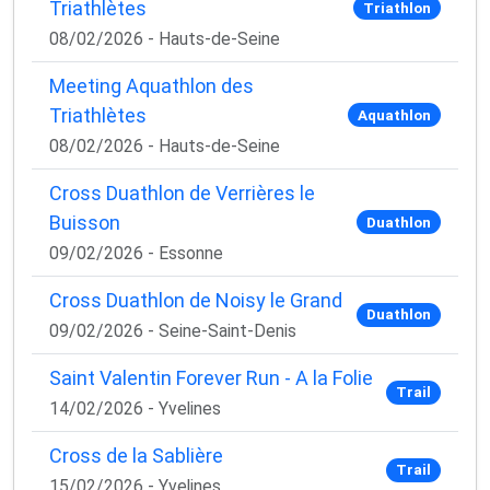
Triathlètes
Triathlon
08/02/2026 - Hauts-de-Seine
Meeting Aquathlon des
Triathlètes
Aquathlon
08/02/2026 - Hauts-de-Seine
Cross Duathlon de Verrières le
Buisson
Duathlon
09/02/2026 - Essonne
Cross Duathlon de Noisy le Grand
Duathlon
09/02/2026 - Seine-Saint-Denis
Saint Valentin Forever Run - A la Folie
Trail
14/02/2026 - Yvelines
Cross de la Sablière
Trail
15/02/2026 - Yvelines