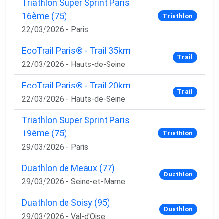
Triathlon Super Sprint Paris
16ème (75)
Triathlon
22/03/2026 - Paris
EcoTrail Paris® - Trail 35km
Trail
22/03/2026 - Hauts-de-Seine
EcoTrail Paris® - Trail 20km
Trail
22/03/2026 - Hauts-de-Seine
Triathlon Super Sprint Paris
19ème (75)
Triathlon
29/03/2026 - Paris
Duathlon de Meaux (77)
Duathlon
29/03/2026 - Seine-et-Marne
Duathlon de Soisy (95)
Duathlon
29/03/2026 - Val-d'Oise