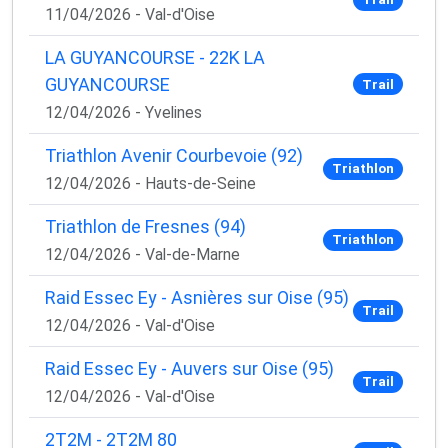
11/04/2026 - Val-d'Oise
LA GUYANCOURSE - 22K LA
GUYANCOURSE
Trail
12/04/2026 - Yvelines
Triathlon Avenir Courbevoie (92)
Triathlon
12/04/2026 - Hauts-de-Seine
Triathlon de Fresnes (94)
Triathlon
12/04/2026 - Val-de-Marne
Raid Essec Ey - Asnières sur Oise (95)
Trail
12/04/2026 - Val-d'Oise
Raid Essec Ey - Auvers sur Oise (95)
Trail
12/04/2026 - Val-d'Oise
2T2M - 2T2M 80