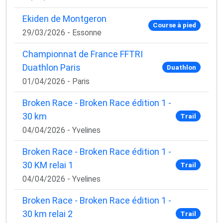
Ekiden de Montgeron
Course à pied
29/03/2026 - Essonne
Championnat de France FFTRI
Duathlon Paris
Duathlon
01/04/2026 - Paris
Broken Race - Broken Race édition 1 -
30 km
Trail
04/04/2026 - Yvelines
Broken Race - Broken Race édition 1 -
30 KM relai 1
Trail
04/04/2026 - Yvelines
Broken Race - Broken Race édition 1 -
30 km relai 2
Trail