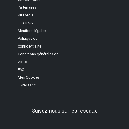
Partenaires
Kit Média
Flux RSS
Mentions légales
Politique de
confidentialité
Conditions générales de
vente
FAQ
Mes Cookies
Livre Blanc
Suivez-nous sur les réseaux