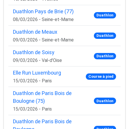
Duathlon Pays de Brie (77)
Duathlon
08/03/2026 - Seine-et-Marne
Duathlon de Meaux
Duathlon
09/03/2026 - Seine-et-Marne
Duathlon de Soisy
Duathlon
09/03/2026 - Val-d'Oise
Elle Run Luxembourg
Course à pied
15/03/2026 - Paris
Duathlon de Paris Bois de
Boulogne (75)
Duathlon
15/03/2026 - Paris
Duathlon de Paris Bois de
Duathlon