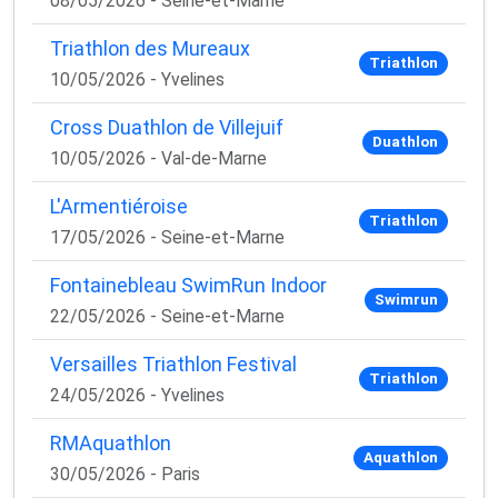
08/05/2026 - Seine-et-Marne
Triathlon des Mureaux
Triathlon
10/05/2026 - Yvelines
Cross Duathlon de Villejuif
Duathlon
10/05/2026 - Val-de-Marne
L'Armentiéroise
Triathlon
17/05/2026 - Seine-et-Marne
Fontainebleau SwimRun Indoor
Swimrun
22/05/2026 - Seine-et-Marne
Versailles Triathlon Festival
Triathlon
24/05/2026 - Yvelines
RMAquathlon
Aquathlon
30/05/2026 - Paris