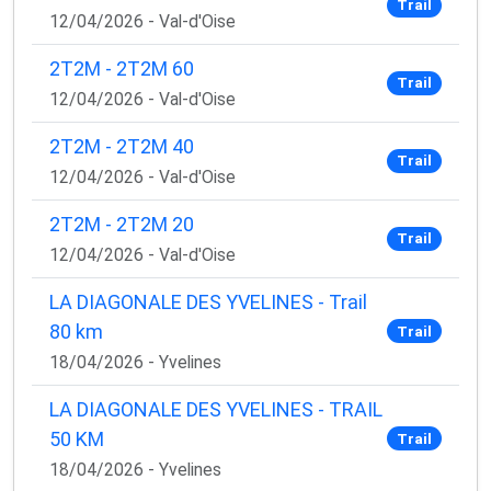
Trail
12/04/2026 - Val-d'Oise
2T2M - 2T2M 60
Trail
12/04/2026 - Val-d'Oise
2T2M - 2T2M 40
Trail
12/04/2026 - Val-d'Oise
2T2M - 2T2M 20
Trail
12/04/2026 - Val-d'Oise
LA DIAGONALE DES YVELINES - Trail
80 km
Trail
18/04/2026 - Yvelines
LA DIAGONALE DES YVELINES - TRAIL
50 KM
Trail
18/04/2026 - Yvelines