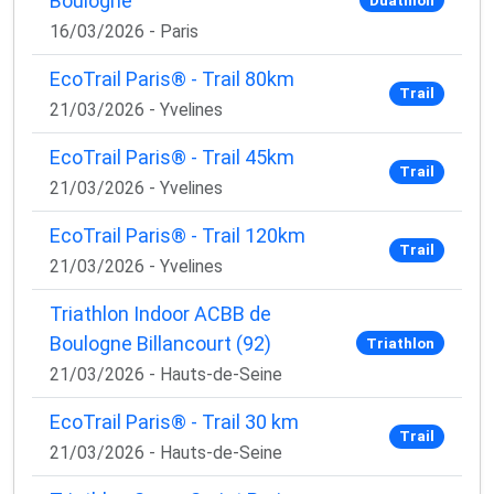
Boulogne
16/03/2026 - Paris
EcoTrail Paris® - Trail 80km
Trail
21/03/2026 - Yvelines
EcoTrail Paris® - Trail 45km
Trail
21/03/2026 - Yvelines
EcoTrail Paris® - Trail 120km
Trail
21/03/2026 - Yvelines
Triathlon Indoor ACBB de
Boulogne Billancourt (92)
Triathlon
21/03/2026 - Hauts-de-Seine
EcoTrail Paris® - Trail 30 km
Trail
21/03/2026 - Hauts-de-Seine