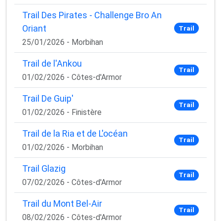
Trail Des Pirates - Challenge Bro An
Oriant
Trail
25/01/2026 - Morbihan
Trail de l'Ankou
Trail
01/02/2026 - Côtes-d'Armor
Trail De Guip'
Trail
01/02/2026 - Finistère
Trail de la Ria et de L'océan
Trail
01/02/2026 - Morbihan
Trail Glazig
Trail
07/02/2026 - Côtes-d'Armor
Trail du Mont Bel-Air
Trail
08/02/2026 - Côtes-d'Armor