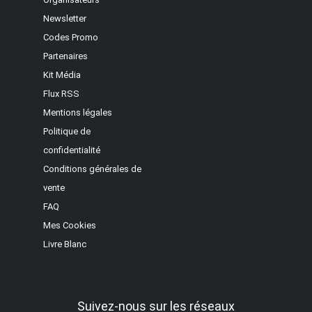
Newsletter
Codes Promo
Partenaires
Kit Média
Flux RSS
Mentions légales
Politique de
confidentialité
Conditions générales de
vente
FAQ
Mes Cookies
Livre Blanc
Suivez-nous sur les réseaux