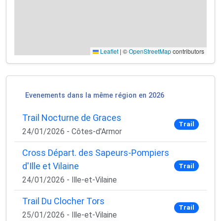
Leaflet
|
©
OpenStreetMap
contributors
Evenements dans la même région en 2026
Trail Nocturne de Graces
Trail
24/01/2026 - Côtes-d'Armor
Cross Départ. des Sapeurs-Pompiers
d'Ille et Vilaine
Trail
24/01/2026 - Ille-et-Vilaine
Trail Du Clocher Tors
Trail
25/01/2026 - Ille-et-Vilaine