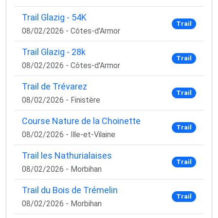
Trail Glazig - 54K
Trail
08/02/2026 - Côtes-d'Armor
Trail Glazig - 28k
Trail
08/02/2026 - Côtes-d'Armor
Trail de Trévarez
Trail
08/02/2026 - Finistère
Course Nature de la Choinette
Trail
08/02/2026 - Ille-et-Vilaine
Trail les Nathurialaises
Trail
08/02/2026 - Morbihan
Trail du Bois de Trémelin
Trail
08/02/2026 - Morbihan