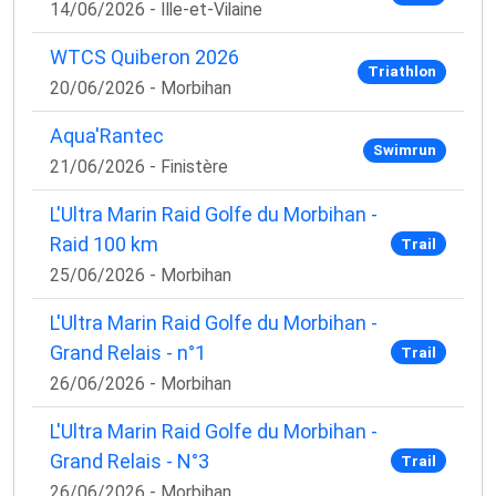
14/06/2026 - Ille-et-Vilaine
WTCS Quiberon 2026
Triathlon
20/06/2026 - Morbihan
Aqua'Rantec
Swimrun
21/06/2026 - Finistère
L'Ultra Marin Raid Golfe du Morbihan -
Raid 100 km
Trail
25/06/2026 - Morbihan
L'Ultra Marin Raid Golfe du Morbihan -
Grand Relais - n°1
Trail
26/06/2026 - Morbihan
L'Ultra Marin Raid Golfe du Morbihan -
Grand Relais - N°3
Trail
26/06/2026 - Morbihan