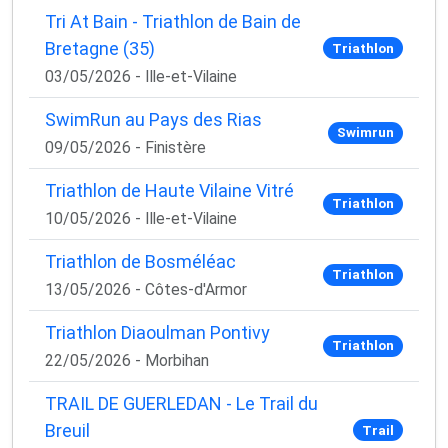
Tri At Bain - Triathlon de Bain de
Bretagne (35)
Triathlon
03/05/2026 - Ille-et-Vilaine
SwimRun au Pays des Rias
Swimrun
09/05/2026 - Finistère
Triathlon de Haute Vilaine Vitré
Triathlon
10/05/2026 - Ille-et-Vilaine
Triathlon de Bosméléac
Triathlon
13/05/2026 - Côtes-d'Armor
Triathlon Diaoulman Pontivy
Triathlon
22/05/2026 - Morbihan
TRAIL DE GUERLEDAN - Le Trail du
Breuil
Trail