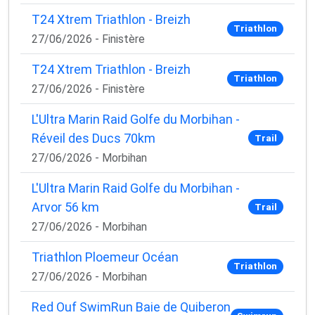
T24 Xtrem Triathlon - Breizh
Triathlon
27/06/2026 - Finistère
T24 Xtrem Triathlon - Breizh
Triathlon
27/06/2026 - Finistère
L'Ultra Marin Raid Golfe du Morbihan -
Réveil des Ducs 70km
Trail
27/06/2026 - Morbihan
L'Ultra Marin Raid Golfe du Morbihan -
Arvor 56 km
Trail
27/06/2026 - Morbihan
Triathlon Ploemeur Océan
Triathlon
27/06/2026 - Morbihan
Red Ouf SwimRun Baie de Quiberon