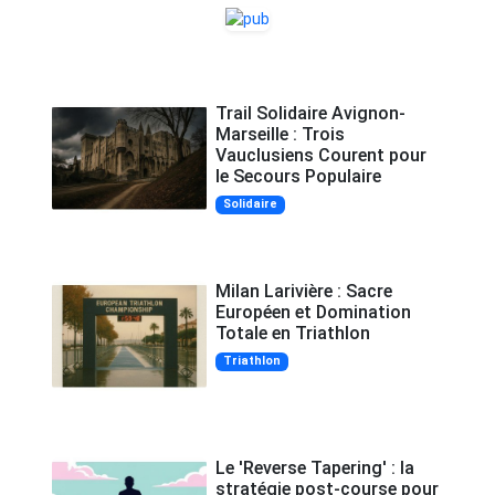
Trail Solidaire Avignon-
Marseille : Trois
Vauclusiens Courent pour
le Secours Populaire
Solidaire
Milan Larivière : Sacre
Européen et Domination
Totale en Triathlon
Triathlon
Le 'Reverse Tapering' : la
stratégie post-course pour