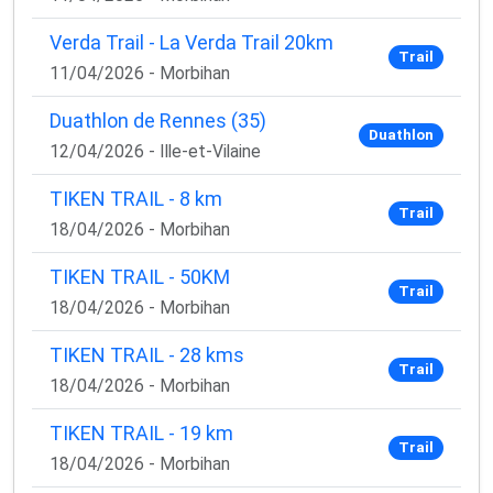
Verda Trail - La Verda Trail 20km
Trail
11/04/2026 - Morbihan
Duathlon de Rennes (35)
Duathlon
12/04/2026 - Ille-et-Vilaine
TIKEN TRAIL - 8 km
Trail
18/04/2026 - Morbihan
TIKEN TRAIL - 50KM
Trail
18/04/2026 - Morbihan
TIKEN TRAIL - 28 kms
Trail
18/04/2026 - Morbihan
TIKEN TRAIL - 19 km
Trail
18/04/2026 - Morbihan