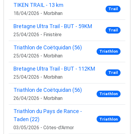
TIKEN TRAIL - 13 km
Trail
18/04/2026 - Morbihan
Bretagne Ultra Trail - BUT - 59KM
Trail
25/04/2026 - Finistère
Triathlon de Coëtquidan (56)
Triathlon
25/04/2026 - Morbihan
Bretagne Ultra Trail - BUT - 112KM
Trail
25/04/2026 - Morbihan
Triathlon de Coëtquidan (56)
Triathlon
26/04/2026 - Morbihan
Triathlon du Pays de Rance -
Taden (22)
Triathlon
03/05/2026 - Côtes-d'Armor