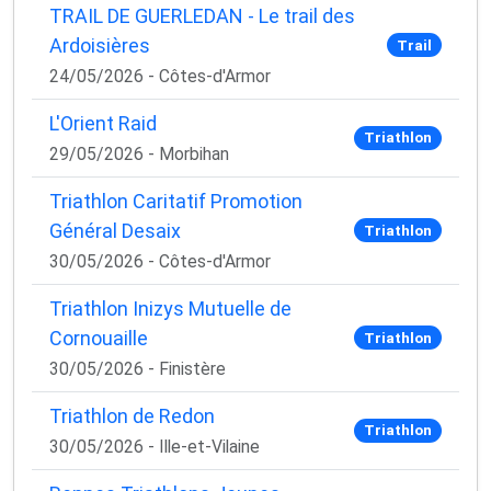
TRAIL DE GUERLEDAN - Le trail des
Ardoisières
Trail
24/05/2026 - Côtes-d'Armor
L'Orient Raid
Triathlon
29/05/2026 - Morbihan
Triathlon Caritatif Promotion
Général Desaix
Triathlon
30/05/2026 - Côtes-d'Armor
Triathlon Inizys Mutuelle de
Cornouaille
Triathlon
30/05/2026 - Finistère
Triathlon de Redon
Triathlon
30/05/2026 - Ille-et-Vilaine