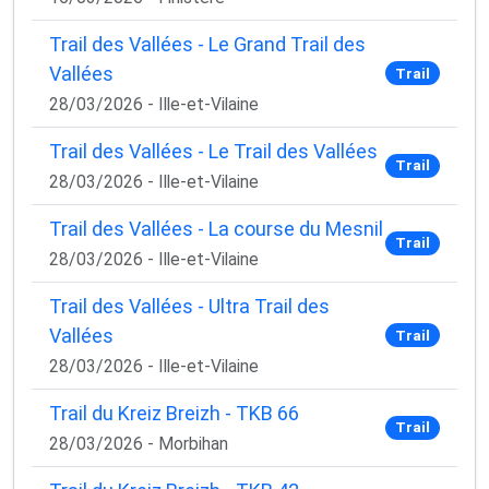
Trail des Vallées - Le Grand Trail des
Vallées
Trail
28/03/2026 - Ille-et-Vilaine
Trail des Vallées - Le Trail des Vallées
Trail
28/03/2026 - Ille-et-Vilaine
Trail des Vallées - La course du Mesnil
Trail
28/03/2026 - Ille-et-Vilaine
Trail des Vallées - Ultra Trail des
Vallées
Trail
28/03/2026 - Ille-et-Vilaine
Trail du Kreiz Breizh - TKB 66
Trail
28/03/2026 - Morbihan