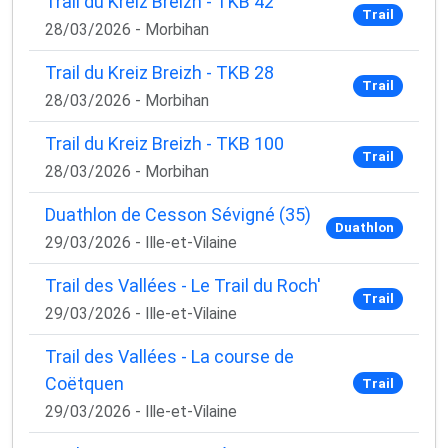
Trail du Kreiz Breizh - TKB 42
Trail
28/03/2026 - Morbihan
Trail du Kreiz Breizh - TKB 28
Trail
28/03/2026 - Morbihan
Trail du Kreiz Breizh - TKB 100
Trail
28/03/2026 - Morbihan
Duathlon de Cesson Sévigné (35)
Duathlon
29/03/2026 - Ille-et-Vilaine
Trail des Vallées - Le Trail du Roch'
Trail
29/03/2026 - Ille-et-Vilaine
Trail des Vallées - La course de
Coëtquen
Trail
29/03/2026 - Ille-et-Vilaine