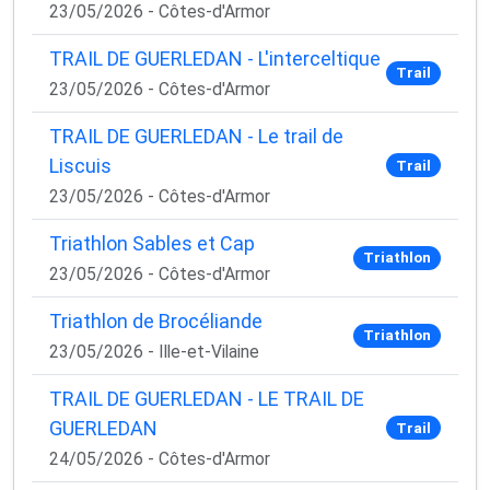
23/05/2026 - Côtes-d'Armor
TRAIL DE GUERLEDAN - L'interceltique
Trail
23/05/2026 - Côtes-d'Armor
TRAIL DE GUERLEDAN - Le trail de
Liscuis
Trail
23/05/2026 - Côtes-d'Armor
Triathlon Sables et Cap
Triathlon
23/05/2026 - Côtes-d'Armor
Triathlon de Brocéliande
Triathlon
23/05/2026 - Ille-et-Vilaine
TRAIL DE GUERLEDAN - LE TRAIL DE
GUERLEDAN
Trail
24/05/2026 - Côtes-d'Armor