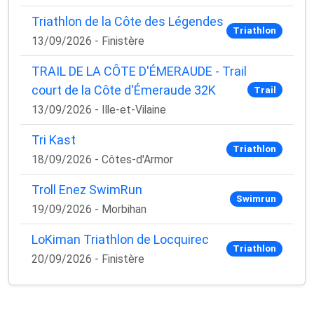
Triathlon de la Côte des Légendes
Triathlon
13/09/2026 - Finistère
TRAIL DE LA CÔTE D'ÉMERAUDE - Trail
court de la Côte d'Émeraude 32K
Trail
13/09/2026 - Ille-et-Vilaine
Tri Kast
Triathlon
18/09/2026 - Côtes-d'Armor
Troll Enez SwimRun
Swimrun
19/09/2026 - Morbihan
LoKiman Triathlon de Locquirec
Triathlon
20/09/2026 - Finistère