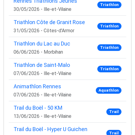
Rennes Triathlons Jeunes
Triathlon
30/05/2026 - Ille-et-Vilaine
Triathlon Côte de Granit Rose
Triathlon
31/05/2026 - Côtes-d'Armor
Triathlon du Lac au Duc
Triathlon
06/06/2026 - Morbihan
Triathlon de Saint-Malo
Triathlon
07/06/2026 - Ille-et-Vilaine
Animathlon Rennes
Aquathlon
07/06/2026 - Ille-et-Vilaine
Trail du Boël - 50 KM
Trail
13/06/2026 - Ille-et-Vilaine
Trail du Boël - Hyper U Guichen
Trail