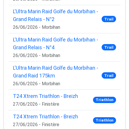
L'Ultra Marin Raid Golfe du Morbihan -
Grand Relais - N°2
Trail
26/06/2026 - Morbihan
L'Ultra Marin Raid Golfe du Morbihan -
Grand Relais - N°4
Trail
26/06/2026 - Morbihan
L'Ultra Marin Raid Golfe du Morbihan -
Grand Raid 175km
Trail
26/06/2026 - Morbihan
T24 Xtrem Triathlon - Breizh
Triathlon
27/06/2026 - Finistère
T24 Xtrem Triathlon - Breizh
Triathlon
27/06/2026 - Finistère