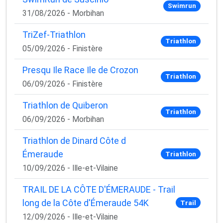
Swimrun
31/08/2026 - Morbihan
TriZef-Triathlon
Triathlon
05/09/2026 - Finistère
Presqu Ile Race Ile de Crozon
Triathlon
06/09/2026 - Finistère
Triathlon de Quiberon
Triathlon
06/09/2026 - Morbihan
Triathlon de Dinard Côte d
Émeraude
Triathlon
10/09/2026 - Ille-et-Vilaine
TRAIL DE LA CÔTE D'ÉMERAUDE - Trail
long de la Côte d'Émeraude 54K
Trail
12/09/2026 - Ille-et-Vilaine