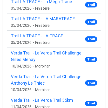
Trail LA TRACE - La Méga Trace
Trail
05/04/2026 - Finistère
Trail LA TRACE - LA MARATRACE
Trail
05/04/2026 - Finistère
Trail LA TRACE - LA TRACE
Trail
05/04/2026 - Finistère
Verda Trail - La Verda Trail Challenge
Gilles Menay
Trail
10/04/2026 - Morbihan
Verda Trail - La Verda Trail Challenge
Anthony Le Thiec
Trail
10/04/2026 - Morbihan
Verda Trail - La Verda Trail 35km
Trail
11/04/2026 - Morbihan