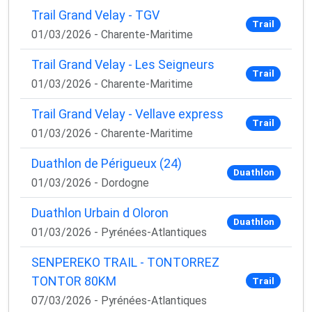
Trail Grand Velay - TGV
Trail
01/03/2026 - Charente-Maritime
Trail Grand Velay - Les Seigneurs
Trail
01/03/2026 - Charente-Maritime
Trail Grand Velay - Vellave express
Trail
01/03/2026 - Charente-Maritime
Duathlon de Périgueux (24)
Duathlon
01/03/2026 - Dordogne
Duathlon Urbain d Oloron
Duathlon
01/03/2026 - Pyrénées-Atlantiques
SENPEREKO TRAIL - TONTORREZ
TONTOR 80KM
Trail
07/03/2026 - Pyrénées-Atlantiques