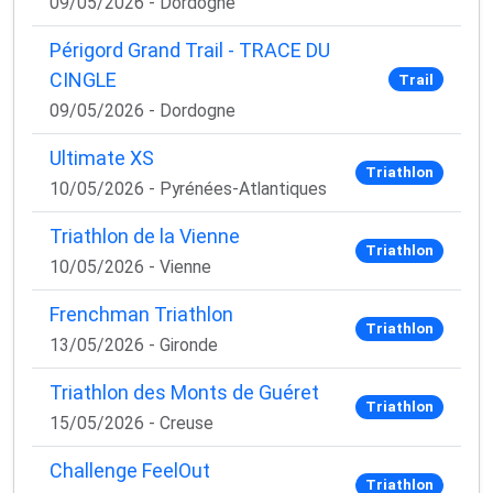
09/05/2026 - Dordogne
Périgord Grand Trail - TRACE DU
CINGLE
Trail
09/05/2026 - Dordogne
Ultimate XS
Triathlon
10/05/2026 - Pyrénées-Atlantiques
Triathlon de la Vienne
Triathlon
10/05/2026 - Vienne
Frenchman Triathlon
Triathlon
13/05/2026 - Gironde
Triathlon des Monts de Guéret
Triathlon
15/05/2026 - Creuse
Challenge FeelOut
Triathlon