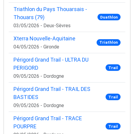
Triathlon du Pays Thouarsais -
Thouars (79)
Duathlon
03/05/2026 - Deux-Sèvres
Xterra Nouvelle-Aquitaine
Triathlon
04/05/2026 - Gironde
Périgord Grand Trail - ULTRA DU
PERIGORD
Trail
09/05/2026 - Dordogne
Périgord Grand Trail - TRAIL DES
BASTIDES
Trail
09/05/2026 - Dordogne
Périgord Grand Trail - TRACE
POURPRE
Trail