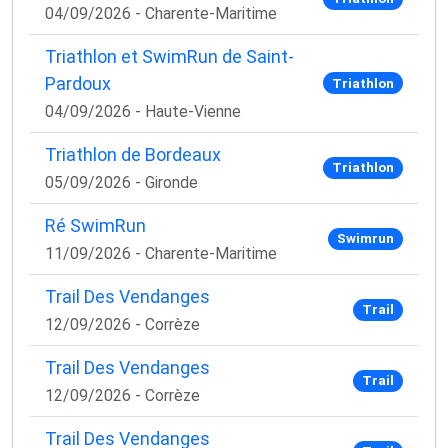
04/09/2026 - Charente-Maritime
Triathlon et SwimRun de Saint-
Pardoux
Triathlon
04/09/2026 - Haute-Vienne
Triathlon de Bordeaux
Triathlon
05/09/2026 - Gironde
Ré SwimRun
Swimrun
11/09/2026 - Charente-Maritime
Trail Des Vendanges
Trail
12/09/2026 - Corrèze
Trail Des Vendanges
Trail
12/09/2026 - Corrèze
Trail Des Vendanges