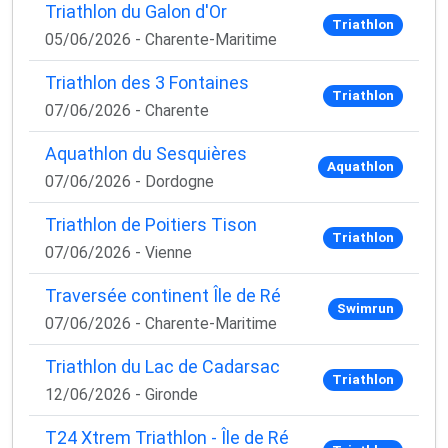
Triathlon du Galon d'Or
Triathlon
05/06/2026 - Charente-Maritime
Triathlon des 3 Fontaines
Triathlon
07/06/2026 - Charente
Aquathlon du Sesquières
Aquathlon
07/06/2026 - Dordogne
Triathlon de Poitiers Tison
Triathlon
07/06/2026 - Vienne
Traversée continent Île de Ré
Swimrun
07/06/2026 - Charente-Maritime
Triathlon du Lac de Cadarsac
Triathlon
12/06/2026 - Gironde
T24 Xtrem Triathlon - Île de Ré