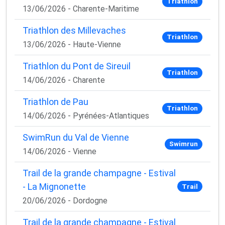
Triathlon
13/06/2026 - Charente-Maritime
Triathlon des Millevaches
Triathlon
13/06/2026 - Haute-Vienne
Triathlon du Pont de Sireuil
Triathlon
14/06/2026 - Charente
Triathlon de Pau
Triathlon
14/06/2026 - Pyrénées-Atlantiques
SwimRun du Val de Vienne
Swimrun
14/06/2026 - Vienne
Trail de la grande champagne - Estival
- La Mignonette
Trail
20/06/2026 - Dordogne
Trail de la grande champagne - Estival