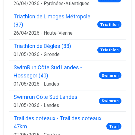
26/04/2026 - Pyrénées-Atlantiques
Triathlon de Limoges Métropole
(87)
Triathlon
26/04/2026 - Haute-Vienne
Triathlon de Bègles (33)
Triathlon
01/05/2026 - Gironde
SwimRun Côte Sud Landes -
Hossegor (40)
Swimrun
01/05/2026 - Landes
Swimrun Côte Sud Landes
Swimrun
01/05/2026 - Landes
Trail des coteaux - Trail des coteaux
47km
Trail
02/05/2026 - Corrèze