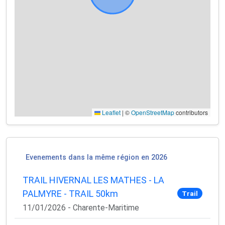
Leaflet
|
©
OpenStreetMap
contributors
Evenements dans la même région en 2026
TRAIL HIVERNAL LES MATHES - LA
PALMYRE - TRAIL 50km
Trail
11/01/2026 - Charente-Maritime