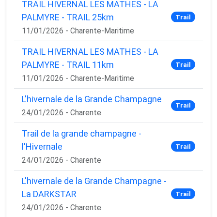
TRAIL HIVERNAL LES MATHES - LA
PALMYRE - TRAIL 25km
Trail
11/01/2026 - Charente-Maritime
TRAIL HIVERNAL LES MATHES - LA
PALMYRE - TRAIL 11km
Trail
11/01/2026 - Charente-Maritime
L'hivernale de la Grande Champagne
Trail
24/01/2026 - Charente
Trail de la grande champagne -
l'Hivernale
Trail
24/01/2026 - Charente
L'hivernale de la Grande Champagne -
La DARKSTAR
Trail
24/01/2026 - Charente