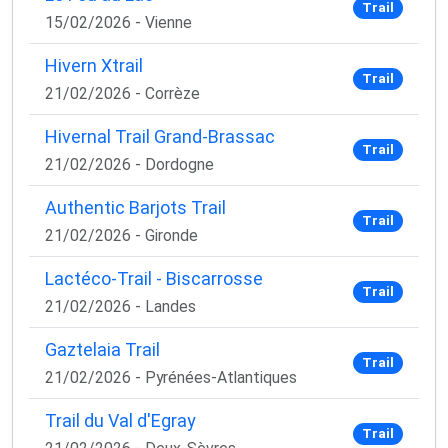
Trail
15/02/2026 - Vienne
Hivern Xtrail
Trail
21/02/2026 - Corrèze
Hivernal Trail Grand-Brassac
Trail
21/02/2026 - Dordogne
Authentic Barjots Trail
Trail
21/02/2026 - Gironde
Lactéco-Trail - Biscarrosse
Trail
21/02/2026 - Landes
Gaztelaia Trail
Trail
21/02/2026 - Pyrénées-Atlantiques
Trail du Val d'Egray
Trail