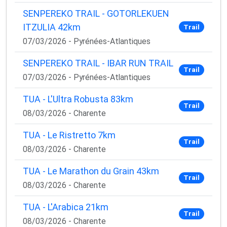
SENPEREKO TRAIL - GOTORLEKUEN
ITZULIA 42km
Trail
07/03/2026 - Pyrénées-Atlantiques
SENPEREKO TRAIL - IBAR RUN TRAIL
Trail
07/03/2026 - Pyrénées-Atlantiques
TUA - L'Ultra Robusta 83km
Trail
08/03/2026 - Charente
TUA - Le Ristretto 7km
Trail
08/03/2026 - Charente
TUA - Le Marathon du Grain 43km
Trail
08/03/2026 - Charente
TUA - L'Arabica 21km
Trail
08/03/2026 - Charente