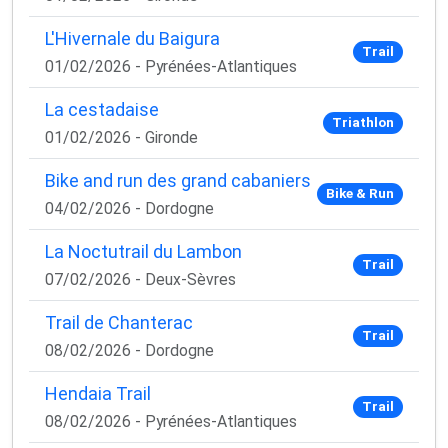
L'Hivernale du Baigura
Trail
01/02/2026 - Pyrénées-Atlantiques
La cestadaise
Triathlon
01/02/2026 - Gironde
Bike and run des grand cabaniers
Bike & Run
04/02/2026 - Dordogne
La Noctutrail du Lambon
Trail
07/02/2026 - Deux-Sèvres
Trail de Chanterac
Trail
08/02/2026 - Dordogne
Hendaia Trail
Trail
08/02/2026 - Pyrénées-Atlantiques