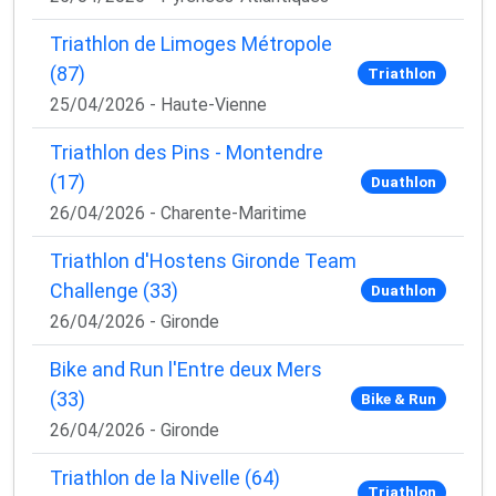
Triathlon de Limoges Métropole
(87)
Triathlon
25/04/2026 - Haute-Vienne
Triathlon des Pins - Montendre
(17)
Duathlon
26/04/2026 - Charente-Maritime
Triathlon d'Hostens Gironde Team
Challenge (33)
Duathlon
26/04/2026 - Gironde
Bike and Run l'Entre deux Mers
(33)
Bike & Run
26/04/2026 - Gironde
Triathlon de la Nivelle (64)
Triathlon