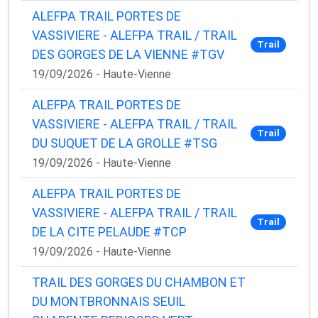
ALEFPA TRAIL PORTES DE
VASSIVIERE - ALEFPA TRAIL / TRAIL
Trail
DES GORGES DE LA VIENNE #TGV
19/09/2026 - Haute-Vienne
ALEFPA TRAIL PORTES DE
VASSIVIERE - ALEFPA TRAIL / TRAIL
Trail
DU SUQUET DE LA GROLLE #TSG
19/09/2026 - Haute-Vienne
ALEFPA TRAIL PORTES DE
VASSIVIERE - ALEFPA TRAIL / TRAIL
Trail
DE LA CITE PELAUDE #TCP
19/09/2026 - Haute-Vienne
TRAIL DES GORGES DU CHAMBON ET
DU MONTBRONNAIS SEUIL