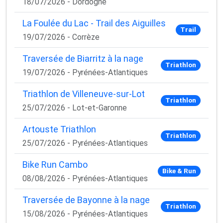
18/07/2026 - Dordogne
La Foulée du Lac - Trail des Aiguilles
Trail
19/07/2026 - Corrèze
Traversée de Biarritz à la nage
Triathlon
19/07/2026 - Pyrénées-Atlantiques
Triathlon de Villeneuve-sur-Lot
Triathlon
25/07/2026 - Lot-et-Garonne
Artouste Triathlon
Triathlon
25/07/2026 - Pyrénées-Atlantiques
Bike Run Cambo
Bike & Run
08/08/2026 - Pyrénées-Atlantiques
Traversée de Bayonne à la nage
Triathlon
15/08/2026 - Pyrénées-Atlantiques