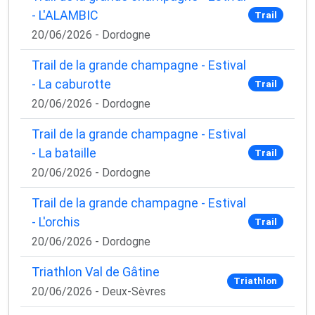
- L'ALAMBIC
Trail
20/06/2026 - Dordogne
Trail de la grande champagne - Estival
- La caburotte
Trail
20/06/2026 - Dordogne
Trail de la grande champagne - Estival
- La bataille
Trail
20/06/2026 - Dordogne
Trail de la grande champagne - Estival
- L'orchis
Trail
20/06/2026 - Dordogne
Triathlon Val de Gâtine
Triathlon
20/06/2026 - Deux-Sèvres