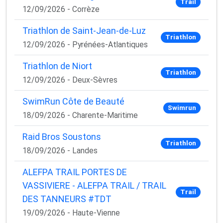
Trail
12/09/2026 - Corrèze
Triathlon de Saint-Jean-de-Luz
Triathlon
12/09/2026 - Pyrénées-Atlantiques
Triathlon de Niort
Triathlon
12/09/2026 - Deux-Sèvres
SwimRun Côte de Beauté
Swimrun
18/09/2026 - Charente-Maritime
Raid Bros Soustons
Triathlon
18/09/2026 - Landes
ALEFPA TRAIL PORTES DE
VASSIVIERE - ALEFPA TRAIL / TRAIL
Trail
DES TANNEURS #TDT
19/09/2026 - Haute-Vienne