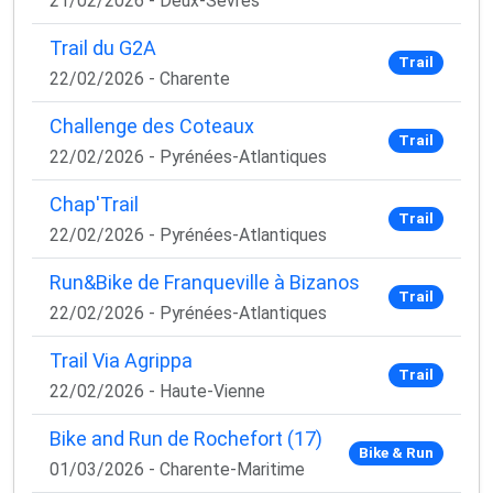
21/02/2026 - Deux-Sèvres
Trail du G2A
Trail
22/02/2026 - Charente
Challenge des Coteaux
Trail
22/02/2026 - Pyrénées-Atlantiques
Chap'Trail
Trail
22/02/2026 - Pyrénées-Atlantiques
Run&Bike de Franqueville à Bizanos
Trail
22/02/2026 - Pyrénées-Atlantiques
Trail Via Agrippa
Trail
22/02/2026 - Haute-Vienne
Bike and Run de Rochefort (17)
Bike & Run
01/03/2026 - Charente-Maritime