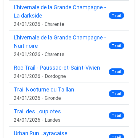
L'hivernale de la Grande Champagne -
La darkside
Trail
24/01/2026 - Charente
L'hivernale de la Grande Champagne -
Nuit noire
Trail
24/01/2026 - Charente
Roc'Trail - Paussac-et-Saint-Vivien
Trail
24/01/2026 - Dordogne
Trail Nocturne du Taillan
Trail
24/01/2026 - Gironde
Trail des Loupiotes
Trail
24/01/2026 - Landes
Urban Run Layracaise
Trail