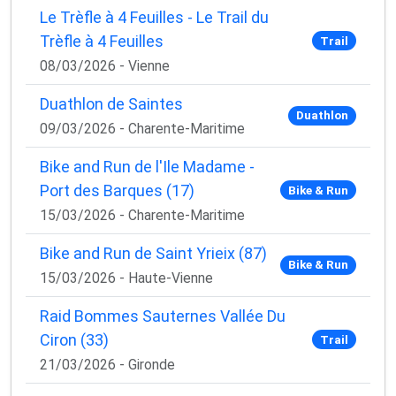
Le Trèfle à 4 Feuilles - Le Trail du
Trèfle à 4 Feuilles
Trail
08/03/2026 - Vienne
Duathlon de Saintes
Duathlon
09/03/2026 - Charente-Maritime
Bike and Run de l'Ile Madame -
Port des Barques (17)
Bike & Run
15/03/2026 - Charente-Maritime
Bike and Run de Saint Yrieix (87)
Bike & Run
15/03/2026 - Haute-Vienne
Raid Bommes Sauternes Vallée Du
Ciron (33)
Trail
21/03/2026 - Gironde