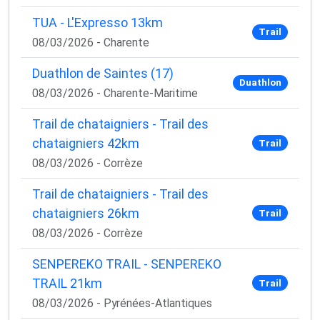
TUA - L'Expresso 13km
Trail
08/03/2026 - Charente
Duathlon de Saintes (17)
Duathlon
08/03/2026 - Charente-Maritime
Trail de chataigniers - Trail des
chataigniers 42km
Trail
08/03/2026 - Corrèze
Trail de chataigniers - Trail des
chataigniers 26km
Trail
08/03/2026 - Corrèze
SENPEREKO TRAIL - SENPEREKO
TRAIL 21km
Trail
08/03/2026 - Pyrénées-Atlantiques