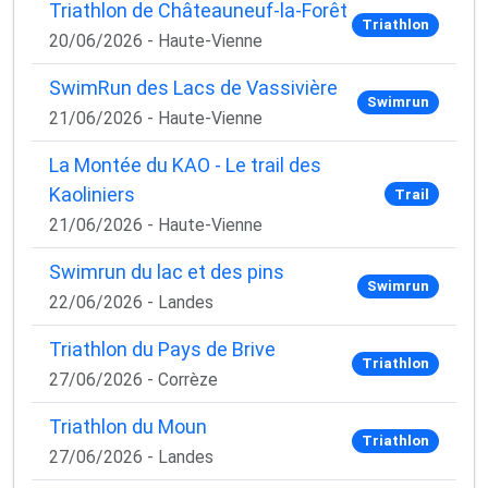
Triathlon de Châteauneuf-la-Forêt
Triathlon
20/06/2026 - Haute-Vienne
SwimRun des Lacs de Vassivière
Swimrun
21/06/2026 - Haute-Vienne
La Montée du KAO - Le trail des
Kaoliniers
Trail
21/06/2026 - Haute-Vienne
Swimrun du lac et des pins
Swimrun
22/06/2026 - Landes
Triathlon du Pays de Brive
Triathlon
27/06/2026 - Corrèze
Triathlon du Moun
Triathlon
27/06/2026 - Landes