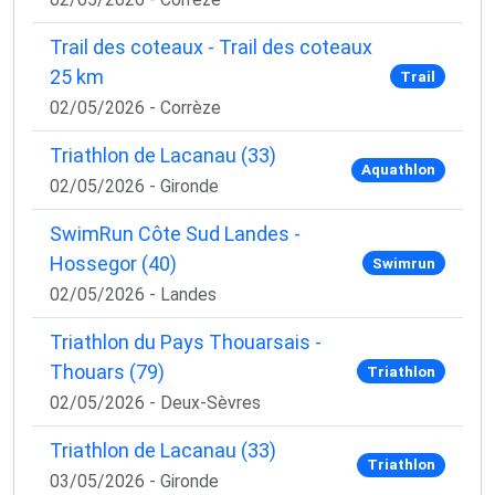
Trail des coteaux - Trail des coteaux
25 km
Trail
02/05/2026 - Corrèze
Triathlon de Lacanau (33)
Aquathlon
02/05/2026 - Gironde
SwimRun Côte Sud Landes -
Hossegor (40)
Swimrun
02/05/2026 - Landes
Triathlon du Pays Thouarsais -
Thouars (79)
Triathlon
02/05/2026 - Deux-Sèvres
Triathlon de Lacanau (33)
Triathlon
03/05/2026 - Gironde