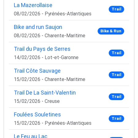
La Mazerollaise
Trail
08/02/2026 - Pyrénées-Atlantiques
Bike and run Saujon
Bike & Run
08/02/2026 - Charente-Maritime
Trail du Pays de Serres
Trail
14/02/2026 - Lot-et-Garonne
Trail Côte Sauvage
Trail
15/02/2026 - Charente-Maritime
Trail De La Saint-Valentin
Trail
15/02/2026 - Creuse
Foulées Souletines
Trail
15/02/2026 - Pyrénées-Atlantiques
Le Feu au Lac