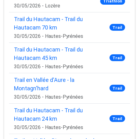
Triathlon
30/05/2026 - Lozère
Trail du Hautacam - Trail du
Hautacam 70 km
Trail
30/05/2026 - Hautes-Pyrénées
Trail du Hautacam - Trail du
Hautacam 45 km
Trail
30/05/2026 - Hautes-Pyrénées
Trail en Vallée d'Aure - la
Montagn'hard
Trail
30/05/2026 - Hautes-Pyrénées
Trail du Hautacam - Trail du
Hautacam 24 km
Trail
30/05/2026 - Hautes-Pyrénées