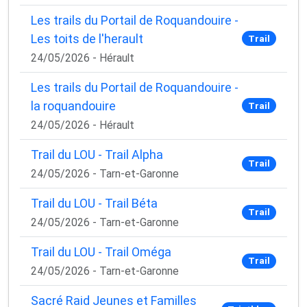
Les trails du Portail de Roquandouire -
Les toits de l'herault
Trail
24/05/2026 - Hérault
Les trails du Portail de Roquandouire -
la roquandouire
Trail
24/05/2026 - Hérault
Trail du LOU - Trail Alpha
Trail
24/05/2026 - Tarn-et-Garonne
Trail du LOU - Trail Béta
Trail
24/05/2026 - Tarn-et-Garonne
Trail du LOU - Trail Oméga
Trail
24/05/2026 - Tarn-et-Garonne
Sacré Raid Jeunes et Familles