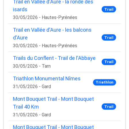
Trail en Vallée d'Aure - la ronde des
isards
Trail
30/05/2026 - Hautes-Pyrénées
Trail en Vallée d'Aure - les balcons
d'Aure
Trail
30/05/2026 - Hautes-Pyrénées
Trails du Conflent - Trail de l'Abbaye
Trail
30/05/2026 - Tarn
Triathlon Monumental Nîmes
Triathlon
31/05/2026 - Gard
Mont Bouquet Trail - Mont Bouquet
Trail 40 Km
Trail
31/05/2026 - Gard
Mont Bouquet Trail - Mont Bouquet