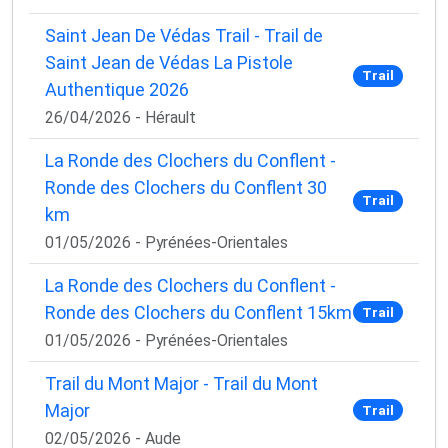
Saint Jean De Védas Trail - Trail de
Saint Jean de Védas La Pistole
Trail
Authentique 2026
26/04/2026 - Hérault
La Ronde des Clochers du Conflent -
Ronde des Clochers du Conflent 30
Trail
km
01/05/2026 - Pyrénées-Orientales
La Ronde des Clochers du Conflent -
Ronde des Clochers du Conflent 15km
Trail
01/05/2026 - Pyrénées-Orientales
Trail du Mont Major - Trail du Mont
Major
Trail
02/05/2026 - Aude