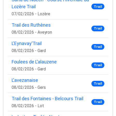
Lozère Trail
Trail
07/02/2026 - Lozère
Trail des Ruthènes
Trail
08/02/2026 - Aveyron
L'Eynavay'Trail
Trail
08/02/2026 - Gard
Foulees de L'alauzene
Trail
08/02/2026 - Gard
L'avezanaise
Trail
08/02/2026 - Gers
Trail des Fontaines - Belcours Trail
Trail
08/02/2026 - Lot