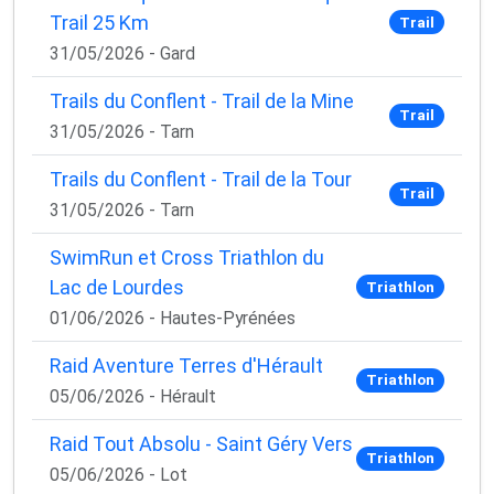
Trail 25 Km
Trail
31/05/2026 - Gard
Trails du Conflent - Trail de la Mine
Trail
31/05/2026 - Tarn
Trails du Conflent - Trail de la Tour
Trail
31/05/2026 - Tarn
SwimRun et Cross Triathlon du
Lac de Lourdes
Triathlon
01/06/2026 - Hautes-Pyrénées
Raid Aventure Terres d'Hérault
Triathlon
05/06/2026 - Hérault
Raid Tout Absolu - Saint Géry Vers
Triathlon
05/06/2026 - Lot