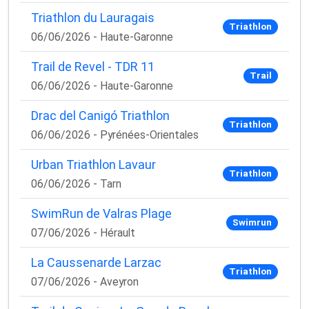
Triathlon du Lauragais
Triathlon
06/06/2026 - Haute-Garonne
Trail de Revel - TDR 11
Trail
06/06/2026 - Haute-Garonne
Drac del Canigó Triathlon
Triathlon
06/06/2026 - Pyrénées-Orientales
Urban Triathlon Lavaur
Triathlon
06/06/2026 - Tarn
SwimRun de Valras Plage
Swimrun
07/06/2026 - Hérault
La Caussenarde Larzac
Triathlon
07/06/2026 - Aveyron