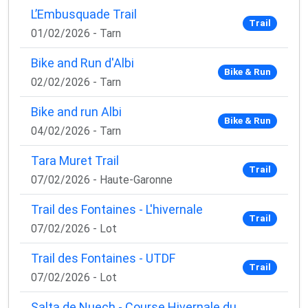
L’Embusquade Trail
Trail
01/02/2026 - Tarn
Bike and Run d'Albi
Bike & Run
02/02/2026 - Tarn
Bike and run Albi
Bike & Run
04/02/2026 - Tarn
Tara Muret Trail
Trail
07/02/2026 - Haute-Garonne
Trail des Fontaines - L'hivernale
Trail
07/02/2026 - Lot
Trail des Fontaines - UTDF
Trail
07/02/2026 - Lot
Salta de Nuech - Course Hivernale du