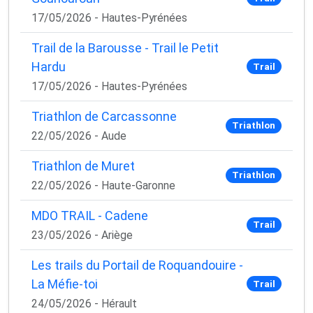
17/05/2026 - Hautes-Pyrénées
Trail de la Barousse - Trail le Petit
Hardu
Trail
17/05/2026 - Hautes-Pyrénées
Triathlon de Carcassonne
Triathlon
22/05/2026 - Aude
Triathlon de Muret
Triathlon
22/05/2026 - Haute-Garonne
MDO TRAIL - Cadene
Trail
23/05/2026 - Ariège
Les trails du Portail de Roquandouire -
La Méfie-toi
Trail
24/05/2026 - Hérault