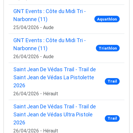
GNT Events : Côte du Midi Tri -
Narbonne (11)
Aquathlon
25/04/2026 - Aude
GNT Events : Côte du Midi Tri -
Narbonne (11)
Triathlon
26/04/2026 - Aude
Saint Jean De Védas Trail - Trail de
Saint Jean de Védas La Pistolette
Trail
2026
26/04/2026 - Hérault
Saint Jean De Védas Trail - Trail de
Saint Jean de Védas Ultra Pistole
Trail
2026
26/04/2026 - Hérault