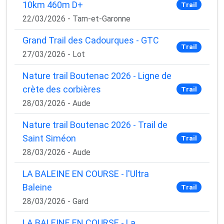
10km 460m D+
Trail
22/03/2026 - Tarn-et-Garonne
Grand Trail des Cadourques - GTC
Trail
27/03/2026 - Lot
Nature trail Boutenac 2026 - Ligne de
crète des corbières
Trail
28/03/2026 - Aude
Nature trail Boutenac 2026 - Trail de
Saint Siméon
Trail
28/03/2026 - Aude
LA BALEINE EN COURSE - l'Ultra
Baleine
Trail
28/03/2026 - Gard
LA BALEINE EN COURSE - La