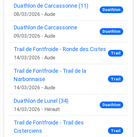
Duathlon de Carcassonne (11)
Duathlon
08/03/2026 - Aude
Duathlon de Carcassonne
Duathlon
09/03/2026 - Aude
Trail de Fontfroide - Ronde des Cistes
Trail
14/03/2026 - Aude
Trail de Fontfroide - Trail de la
Narbonnaise
Trail
14/03/2026 - Aude
Duathlon de Lunel (34)
Duathlon
14/03/2026 - Hérault
Trail de Fontfroide - Trail des
Cisterciens
Trail