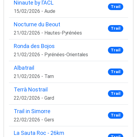
Ninaute by l’ACL
Trail
15/02/2026 - Aude
Nocturne du Beout
Trail
21/02/2026 - Hautes-Pyrénées
Ronda des Bojos
Trail
21/02/2026 - Pyrénées-Orientales
Albatrail
Trail
21/02/2026 - Tarn
Terrà Nostrail
Trail
22/02/2026 - Gard
Trail in Simorre
Trail
22/02/2026 - Gers
La Sauta Roc - 26km
Trail