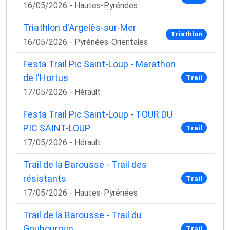
16/05/2026 - Hautes-Pyrénées
Triathlon d'Argelès-sur-Mer
Triathlon
16/05/2026 - Pyrénées-Orientales
Festa Trail Pic Saint-Loup - Marathon
de l'Hortus
Trail
17/05/2026 - Hérault
Festa Trail Pic Saint-Loup - TOUR DU
PIC SAINT-LOUP
Trail
17/05/2026 - Hérault
Trail de la Barousse - Trail des
résistants
Trail
17/05/2026 - Hautes-Pyrénées
Trail de la Barousse - Trail du
Gouhouroun
Trail