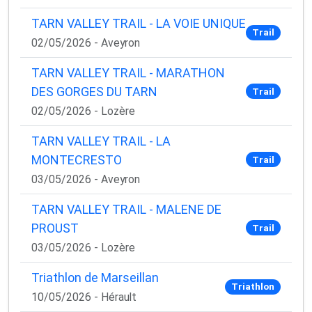
TARN VALLEY TRAIL - LA VOIE UNIQUE
Trail
02/05/2026 - Aveyron
TARN VALLEY TRAIL - MARATHON
DES GORGES DU TARN
Trail
02/05/2026 - Lozère
TARN VALLEY TRAIL - LA
MONTECRESTO
Trail
03/05/2026 - Aveyron
TARN VALLEY TRAIL - MALENE DE
PROUST
Trail
03/05/2026 - Lozère
Triathlon de Marseillan
Triathlon
10/05/2026 - Hérault