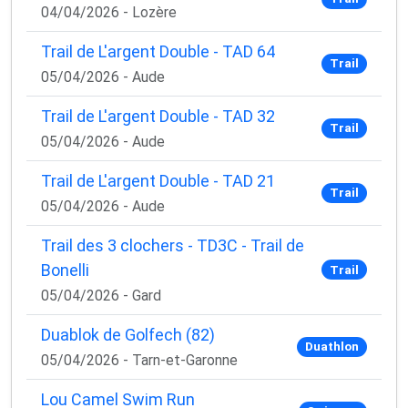
04/04/2026 - Lozère
Trail de L'argent Double - TAD 64
Trail
05/04/2026 - Aude
Trail de L'argent Double - TAD 32
Trail
05/04/2026 - Aude
Trail de L'argent Double - TAD 21
Trail
05/04/2026 - Aude
Trail des 3 clochers - TD3C - Trail de
Bonelli
Trail
05/04/2026 - Gard
Duablok de Golfech (82)
Duathlon
05/04/2026 - Tarn-et-Garonne
Lou Camel Swim Run