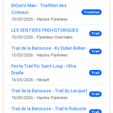
BIGorre Man - Triathlon des
Coteaux
Triathlon
10/05/2026 - Hautes-Pyrénées
LES SENTIERS PREHISTORIQUES
Trail
10/05/2026 - Pyrénées-Orientales
Trail de la Barousse - Kv Didier Bellan
Trail
15/05/2026 - Hautes-Pyrénées
Festa Trail Pic Saint-Loup - Ultra
Draille
Trail
16/05/2026 - Hérault
Trail de la Barousse - Trail du Lacquet
Trail
16/05/2026 - Hautes-Pyrénées
Trail de la Barousse - Trail le Robuste
Trail