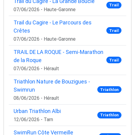
Trail du Cagire - La Grande Boucle
Trail
07/06/2026 - Haute-Garonne
Trail du Cagire - Le Parcours des
Crêtes
Trail
07/06/2026 - Haute-Garonne
TRAIL DE LA ROQUE - Semi-Marathon
de la Roque
Trail
07/06/2026 - Hérault
Triathlon Nature de Bouzigues -
Swimrun
Triathlon
08/06/2026 - Hérault
Urban Triathlon Albi
Triathlon
12/06/2026 - Tarn
SwimRun Côte Vermeille