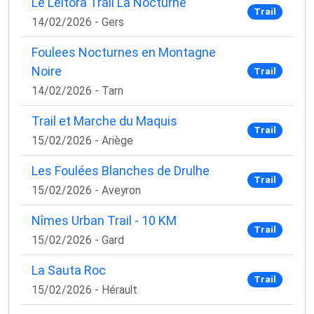
Le Leitora Trail La Nocturne
Trail
14/02/2026 - Gers
Foulees Nocturnes en Montagne
Noire
Trail
14/02/2026 - Tarn
Trail et Marche du Maquis
Trail
15/02/2026 - Ariège
Les Foulées Blanches de Drulhe
Trail
15/02/2026 - Aveyron
Nîmes Urban Trail - 10 KM
Trail
15/02/2026 - Gard
La Sauta Roc
Trail
15/02/2026 - Hérault