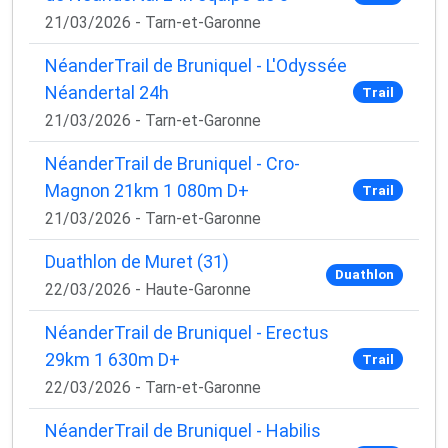
21/03/2026 - Tarn-et-Garonne
NéanderTrail de Bruniquel - L'Odyssée
Néandertal 24h
Trail
21/03/2026 - Tarn-et-Garonne
NéanderTrail de Bruniquel - Cro-
Magnon 21km 1 080m D+
Trail
21/03/2026 - Tarn-et-Garonne
Duathlon de Muret (31)
Duathlon
22/03/2026 - Haute-Garonne
NéanderTrail de Bruniquel - Erectus
29km 1 630m D+
Trail
22/03/2026 - Tarn-et-Garonne
NéanderTrail de Bruniquel - Habilis