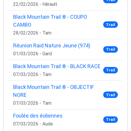
22/02/2026 - Hérault
Black Mountain Trail ® - COUPO
CAMBO
Trail
28/02/2026 - Tarn
Réunion Raid Nature Jeune (974)
Trail
01/03/2026 - Gard
Black Mountain Trail ® - BLACK RACE
Trail
07/03/2026 - Tarn
Black Mountain Trail ® - OBJECTIF
NORE
Trail
07/03/2026 - Tarn
Foulée des éoliennes
Trail
07/03/2026 - Aude