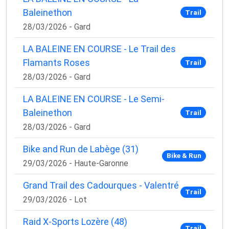
Baleinethon
Trail
28/03/2026 - Gard
LA BALEINE EN COURSE - Le Trail des
Flamants Roses
Trail
28/03/2026 - Gard
LA BALEINE EN COURSE - Le Semi-
Baleinethon
Trail
28/03/2026 - Gard
Bike and Run de Labège (31)
Bike & Run
29/03/2026 - Haute-Garonne
Grand Trail des Cadourques - Valentré
Trail
29/03/2026 - Lot
Raid X-Sports Lozère (48)
Trail