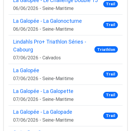
La Galopée - Le Challenge Double 15
Trail
06/06/2026 - Seine-Maritime
La Galopée - La Galonocturne
Trail
06/06/2026 - Seine-Maritime
Lindahls Pro+ Triathlon Séries -
Cabourg
Triathlon
07/06/2026 - Calvados
La Galopée
Trail
07/06/2026 - Seine-Maritime
La Galopée - La Galopette
Trail
07/06/2026 - Seine-Maritime
La Galopée - La Galopade
Trail
07/06/2026 - Seine-Maritime