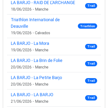
LA BARJO - RAID DE L'ARCHANGE
Trail
18/06/2026 - Manche
Triathlon International de
Deauville
Triathlon
19/06/2026 - Calvados
LA BARJO - La Mora
Trail
19/06/2026 - Manche
LA BARJO - La Brin de Folie
Trail
20/06/2026 - Manche
LA BARJO - La Petite Barjo
Trail
20/06/2026 - Manche
LA BARJO - LA BARJO
Trail
21/06/2026 - Manche