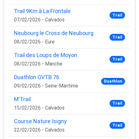
Trail 9Km à La Frontale
Trail
07/02/2026 - Calvados
Neubourg le Cross de Neubourg
Trail
08/02/2026 - Eure
Trail des Loups de Moyon
Trail
08/02/2026 - Manche
Duathlon GVTB 76
Duathlon
09/02/2026 - Seine-Maritime
M'Trail
Trail
15/02/2026 - Calvados
Course Nature Isigny
Trail
22/02/2026 - Calvados