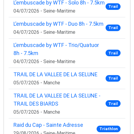
L'embuscade by WTF - Solo 8h - 7.5km
Trail
04/07/2026 - Seine-Maritime
L'embuscade by WTF - Duo 8h - 7.5km
Trail
04/07/2026 - Seine-Maritime
L'embuscade by WTF - Trio/Quatuor
8h - 7.5km
Trail
04/07/2026 - Seine-Maritime
TRAIL DE LA VALLEE DE LA SELUNE
Trail
05/07/2026 - Manche
TRAIL DE LA VALLEE DE LA SELUNE -
TRAIL DES BIARDS
Trail
05/07/2026 - Manche
Raid du Cap - Sainte Adresse
Triathlon
29/08/2026 - Seine-Maritime