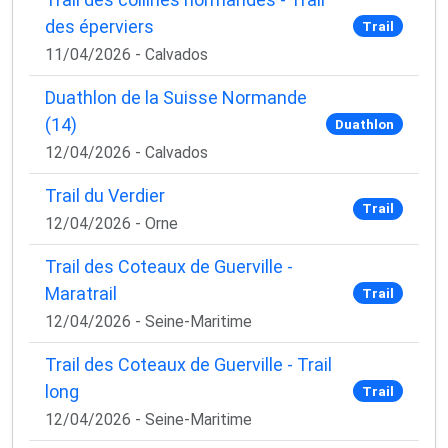
des éperviers
Trail
11/04/2026 - Calvados
Duathlon de la Suisse Normande
(14)
Duathlon
12/04/2026 - Calvados
Trail du Verdier
Trail
12/04/2026 - Orne
Trail des Coteaux de Guerville -
Maratrail
Trail
12/04/2026 - Seine-Maritime
Trail des Coteaux de Guerville - Trail
long
Trail
12/04/2026 - Seine-Maritime