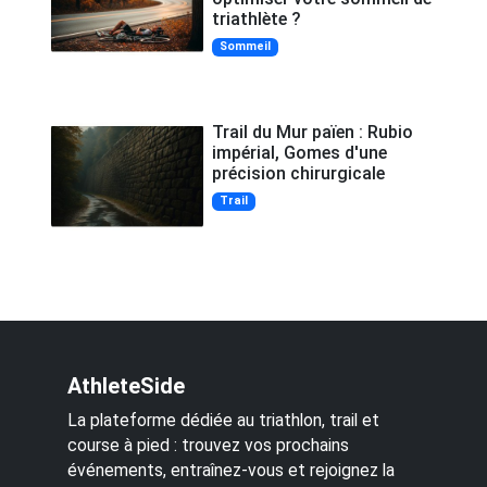
triathlète ?
Sommeil
Trail du Mur païen : Rubio
impérial, Gomes d'une
précision chirurgicale
Trail
AthleteSide
La plateforme dédiée au triathlon, trail et
course à pied : trouvez vos prochains
événements, entraînez-vous et rejoignez la