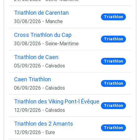
Triathlon de Carentan
Triathlon
30/08/2026 - Manche
Cross Triathlon du Cap
Triathlon
30/08/2026 - Seine-Maritime
Triathlon de Caen
Triathlon
05/09/2026 - Calvados
Caen Triathlon
Triathlon
06/09/2026 - Calvados
Triathlon des Viking Pont-l Évêque
Triathlon
12/09/2026 - Calvados
Triathlon des 2 Amants
Triathlon
12/09/2026 - Eure