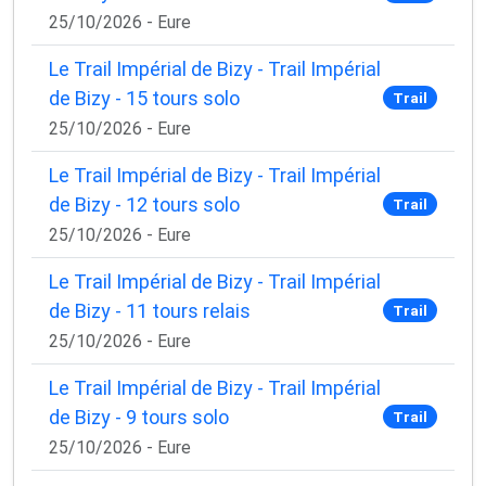
25/10/2026 - Eure
Le Trail Impérial de Bizy - Trail Impérial
de Bizy - 15 tours solo
Trail
25/10/2026 - Eure
Le Trail Impérial de Bizy - Trail Impérial
de Bizy - 12 tours solo
Trail
25/10/2026 - Eure
Le Trail Impérial de Bizy - Trail Impérial
de Bizy - 11 tours relais
Trail
25/10/2026 - Eure
Le Trail Impérial de Bizy - Trail Impérial
de Bizy - 9 tours solo
Trail
25/10/2026 - Eure