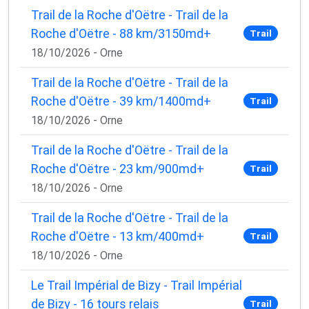
Trail de la Roche d'Oëtre - Trail de la
Roche d'Oëtre - 88 km/3150md+
Trail
18/10/2026 - Orne
Trail de la Roche d'Oëtre - Trail de la
Roche d'Oëtre - 39 km/1400md+
Trail
18/10/2026 - Orne
Trail de la Roche d'Oëtre - Trail de la
Roche d'Oëtre - 23 km/900md+
Trail
18/10/2026 - Orne
Trail de la Roche d'Oëtre - Trail de la
Roche d'Oëtre - 13 km/400md+
Trail
18/10/2026 - Orne
Le Trail Impérial de Bizy - Trail Impérial
de Bizy - 16 tours relais
Trail