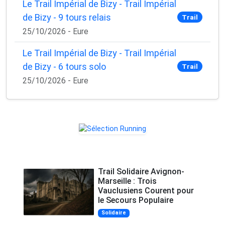
Le Trail Impérial de Bizy - Trail Impérial
de Bizy - 9 tours relais
Trail
25/10/2026 - Eure
Le Trail Impérial de Bizy - Trail Impérial
de Bizy - 6 tours solo
Trail
25/10/2026 - Eure
Trail Solidaire Avignon-
Marseille : Trois
Vauclusiens Courent pour
le Secours Populaire
Solidaire