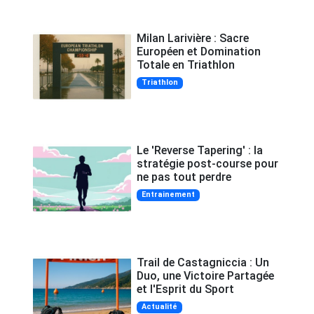
Milan Larivière : Sacre
Européen et Domination
Totale en Triathlon
Triathlon
Le 'Reverse Tapering' : la
stratégie post-course pour
ne pas tout perdre
Entrainement
Trail de Castagniccia : Un
Duo, une Victoire Partagée
et l'Esprit du Sport
Actualité