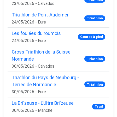
23/05/2026 - Calvados
Triathlon de Pont-Audemer
Triathlon
24/05/2026 - Eure
Les foulées du roumois
Course à pied
24/05/2026 - Eure
Cross Triathlon de la Suisse
Normande
Triathlon
30/05/2026 - Calvados
Triathlon du Pays de Neubourg -
Terres de Normandie
Triathlon
30/05/2026 - Eure
La Bri'zeuse - L'Ultra Bri'zeuse
Trail
30/05/2026 - Manche