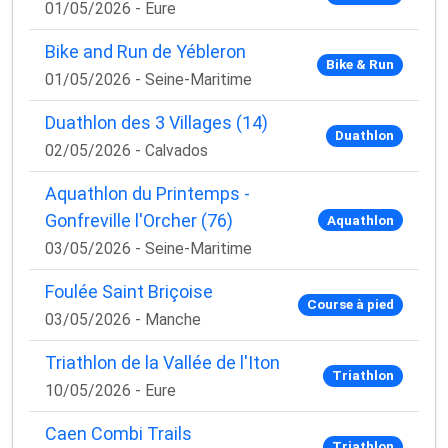
01/05/2026 - Eure
Bike and Run de Yébleron
Bike & Run
01/05/2026 - Seine-Maritime
Duathlon des 3 Villages (14)
Duathlon
02/05/2026 - Calvados
Aquathlon du Printemps -
Gonfreville l'Orcher (76)
Aquathlon
03/05/2026 - Seine-Maritime
Foulée Saint Briçoise
Course à pied
03/05/2026 - Manche
Triathlon de la Vallée de l'Iton
Triathlon
10/05/2026 - Eure
Caen Combi Trails
Triathlon