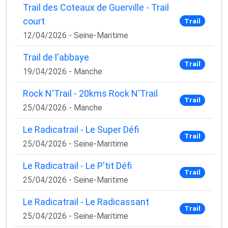
Trail des Coteaux de Guerville - Trail
court
Trail
12/04/2026 - Seine-Maritime
Trail de l'abbaye
Trail
19/04/2026 - Manche
Rock N'Trail - 20kms Rock N'Trail
Trail
25/04/2026 - Manche
Le Radicatrail - Le Super Défi
Trail
25/04/2026 - Seine-Maritime
Le Radicatrail - Le P'tit Défi
Trail
25/04/2026 - Seine-Maritime
Le Radicatrail - Le Radicassant
Trail
25/04/2026 - Seine-Maritime