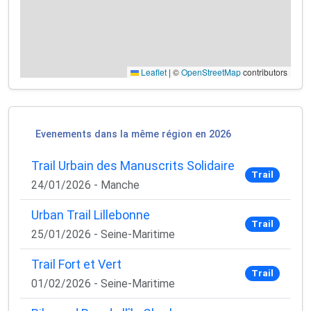
Leaflet
|
©
OpenStreetMap
contributors
Evenements dans la même région en 2026
Trail Urbain des Manuscrits Solidaire
Trail
24/01/2026 - Manche
Urban Trail Lillebonne
Trail
25/01/2026 - Seine-Maritime
Trail Fort et Vert
Trail
01/02/2026 - Seine-Maritime