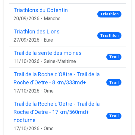
Triathlons du Cotentin
Triathlon
20/09/2026 - Manche
Triathlon des Lions
Triathlon
27/09/2026 - Eure
Trail de la sente des moines
Trail
11/10/2026 - Seine-Maritime
Trail de la Roche d'Oëtre - Trail de la
Roche d'Oëtre - 8 km/333md+
Trail
17/10/2026 - Orne
Trail de la Roche d'Oëtre - Trail de la
Roche d'Oëtre - 17 km/560md+
Trail
nocturne
17/10/2026 - Orne