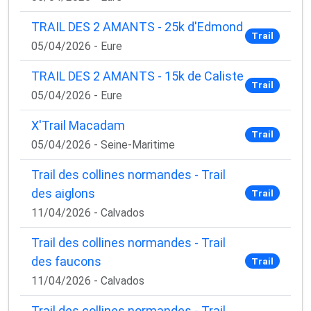
TRAIL DES 2 AMANTS - 25k d'Edmond
Trail
05/04/2026 - Eure
TRAIL DES 2 AMANTS - 15k de Caliste
Trail
05/04/2026 - Eure
X'Trail Macadam
Trail
05/04/2026 - Seine-Maritime
Trail des collines normandes - Trail
des aiglons
Trail
11/04/2026 - Calvados
Trail des collines normandes - Trail
des faucons
Trail
11/04/2026 - Calvados
Trail des collines normandes - Trail