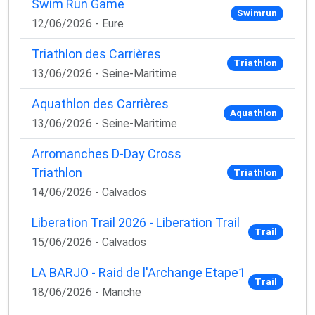
Swim Run Game
Swimrun
12/06/2026 - Eure
Triathlon des Carrières
Triathlon
13/06/2026 - Seine-Maritime
Aquathlon des Carrières
Aquathlon
13/06/2026 - Seine-Maritime
Arromanches D-Day Cross
Triathlon
Triathlon
14/06/2026 - Calvados
Liberation Trail 2026 - Liberation Trail
Trail
15/06/2026 - Calvados
LA BARJO - Raid de l'Archange Etape1
Trail
18/06/2026 - Manche