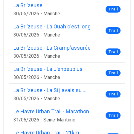
La Bri'zeuse
Trail
30/05/2026 - Manche
La Bri'zeuse - La Ouah c'est long
Trail
30/05/2026 - Manche
La Bri'zeuse - La Cramp'assurée
Trail
30/05/2026 - Manche
La Bri'zeuse - La J'enpeuplus
Trail
30/05/2026 - Manche
La Bri'zeuse - La Si j'avais su ...
Trail
30/05/2026 - Manche
Le Havre Urban Trail - Marathon
Trail
31/05/2026 - Seine-Maritime
Le Havre Urban Trail - 21km