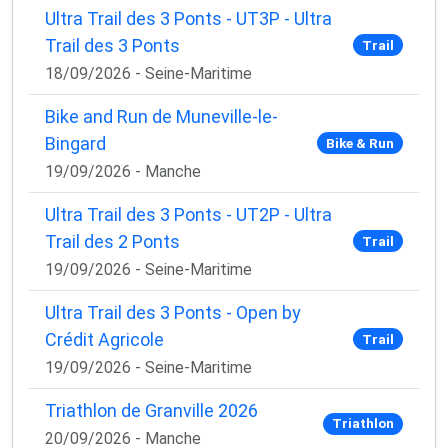
Ultra Trail des 3 Ponts - UT3P - Ultra
Trail des 3 Ponts
Trail
18/09/2026 - Seine-Maritime
Bike and Run de Muneville-le-
Bingard
Bike & Run
19/09/2026 - Manche
Ultra Trail des 3 Ponts - UT2P - Ultra
Trail des 2 Ponts
Trail
19/09/2026 - Seine-Maritime
Ultra Trail des 3 Ponts - Open by
Crédit Agricole
Trail
19/09/2026 - Seine-Maritime
Triathlon de Granville 2026
Triathlon
20/09/2026 - Manche