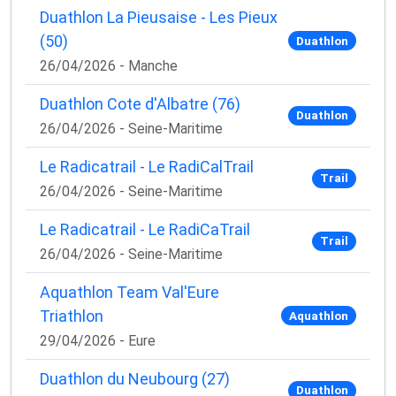
Duathlon La Pieusaise - Les Pieux
(50)
Duathlon
26/04/2026 - Manche
Duathlon Cote d'Albatre (76)
Duathlon
26/04/2026 - Seine-Maritime
Le Radicatrail - Le RadiCalTrail
Trail
26/04/2026 - Seine-Maritime
Le Radicatrail - Le RadiCaTrail
Trail
26/04/2026 - Seine-Maritime
Aquathlon Team Val'Eure
Triathlon
Aquathlon
29/04/2026 - Eure
Duathlon du Neubourg (27)
Duathlon