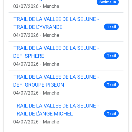
Swimrun
03/07/2026 - Manche
TRAIL DE LA VALLEE DE LA SELUNE -
TRAIL DE L'YVRANDE
Trail
04/07/2026 - Manche
TRAIL DE LA VALLEE DE LA SELUNE -
DEFI SPHERE
Trail
04/07/2026 - Manche
TRAIL DE LA VALLEE DE LA SELUNE -
DEFI GROUPE PIGEON
Trail
04/07/2026 - Manche
TRAIL DE LA VALLEE DE LA SELUNE -
TRAIL DE L'ANGE MICHEL
Trail
04/07/2026 - Manche