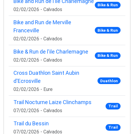
Bike and Run de l'île Charlemagne
Bike & Run
02/02/2026 - Calvados
Bike and Run de Merville
Franceville
Bike & Run
02/02/2026 - Calvados
Bike & Run de l'ile Charlemagne
Bike & Run
02/02/2026 - Calvados
Cross Duathlon Saint Aubin
d'Ecrosville
Duathlon
02/02/2026 - Eure
Trail Nocturne Laize Clinchamps
Trail
07/02/2026 - Calvados
Trail du Bessin
Trail
07/02/2026 - Calvados