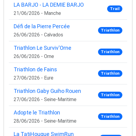
LA BARJO - LA DEMIE BARJO
Trail
21/06/2026 - Manche
Défi de la Pierre Percée
Triathlon
26/06/2026 - Calvados
Triathlon Le Surviv'Orne
Triathlon
26/06/2026 - Orne
Triathlon de Fains
Triathlon
27/06/2026 - Eure
Triathlon Gaby Guiho Rouen
Triathlon
27/06/2026 - Seine-Maritime
Adopte le Triathlon
Triathlon
28/06/2026 - Seine-Maritime
La TatiHougue SwimRun