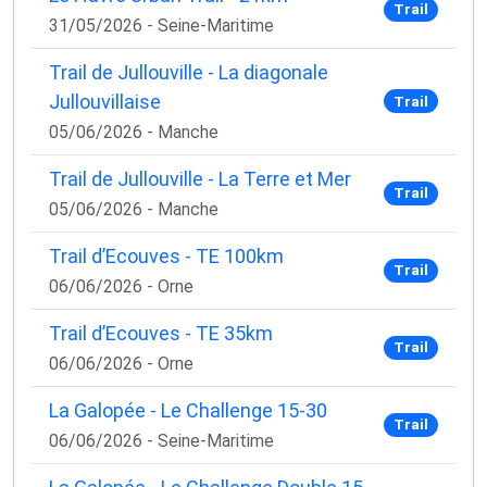
Trail
31/05/2026 - Seine-Maritime
Trail de Jullouville - La diagonale
Jullouvillaise
Trail
05/06/2026 - Manche
Trail de Jullouville - La Terre et Mer
Trail
05/06/2026 - Manche
Trail d’Ecouves - TE 100km
Trail
06/06/2026 - Orne
Trail d’Ecouves - TE 35km
Trail
06/06/2026 - Orne
La Galopée - Le Challenge 15-30
Trail
06/06/2026 - Seine-Maritime