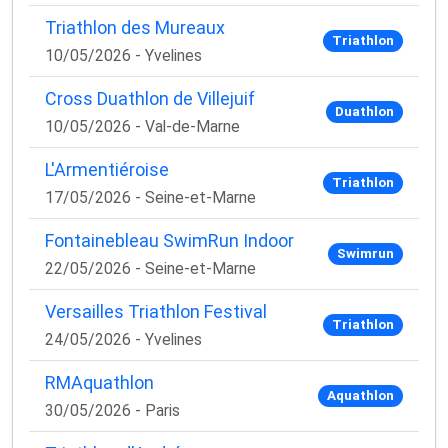
Triathlon des Mureaux
Triathlon
10/05/2026 - Yvelines
Cross Duathlon de Villejuif
Duathlon
10/05/2026 - Val-de-Marne
L'Armentiéroise
Triathlon
17/05/2026 - Seine-et-Marne
Fontainebleau SwimRun Indoor
Swimrun
22/05/2026 - Seine-et-Marne
Versailles Triathlon Festival
Triathlon
24/05/2026 - Yvelines
RMAquathlon
Aquathlon
30/05/2026 - Paris