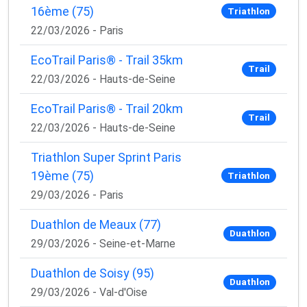
16ème (75)
Triathlon
22/03/2026 - Paris
EcoTrail Paris® - Trail 35km
Trail
22/03/2026 - Hauts-de-Seine
EcoTrail Paris® - Trail 20km
Trail
22/03/2026 - Hauts-de-Seine
Triathlon Super Sprint Paris
19ème (75)
Triathlon
29/03/2026 - Paris
Duathlon de Meaux (77)
Duathlon
29/03/2026 - Seine-et-Marne
Duathlon de Soisy (95)
Duathlon
29/03/2026 - Val-d'Oise