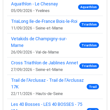
Aquathlon - Le Chesnay
Aquathlon
05/09/2026 - Yvelines
TriaLong Ile-de-France Bois-le-Roi
Triathlon
11/09/2026 - Seine-et-Marne
Vetakids de Champigny-sur-
Marne
Triathlon
26/09/2026 - Val-de-Marne
Cross Triathlon de Jablines Annet
Triathlon
27/09/2026 - Seine-et-Marne
Trail de l'Arclusaz - Trail de l'Arclusaz
17K
Trail
22/11/2026 - Hauts-de-Seine
Les 40 Bosses - LES 40 BOSSES - 75