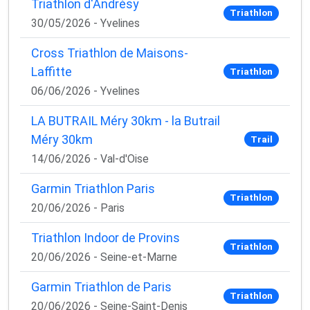
Triathlon d'Andrésy
Triathlon
30/05/2026 - Yvelines
Cross Triathlon de Maisons-
Laffitte
Triathlon
06/06/2026 - Yvelines
LA BUTRAIL Méry 30km - la Butrail
Méry 30km
Trail
14/06/2026 - Val-d'Oise
Garmin Triathlon Paris
Triathlon
20/06/2026 - Paris
Triathlon Indoor de Provins
Triathlon
20/06/2026 - Seine-et-Marne
Garmin Triathlon de Paris
Triathlon
20/06/2026 - Seine-Saint-Denis