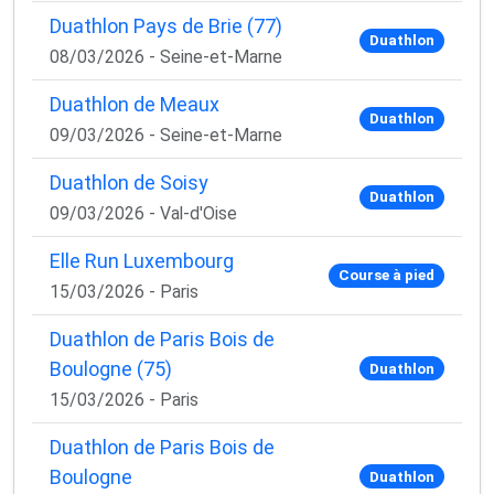
Duathlon Pays de Brie (77)
Duathlon
08/03/2026 - Seine-et-Marne
Duathlon de Meaux
Duathlon
09/03/2026 - Seine-et-Marne
Duathlon de Soisy
Duathlon
09/03/2026 - Val-d'Oise
Elle Run Luxembourg
Course à pied
15/03/2026 - Paris
Duathlon de Paris Bois de
Boulogne (75)
Duathlon
15/03/2026 - Paris
Duathlon de Paris Bois de
Boulogne
Duathlon