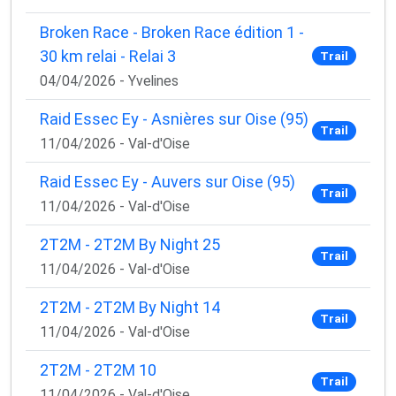
Broken Race - Broken Race édition 1 -
30 km relai - Relai 3
Trail
04/04/2026 - Yvelines
Raid Essec Ey - Asnières sur Oise (95)
Trail
11/04/2026 - Val-d'Oise
Raid Essec Ey - Auvers sur Oise (95)
Trail
11/04/2026 - Val-d'Oise
2T2M - 2T2M By Night 25
Trail
11/04/2026 - Val-d'Oise
2T2M - 2T2M By Night 14
Trail
11/04/2026 - Val-d'Oise
2T2M - 2T2M 10
Trail
11/04/2026 - Val-d'Oise