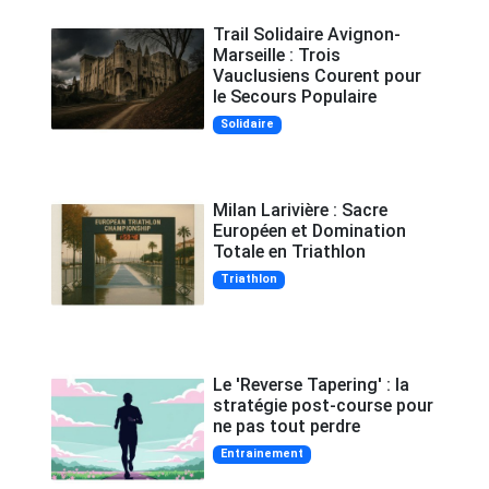
Trail Solidaire Avignon-
Marseille : Trois
Vauclusiens Courent pour
le Secours Populaire
Solidaire
Milan Larivière : Sacre
Européen et Domination
Totale en Triathlon
Triathlon
Le 'Reverse Tapering' : la
stratégie post-course pour
ne pas tout perdre
Entrainement