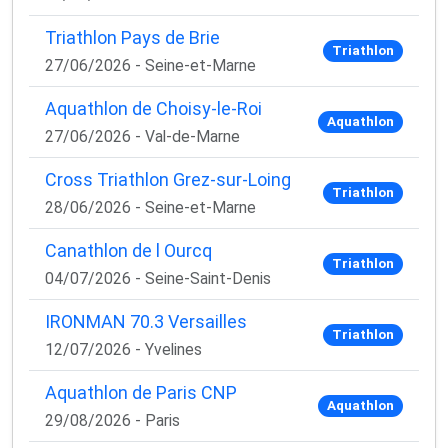
Triathlon Pays de Brie
Triathlon
27/06/2026 - Seine-et-Marne
Aquathlon de Choisy-le-Roi
Aquathlon
27/06/2026 - Val-de-Marne
Cross Triathlon Grez-sur-Loing
Triathlon
28/06/2026 - Seine-et-Marne
Canathlon de l Ourcq
Triathlon
04/07/2026 - Seine-Saint-Denis
IRONMAN 70.3 Versailles
Triathlon
12/07/2026 - Yvelines
Aquathlon de Paris CNP
Aquathlon
29/08/2026 - Paris