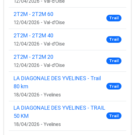
12/04/2026 - Val-d'Oise
2T2M - 2T2M 60
Trail
12/04/2026 - Val-d'Oise
2T2M - 2T2M 40
Trail
12/04/2026 - Val-d'Oise
2T2M - 2T2M 20
Trail
12/04/2026 - Val-d'Oise
LA DIAGONALE DES YVELINES - Trail
80 km
Trail
18/04/2026 - Yvelines
LA DIAGONALE DES YVELINES - TRAIL
50 KM
Trail
18/04/2026 - Yvelines