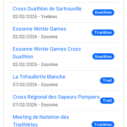
Cross Duathlon de Sartrouville
Duathlon
02/02/2026 - Yvelines
Essonne Winter Games
Triathlon
02/02/2026 - Essonne
Essonne Winter Games Cross
Duathlon
Duathlon
02/02/2026 - Essonne
La Trifouillette Blanche
Trail
07/02/2026 - Essonne
Cross Régional des Sapeurs Pompiers
Trail
07/02/2026 - Essonne
Meeting de Natation des
Triathlètes
Triathlon