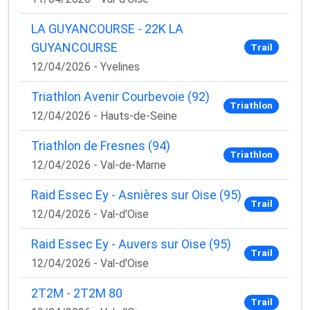
LA GUYANCOURSE - 22K LA
GUYANCOURSE
Trail
12/04/2026 - Yvelines
Triathlon Avenir Courbevoie (92)
Triathlon
12/04/2026 - Hauts-de-Seine
Triathlon de Fresnes (94)
Triathlon
12/04/2026 - Val-de-Marne
Raid Essec Ey - Asnières sur Oise (95)
Trail
12/04/2026 - Val-d'Oise
Raid Essec Ey - Auvers sur Oise (95)
Trail
12/04/2026 - Val-d'Oise
2T2M - 2T2M 80
Trail