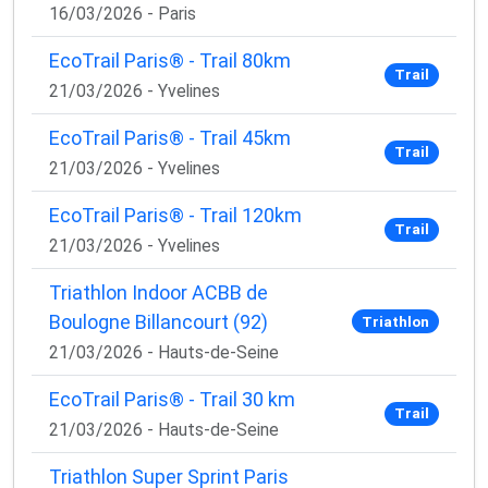
16/03/2026 - Paris
EcoTrail Paris® - Trail 80km
Trail
21/03/2026 - Yvelines
EcoTrail Paris® - Trail 45km
Trail
21/03/2026 - Yvelines
EcoTrail Paris® - Trail 120km
Trail
21/03/2026 - Yvelines
Triathlon Indoor ACBB de
Boulogne Billancourt (92)
Triathlon
21/03/2026 - Hauts-de-Seine
EcoTrail Paris® - Trail 30 km
Trail
21/03/2026 - Hauts-de-Seine
Triathlon Super Sprint Paris