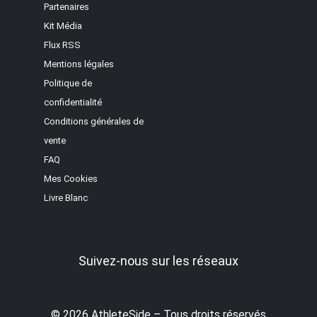
Partenaires
Kit Média
Flux RSS
Mentions légales
Politique de
confidentialité
Conditions générales de
vente
FAQ
Mes Cookies
Livre Blanc
Suivez-nous sur les réseaux
© 2026 AthleteSide – Tous droits réservés