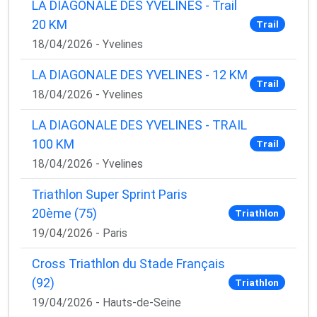
LA DIAGONALE DES YVELINES - Trail
20 KM
Trail
18/04/2026 - Yvelines
LA DIAGONALE DES YVELINES - 12 KM
Trail
18/04/2026 - Yvelines
LA DIAGONALE DES YVELINES - TRAIL
100 KM
Trail
18/04/2026 - Yvelines
Triathlon Super Sprint Paris
20ème (75)
Triathlon
19/04/2026 - Paris
Cross Triathlon du Stade Français
(92)
Triathlon
19/04/2026 - Hauts-de-Seine