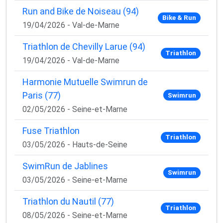
Run and Bike de Noiseau (94)
Bike & Run
19/04/2026 - Val-de-Marne
Triathlon de Chevilly Larue (94)
Triathlon
19/04/2026 - Val-de-Marne
Harmonie Mutuelle Swimrun de
Paris (77)
Swimrun
02/05/2026 - Seine-et-Marne
Fuse Triathlon
Triathlon
03/05/2026 - Hauts-de-Seine
SwimRun de Jablines
Swimrun
03/05/2026 - Seine-et-Marne
Triathlon du Nautil (77)
Triathlon
08/05/2026 - Seine-et-Marne