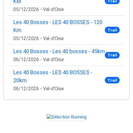
KM
Trail
05/12/2026 - Val-d'Oise
Les 40 Bosses - LES 40 BOSSES - 120
Km
Trail
05/12/2026 - Val-d'Oise
Les 40 Bosses - Les 40 bosses - 45km
Trail
06/12/2026 - Val-d'Oise
Les 40 Bosses - LES 40 BOSSES -
20km
Trail
06/12/2026 - Val-d'Oise