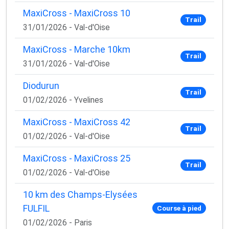
MaxiCross - MaxiCross 10
Trail
31/01/2026 - Val-d'Oise
MaxiCross - Marche 10km
Trail
31/01/2026 - Val-d'Oise
Diodurun
Trail
01/02/2026 - Yvelines
MaxiCross - MaxiCross 42
Trail
01/02/2026 - Val-d'Oise
MaxiCross - MaxiCross 25
Trail
01/02/2026 - Val-d'Oise
10 km des Champs-Elysées
FULFIL
Course à pied
01/02/2026 - Paris