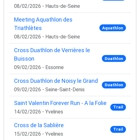
08/02/2026 - Hauts-de-Seine
Meeting Aquathlon des
Triathlètes
Aquathlon
08/02/2026 - Hauts-de-Seine
Cross Duathlon de Verrières le
Buisson
Duathlon
09/02/2026 - Essonne
Cross Duathlon de Noisy le Grand
Duathlon
09/02/2026 - Seine-Saint-Denis
Saint Valentin Forever Run - A la Folie
Trail
14/02/2026 - Yvelines
Cross de la Sablière
Trail
15/02/2026 - Yvelines