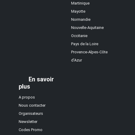
Martinique
Mayotte
Normandie
Nouvelle-Aquitaine
Occitanie
Pays de la Loire
Provence-Alpes-Côte
d'Azur
En savoir
plus
A propos
Nous contacter
Organisateurs
Newsletter
Codes Promo