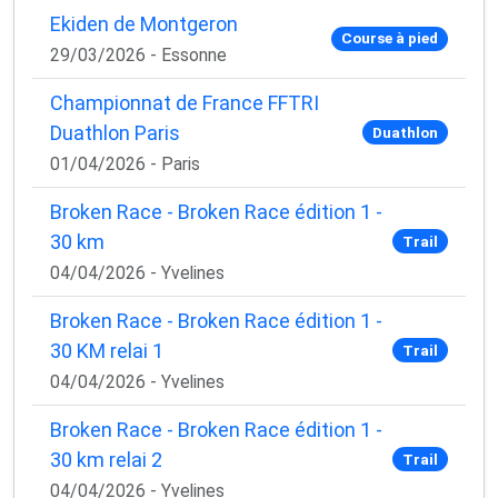
Ekiden de Montgeron
Course à pied
29/03/2026 - Essonne
Championnat de France FFTRI
Duathlon Paris
Duathlon
01/04/2026 - Paris
Broken Race - Broken Race édition 1 -
30 km
Trail
04/04/2026 - Yvelines
Broken Race - Broken Race édition 1 -
30 KM relai 1
Trail
04/04/2026 - Yvelines
Broken Race - Broken Race édition 1 -
30 km relai 2
Trail
04/04/2026 - Yvelines