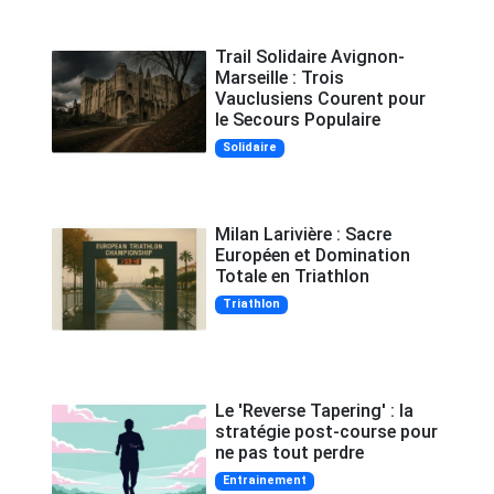
Trail Solidaire Avignon-
Marseille : Trois
Vauclusiens Courent pour
le Secours Populaire
Solidaire
Milan Larivière : Sacre
Européen et Domination
Totale en Triathlon
Triathlon
Le 'Reverse Tapering' : la
stratégie post-course pour
ne pas tout perdre
Entrainement