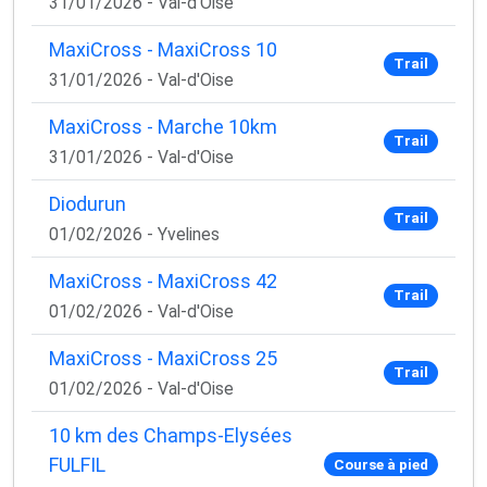
31/01/2026 - Val-d'Oise
MaxiCross - MaxiCross 10
Trail
31/01/2026 - Val-d'Oise
MaxiCross - Marche 10km
Trail
31/01/2026 - Val-d'Oise
Diodurun
Trail
01/02/2026 - Yvelines
MaxiCross - MaxiCross 42
Trail
01/02/2026 - Val-d'Oise
MaxiCross - MaxiCross 25
Trail
01/02/2026 - Val-d'Oise
10 km des Champs-Elysées
FULFIL
Course à pied