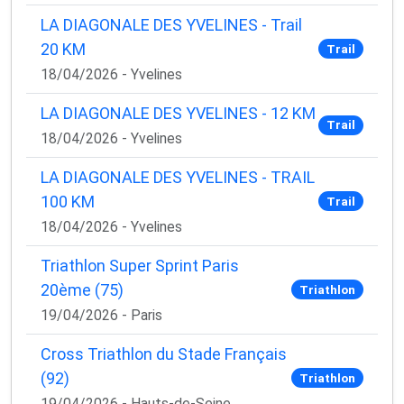
LA DIAGONALE DES YVELINES - Trail
20 KM
Trail
18/04/2026 - Yvelines
LA DIAGONALE DES YVELINES - 12 KM
Trail
18/04/2026 - Yvelines
LA DIAGONALE DES YVELINES - TRAIL
100 KM
Trail
18/04/2026 - Yvelines
Triathlon Super Sprint Paris
20ème (75)
Triathlon
19/04/2026 - Paris
Cross Triathlon du Stade Français
(92)
Triathlon
19/04/2026 - Hauts-de-Seine