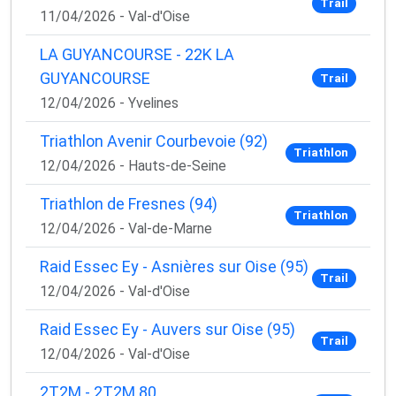
Trail
11/04/2026 - Val-d'Oise
LA GUYANCOURSE - 22K LA
GUYANCOURSE
Trail
12/04/2026 - Yvelines
Triathlon Avenir Courbevoie (92)
Triathlon
12/04/2026 - Hauts-de-Seine
Triathlon de Fresnes (94)
Triathlon
12/04/2026 - Val-de-Marne
Raid Essec Ey - Asnières sur Oise (95)
Trail
12/04/2026 - Val-d'Oise
Raid Essec Ey - Auvers sur Oise (95)
Trail
12/04/2026 - Val-d'Oise
2T2M - 2T2M 80