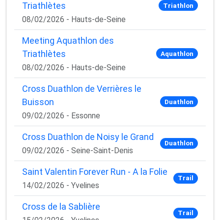
Triathlètes
Triathlon
08/02/2026 - Hauts-de-Seine
Meeting Aquathlon des
Triathlètes
Aquathlon
08/02/2026 - Hauts-de-Seine
Cross Duathlon de Verrières le
Buisson
Duathlon
09/02/2026 - Essonne
Cross Duathlon de Noisy le Grand
Duathlon
09/02/2026 - Seine-Saint-Denis
Saint Valentin Forever Run - A la Folie
Trail
14/02/2026 - Yvelines
Cross de la Sablière
Trail