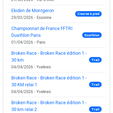
Ekiden de Montgeron
Course à pied
29/03/2026 - Essonne
Championnat de France FFTRI
Duathlon Paris
Duathlon
01/04/2026 - Paris
Broken Race - Broken Race édition 1 -
30 km
Trail
04/04/2026 - Yvelines
Broken Race - Broken Race édition 1 -
30 KM relai 1
Trail
04/04/2026 - Yvelines
Broken Race - Broken Race édition 1 -
30 km relai 2
Trail