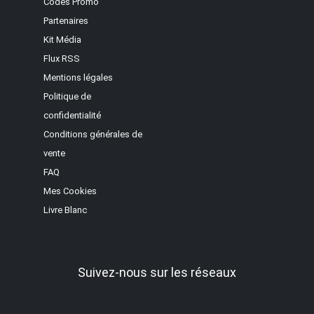
Codes Promo
Partenaires
Kit Média
Flux RSS
Mentions légales
Politique de
confidentialité
Conditions générales de
vente
FAQ
Mes Cookies
Livre Blanc
Suivez-nous sur les réseaux