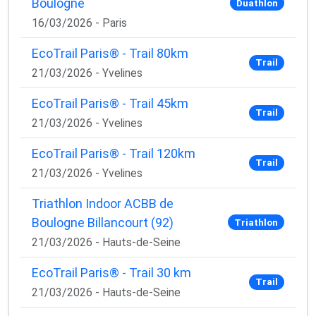
Boulogne
Duathlon
16/03/2026 - Paris
EcoTrail Paris® - Trail 80km
Trail
21/03/2026 - Yvelines
EcoTrail Paris® - Trail 45km
Trail
21/03/2026 - Yvelines
EcoTrail Paris® - Trail 120km
Trail
21/03/2026 - Yvelines
Triathlon Indoor ACBB de
Boulogne Billancourt (92)
Triathlon
21/03/2026 - Hauts-de-Seine
EcoTrail Paris® - Trail 30 km
Trail
21/03/2026 - Hauts-de-Seine