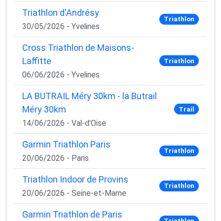
Triathlon d'Andrésy
Triathlon
30/05/2026 - Yvelines
Cross Triathlon de Maisons-
Laffitte
Triathlon
06/06/2026 - Yvelines
LA BUTRAIL Méry 30km - la Butrail
Méry 30km
Trail
14/06/2026 - Val-d'Oise
Garmin Triathlon Paris
Triathlon
20/06/2026 - Paris
Triathlon Indoor de Provins
Triathlon
20/06/2026 - Seine-et-Marne
Garmin Triathlon de Paris
Triathlon