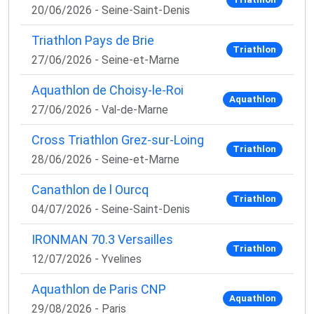
20/06/2026 - Seine-Saint-Denis
Triathlon Pays de Brie
Triathlon
27/06/2026 - Seine-et-Marne
Aquathlon de Choisy-le-Roi
Aquathlon
27/06/2026 - Val-de-Marne
Cross Triathlon Grez-sur-Loing
Triathlon
28/06/2026 - Seine-et-Marne
Canathlon de l Ourcq
Triathlon
04/07/2026 - Seine-Saint-Denis
IRONMAN 70.3 Versailles
Triathlon
12/07/2026 - Yvelines
Aquathlon de Paris CNP
Aquathlon
29/08/2026 - Paris