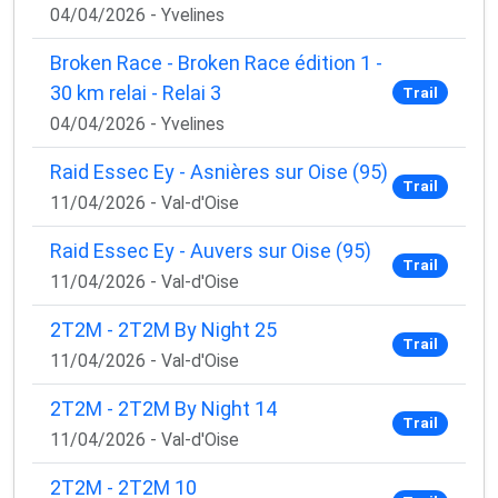
04/04/2026 - Yvelines
Broken Race - Broken Race édition 1 -
30 km relai - Relai 3
Trail
04/04/2026 - Yvelines
Raid Essec Ey - Asnières sur Oise (95)
Trail
11/04/2026 - Val-d'Oise
Raid Essec Ey - Auvers sur Oise (95)
Trail
11/04/2026 - Val-d'Oise
2T2M - 2T2M By Night 25
Trail
11/04/2026 - Val-d'Oise
2T2M - 2T2M By Night 14
Trail
11/04/2026 - Val-d'Oise
2T2M - 2T2M 10