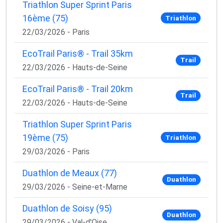
Triathlon Super Sprint Paris
16ème (75)
Triathlon
22/03/2026 - Paris
EcoTrail Paris® - Trail 35km
Trail
22/03/2026 - Hauts-de-Seine
EcoTrail Paris® - Trail 20km
Trail
22/03/2026 - Hauts-de-Seine
Triathlon Super Sprint Paris
19ème (75)
Triathlon
29/03/2026 - Paris
Duathlon de Meaux (77)
Duathlon
29/03/2026 - Seine-et-Marne
Duathlon de Soisy (95)
Duathlon
29/03/2026 - Val-d'Oise