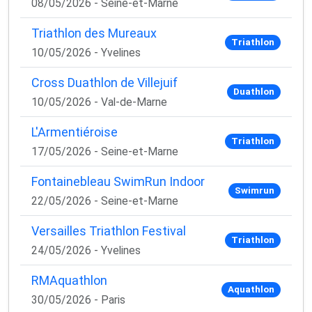
08/05/2026 - Seine-et-Marne
Triathlon des Mureaux
Triathlon
10/05/2026 - Yvelines
Cross Duathlon de Villejuif
Duathlon
10/05/2026 - Val-de-Marne
L'Armentiéroise
Triathlon
17/05/2026 - Seine-et-Marne
Fontainebleau SwimRun Indoor
Swimrun
22/05/2026 - Seine-et-Marne
Versailles Triathlon Festival
Triathlon
24/05/2026 - Yvelines
RMAquathlon
Aquathlon
30/05/2026 - Paris