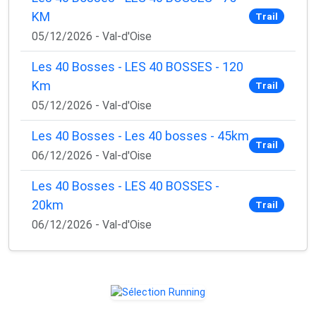
KM
Trail
05/12/2026 - Val-d'Oise
Les 40 Bosses - LES 40 BOSSES - 120
Km
Trail
05/12/2026 - Val-d'Oise
Les 40 Bosses - Les 40 bosses - 45km
Trail
06/12/2026 - Val-d'Oise
Les 40 Bosses - LES 40 BOSSES -
20km
Trail
06/12/2026 - Val-d'Oise