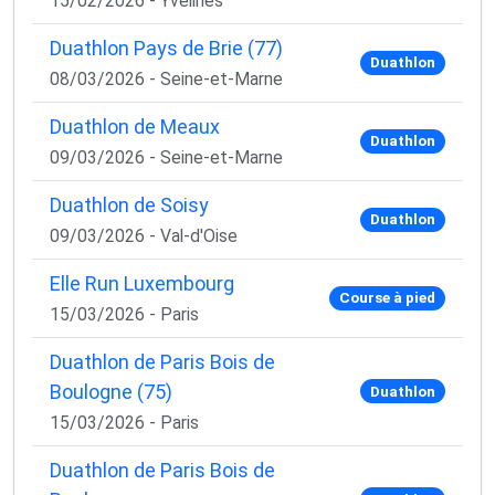
15/02/2026 - Yvelines
Duathlon Pays de Brie (77)
Duathlon
08/03/2026 - Seine-et-Marne
Duathlon de Meaux
Duathlon
09/03/2026 - Seine-et-Marne
Duathlon de Soisy
Duathlon
09/03/2026 - Val-d'Oise
Elle Run Luxembourg
Course à pied
15/03/2026 - Paris
Duathlon de Paris Bois de
Boulogne (75)
Duathlon
15/03/2026 - Paris
Duathlon de Paris Bois de