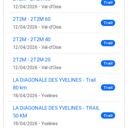
Trail
12/04/2026 - Val-d'Oise
2T2M - 2T2M 60
Trail
12/04/2026 - Val-d'Oise
2T2M - 2T2M 40
Trail
12/04/2026 - Val-d'Oise
2T2M - 2T2M 20
Trail
12/04/2026 - Val-d'Oise
LA DIAGONALE DES YVELINES - Trail
80 km
Trail
18/04/2026 - Yvelines
LA DIAGONALE DES YVELINES - TRAIL
50 KM
Trail
18/04/2026 - Yvelines