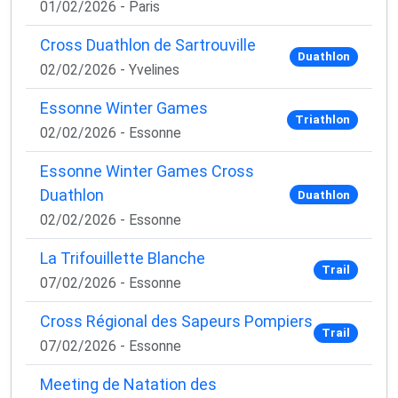
01/02/2026 - Paris
Cross Duathlon de Sartrouville
Duathlon
02/02/2026 - Yvelines
Essonne Winter Games
Triathlon
02/02/2026 - Essonne
Essonne Winter Games Cross
Duathlon
Duathlon
02/02/2026 - Essonne
La Trifouillette Blanche
Trail
07/02/2026 - Essonne
Cross Régional des Sapeurs Pompiers
Trail
07/02/2026 - Essonne
Meeting de Natation des