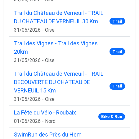
Trail du Château de Verneuil - TRAIL
DU CHATEAU DE VERNEUIL 30 Km
Trail
31/05/2026 - Oise
Trail des Vignes - Trail des Vignes
20km
Trail
31/05/2026 - Oise
Trail du Château de Verneuil - TRAIL
DECOUVERTE DU CHATEAU DE
Trail
VERNEUIL 15 Km
31/05/2026 - Oise
La Fête du Vélo - Roubaix
Bike & Run
01/06/2026 - Nord
SwimRun des Près du Hem