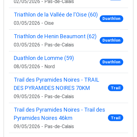
02/05/2026 - Pas-de-Calais
Triathlon de la Vallée de l'Oise (60)
Duathlon
03/05/2026 - Oise
Triathlon de Henin Beaumont (62)
Duathlon
03/05/2026 - Pas-de-Calais
Duathlon de Lomme (59)
Duathlon
08/05/2026 - Nord
Trail des Pyramides Noires - TRAIL
DES PYRAMIDES NOIRES 70KM
Trail
09/05/2026 - Pas-de-Calais
Trail des Pyramides Noires - Trail des
Pyramides Noires 46km
Trail
09/05/2026 - Pas-de-Calais