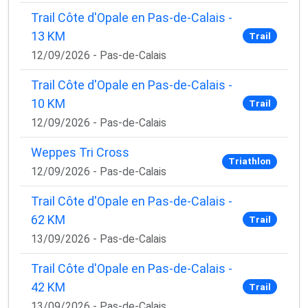
Trail Côte d'Opale en Pas-de-Calais -
13 KM
Trail
12/09/2026 - Pas-de-Calais
Trail Côte d'Opale en Pas-de-Calais -
10 KM
Trail
12/09/2026 - Pas-de-Calais
Weppes Tri Cross
Triathlon
12/09/2026 - Pas-de-Calais
Trail Côte d'Opale en Pas-de-Calais -
62 KM
Trail
13/09/2026 - Pas-de-Calais
Trail Côte d'Opale en Pas-de-Calais -
42 KM
Trail
13/09/2026 - Pas-de-Calais