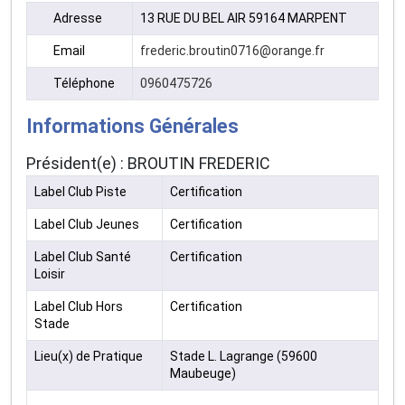
Adresse
13 RUE DU BEL AIR 59164 MARPENT
Email
frederic.broutin0716@orange.fr
Téléphone
0960475726
Informations Générales
Président(e) : BROUTIN FREDERIC
Label Club Piste
Certification
Label Club Jeunes
Certification
Label Club Santé
Certification
Loisir
Label Club Hors
Certification
Stade
Lieu(x) de Pratique
Stade L. Lagrange (59600
Maubeuge)