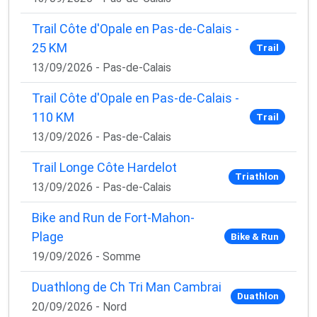
Trail Côte d'Opale en Pas-de-Calais -
25 KM
Trail
13/09/2026 - Pas-de-Calais
Trail Côte d'Opale en Pas-de-Calais -
110 KM
Trail
13/09/2026 - Pas-de-Calais
Trail Longe Côte Hardelot
Triathlon
13/09/2026 - Pas-de-Calais
Bike and Run de Fort-Mahon-
Plage
Bike & Run
19/09/2026 - Somme
Duathlong de Ch Tri Man Cambrai
Duathlon
20/09/2026 - Nord