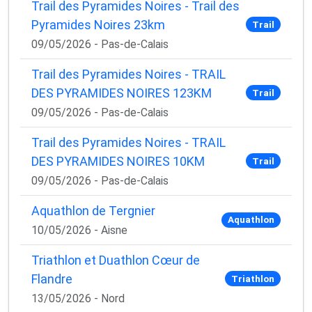
Trail des Pyramides Noires - Trail des
Pyramides Noires 23km
Trail
09/05/2026 - Pas-de-Calais
Trail des Pyramides Noires - TRAIL
DES PYRAMIDES NOIRES 123KM
Trail
09/05/2026 - Pas-de-Calais
Trail des Pyramides Noires - TRAIL
DES PYRAMIDES NOIRES 10KM
Trail
09/05/2026 - Pas-de-Calais
Aquathlon de Tergnier
Aquathlon
10/05/2026 - Aisne
Triathlon et Duathlon Cœur de
Flandre
Triathlon
13/05/2026 - Nord