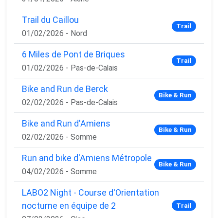
Trail du Caillou
Trail
01/02/2026 - Nord
6 Miles de Pont de Briques
Trail
01/02/2026 - Pas-de-Calais
Bike and Run de Berck
Bike & Run
02/02/2026 - Pas-de-Calais
Bike and Run d'Amiens
Bike & Run
02/02/2026 - Somme
Run and bike d'Amiens Métropole
Bike & Run
04/02/2026 - Somme
LABO2 Night - Course d'Orientation
nocturne en équipe de 2
Trail