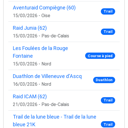
Aventuraid Compiègne (60)
Trail
15/03/2026 - Oise
Raid Junia (62)
Trail
15/03/2026 - Pas-de-Calais
Les Foulées de la Rouge
Fontaine
Course à pied
15/03/2026 - Nord
Duathlon de Villeneuve d'Ascq
Duathlon
16/03/2026 - Nord
Raid ICAM (62)
Trail
21/03/2026 - Pas-de-Calais
Trail de la lune bleue - Trail de la lune
bleue 21K
Trail