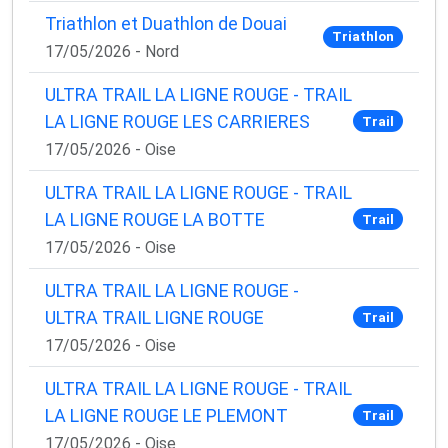
Triathlon et Duathlon de Douai
Triathlon
17/05/2026 - Nord
ULTRA TRAIL LA LIGNE ROUGE - TRAIL
LA LIGNE ROUGE LES CARRIERES
Trail
17/05/2026 - Oise
ULTRA TRAIL LA LIGNE ROUGE - TRAIL
LA LIGNE ROUGE LA BOTTE
Trail
17/05/2026 - Oise
ULTRA TRAIL LA LIGNE ROUGE -
ULTRA TRAIL LIGNE ROUGE
Trail
17/05/2026 - Oise
ULTRA TRAIL LA LIGNE ROUGE - TRAIL
LA LIGNE ROUGE LE PLEMONT
Trail
17/05/2026 - Oise