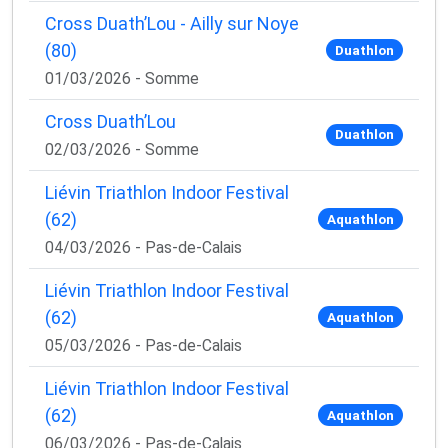
Cross Duath’Lou - Ailly sur Noye
(80)
Duathlon
01/03/2026 - Somme
Cross Duath’Lou
Duathlon
02/03/2026 - Somme
Liévin Triathlon Indoor Festival
(62)
Aquathlon
04/03/2026 - Pas-de-Calais
Liévin Triathlon Indoor Festival
(62)
Aquathlon
05/03/2026 - Pas-de-Calais
Liévin Triathlon Indoor Festival
(62)
Aquathlon
06/03/2026 - Pas-de-Calais