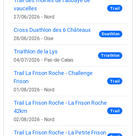
Trail des moines de l'abbaye de
vaucelles
Trail
27/06/2026 - Nord
Cross Duathlon des 6 Châteaux
Duathlon
28/06/2026 - Oise
Triathlon de la Lys
Triathlon
04/07/2026 - Pas-de-Calais
Trail La Frison Roche - Challenge
Frison
Trail
01/08/2026 - Nord
Trail La Frison Roche - La Frison Roche
42km
Trail
02/08/2026 - Nord
Trail La Frison Roche - La Petite Frison