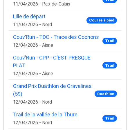
11/04/2026 - Pas-de-Calais
Lille de départ
Course à pied
11/04/2026 - Nord
Couv'Run - TDC - Trace des Cochons
Trail
12/04/2026 - Aisne
Couv'Run - CPP - C'EST PRESQUE
PLAT
Trail
12/04/2026 - Aisne
Grand Prix Duathlon de Gravelines
(59)
Duathlon
12/04/2026 - Nord
Trail de la vallée de la Thure
Trail
12/04/2026 - Nord