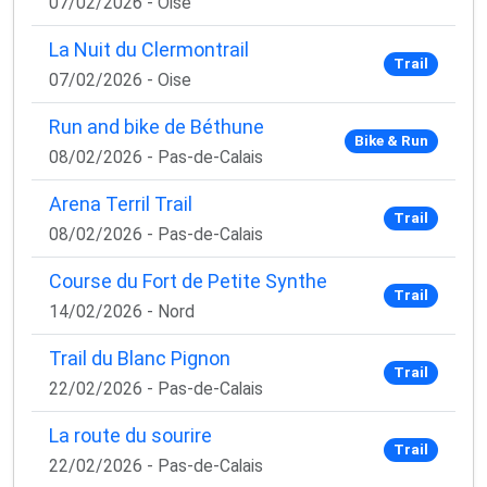
07/02/2026 - Oise
La Nuit du Clermontrail
Trail
07/02/2026 - Oise
Run and bike de Béthune
Bike & Run
08/02/2026 - Pas-de-Calais
Arena Terril Trail
Trail
08/02/2026 - Pas-de-Calais
Course du Fort de Petite Synthe
Trail
14/02/2026 - Nord
Trail du Blanc Pignon
Trail
22/02/2026 - Pas-de-Calais
La route du sourire
Trail
22/02/2026 - Pas-de-Calais