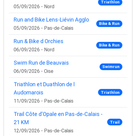
Triathlon
05/09/2026 - Nord
Run and Bike Lens-Liévin Agglo
Bike & Run
05/09/2026 - Pas-de-Calais
Run & Bike d Orchies
Bike & Run
06/09/2026 - Nord
Swim Run de Beauvais
Swimrun
06/09/2026 - Oise
Triathlon et Duathlon de l
Audomarois
Triathlon
11/09/2026 - Pas-de-Calais
Trail Côte d'Opale en Pas-de-Calais -
21 KM
Trail
12/09/2026 - Pas-de-Calais