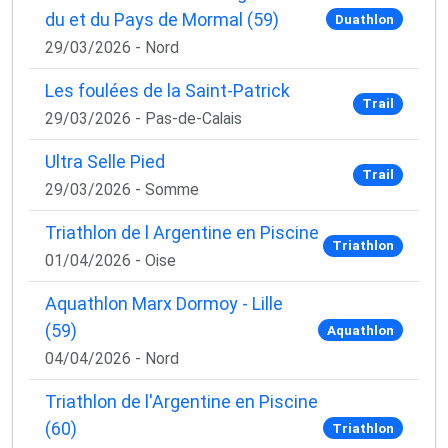
du et du Pays de Mormal (59)
Duathlon
29/03/2026 - Nord
Les foulées de la Saint-Patrick
Trail
29/03/2026 - Pas-de-Calais
Ultra Selle Pied
Trail
29/03/2026 - Somme
Triathlon de l Argentine en Piscine
Triathlon
01/04/2026 - Oise
Aquathlon Marx Dormoy - Lille
(59)
Aquathlon
04/04/2026 - Nord
Triathlon de l'Argentine en Piscine
(60)
Triathlon