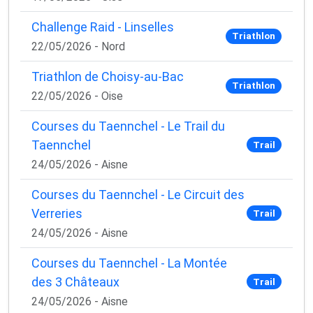
Challenge Raid - Linselles
Triathlon
22/05/2026 - Nord
Triathlon de Choisy-au-Bac
Triathlon
22/05/2026 - Oise
Courses du Taennchel - Le Trail du
Taennchel
Trail
24/05/2026 - Aisne
Courses du Taennchel - Le Circuit des
Verreries
Trail
24/05/2026 - Aisne
Courses du Taennchel - La Montée
des 3 Châteaux
Trail
24/05/2026 - Aisne