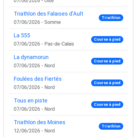
07/06/2026 - Oise
Triathlon des Falaises d'Ault
Triathlon
07/06/2026 - Somme
La 555
Course à pied
07/06/2026 - Pas-de-Calais
La dynamorun
Course à pied
07/06/2026 - Nord
Foulées des Fiertés
Course à pied
07/06/2026 - Nord
Tous en piste
Course à pied
07/06/2026 - Nord
Triathlon des Moines
Triathlon
12/06/2026 - Nord