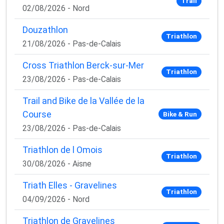
Trail
02/08/2026 - Nord
Douzathlon
Triathlon
21/08/2026 - Pas-de-Calais
Cross Triathlon Berck-sur-Mer
Triathlon
23/08/2026 - Pas-de-Calais
Trail and Bike de la Vallée de la
Course
Bike & Run
23/08/2026 - Pas-de-Calais
Triathlon de l Omois
Triathlon
30/08/2026 - Aisne
Triath Elles - Gravelines
Triathlon
04/09/2026 - Nord
Triathlon de Gravelines