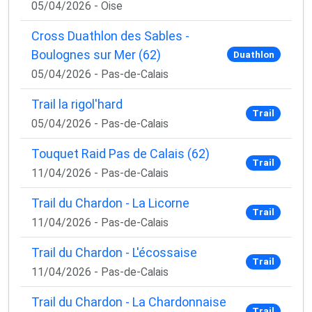
05/04/2026 - Oise
Cross Duathlon des Sables -
Boulognes sur Mer (62)
Duathlon
05/04/2026 - Pas-de-Calais
Trail la rigol'hard
Trail
05/04/2026 - Pas-de-Calais
Touquet Raid Pas de Calais (62)
Trail
11/04/2026 - Pas-de-Calais
Trail du Chardon - La Licorne
Trail
11/04/2026 - Pas-de-Calais
Trail du Chardon - L'écossaise
Trail
11/04/2026 - Pas-de-Calais
Trail du Chardon - La Chardonnaise
Trail