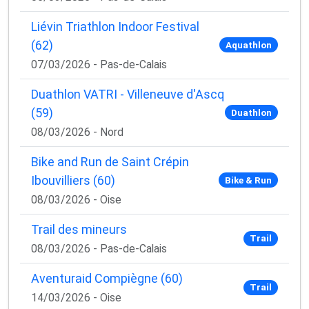
Liévin Triathlon Indoor Festival
(62)
Aquathlon
07/03/2026 - Pas-de-Calais
Duathlon VATRI - Villeneuve d'Ascq
(59)
Duathlon
08/03/2026 - Nord
Bike and Run de Saint Crépin
Ibouvilliers (60)
Bike & Run
08/03/2026 - Oise
Trail des mineurs
Trail
08/03/2026 - Pas-de-Calais
Aventuraid Compiègne (60)
Trail
14/03/2026 - Oise