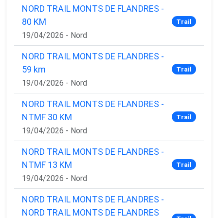
NORD TRAIL MONTS DE FLANDRES -
80 KM
Trail
19/04/2026 - Nord
NORD TRAIL MONTS DE FLANDRES -
59 km
Trail
19/04/2026 - Nord
NORD TRAIL MONTS DE FLANDRES -
NTMF 30 KM
Trail
19/04/2026 - Nord
NORD TRAIL MONTS DE FLANDRES -
NTMF 13 KM
Trail
19/04/2026 - Nord
NORD TRAIL MONTS DE FLANDRES -
NORD TRAIL MONTS DE FLANDRES