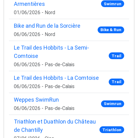
Armentières
Swimrun
01/06/2026 - Nord
Bike and Run de la Sorcière
Bike & Run
06/06/2026 - Nord
Le Trail des Hobbits - La Semi-
Comtoise
Trail
06/06/2026 - Pas-de-Calais
Le Trail des Hobbits - La Comtoise
Trail
06/06/2026 - Pas-de-Calais
Weppes SwimRun
Swimrun
06/06/2026 - Pas-de-Calais
Triathlon et Duathlon du Château
de Chantilly
Triathlon