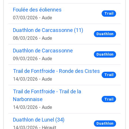
Foulée des éoliennes
Trail
07/03/2026 - Aude
Duathlon de Carcassonne (11)
Duathlon
08/03/2026 - Aude
Duathlon de Carcassonne
Duathlon
09/03/2026 - Aude
Trail de Fontfroide - Ronde des Cistes
Trail
14/03/2026 - Aude
Trail de Fontfroide - Trail de la
Narbonnaise
Trail
14/03/2026 - Aude
Duathlon de Lunel (34)
Duathlon
14/03/2026 - Hérault