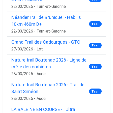
22/03/2026 - Tarn-et-Garonne
NéanderTrail de Bruniquel - Habilis
10km 460m D+
Trail
22/03/2026 - Tarn-et-Garonne
Grand Trail des Cadourques - GTC
Trail
27/03/2026 - Lot
Nature trail Boutenac 2026 - Ligne de
crète des corbières
Trail
28/03/2026 - Aude
Nature trail Boutenac 2026 - Trail de
Saint Siméon
Trail
28/03/2026 - Aude
LA BALEINE EN COURSE - l'Ultra