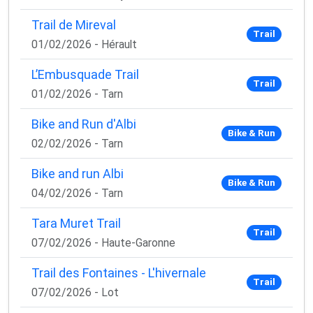
Trail de Mireval
Trail
01/02/2026 - Hérault
L’Embusquade Trail
Trail
01/02/2026 - Tarn
Bike and Run d'Albi
Bike & Run
02/02/2026 - Tarn
Bike and run Albi
Bike & Run
04/02/2026 - Tarn
Tara Muret Trail
Trail
07/02/2026 - Haute-Garonne
Trail des Fontaines - L'hivernale
Trail
07/02/2026 - Lot