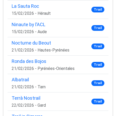
La Sauta Roc
Trail
15/02/2026 - Hérault
Ninaute by l’ACL
Trail
15/02/2026 - Aude
Nocturne du Beout
Trail
21/02/2026 - Hautes-Pyrénées
Ronda des Bojos
Trail
21/02/2026 - Pyrénées-Orientales
Albatrail
Trail
21/02/2026 - Tarn
Terrà Nostrail
Trail
22/02/2026 - Gard