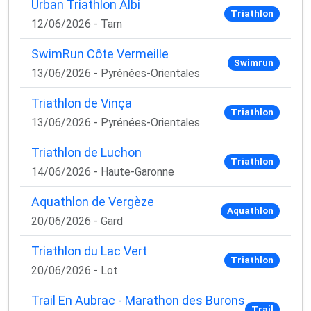
Urban Triathlon Albi
Triathlon
12/06/2026 - Tarn
SwimRun Côte Vermeille
Swimrun
13/06/2026 - Pyrénées-Orientales
Triathlon de Vinça
Triathlon
13/06/2026 - Pyrénées-Orientales
Triathlon de Luchon
Triathlon
14/06/2026 - Haute-Garonne
Aquathlon de Vergèze
Aquathlon
20/06/2026 - Gard
Triathlon du Lac Vert
Triathlon
20/06/2026 - Lot
Trail En Aubrac - Marathon des Burons
Trail