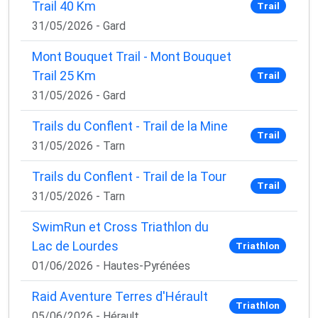
Trail 40 Km
Trail
31/05/2026 - Gard
Mont Bouquet Trail - Mont Bouquet
Trail 25 Km
Trail
31/05/2026 - Gard
Trails du Conflent - Trail de la Mine
Trail
31/05/2026 - Tarn
Trails du Conflent - Trail de la Tour
Trail
31/05/2026 - Tarn
SwimRun et Cross Triathlon du
Lac de Lourdes
Triathlon
01/06/2026 - Hautes-Pyrénées
Raid Aventure Terres d'Hérault
Triathlon
05/06/2026 - Hérault