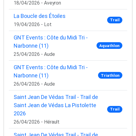
18/04/2026 - Aveyron
La Boucle des Étoiles
Trail
19/04/2026 - Lot
GNT Events : Côte du Midi Tri -
Narbonne (11)
Aquathlon
25/04/2026 - Aude
GNT Events : Côte du Midi Tri -
Narbonne (11)
Triathlon
26/04/2026 - Aude
Saint Jean De Védas Trail - Trail de
Saint Jean de Védas La Pistolette
Trail
2026
26/04/2026 - Hérault
Saint Jean De Védas Trail - Trail de