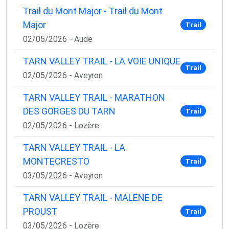
Trail du Mont Major - Trail du Mont
Major
Trail
02/05/2026 - Aude
TARN VALLEY TRAIL - LA VOIE UNIQUE
Trail
02/05/2026 - Aveyron
TARN VALLEY TRAIL - MARATHON
DES GORGES DU TARN
Trail
02/05/2026 - Lozère
TARN VALLEY TRAIL - LA
MONTECRESTO
Trail
03/05/2026 - Aveyron
TARN VALLEY TRAIL - MALENE DE
PROUST
Trail
03/05/2026 - Lozère