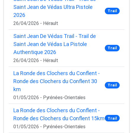
Saint Jean de Védas Ultra Pistole
Trail
2026
26/04/2026 - Hérault
Saint Jean De Védas Trail - Trail de
Saint Jean de Védas La Pistole
Trail
Authentique 2026
26/04/2026 - Hérault
La Ronde des Clochers du Conflent -
Ronde des Clochers du Conflent 30
Trail
km
01/05/2026 - Pyrénées-Orientales
La Ronde des Clochers du Conflent -
Ronde des Clochers du Conflent 15km
Trail
01/05/2026 - Pyrénées-Orientales