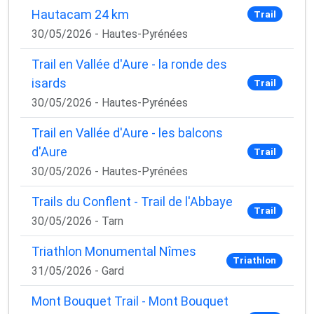
Hautacam 24 km
Trail
30/05/2026 - Hautes-Pyrénées
Trail en Vallée d'Aure - la ronde des
isards
Trail
30/05/2026 - Hautes-Pyrénées
Trail en Vallée d'Aure - les balcons
d'Aure
Trail
30/05/2026 - Hautes-Pyrénées
Trails du Conflent - Trail de l'Abbaye
Trail
30/05/2026 - Tarn
Triathlon Monumental Nîmes
Triathlon
31/05/2026 - Gard
Mont Bouquet Trail - Mont Bouquet