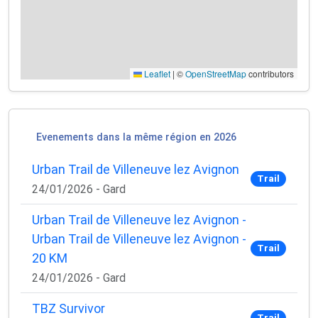
Leaflet
|
©
OpenStreetMap
contributors
Evenements dans la même région en 2026
Urban Trail de Villeneuve lez Avignon
Trail
24/01/2026 - Gard
Urban Trail de Villeneuve lez Avignon -
Urban Trail de Villeneuve lez Avignon -
Trail
20 KM
24/01/2026 - Gard
TBZ Survivor
Trail