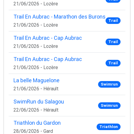
21/06/2026 - Lozère
Trail En Aubrac - Marathon des Burons
Trail
21/06/2026 - Lozère
Trail En Aubrac - Cap Aubrac
Trail
21/06/2026 - Lozère
Trail En Aubrac - Cap Aubrac
Trail
21/06/2026 - Lozère
La belle Maguelone
Swimrun
21/06/2026 - Hérault
SwimRun du Salagou
Swimrun
22/06/2026 - Hérault
Triathlon du Gardon
Triathlon
28/06/2026 - Gard