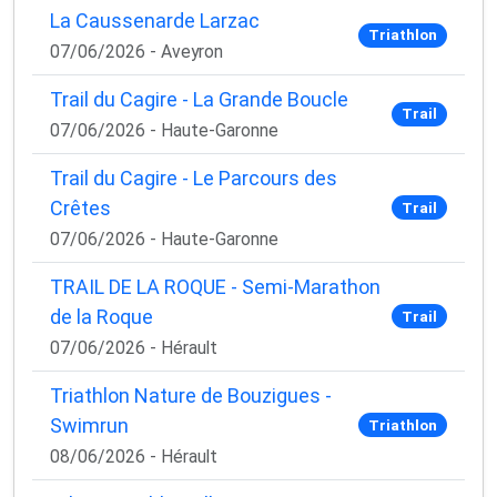
La Caussenarde Larzac
Triathlon
07/06/2026 - Aveyron
Trail du Cagire - La Grande Boucle
Trail
07/06/2026 - Haute-Garonne
Trail du Cagire - Le Parcours des
Crêtes
Trail
07/06/2026 - Haute-Garonne
TRAIL DE LA ROQUE - Semi-Marathon
de la Roque
Trail
07/06/2026 - Hérault
Triathlon Nature de Bouzigues -
Swimrun
Triathlon
08/06/2026 - Hérault