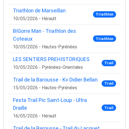
Triathlon de Marseillan
Triathlon
10/05/2026 - Hérault
BIGorre Man - Triathlon des
Coteaux
Triathlon
10/05/2026 - Hautes-Pyrénées
LES SENTIERS PREHISTORIQUES
Trail
10/05/2026 - Pyrénées-Orientales
Trail de la Barousse - Kv Didier Bellan
Trail
15/05/2026 - Hautes-Pyrénées
Festa Trail Pic Saint-Loup - Ultra
Draille
Trail
16/05/2026 - Hérault
Trail de la Barousse - Trail du Lacquet