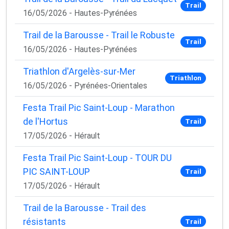
Trail
16/05/2026 - Hautes-Pyrénées
Trail de la Barousse - Trail le Robuste
Trail
16/05/2026 - Hautes-Pyrénées
Triathlon d'Argelès-sur-Mer
Triathlon
16/05/2026 - Pyrénées-Orientales
Festa Trail Pic Saint-Loup - Marathon
de l'Hortus
Trail
17/05/2026 - Hérault
Festa Trail Pic Saint-Loup - TOUR DU
PIC SAINT-LOUP
Trail
17/05/2026 - Hérault
Trail de la Barousse - Trail des
résistants
Trail