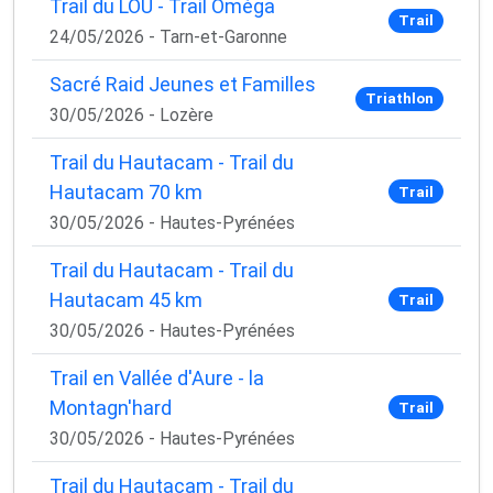
Trail du LOU - Trail Oméga
Trail
24/05/2026 - Tarn-et-Garonne
Sacré Raid Jeunes et Familles
Triathlon
30/05/2026 - Lozère
Trail du Hautacam - Trail du
Hautacam 70 km
Trail
30/05/2026 - Hautes-Pyrénées
Trail du Hautacam - Trail du
Hautacam 45 km
Trail
30/05/2026 - Hautes-Pyrénées
Trail en Vallée d'Aure - la
Montagn'hard
Trail
30/05/2026 - Hautes-Pyrénées
Trail du Hautacam - Trail du