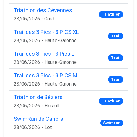
Triathlon des Cévennes
Triathlon
28/06/2026 - Gard
Trail des 3 Pics - 3 PICS XL
Trail
28/06/2026 - Haute-Garonne
Trail des 3 Pics - 3 Pics L
Trail
28/06/2026 - Haute-Garonne
Trail des 3 Pics - 3 PICS M
Trail
28/06/2026 - Haute-Garonne
Triathlon de Béziers
Triathlon
28/06/2026 - Hérault
SwimRun de Cahors
Swimrun
28/06/2026 - Lot