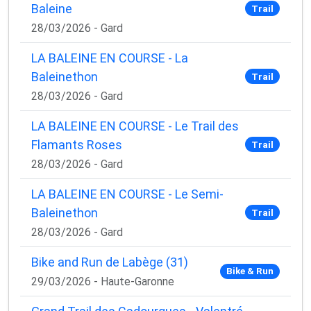
Baleine
Trail
28/03/2026 - Gard
LA BALEINE EN COURSE - La
Baleinethon
Trail
28/03/2026 - Gard
LA BALEINE EN COURSE - Le Trail des
Flamants Roses
Trail
28/03/2026 - Gard
LA BALEINE EN COURSE - Le Semi-
Baleinethon
Trail
28/03/2026 - Gard
Bike and Run de Labège (31)
Bike & Run
29/03/2026 - Haute-Garonne