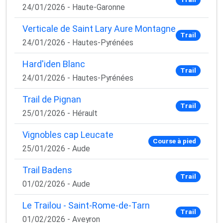
24/01/2026 - Haute-Garonne
Verticale de Saint Lary Aure Montagne
Trail
24/01/2026 - Hautes-Pyrénées
Hard'iden Blanc
Trail
24/01/2026 - Hautes-Pyrénées
Trail de Pignan
Trail
25/01/2026 - Hérault
Vignobles cap Leucate
Course à pied
25/01/2026 - Aude
Trail Badens
Trail
01/02/2026 - Aude
Le Trailou - Saint-Rome-de-Tarn
Trail
01/02/2026 - Aveyron