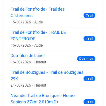
Trail de Fontfroide - Trail des
Cisterciens
Trail
15/03/2026 - Aude
Trail de Fontfroide - TRAIL DE
FONTFROIDE
Trail
15/03/2026 - Aude
Duathlon de Lunel
Duathlon
16/03/2026 - Hérault
Trail de Bouzigues - Trail de Bouzigues
29K
Trail
21/03/2026 - Hérault
NéanderTrail de Bruniquel - Homo
Sapiens 37km 2 010m D+
Trail