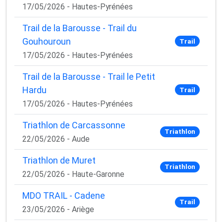
17/05/2026 - Hautes-Pyrénées
Trail de la Barousse - Trail du
Gouhouroun
Trail
17/05/2026 - Hautes-Pyrénées
Trail de la Barousse - Trail le Petit
Hardu
Trail
17/05/2026 - Hautes-Pyrénées
Triathlon de Carcassonne
Triathlon
22/05/2026 - Aude
Triathlon de Muret
Triathlon
22/05/2026 - Haute-Garonne
MDO TRAIL - Cadene
Trail
23/05/2026 - Ariège