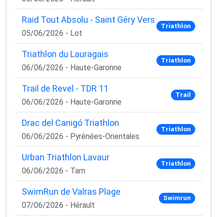
Raid Tout Absolu - Saint Géry Vers
Triathlon
05/06/2026 - Lot
Triathlon du Lauragais
Triathlon
06/06/2026 - Haute-Garonne
Trail de Revel - TDR 11
Trail
06/06/2026 - Haute-Garonne
Drac del Canigó Triathlon
Triathlon
06/06/2026 - Pyrénées-Orientales
Urban Triathlon Lavaur
Triathlon
06/06/2026 - Tarn
SwimRun de Valras Plage
Swimrun
07/06/2026 - Hérault