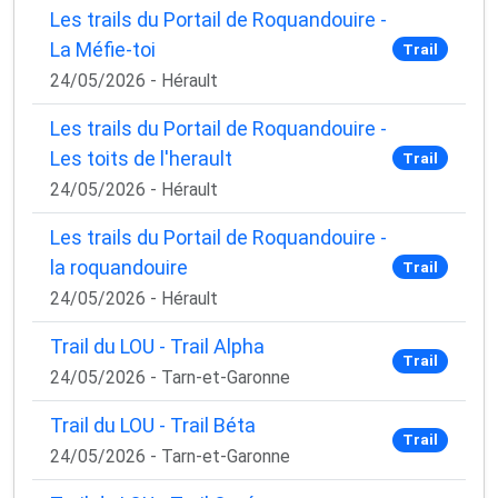
Les trails du Portail de Roquandouire -
La Méfie-toi
Trail
24/05/2026 - Hérault
Les trails du Portail de Roquandouire -
Les toits de l'herault
Trail
24/05/2026 - Hérault
Les trails du Portail de Roquandouire -
la roquandouire
Trail
24/05/2026 - Hérault
Trail du LOU - Trail Alpha
Trail
24/05/2026 - Tarn-et-Garonne
Trail du LOU - Trail Béta
Trail
24/05/2026 - Tarn-et-Garonne