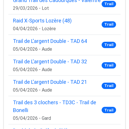
Grand Trail des Cadourques - Valentré
Trail
29/03/2026 - Lot
Raid X-Sports Lozère (48)
Trail
04/04/2026 - Lozère
Trail de L'argent Double - TAD 64
Trail
05/04/2026 - Aude
Trail de L'argent Double - TAD 32
Trail
05/04/2026 - Aude
Trail de L'argent Double - TAD 21
Trail
05/04/2026 - Aude
Trail des 3 clochers - TD3C - Trail de
Bonelli
Trail
05/04/2026 - Gard