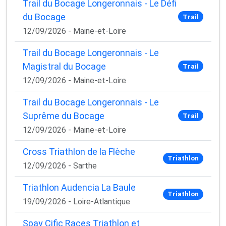
Trail du Bocage Longeronnais - Le Défi
du Bocage
Trail
12/09/2026 - Maine-et-Loire
Trail du Bocage Longeronnais - Le
Magistral du Bocage
Trail
12/09/2026 - Maine-et-Loire
Trail du Bocage Longeronnais - Le
Suprême du Bocage
Trail
12/09/2026 - Maine-et-Loire
Cross Triathlon de la Flèche
Triathlon
12/09/2026 - Sarthe
Triathlon Audencia La Baule
Triathlon
19/09/2026 - Loire-Atlantique
Spay Cific Races Triathlon et