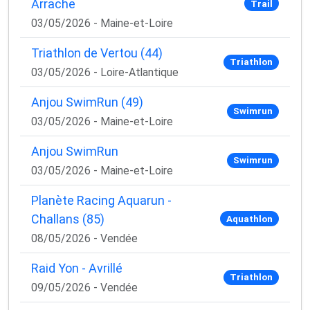
Arrache
Trail
03/05/2026 - Maine-et-Loire
Triathlon de Vertou (44)
Triathlon
03/05/2026 - Loire-Atlantique
Anjou SwimRun (49)
Swimrun
03/05/2026 - Maine-et-Loire
Anjou SwimRun
Swimrun
03/05/2026 - Maine-et-Loire
Planète Racing Aquarun -
Challans (85)
Aquathlon
08/05/2026 - Vendée
Raid Yon - Avrillé
Triathlon
09/05/2026 - Vendée