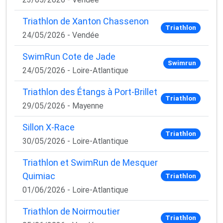
Triathlon de Xanton Chassenon
Triathlon
24/05/2026 - Vendée
SwimRun Cote de Jade
Swimrun
24/05/2026 - Loire-Atlantique
Triathlon des Étangs à Port-Brillet
Triathlon
29/05/2026 - Mayenne
Sillon X-Race
Triathlon
30/05/2026 - Loire-Atlantique
Triathlon et SwimRun de Mesquer
Quimiac
Triathlon
01/06/2026 - Loire-Atlantique
Triathlon de Noirmoutier
Triathlon