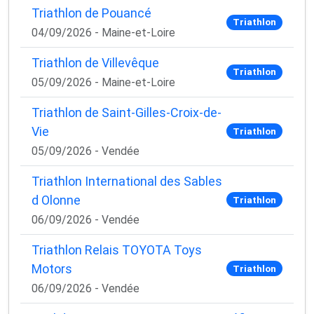
Triathlon de Pouancé
Triathlon
04/09/2026 - Maine-et-Loire
Triathlon de Villevêque
Triathlon
05/09/2026 - Maine-et-Loire
Triathlon de Saint-Gilles-Croix-de-
Vie
Triathlon
05/09/2026 - Vendée
Triathlon International des Sables
d Olonne
Triathlon
06/09/2026 - Vendée
Triathlon Relais TOYOTA Toys
Motors
Triathlon
06/09/2026 - Vendée