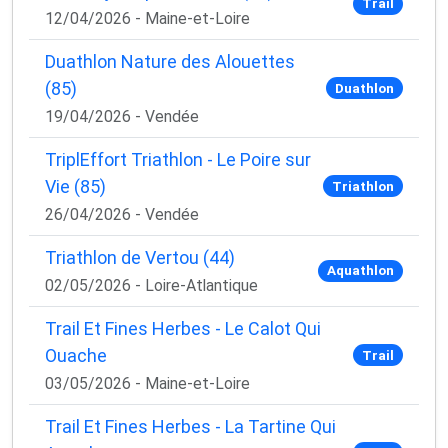
Trail
12/04/2026 - Maine-et-Loire
Duathlon Nature des Alouettes
(85)
Duathlon
19/04/2026 - Vendée
TriplEffort Triathlon - Le Poire sur
Vie (85)
Triathlon
26/04/2026 - Vendée
Triathlon de Vertou (44)
Aquathlon
02/05/2026 - Loire-Atlantique
Trail Et Fines Herbes - Le Calot Qui
Ouache
Trail
03/05/2026 - Maine-et-Loire
Trail Et Fines Herbes - La Tartine Qui