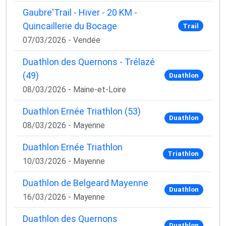
Gaubre'Trail - Hiver - 20 KM -
Quincaillerie du Bocage
Trail
07/03/2026 - Vendée
Duathlon des Quernons - Trélazé
(49)
Duathlon
08/03/2026 - Maine-et-Loire
Duathlon Ernée Triathlon (53)
Duathlon
08/03/2026 - Mayenne
Duathlon Ernée Triathlon
Triathlon
10/03/2026 - Mayenne
Duathlon de Belgeard Mayenne
Duathlon
16/03/2026 - Mayenne
Duathlon des Quernons
Duathlon