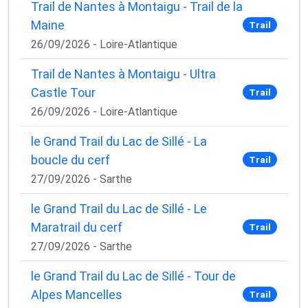
Trail de Nantes à Montaigu - Trail de la
Maine
Trail
26/09/2026 - Loire-Atlantique
Trail de Nantes à Montaigu - Ultra
Castle Tour
Trail
26/09/2026 - Loire-Atlantique
le Grand Trail du Lac de Sillé - La
boucle du cerf
Trail
27/09/2026 - Sarthe
le Grand Trail du Lac de Sillé - Le
Maratrail du cerf
Trail
27/09/2026 - Sarthe
le Grand Trail du Lac de Sillé - Tour de
Alpes Mancelles
Trail