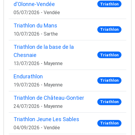
d'Olonne-Vendée
Triathlon
05/07/2026 - Vendée
Triathlon du Mans
Triathlon
10/07/2026 - Sarthe
Triathlon de la base de la
Chesnaie
Triathlon
13/07/2026 - Mayenne
Endurathlon
Triathlon
19/07/2026 - Mayenne
Triathlon de Château-Gontier
Triathlon
24/07/2026 - Mayenne
Triathlon Jeune Les Sables
Triathlon
04/09/2026 - Vendée