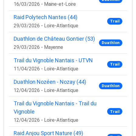
16/03/2026 - Maine-et-Loire
Raid Polytech Nantes (44)
Trail
29/03/2026 - Loire-Atlantique
Duathlon de Château Gontier (53)
Duathlon
29/03/2026 - Mayenne
Trail du Vignoble Nantais - UTVN
Trail
11/04/2026 - Loire-Atlantique
Duathlon Nozéen - Nozay (44)
Duathlon
12/04/2026 - Loire-Atlantique
Trail du Vignoble Nantais - Trail du
Vignoble
Trail
12/04/2026 - Loire-Atlantique
Raid Anjou Sport Nature (49)