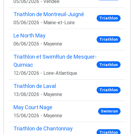
05/06/2026 - Vendée
Triathlon de Montreuil-Juigné
Triathlon
05/06/2026 - Maine-et-Loire
Le North May
Triathlon
06/06/2026 - Mayenne
Triathlon et SwimRun de Mesquer-
Quimiac
Triathlon
12/06/2026 - Loire-Atlantique
Triathlon de Laval
Triathlon
13/06/2026 - Mayenne
May Court Nage
Swimrun
15/06/2026 - Mayenne
Triathlon de Chantonnay
Triathlon