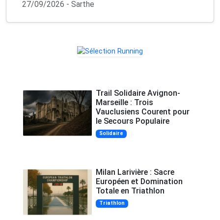
27/09/2026 - Sarthe
Trail Solidaire Avignon-
Marseille : Trois
Vauclusiens Courent pour
le Secours Populaire
Solidaire
Milan Larivière : Sacre
Européen et Domination
Totale en Triathlon
Triathlon