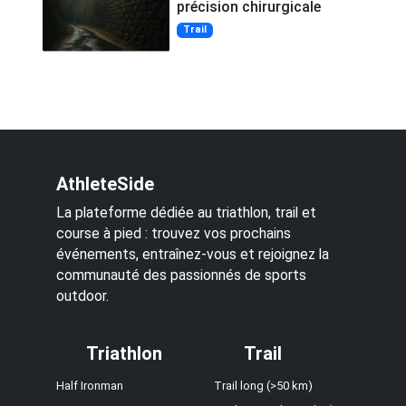
précision chirurgicale
Trail
AthleteSide
La plateforme dédiée au triathlon, trail et
course à pied : trouvez vos prochains
événements, entraînez-vous et rejoignez la
communauté des passionnés de sports
outdoor.
Triathlon
Trail
Half Ironman
Trail long (>50 km)