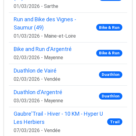
01/03/2026 - Sarthe
Run and Bike des Vignes -
Saumur (49)
Bike & Run
01/03/2026 - Maine-et-Loire
Bike and Run d'Argentré
Bike & Run
02/03/2026 - Mayenne
Duathlon de Vairé
Duathlon
02/03/2026 - Vendée
Duathlon d'Argentré
Duathlon
03/03/2026 - Mayenne
Gaubre'Trail - Hiver - 10 KM - Hyper U
Les Herbiers
Trail
07/03/2026 - Vendée