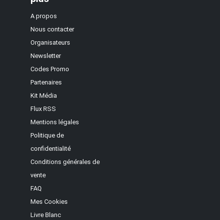
A propos
Nous contacter
Organisateurs
Newsletter
Codes Promo
Partenaires
Kit Média
Flux RSS
Mentions légales
Politique de
confidentialité
Conditions générales de
vente
FAQ
Mes Cookies
Livre Blanc