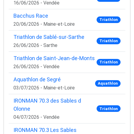
16/06/2026 - Vendée
Bacchus Race
Triathlon
20/06/2026 - Maine-et-Loire
Triathlon de Sablé-sur-Sarthe
Triathlon
26/06/2026 - Sarthe
Triathlon de Saint-Jean-de-Monts
Triathlon
26/06/2026 - Vendée
Aquathlon de Segré
Aquathlon
03/07/2026 - Maine-et-Loire
IRONMAN 70.3 des Sables d
Olonne
Triathlon
04/07/2026 - Vendée
IRONMAN 70.3 Les Sables