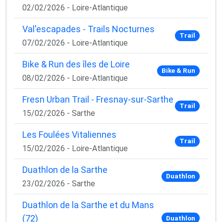
02/02/2026 - Loire-Atlantique
Val'escapades - Trails Nocturnes
Trail
07/02/2026 - Loire-Atlantique
Bike & Run des îles de Loire
Bike & Run
08/02/2026 - Loire-Atlantique
Fresn Urban Trail - Fresnay-sur-Sarthe
Trail
15/02/2026 - Sarthe
Les Foulées Vitaliennes
Trail
15/02/2026 - Loire-Atlantique
Duathlon de la Sarthe
Duathlon
23/02/2026 - Sarthe
Duathlon de la Sarthe et du Mans
(72)
Duathlon