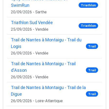
SwimRun
Triathlon
20/09/2026 - Sarthe
Triathlon Sud Vendée
Triathlon
25/09/2026 - Vendée
Trail de Nantes à Montaigu - Trail du
Logis
Trail
26/09/2026 - Vendée
Trail de Nantes à Montaigu - Trail
d'Asson
Trail
26/09/2026 - Vendée
Trail de Nantes à Montaigu - Trail de la
Digue
Trail
26/09/2026 - Loire-Atlantique