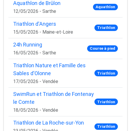
Aquathlon de Brûlon
Aquathlon
12/05/2026 - Sarthe
Triathlon d'Angers
Triathlon
15/05/2026 - Maine-et-Loire
24h Running
Course à pied
16/05/2026 - Sarthe
Triathlon Nature et Famille des
Sables d'Olonne
Triathlon
17/05/2026 - Vendée
SwimRun et Triathlon de Fontenay
le Comte
Triathlon
18/05/2026 - Vendée
Triathlon de La Roche-sur-Yon
Triathlon
23/05/2026 - Vendée