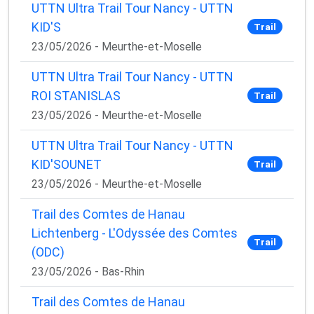
UTTN Ultra Trail Tour Nancy - UTTN
KID'S
Trail
23/05/2026 - Meurthe-et-Moselle
UTTN Ultra Trail Tour Nancy - UTTN
ROI STANISLAS
Trail
23/05/2026 - Meurthe-et-Moselle
UTTN Ultra Trail Tour Nancy - UTTN
KID'SOUNET
Trail
23/05/2026 - Meurthe-et-Moselle
Trail des Comtes de Hanau
Lichtenberg - L'Odyssée des Comtes
Trail
(ODC)
23/05/2026 - Bas-Rhin
Trail des Comtes de Hanau