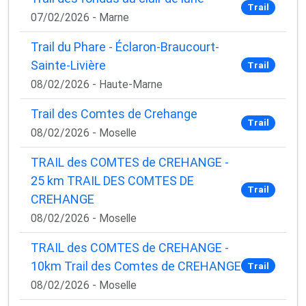
Trail
07/02/2026 - Marne
Trail du Phare - Éclaron-Braucourt-
Sainte-Livière
Trail
08/02/2026 - Haute-Marne
Trail des Comtes de Crehange
Trail
08/02/2026 - Moselle
TRAIL des COMTES de CREHANGE -
25 km TRAIL DES COMTES DE
Trail
CREHANGE
08/02/2026 - Moselle
TRAIL des COMTES de CREHANGE -
10km Trail des Comtes de CREHANGE
Trail
08/02/2026 - Moselle