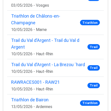
03/05/2026 - Vosges
Triathlon de Châlons-en-
Champagne
Triathlon
10/05/2026 - Marne
Trail du Val d’Argent - Trail du Val d
Argent
Trail
10/05/2026 - Haut-Rhin
Trail du Val d’Argent - La Brezou ´hard
Trail
10/05/2026 - Haut-Rhin
RAWRACES001 - RAW21
Trail
10/05/2026 - Haut-Rhin
Triathlon de Bairon
Triathlon
13/05/2026 - Ardennes