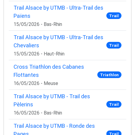
Trail Alsace by UTMB - Ultra-Trail des
Païens
Trail
15/05/2026 - Bas-Rhin
Trail Alsace by UTMB - Ultra-Trail des
Chevaliers
Trail
15/05/2026 - Haut-Rhin
Cross Triathlon des Cabanes
Flottantes
Triathlon
16/05/2026 - Meuse
Trail Alsace by UTMB - Trail des
Pèlerins
Trail
16/05/2026 - Bas-Rhin
Trail Alsace by UTMB - Ronde des
Pages
Trail