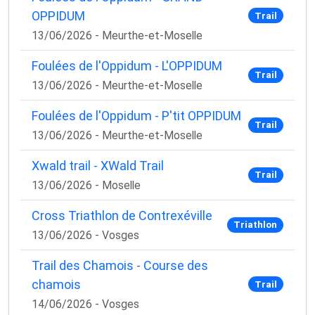
OPPIDUM
Trail
13/06/2026 - Meurthe-et-Moselle
Foulées de l'Oppidum - L'OPPIDUM
Trail
13/06/2026 - Meurthe-et-Moselle
Foulées de l'Oppidum - P'tit OPPIDUM
Trail
13/06/2026 - Meurthe-et-Moselle
Xwald trail - XWald Trail
Trail
13/06/2026 - Moselle
Cross Triathlon de Contrexéville
Triathlon
13/06/2026 - Vosges
Trail des Chamois - Course des
chamois
Trail
14/06/2026 - Vosges