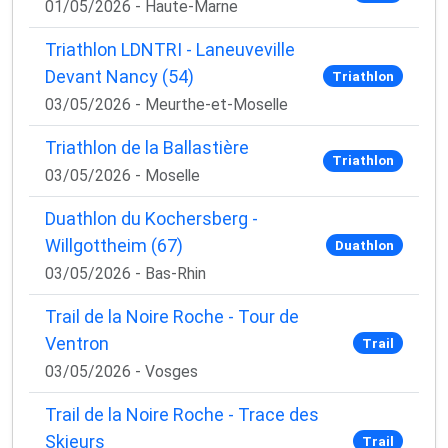
01/05/2026 - Haute-Marne
Triathlon LDNTRI - Laneuveville
Devant Nancy (54)
Triathlon
03/05/2026 - Meurthe-et-Moselle
Triathlon de la Ballastière
Triathlon
03/05/2026 - Moselle
Duathlon du Kochersberg -
Willgottheim (67)
Duathlon
03/05/2026 - Bas-Rhin
Trail de la Noire Roche - Tour de
Ventron
Trail
03/05/2026 - Vosges
Trail de la Noire Roche - Trace des
Skieurs
Trail