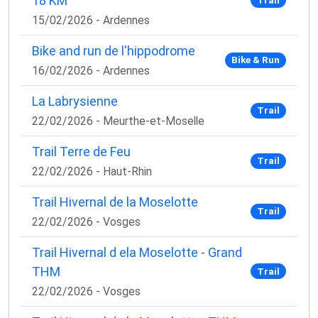
18 KM
15/02/2026 - Ardennes
Bike and run de l'hippodrome
Bike & Run
16/02/2026 - Ardennes
La Labrysienne
Trail
22/02/2026 - Meurthe-et-Moselle
Trail Terre de Feu
Trail
22/02/2026 - Haut-Rhin
Trail Hivernal de la Moselotte
Trail
22/02/2026 - Vosges
Trail Hivernal d ela Moselotte - Grand
THM
Trail
22/02/2026 - Vosges