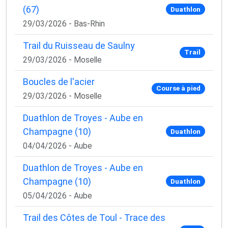
(67)
Duathlon
29/03/2026 - Bas-Rhin
Trail du Ruisseau de Saulny
Trail
29/03/2026 - Moselle
Boucles de l'acier
Course à pied
29/03/2026 - Moselle
Duathlon de Troyes - Aube en
Champagne (10)
Duathlon
04/04/2026 - Aube
Duathlon de Troyes - Aube en
Champagne (10)
Duathlon
05/04/2026 - Aube
Trail des Côtes de Toul - Trace des