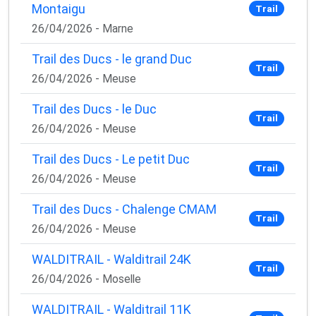
Montaigu
Trail
26/04/2026 - Marne
Trail des Ducs - le grand Duc
Trail
26/04/2026 - Meuse
Trail des Ducs - le Duc
Trail
26/04/2026 - Meuse
Trail des Ducs - Le petit Duc
Trail
26/04/2026 - Meuse
Trail des Ducs - Chalenge CMAM
Trail
26/04/2026 - Meuse
WALDITRAIL - Walditrail 24K
Trail
26/04/2026 - Moselle
WALDITRAIL - Walditrail 11K