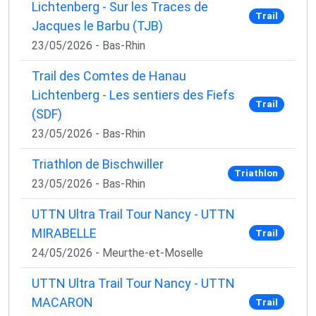
Lichtenberg - Sur les Traces de
Trail
Jacques le Barbu (TJB)
23/05/2026 - Bas-Rhin
Trail des Comtes de Hanau
Lichtenberg - Les sentiers des Fiefs
Trail
(SDF)
23/05/2026 - Bas-Rhin
Triathlon de Bischwiller
Triathlon
23/05/2026 - Bas-Rhin
UTTN Ultra Trail Tour Nancy - UTTN
MIRABELLE
Trail
24/05/2026 - Meurthe-et-Moselle
UTTN Ultra Trail Tour Nancy - UTTN
MACARON
Trail