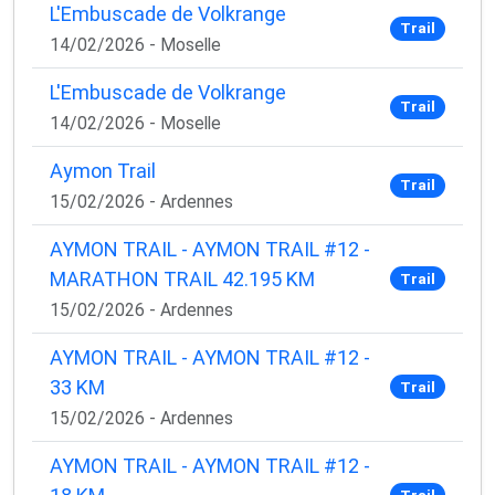
L'Embuscade de Volkrange
Trail
14/02/2026 - Moselle
L'Embuscade de Volkrange
Trail
14/02/2026 - Moselle
Aymon Trail
Trail
15/02/2026 - Ardennes
AYMON TRAIL - AYMON TRAIL #12 -
MARATHON TRAIL 42.195 KM
Trail
15/02/2026 - Ardennes
AYMON TRAIL - AYMON TRAIL #12 -
33 KM
Trail
15/02/2026 - Ardennes
AYMON TRAIL - AYMON TRAIL #12 -
Trail