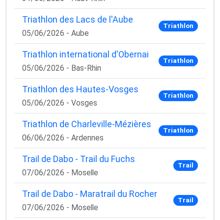
Triathlon des Lacs de l'Aube
Triathlon
05/06/2026 - Aube
Triathlon international d'Obernai
Triathlon
05/06/2026 - Bas-Rhin
Triathlon des Hautes-Vosges
Triathlon
05/06/2026 - Vosges
Triathlon de Charleville-Mézières
Triathlon
06/06/2026 - Ardennes
Trail de Dabo - Trail du Fuchs
Trail
07/06/2026 - Moselle
Trail de Dabo - Maratrail du Rocher
Trail
07/06/2026 - Moselle