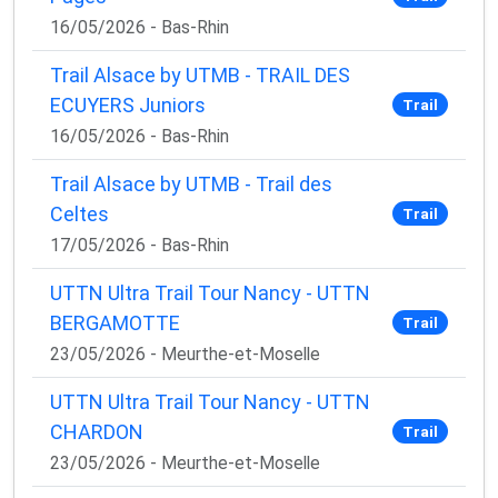
16/05/2026 - Bas-Rhin
Trail Alsace by UTMB - TRAIL DES
ECUYERS Juniors
Trail
16/05/2026 - Bas-Rhin
Trail Alsace by UTMB - Trail des
Celtes
Trail
17/05/2026 - Bas-Rhin
UTTN Ultra Trail Tour Nancy - UTTN
BERGAMOTTE
Trail
23/05/2026 - Meurthe-et-Moselle
UTTN Ultra Trail Tour Nancy - UTTN
CHARDON
Trail
23/05/2026 - Meurthe-et-Moselle