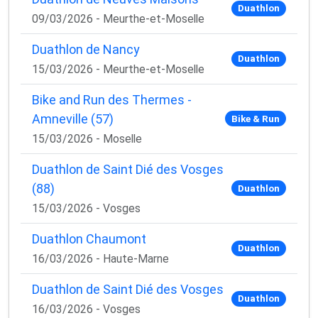
Duathlon
09/03/2026 - Meurthe-et-Moselle
Duathlon de Nancy
Duathlon
15/03/2026 - Meurthe-et-Moselle
Bike and Run des Thermes -
Amneville (57)
Bike & Run
15/03/2026 - Moselle
Duathlon de Saint Dié des Vosges
(88)
Duathlon
15/03/2026 - Vosges
Duathlon Chaumont
Duathlon
16/03/2026 - Haute-Marne
Duathlon de Saint Dié des Vosges
Duathlon
16/03/2026 - Vosges