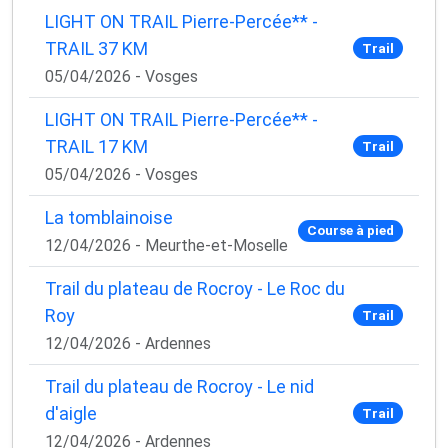
LIGHT ON TRAIL Pierre-Percée** -
TRAIL 37 KM
Trail
05/04/2026 - Vosges
LIGHT ON TRAIL Pierre-Percée** -
TRAIL 17 KM
Trail
05/04/2026 - Vosges
La tomblainoise
Course à pied
12/04/2026 - Meurthe-et-Moselle
Trail du plateau de Rocroy - Le Roc du
Roy
Trail
12/04/2026 - Ardennes
Trail du plateau de Rocroy - Le nid
d'aigle
Trail
12/04/2026 - Ardennes