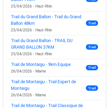
25/04/2026 - Haut-Rhin
Trail du Grand Ballon - Trail du Grand
Ballon 48km
Trail
25/04/2026 - Haut-Rhin
Trail du Grand Ballon - TRAIL DU
GRAND BALLON 37KM
Trail
25/04/2026 - Haut-Rhin
Trail de Montaigu - 9km Equipe
Trail
26/04/2026 - Marne
Trail de Montaigu - Trail Expert de
Montaigu
Trail
26/04/2026 - Marne
Trail de Montaigu - Trail Classique de