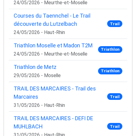
24/05/2026 - Meurthe-et-Moselle
Courses du Taennchel - Le Trail
découverte du Lutzelbach
Trail
24/05/2026 - Haut-Rhin
Triathlon Moselle et Madon T2M
Triathlon
24/05/2026 - Meurthe-et-Moselle
Triathlon de Metz
Triathlon
29/05/2026 - Moselle
TRAIL DES MARCAIRES - Trail des
Marcaires
Trail
31/05/2026 - Haut-Rhin
TRAIL DES MARCAIRES - DEFI DE
MUHLBACH
Trail
31/05/2026 - Haut-Rhin