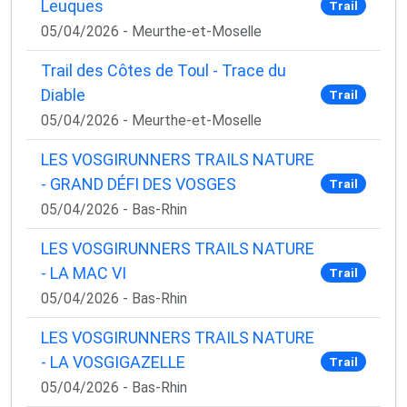
Leuques
Trail
05/04/2026 - Meurthe-et-Moselle
Trail des Côtes de Toul - Trace du
Diable
Trail
05/04/2026 - Meurthe-et-Moselle
LES VOSGIRUNNERS TRAILS NATURE
- GRAND DÉFI DES VOSGES
Trail
05/04/2026 - Bas-Rhin
LES VOSGIRUNNERS TRAILS NATURE
- LA MAC VI
Trail
05/04/2026 - Bas-Rhin
LES VOSGIRUNNERS TRAILS NATURE
- LA VOSGIGAZELLE
Trail
05/04/2026 - Bas-Rhin