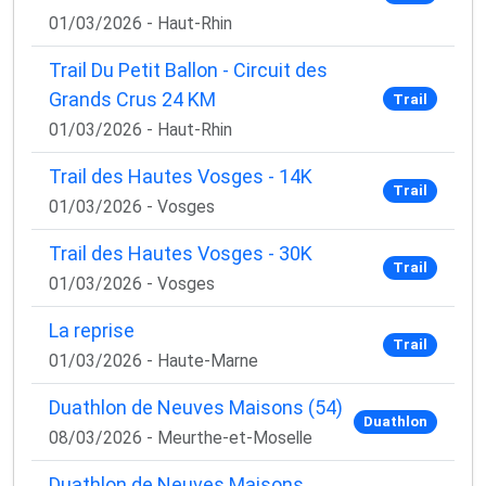
01/03/2026 - Haut-Rhin
Trail Du Petit Ballon - Circuit des
Grands Crus 24 KM
Trail
01/03/2026 - Haut-Rhin
Trail des Hautes Vosges - 14K
Trail
01/03/2026 - Vosges
Trail des Hautes Vosges - 30K
Trail
01/03/2026 - Vosges
La reprise
Trail
01/03/2026 - Haute-Marne
Duathlon de Neuves Maisons (54)
Duathlon
08/03/2026 - Meurthe-et-Moselle
Duathlon de Neuves Maisons