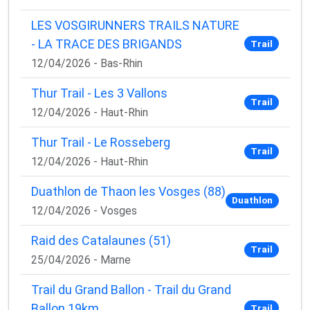
LES VOSGIRUNNERS TRAILS NATURE
- LA TRACE DES BRIGANDS
Trail
12/04/2026 - Bas-Rhin
Thur Trail - Les 3 Vallons
Trail
12/04/2026 - Haut-Rhin
Thur Trail - Le Rosseberg
Trail
12/04/2026 - Haut-Rhin
Duathlon de Thaon les Vosges (88)
Duathlon
12/04/2026 - Vosges
Raid des Catalaunes (51)
Trail
25/04/2026 - Marne
Trail du Grand Ballon - Trail du Grand
Ballon 19km
Trail