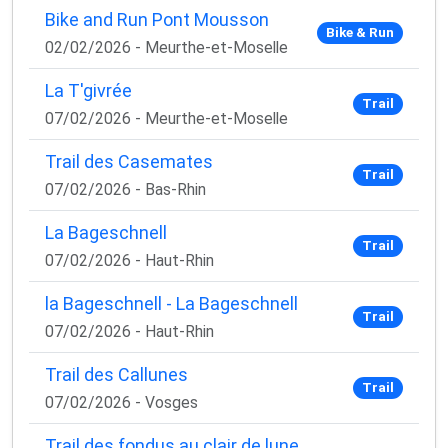
Bike and Run Pont Mousson
Bike & Run
02/02/2026 - Meurthe-et-Moselle
La T'givrée
Trail
07/02/2026 - Meurthe-et-Moselle
Trail des Casemates
Trail
07/02/2026 - Bas-Rhin
La Bageschnell
Trail
07/02/2026 - Haut-Rhin
la Bageschnell - La Bageschnell
Trail
07/02/2026 - Haut-Rhin
Trail des Callunes
Trail
07/02/2026 - Vosges
Trail des fondus au clair de lune