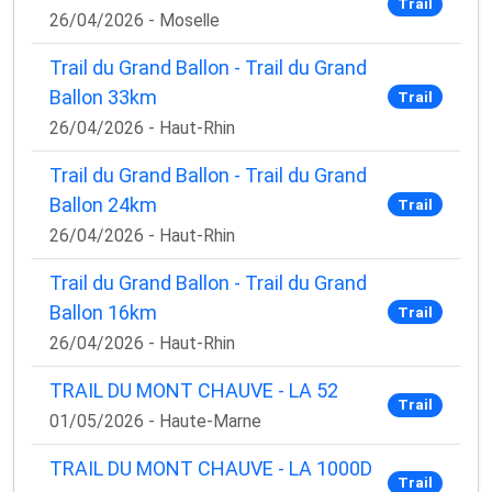
Trail
26/04/2026 - Moselle
Trail du Grand Ballon - Trail du Grand
Ballon 33km
Trail
26/04/2026 - Haut-Rhin
Trail du Grand Ballon - Trail du Grand
Ballon 24km
Trail
26/04/2026 - Haut-Rhin
Trail du Grand Ballon - Trail du Grand
Ballon 16km
Trail
26/04/2026 - Haut-Rhin
TRAIL DU MONT CHAUVE - LA 52
Trail
01/05/2026 - Haute-Marne
TRAIL DU MONT CHAUVE - LA 1000D
Trail