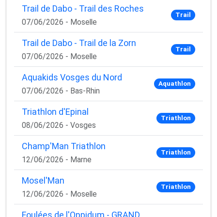
Trail de Dabo - Trail des Roches
Trail
07/06/2026 - Moselle
Trail de Dabo - Trail de la Zorn
Trail
07/06/2026 - Moselle
Aquakids Vosges du Nord
Aquathlon
07/06/2026 - Bas-Rhin
Triathlon d'Epinal
Triathlon
08/06/2026 - Vosges
Champ'Man Triathlon
Triathlon
12/06/2026 - Marne
Mosel'Man
Triathlon
12/06/2026 - Moselle
Foulées de l'Oppidum - GRAND