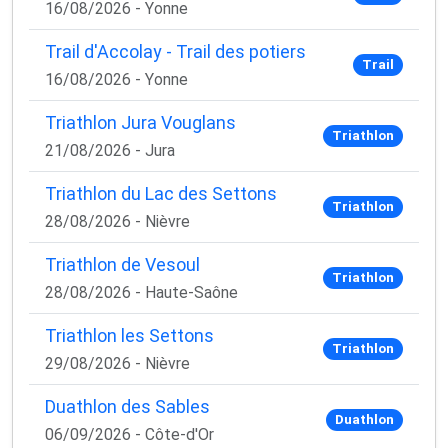
16/08/2026 - Yonne
Trail d'Accolay - Trail des potiers
Trail
16/08/2026 - Yonne
Triathlon Jura Vouglans
Triathlon
21/08/2026 - Jura
Triathlon du Lac des Settons
Triathlon
28/08/2026 - Nièvre
Triathlon de Vesoul
Triathlon
28/08/2026 - Haute-Saône
Triathlon les Settons
Triathlon
29/08/2026 - Nièvre
Duathlon des Sables
Duathlon
06/09/2026 - Côte-d'Or