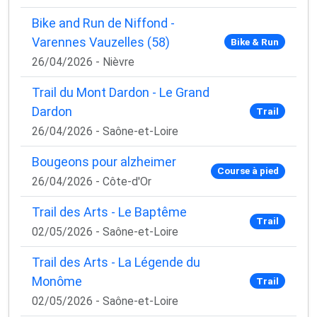
Bike and Run de Niffond -
Varennes Vauzelles (58)
Bike & Run
26/04/2026 - Nièvre
Trail du Mont Dardon - Le Grand
Dardon
Trail
26/04/2026 - Saône-et-Loire
Bougeons pour alzheimer
Course à pied
26/04/2026 - Côte-d'Or
Trail des Arts - Le Baptême
Trail
02/05/2026 - Saône-et-Loire
Trail des Arts - La Légende du
Monôme
Trail
02/05/2026 - Saône-et-Loire