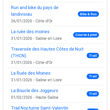
Run and bike du pays de
landivisiau
Bike & Run
26/01/2026 - Côte-d'Or
La ruée des moines
Course à pied
31/01/2026 - Saône-et-Loire
Traversée des Hautes Côtes de Nuit
(THCN)
Trail
31/01/2026 - Côte-d'Or
La Ruée des Moines
Trail
31/01/2026 - Saône-et-Loire
La Boucle des Joggeurs
Trail
01/02/2026 - Haute-Saône
Trail Nocturne Saint-Valentin