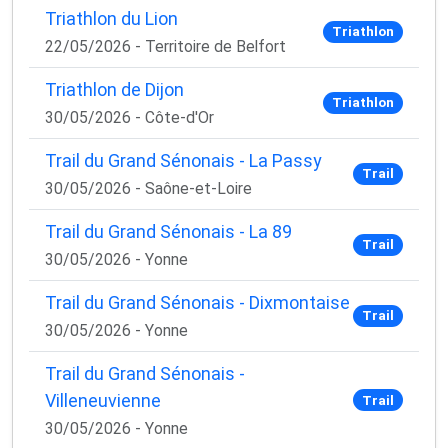
Triathlon du Lion
Triathlon
22/05/2026 - Territoire de Belfort
Triathlon de Dijon
Triathlon
30/05/2026 - Côte-d'Or
Trail du Grand Sénonais - La Passy
Trail
30/05/2026 - Saône-et-Loire
Trail du Grand Sénonais - La 89
Trail
30/05/2026 - Yonne
Trail du Grand Sénonais - Dixmontaise
Trail
30/05/2026 - Yonne
Trail du Grand Sénonais -
Villeneuvienne
Trail
30/05/2026 - Yonne