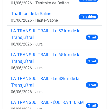
01/06/2026 - Territoire de Belfort
Triathlon de la Saline
Triathlon
05/06/2026 - Haute-Saône
LA TRANSJU'TRAIL - Le 82 km de la
Transju'trail
Trail
06/06/2026 - Jura
LA TRANSJU'TRAIL - Le 65 km de la
Transju'trail
Trail
06/06/2026 - Jura
LA TRANSJU'TRAIL - Le 42km de la
Transju'trail
Trail
06/06/2026 - Jura
LA TRANSJU'TRAIL - L'ULTRA 110 KM
Trail