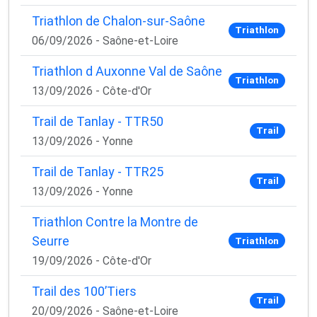
Triathlon de Chalon-sur-Saône
Triathlon
06/09/2026 - Saône-et-Loire
Triathlon d Auxonne Val de Saône
Triathlon
13/09/2026 - Côte-d'Or
Trail de Tanlay - TTR50
Trail
13/09/2026 - Yonne
Trail de Tanlay - TTR25
Trail
13/09/2026 - Yonne
Triathlon Contre la Montre de
Seurre
Triathlon
19/09/2026 - Côte-d'Or
Trail des 100’Tiers
Trail
20/09/2026 - Saône-et-Loire