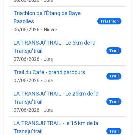
06/06/2026 - Jura
Triathlon de l'Étang de Baye
Bazolles
Triathlon
06/06/2026 - Nièvre
LA TRANSJU'TRAIL - Le 5km de la
Transju'trail
Trail
07/06/2026 - Jura
Trail du Café - grand parcours
Trail
07/06/2026 - Jura
LA TRANSJU'TRAIL - Le 25km de la
Transju'trail
Trail
07/06/2026 - Jura
LA TRANSJU'TRAIL - le 15 km de la
Transju'trail
Trail