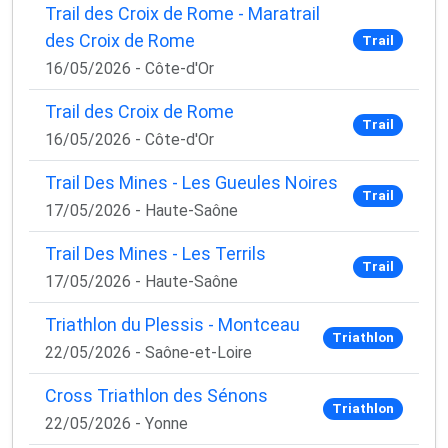
Trail des Croix de Rome - Maratrail
des Croix de Rome
Trail
16/05/2026 - Côte-d'Or
Trail des Croix de Rome
Trail
16/05/2026 - Côte-d'Or
Trail Des Mines - Les Gueules Noires
Trail
17/05/2026 - Haute-Saône
Trail Des Mines - Les Terrils
Trail
17/05/2026 - Haute-Saône
Triathlon du Plessis - Montceau
Triathlon
22/05/2026 - Saône-et-Loire
Cross Triathlon des Sénons
Triathlon
22/05/2026 - Yonne