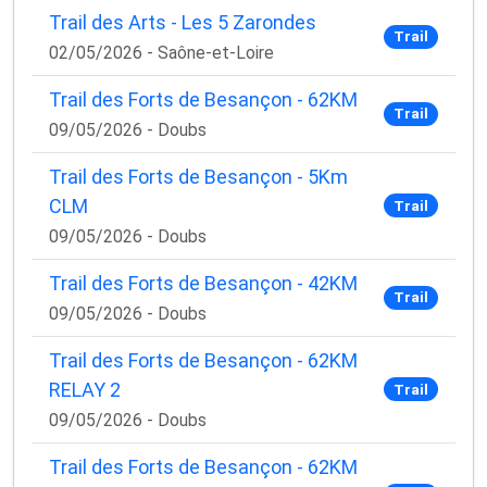
Trail des Arts - Les 5 Zarondes
Trail
02/05/2026 - Saône-et-Loire
Trail des Forts de Besançon - 62KM
Trail
09/05/2026 - Doubs
Trail des Forts de Besançon - 5Km
CLM
Trail
09/05/2026 - Doubs
Trail des Forts de Besançon - 42KM
Trail
09/05/2026 - Doubs
Trail des Forts de Besançon - 62KM
RELAY 2
Trail
09/05/2026 - Doubs
Trail des Forts de Besançon - 62KM