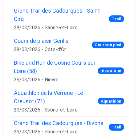
Grand Trail des Cadourques - Saint-
Cirq
Trail
28/03/2026 - Saône-et-Loire
Courir de plaisir Genlis
Course à pied
28/03/2026 - Côte-d'Or
Bike and Run de Cosne Cours sur
Loire (58)
Bike & Run
29/03/2026 - Nièvre
Aquathlon de la Verrerie - Le
Creusot (71)
Aquathlon
29/03/2026 - Saône-et-Loire
Grand Trail des Cadourques - Divona
Trail
29/03/2026 - Saône-et-Loire