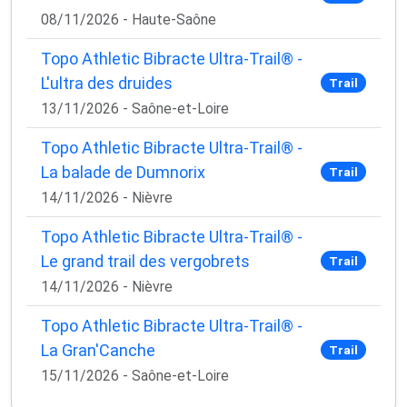
08/11/2026 - Haute-Saône
Topo Athletic Bibracte Ultra-Trail® -
L'ultra des druides
Trail
13/11/2026 - Saône-et-Loire
Topo Athletic Bibracte Ultra-Trail® -
La balade de Dumnorix
Trail
14/11/2026 - Nièvre
Topo Athletic Bibracte Ultra-Trail® -
Le grand trail des vergobrets
Trail
14/11/2026 - Nièvre
Topo Athletic Bibracte Ultra-Trail® -
La Gran'Canche
Trail
15/11/2026 - Saône-et-Loire