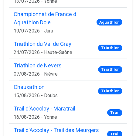
13/07/2026 - Yonne
Championnat de France d
Aquathlon Dole
Aquathlon
19/07/2026 - Jura
Triathlon du Val de Gray
Triathlon
24/07/2026 - Haute-Saône
Triathlon de Nevers
Triathlon
07/08/2026 - Nièvre
Chauxathlon
Triathlon
15/08/2026 - Doubs
Trail d'Accolay - Maratrail
Trail
16/08/2026 - Yonne
Trail d'Accolay - Trail des Meurgers
Trail