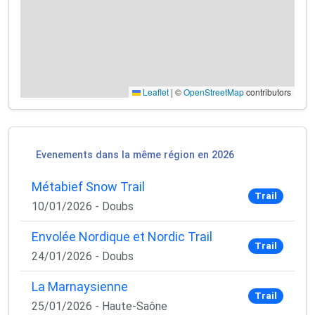
Leaflet
|
©
OpenStreetMap
contributors
Evenements dans la même région en 2026
Métabief Snow Trail
Trail
10/01/2026 - Doubs
Envolée Nordique et Nordic Trail
Trail
24/01/2026 - Doubs
La Marnaysienne
Trail
25/01/2026 - Haute-Saône