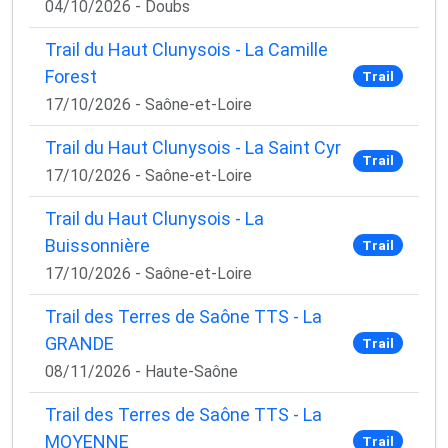
04/10/2026 - Doubs
Trail du Haut Clunysois - La Camille
Forest
Trail
17/10/2026 - Saône-et-Loire
Trail du Haut Clunysois - La Saint Cyr
Trail
17/10/2026 - Saône-et-Loire
Trail du Haut Clunysois - La
Buissonnière
Trail
17/10/2026 - Saône-et-Loire
Trail des Terres de Saône TTS - La
GRANDE
Trail
08/11/2026 - Haute-Saône
Trail des Terres de Saône TTS - La
MOYENNE
Trail