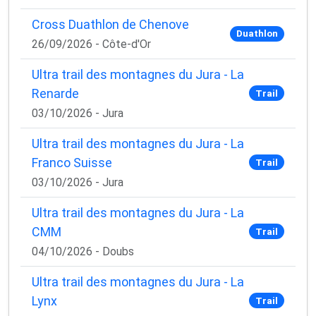
Cross Duathlon de Chenove
Duathlon
26/09/2026 - Côte-d'Or
Ultra trail des montagnes du Jura - La
Renarde
Trail
03/10/2026 - Jura
Ultra trail des montagnes du Jura - La
Franco Suisse
Trail
03/10/2026 - Jura
Ultra trail des montagnes du Jura - La
CMM
Trail
04/10/2026 - Doubs
Ultra trail des montagnes du Jura - La
Lynx
Trail