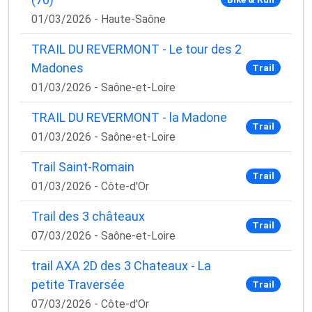
01/03/2026 - Haute-Saône
TRAIL DU REVERMONT - Le tour des 2
Madones
Trail
01/03/2026 - Saône-et-Loire
TRAIL DU REVERMONT - la Madone
Trail
01/03/2026 - Saône-et-Loire
Trail Saint-Romain
Trail
01/03/2026 - Côte-d'Or
Trail des 3 châteaux
Trail
07/03/2026 - Saône-et-Loire
trail AXA 2D des 3 Chateaux - La
petite Traversée
Trail
07/03/2026 - Côte-d'Or