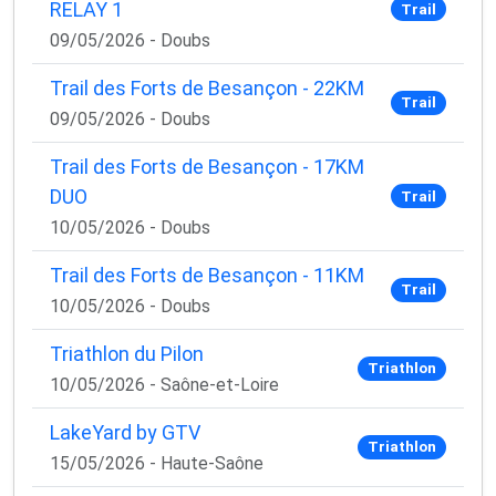
RELAY 1
Trail
09/05/2026 - Doubs
Trail des Forts de Besançon - 22KM
Trail
09/05/2026 - Doubs
Trail des Forts de Besançon - 17KM
DUO
Trail
10/05/2026 - Doubs
Trail des Forts de Besançon - 11KM
Trail
10/05/2026 - Doubs
Triathlon du Pilon
Triathlon
10/05/2026 - Saône-et-Loire
LakeYard by GTV
Triathlon
15/05/2026 - Haute-Saône