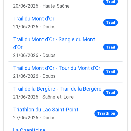
Trail
20/06/2026 - Haute-Saône
Trail du Mont d'Or
Trail
21/06/2026 - Doubs
Trail du Mont d'Or - Sangle du Mont
d'Or
Trail
21/06/2026 - Doubs
Trail du Mont d'Or - Tour du Mont d'Or
Trail
21/06/2026 - Doubs
Trail de la Bergère - Trail de la Bergère
Trail
21/06/2026 - Saône-et-Loire
Triathlon du Lac Saint-Point
Triathlon
27/06/2026 - Doubs
La Chanitoise