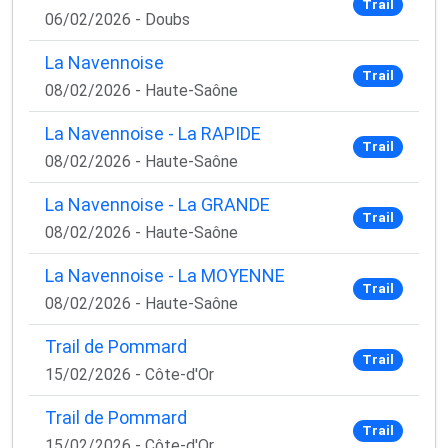
Trail
06/02/2026 - Doubs
La Navennoise
Trail
08/02/2026 - Haute-Saône
La Navennoise - La RAPIDE
Trail
08/02/2026 - Haute-Saône
La Navennoise - La GRANDE
Trail
08/02/2026 - Haute-Saône
La Navennoise - La MOYENNE
Trail
08/02/2026 - Haute-Saône
Trail de Pommard
Trail
15/02/2026 - Côte-d'Or
Trail de Pommard
Trail
15/02/2026 - Côte-d'Or