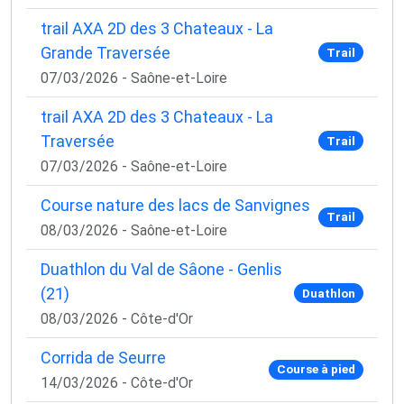
trail AXA 2D des 3 Chateaux - La
Grande Traversée
Trail
07/03/2026 - Saône-et-Loire
trail AXA 2D des 3 Chateaux - La
Traversée
Trail
07/03/2026 - Saône-et-Loire
Course nature des lacs de Sanvignes
Trail
08/03/2026 - Saône-et-Loire
Duathlon du Val de Sâone - Genlis
(21)
Duathlon
08/03/2026 - Côte-d'Or
Corrida de Seurre
Course à pied
14/03/2026 - Côte-d'Or