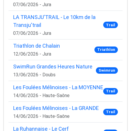
07/06/2026 - Jura
LA TRANSJU'TRAIL - Le 10km de la
Transju'trail
Trail
07/06/2026 - Jura
Triathlon de Chalain
Triathlon
12/06/2026 - Jura
SwimRun Grandes Heures Nature
Swimrun
13/06/2026 - Doubs
Les Foulées Mélinoises - La MOYENNE
Trail
14/06/2026 - Haute-Saône
Les Foulées Mélinoises - La GRANDE
Trail
14/06/2026 - Haute-Saône
La Ruhannaise - Le Cerf