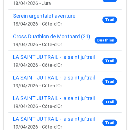
18/04/2026 - Jura
Serein argentalet aventure
Trail
18/04/2026 - Côte-d'Or
Cross Duathlon de Montbard (21)
Duathlon
19/04/2026 - Côte-d'Or
LA SAINT JU TRAIL - la saint ju'trail
Trail
19/04/2026 - Côte-d'Or
LA SAINT JU TRAIL - la saint ju'trail
Trail
19/04/2026 - Côte-d'Or
LA SAINT JU TRAIL - la saint ju'trail
Trail
19/04/2026 - Côte-d'Or
LA SAINT JU TRAIL - la saint ju'trail
Trail
19/04/2026 - Côte-d'Or