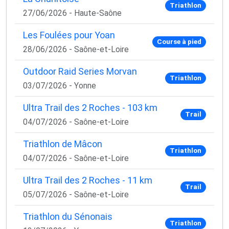
Triathlon
27/06/2026 - Haute-Saône
Les Foulées pour Yoan
Course à pied
28/06/2026 - Saône-et-Loire
Outdoor Raid Series Morvan
Triathlon
03/07/2026 - Yonne
Ultra Trail des 2 Roches - 103 km
Trail
04/07/2026 - Saône-et-Loire
Triathlon de Mâcon
Triathlon
04/07/2026 - Saône-et-Loire
Ultra Trail des 2 Roches - 11 km
Trail
05/07/2026 - Saône-et-Loire
Triathlon du Sénonais
Triathlon