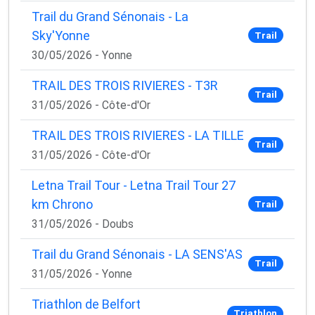
Trail du Grand Sénonais - La
Sky'Yonne
Trail
30/05/2026 - Yonne
TRAIL DES TROIS RIVIERES - T3R
Trail
31/05/2026 - Côte-d'Or
TRAIL DES TROIS RIVIERES - LA TILLE
Trail
31/05/2026 - Côte-d'Or
Letna Trail Tour - Letna Trail Tour 27
km Chrono
Trail
31/05/2026 - Doubs
Trail du Grand Sénonais - LA SENS'AS
Trail
31/05/2026 - Yonne
Triathlon de Belfort
Triathlon