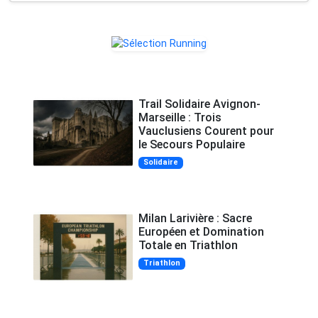
Trail Solidaire Avignon-
Marseille : Trois
Vauclusiens Courent pour
le Secours Populaire
Solidaire
Milan Larivière : Sacre
Européen et Domination
Totale en Triathlon
Triathlon