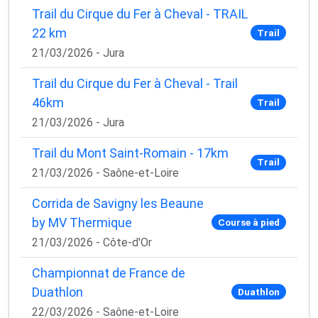
Trail du Cirque du Fer à Cheval - TRAIL
22 km
Trail
21/03/2026 - Jura
Trail du Cirque du Fer à Cheval - Trail
46km
Trail
21/03/2026 - Jura
Trail du Mont Saint-Romain - 17km
Trail
21/03/2026 - Saône-et-Loire
Corrida de Savigny les Beaune
by MV Thermique
Course à pied
21/03/2026 - Côte-d'Or
Championnat de France de
Duathlon
Duathlon
22/03/2026 - Saône-et-Loire