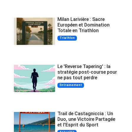
Milan Larivière : Sacre
Européen et Domination
Totale en Triathlon
Triathlon
Le 'Reverse Tapering' : la
stratégie post-course pour
ne pas tout perdre
Entrainement
Trail de Castagniccia : Un
Duo, une Victoire Partagée
et l'Esprit du Sport