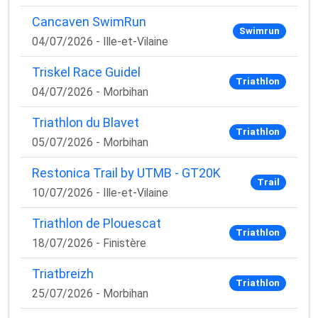
Cancaven SwimRun
Swimrun
04/07/2026 - Ille-et-Vilaine
Triskel Race Guidel
Triathlon
04/07/2026 - Morbihan
Triathlon du Blavet
Triathlon
05/07/2026 - Morbihan
Restonica Trail by UTMB - GT20K
Trail
10/07/2026 - Ille-et-Vilaine
Triathlon de Plouescat
Triathlon
18/07/2026 - Finistère
Triatbreizh
Triathlon
25/07/2026 - Morbihan