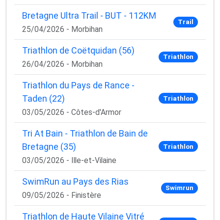
Bretagne Ultra Trail - BUT - 112KM
Trail
25/04/2026 - Morbihan
Triathlon de Coëtquidan (56)
Triathlon
26/04/2026 - Morbihan
Triathlon du Pays de Rance -
Taden (22)
Triathlon
03/05/2026 - Côtes-d'Armor
Tri At Bain - Triathlon de Bain de
Bretagne (35)
Triathlon
03/05/2026 - Ille-et-Vilaine
SwimRun au Pays des Rias
Swimrun
09/05/2026 - Finistère
Triathlon de Haute Vilaine Vitré