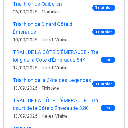
Triathlon de Quiberon
Triathlon
06/09/2026 - Morbihan
Triathlon de Dinard Côte d
Émeraude
Triathlon
10/09/2026 - Ille-et-Vilaine
TRAIL DE LA CÔTE D'ÉMERAUDE - Trail
long de la Côte d'Émeraude 54K
Trail
12/09/2026 - Ille-et-Vilaine
Triathlon de la Côte des Légendes
Triathlon
13/09/2026 - Finistère
TRAIL DE LA CÔTE D'ÉMERAUDE - Trail
court de la Côte d'Émeraude 32K
Trail
13/09/2026 - Ille-et-Vilaine