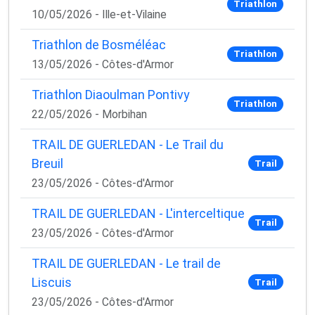
Triathlon
10/05/2026 - Ille-et-Vilaine
Triathlon de Bosméléac
Triathlon
13/05/2026 - Côtes-d'Armor
Triathlon Diaoulman Pontivy
Triathlon
22/05/2026 - Morbihan
TRAIL DE GUERLEDAN - Le Trail du
Breuil
Trail
23/05/2026 - Côtes-d'Armor
TRAIL DE GUERLEDAN - L'interceltique
Trail
23/05/2026 - Côtes-d'Armor
TRAIL DE GUERLEDAN - Le trail de
Liscuis
Trail
23/05/2026 - Côtes-d'Armor