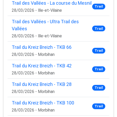
Trail des Vallées - La course du Mesnil
Trail
28/03/2026 - Ille-et-Vilaine
Trail des Vallées - Ultra Trail des
Vallées
Trail
28/03/2026 - Ille-et-Vilaine
Trail du Kreiz Breizh - TKB 66
Trail
28/03/2026 - Morbihan
Trail du Kreiz Breizh - TKB 42
Trail
28/03/2026 - Morbihan
Trail du Kreiz Breizh - TKB 28
Trail
28/03/2026 - Morbihan
Trail du Kreiz Breizh - TKB 100
Trail
28/03/2026 - Morbihan