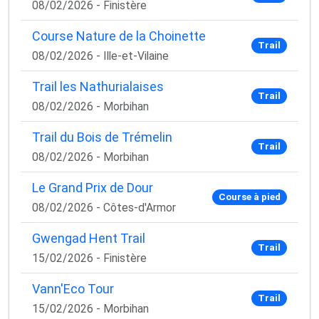
08/02/2026 - Finistère
Course Nature de la Choinette
Trail
08/02/2026 - Ille-et-Vilaine
Trail les Nathurialaises
Trail
08/02/2026 - Morbihan
Trail du Bois de Trémelin
Trail
08/02/2026 - Morbihan
Le Grand Prix de Dour
Course à pied
08/02/2026 - Côtes-d'Armor
Gwengad Hent Trail
Trail
15/02/2026 - Finistère
Vann'Eco Tour
Trail
15/02/2026 - Morbihan