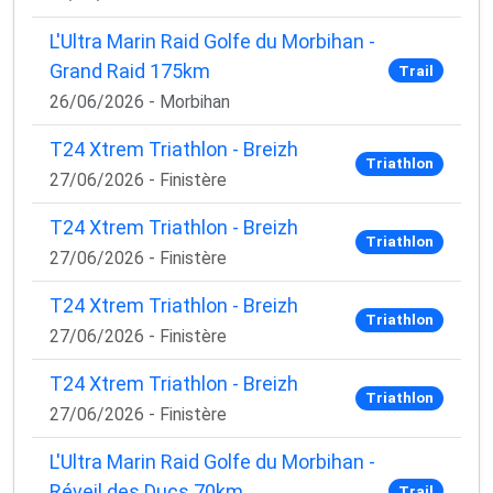
L'Ultra Marin Raid Golfe du Morbihan -
Grand Raid 175km
Trail
26/06/2026 - Morbihan
T24 Xtrem Triathlon - Breizh
Triathlon
27/06/2026 - Finistère
T24 Xtrem Triathlon - Breizh
Triathlon
27/06/2026 - Finistère
T24 Xtrem Triathlon - Breizh
Triathlon
27/06/2026 - Finistère
T24 Xtrem Triathlon - Breizh
Triathlon
27/06/2026 - Finistère
L'Ultra Marin Raid Golfe du Morbihan -
Réveil des Ducs 70km
Trail