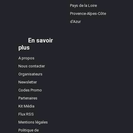
Pays de la Loire
Provence-Alpes-Côte
d'Azur
En savoir
plus
A propos
Nous contacter
Organisateurs
Newsletter
Codes Promo
Partenaires
Kit Média
Flux RSS
Mentions légales
Politique de