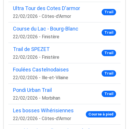
Ultra Tour des Cotes D'armor
Trail
22/02/2026 - Côtes-d'Armor
Course du Lac - Bourg-Blanc
Trail
22/02/2026 - Finistère
Trail de SPEZET
Trail
22/02/2026 - Finistère
Foulées Castelnodaises
Trail
22/02/2026 - Ille-et-Vilaine
Pondi Urban Trail
Trail
22/02/2026 - Morbihan
Les bosses Wihérisiennes
Course à pied
22/02/2026 - Côtes-d'Armor