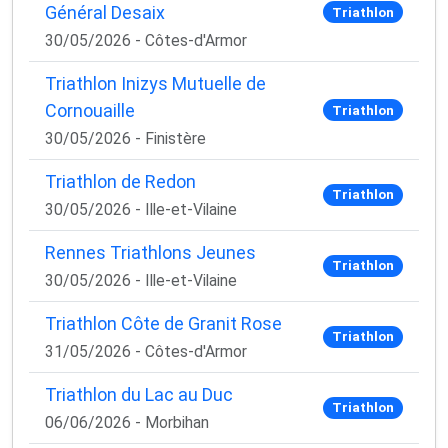
Général Desaix
Triathlon
30/05/2026 - Côtes-d'Armor
Triathlon Inizys Mutuelle de
Cornouaille
Triathlon
30/05/2026 - Finistère
Triathlon de Redon
Triathlon
30/05/2026 - Ille-et-Vilaine
Rennes Triathlons Jeunes
Triathlon
30/05/2026 - Ille-et-Vilaine
Triathlon Côte de Granit Rose
Triathlon
31/05/2026 - Côtes-d'Armor
Triathlon du Lac au Duc
Triathlon
06/06/2026 - Morbihan