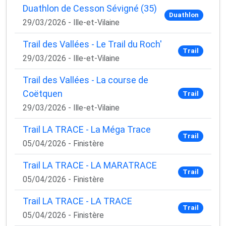
Duathlon de Cesson Sévigné (35)
Duathlon
29/03/2026 - Ille-et-Vilaine
Trail des Vallées - Le Trail du Roch'
Trail
29/03/2026 - Ille-et-Vilaine
Trail des Vallées - La course de
Coëtquen
Trail
29/03/2026 - Ille-et-Vilaine
Trail LA TRACE - La Méga Trace
Trail
05/04/2026 - Finistère
Trail LA TRACE - LA MARATRACE
Trail
05/04/2026 - Finistère
Trail LA TRACE - LA TRACE
Trail
05/04/2026 - Finistère