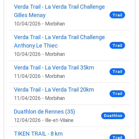
Verda Trail - La Verda Trail Challenge
Gilles Menay
Trail
10/04/2026 - Morbihan
Verda Trail - La Verda Trail Challenge
Anthony Le Thiec
Trail
10/04/2026 - Morbihan
Verda Trail - La Verda Trail 35km
Trail
11/04/2026 - Morbihan
Verda Trail - La Verda Trail 20km
Trail
11/04/2026 - Morbihan
Duathlon de Rennes (35)
Duathlon
12/04/2026 - Ille-et-Vilaine
TIKEN TRAIL - 8 km
Trail