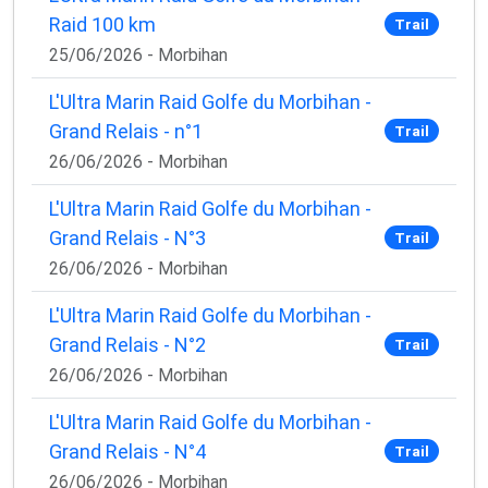
Raid 100 km
Trail
25/06/2026 - Morbihan
L'Ultra Marin Raid Golfe du Morbihan -
Grand Relais - n°1
Trail
26/06/2026 - Morbihan
L'Ultra Marin Raid Golfe du Morbihan -
Grand Relais - N°3
Trail
26/06/2026 - Morbihan
L'Ultra Marin Raid Golfe du Morbihan -
Grand Relais - N°2
Trail
26/06/2026 - Morbihan
L'Ultra Marin Raid Golfe du Morbihan -
Grand Relais - N°4
Trail
26/06/2026 - Morbihan