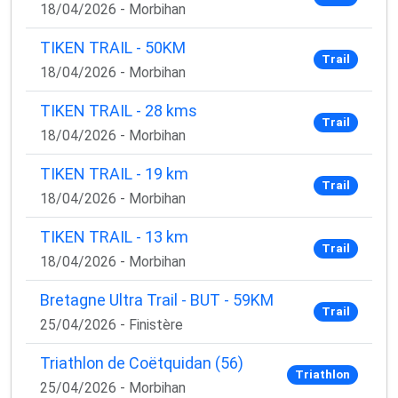
18/04/2026 - Morbihan
TIKEN TRAIL - 50KM
Trail
18/04/2026 - Morbihan
TIKEN TRAIL - 28 kms
Trail
18/04/2026 - Morbihan
TIKEN TRAIL - 19 km
Trail
18/04/2026 - Morbihan
TIKEN TRAIL - 13 km
Trail
18/04/2026 - Morbihan
Bretagne Ultra Trail - BUT - 59KM
Trail
25/04/2026 - Finistère
Triathlon de Coëtquidan (56)
Triathlon
25/04/2026 - Morbihan