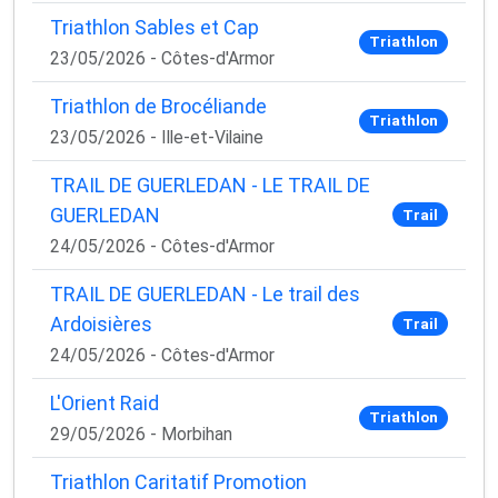
Triathlon Sables et Cap
Triathlon
23/05/2026 - Côtes-d'Armor
Triathlon de Brocéliande
Triathlon
23/05/2026 - Ille-et-Vilaine
TRAIL DE GUERLEDAN - LE TRAIL DE
GUERLEDAN
Trail
24/05/2026 - Côtes-d'Armor
TRAIL DE GUERLEDAN - Le trail des
Ardoisières
Trail
24/05/2026 - Côtes-d'Armor
L'Orient Raid
Triathlon
29/05/2026 - Morbihan
Triathlon Caritatif Promotion