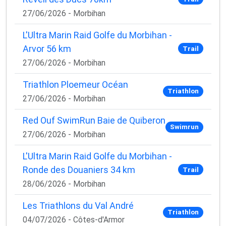
27/06/2026 - Morbihan
L'Ultra Marin Raid Golfe du Morbihan -
Arvor 56 km
Trail
27/06/2026 - Morbihan
Triathlon Ploemeur Océan
Triathlon
27/06/2026 - Morbihan
Red Ouf SwimRun Baie de Quiberon
Swimrun
27/06/2026 - Morbihan
L'Ultra Marin Raid Golfe du Morbihan -
Ronde des Douaniers 34 km
Trail
28/06/2026 - Morbihan
Les Triathlons du Val André
Triathlon
04/07/2026 - Côtes-d'Armor