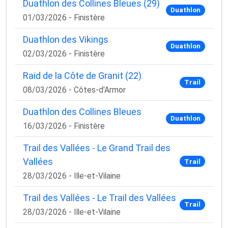
Duathlon des Collines Bleues (29)
Duathlon
01/03/2026 - Finistère
Duathlon des Vikings
Duathlon
02/03/2026 - Finistère
Raid de la Côte de Granit (22)
Trail
08/03/2026 - Côtes-d'Armor
Duathlon des Collines Bleues
Duathlon
16/03/2026 - Finistère
Trail des Vallées - Le Grand Trail des
Vallées
Trail
28/03/2026 - Ille-et-Vilaine
Trail des Vallées - Le Trail des Vallées
Trail
28/03/2026 - Ille-et-Vilaine