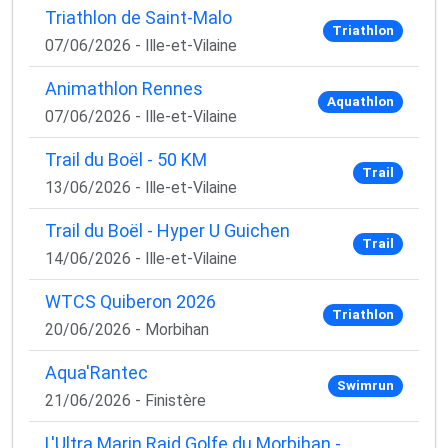
Triathlon de Saint-Malo
Triathlon
07/06/2026 - Ille-et-Vilaine
Animathlon Rennes
Aquathlon
07/06/2026 - Ille-et-Vilaine
Trail du Boël - 50 KM
Trail
13/06/2026 - Ille-et-Vilaine
Trail du Boël - Hyper U Guichen
Trail
14/06/2026 - Ille-et-Vilaine
WTCS Quiberon 2026
Triathlon
20/06/2026 - Morbihan
Aqua'Rantec
Swimrun
21/06/2026 - Finistère
L'Ultra Marin Raid Golfe du Morbihan -