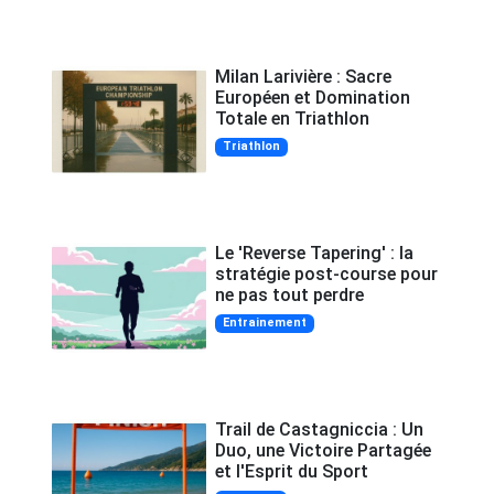
Milan Larivière : Sacre
Européen et Domination
Totale en Triathlon
Triathlon
Le 'Reverse Tapering' : la
stratégie post-course pour
ne pas tout perdre
Entrainement
Trail de Castagniccia : Un
Duo, une Victoire Partagée
et l'Esprit du Sport