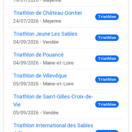
19/07/2026 - Mayenne
Triathlon de Château-Gontier
Triathlon
24/07/2026 - Mayenne
Triathlon Jeune Les Sables
Triathlon
04/09/2026 - Vendée
Triathlon de Pouancé
Triathlon
04/09/2026 - Maine-et-Loire
Triathlon de Villevêque
Triathlon
05/09/2026 - Maine-et-Loire
Triathlon de Saint-Gilles-Croix-de-
Vie
Triathlon
05/09/2026 - Vendée
Triathlon International des Sables