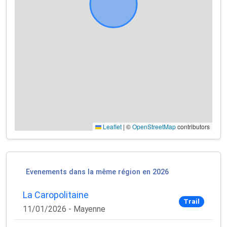
Leaflet
|
©
OpenStreetMap
contributors
Evenements dans la même région en 2026
La Caropolitaine
Trail
11/01/2026 - Mayenne