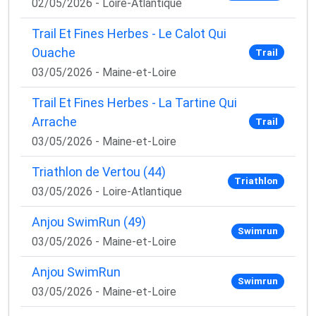
02/05/2026 - Loire-Atlantique
Trail Et Fines Herbes - Le Calot Qui
Ouache
Trail
03/05/2026 - Maine-et-Loire
Trail Et Fines Herbes - La Tartine Qui
Arrache
Trail
03/05/2026 - Maine-et-Loire
Triathlon de Vertou (44)
Triathlon
03/05/2026 - Loire-Atlantique
Anjou SwimRun (49)
Swimrun
03/05/2026 - Maine-et-Loire
Anjou SwimRun
Swimrun
03/05/2026 - Maine-et-Loire