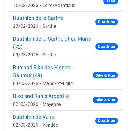
Trail
15/02/2026 - Loire-Atlantique
Duathlon de la Sarthe
Duathlon
23/02/2026 - Sarthe
Duathlon de la Sarthe et du Mans
(72)
Duathlon
01/03/2026 - Sarthe
Run and Bike des Vignes -
Saumur (49)
Bike & Run
01/03/2026 - Maine-et-Loire
Bike and Run d'Argentré
Bike & Run
02/03/2026 - Mayenne
Duathlon de Vairé
Duathlon
02/03/2026 - Vendée