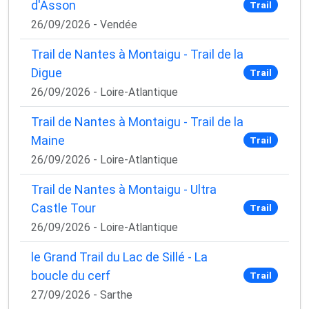
d'Asson
Trail
26/09/2026 - Vendée
Trail de Nantes à Montaigu - Trail de la
Digue
Trail
26/09/2026 - Loire-Atlantique
Trail de Nantes à Montaigu - Trail de la
Maine
Trail
26/09/2026 - Loire-Atlantique
Trail de Nantes à Montaigu - Ultra
Castle Tour
Trail
26/09/2026 - Loire-Atlantique
le Grand Trail du Lac de Sillé - La
boucle du cerf
Trail
27/09/2026 - Sarthe