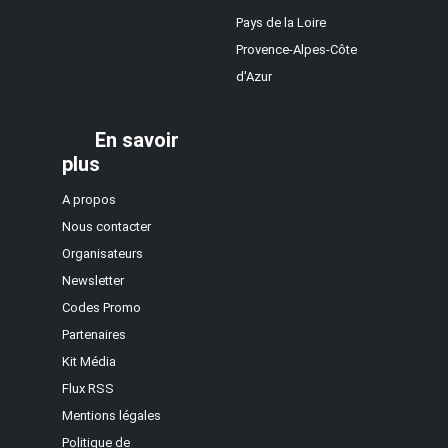
Pays de la Loire
Provence-Alpes-Côte
d'Azur
En savoir
plus
A propos
Nous contacter
Organisateurs
Newsletter
Codes Promo
Partenaires
Kit Média
Flux RSS
Mentions légales
Politique de