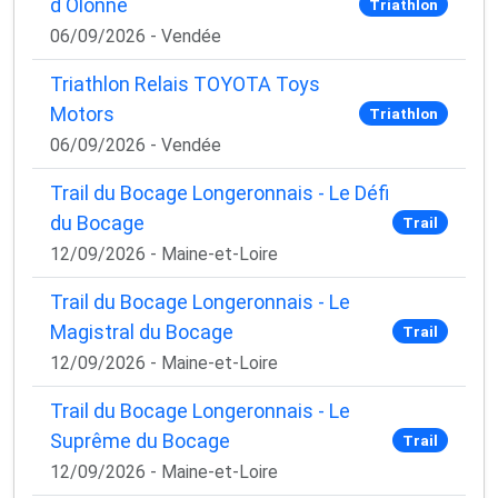
d Olonne
Triathlon
06/09/2026 - Vendée
Triathlon Relais TOYOTA Toys
Motors
Triathlon
06/09/2026 - Vendée
Trail du Bocage Longeronnais - Le Défi
du Bocage
Trail
12/09/2026 - Maine-et-Loire
Trail du Bocage Longeronnais - Le
Magistral du Bocage
Trail
12/09/2026 - Maine-et-Loire
Trail du Bocage Longeronnais - Le
Suprême du Bocage
Trail
12/09/2026 - Maine-et-Loire