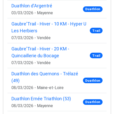
Duathlon d'Argentré
Duathlon
03/03/2026 - Mayenne
Gaubre'Trail - Hiver - 10 KM - Hyper U
Les Herbiers
Trail
07/03/2026 - Vendée
Gaubre'Trail - Hiver - 20 KM -
Quincaillerie du Bocage
Trail
07/03/2026 - Vendée
Duathlon des Quernons - Trélazé
(49)
Duathlon
08/03/2026 - Maine-et-Loire
Duathlon Ernée Triathlon (53)
Duathlon
08/03/2026 - Mayenne