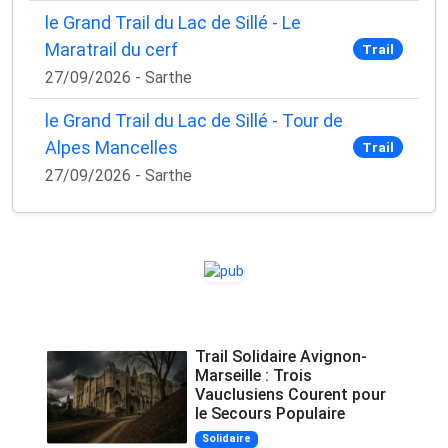
le Grand Trail du Lac de Sillé - Le
Maratrail du cerf
Trail
27/09/2026 - Sarthe
le Grand Trail du Lac de Sillé - Tour de
Alpes Mancelles
Trail
27/09/2026 - Sarthe
Trail Solidaire Avignon-
Marseille : Trois
Vauclusiens Courent pour
le Secours Populaire
Solidaire