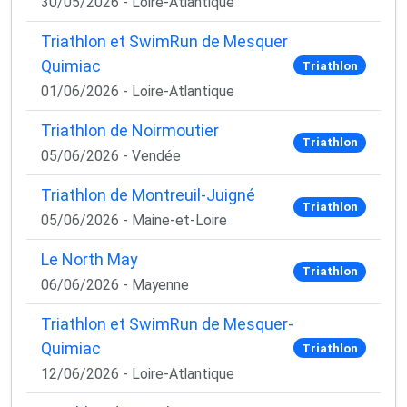
30/05/2026 - Loire-Atlantique
Triathlon et SwimRun de Mesquer
Quimiac
Triathlon
01/06/2026 - Loire-Atlantique
Triathlon de Noirmoutier
Triathlon
05/06/2026 - Vendée
Triathlon de Montreuil-Juigné
Triathlon
05/06/2026 - Maine-et-Loire
Le North May
Triathlon
06/06/2026 - Mayenne
Triathlon et SwimRun de Mesquer-
Quimiac
Triathlon
12/06/2026 - Loire-Atlantique