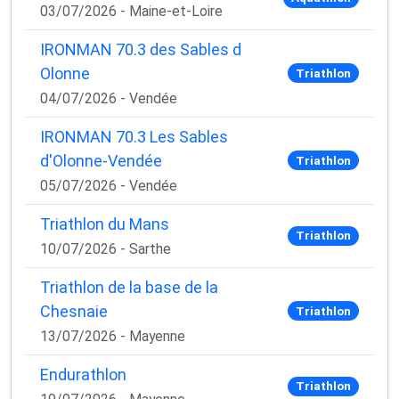
03/07/2026 - Maine-et-Loire
IRONMAN 70.3 des Sables d
Olonne
Triathlon
04/07/2026 - Vendée
IRONMAN 70.3 Les Sables
d'Olonne-Vendée
Triathlon
05/07/2026 - Vendée
Triathlon du Mans
Triathlon
10/07/2026 - Sarthe
Triathlon de la base de la
Chesnaie
Triathlon
13/07/2026 - Mayenne
Endurathlon
Triathlon