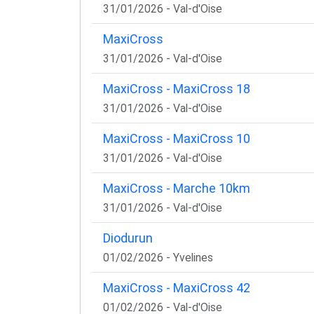
31/01/2026 - Val-d'Oise
MaxiCross
31/01/2026 - Val-d'Oise
MaxiCross - MaxiCross 18
31/01/2026 - Val-d'Oise
MaxiCross - MaxiCross 10
31/01/2026 - Val-d'Oise
MaxiCross - Marche 10km
31/01/2026 - Val-d'Oise
Diodurun
01/02/2026 - Yvelines
MaxiCross - MaxiCross 42
01/02/2026 - Val-d'Oise