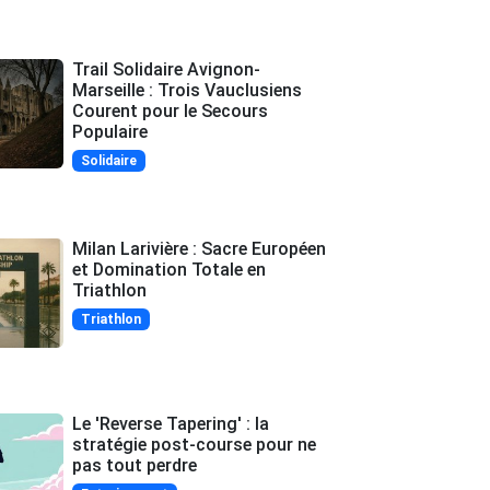
Trail Solidaire Avignon-
Marseille : Trois Vauclusiens
Courent pour le Secours
Populaire
Solidaire
Milan Larivière : Sacre Européen
et Domination Totale en
Triathlon
Triathlon
Le 'Reverse Tapering' : la
stratégie post-course pour ne
pas tout perdre