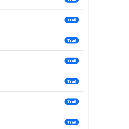
Trail
Trail
Trail
Trail
Trail
Trail