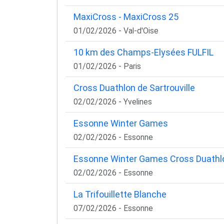
MaxiCross - MaxiCross 25
01/02/2026 - Val-d'Oise
10 km des Champs-Elysées FULFIL
01/02/2026 - Paris
Cross Duathlon de Sartrouville
02/02/2026 - Yvelines
Essonne Winter Games
02/02/2026 - Essonne
Essonne Winter Games Cross Duathl
02/02/2026 - Essonne
La Trifouillette Blanche
07/02/2026 - Essonne