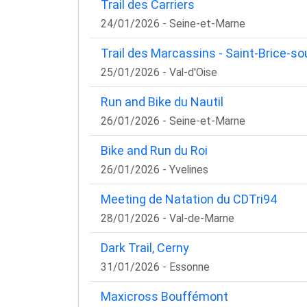
Trail des Carriers
24/01/2026 - Seine-et-Marne
Trail des Marcassins - Saint-Brice-so
25/01/2026 - Val-d'Oise
Run and Bike du Nautil
26/01/2026 - Seine-et-Marne
Bike and Run du Roi
26/01/2026 - Yvelines
Meeting de Natation du CDTri94
28/01/2026 - Val-de-Marne
Dark Trail, Cerny
31/01/2026 - Essonne
Maxicross Bouffémont