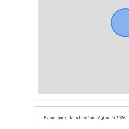
Evenements dans la même région en 2026