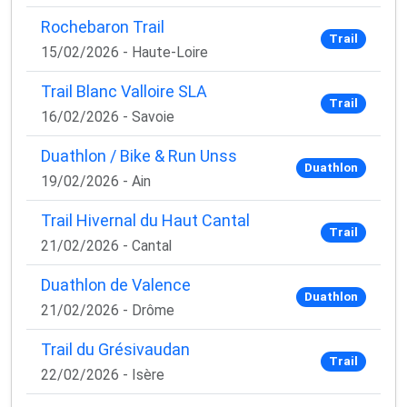
Rochebaron Trail
Trail
15/02/2026 - Haute-Loire
Trail Blanc Valloire SLA
Trail
16/02/2026 - Savoie
Duathlon / Bike & Run Unss
Duathlon
19/02/2026 - Ain
Trail Hivernal du Haut Cantal
Trail
21/02/2026 - Cantal
Duathlon de Valence
Duathlon
21/02/2026 - Drôme
Trail du Grésivaudan
Trail
22/02/2026 - Isère