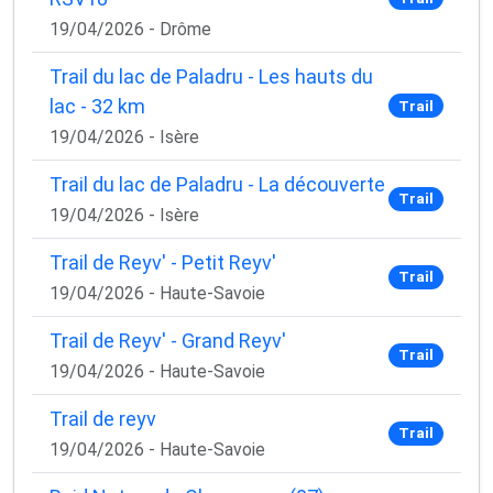
19/04/2026 - Drôme
Trail du lac de Paladru - Les hauts du
lac - 32 km
Trail
19/04/2026 - Isère
Trail du lac de Paladru - La découverte
Trail
19/04/2026 - Isère
Trail de Reyv' - Petit Reyv'
Trail
19/04/2026 - Haute-Savoie
Trail de Reyv' - Grand Reyv'
Trail
19/04/2026 - Haute-Savoie
Trail de reyv
Trail
19/04/2026 - Haute-Savoie