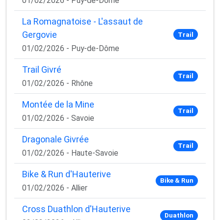
01/02/2026 - Puy-de-Dôme
La Romagnatoise - L'assaut de
Gergovie
Trail
01/02/2026 - Puy-de-Dôme
Trail Givré
Trail
01/02/2026 - Rhône
Montée de la Mine
Trail
01/02/2026 - Savoie
Dragonale Givrée
Trail
01/02/2026 - Haute-Savoie
Bike & Run d'Hauterive
Bike & Run
01/02/2026 - Allier
Cross Duathlon d'Hauterive
Duathlon