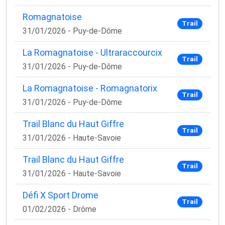
Romagnatoise
Trail
31/01/2026 - Puy-de-Dôme
La Romagnatoise - Ultraraccourcix
Trail
31/01/2026 - Puy-de-Dôme
La Romagnatoise - Romagnatorix
Trail
31/01/2026 - Puy-de-Dôme
Trail Blanc du Haut Giffre
Trail
31/01/2026 - Haute-Savoie
Trail Blanc du Haut Giffre
Trail
31/01/2026 - Haute-Savoie
Défi X Sport Drome
Trail
01/02/2026 - Drôme