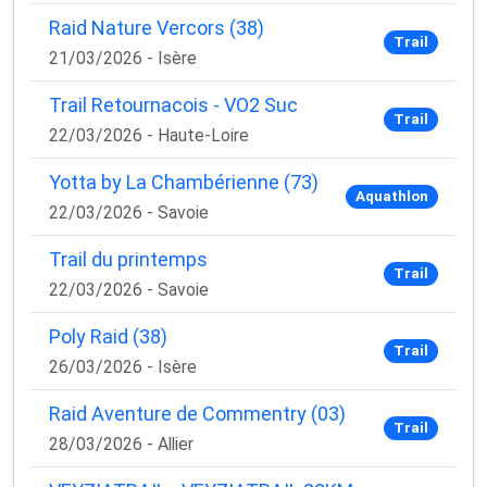
Raid Nature Vercors (38)
Trail
21/03/2026 - Isère
Trail Retournacois - VO2 Suc
Trail
22/03/2026 - Haute-Loire
Yotta by La Chambérienne (73)
Aquathlon
22/03/2026 - Savoie
Trail du printemps
Trail
22/03/2026 - Savoie
Poly Raid (38)
Trail
26/03/2026 - Isère
Raid Aventure de Commentry (03)
Trail
28/03/2026 - Allier