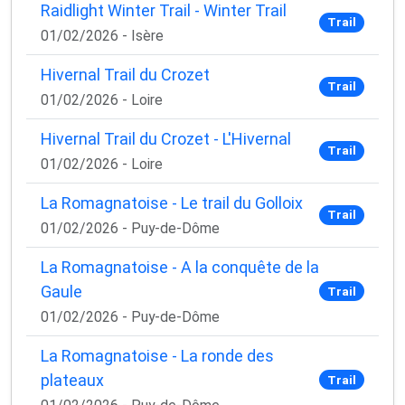
Raidlight Winter Trail - Winter Trail
Trail
01/02/2026 - Isère
Hivernal Trail du Crozet
Trail
01/02/2026 - Loire
Hivernal Trail du Crozet - L'Hivernal
Trail
01/02/2026 - Loire
La Romagnatoise - Le trail du Golloix
Trail
01/02/2026 - Puy-de-Dôme
La Romagnatoise - A la conquête de la
Gaule
Trail
01/02/2026 - Puy-de-Dôme
La Romagnatoise - La ronde des
plateaux
Trail