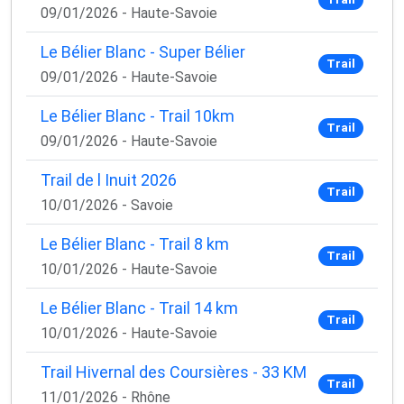
09/01/2026 - Haute-Savoie
Le Bélier Blanc - Super Bélier
Trail
09/01/2026 - Haute-Savoie
Le Bélier Blanc - Trail 10km
Trail
09/01/2026 - Haute-Savoie
Trail de l Inuit 2026
Trail
10/01/2026 - Savoie
Le Bélier Blanc - Trail 8 km
Trail
10/01/2026 - Haute-Savoie
Le Bélier Blanc - Trail 14 km
Trail
10/01/2026 - Haute-Savoie
Trail Hivernal des Coursières - 33 KM
Trail
11/01/2026 - Rhône