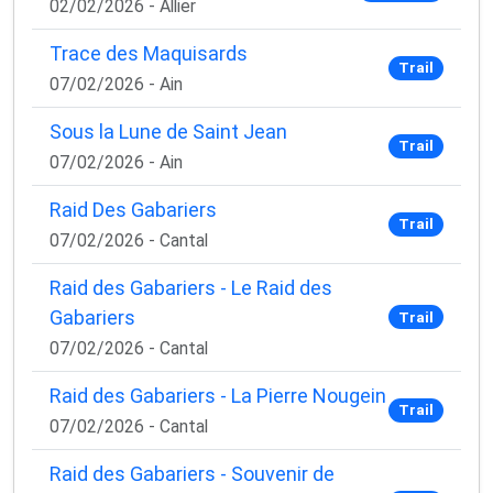
02/02/2026 - Allier
Trace des Maquisards
Trail
07/02/2026 - Ain
Sous la Lune de Saint Jean
Trail
07/02/2026 - Ain
Raid Des Gabariers
Trail
07/02/2026 - Cantal
Raid des Gabariers - Le Raid des
Gabariers
Trail
07/02/2026 - Cantal
Raid des Gabariers - La Pierre Nougein
Trail
07/02/2026 - Cantal
Raid des Gabariers - Souvenir de