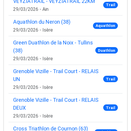
VEYZIATRAIL - VEYZIATRAIL 22KM
Trail
29/03/2026 - Ain
Aquathlon du Neron (38)
Aquathlon
29/03/2026 - Isère
Green Duathlon de la Noix - Tullins
(38)
Duathlon
29/03/2026 - Isère
Grenoble Vizille - Trail Court - RELAIS
UN
Trail
29/03/2026 - Isère
Grenoble Vizille - Trail Court - RELAIS
DEUX
Trail
29/03/2026 - Isère
Cross Triathlon de Cournon (63)