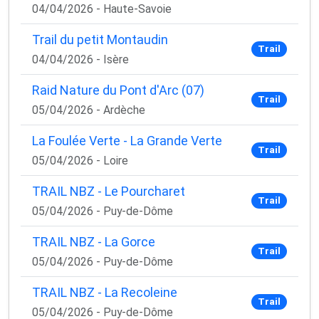
04/04/2026 - Haute-Savoie
Trail du petit Montaudin
Trail
04/04/2026 - Isère
Raid Nature du Pont d'Arc (07)
Trail
05/04/2026 - Ardèche
La Foulée Verte - La Grande Verte
Trail
05/04/2026 - Loire
TRAIL NBZ - Le Pourcharet
Trail
05/04/2026 - Puy-de-Dôme
TRAIL NBZ - La Gorce
Trail
05/04/2026 - Puy-de-Dôme
TRAIL NBZ - La Recoleine
Trail
05/04/2026 - Puy-de-Dôme