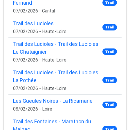
Fernand
Trail
07/02/2026 - Cantal
Trail des Lucioles
Trail
07/02/2026 - Haute-Loire
Trail des Lucioles - Trail des Lucioles
Le Chataignier
Trail
07/02/2026 - Haute-Loire
Trail des Lucioles - Trail des Lucioles
La Pothée
Trail
07/02/2026 - Haute-Loire
Les Gueules Noires - La Ricamarie
Trail
08/02/2026 - Loire
Trail des Fontaines - Marathon du
Malbec
Trail