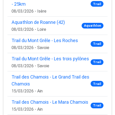
- 25km
Trail
08/03/2026 - Isère
Aquathlon de Roanne (42)
Aquathlon
08/03/2026 - Loire
Trail du Mont Grêle - Les Roches
Trail
08/03/2026 - Savoie
Trail du Mont Grêle - Les trois pylônes
Trail
08/03/2026 - Savoie
Trail des Chamois - Le Grand Trail des
Chamois
Trail
15/03/2026 - Ain
Trail des Chamois - Le Mara Chamois
Trail
15/03/2026 - Ain