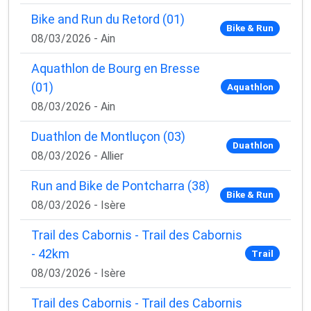
Bike and Run du Retord (01)
Bike & Run
08/03/2026 - Ain
Aquathlon de Bourg en Bresse
(01)
Aquathlon
08/03/2026 - Ain
Duathlon de Montluçon (03)
Duathlon
08/03/2026 - Allier
Run and Bike de Pontcharra (38)
Bike & Run
08/03/2026 - Isère
Trail des Cabornis - Trail des Cabornis
- 42km
Trail
08/03/2026 - Isère
Trail des Cabornis - Trail des Cabornis