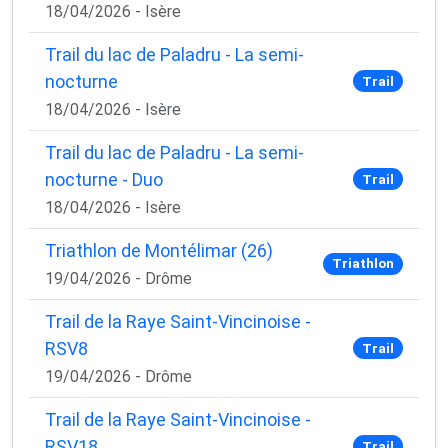
18/04/2026 - Isère
Trail du lac de Paladru - La semi-
nocturne
Trail
18/04/2026 - Isère
Trail du lac de Paladru - La semi-
nocturne - Duo
Trail
18/04/2026 - Isère
Triathlon de Montélimar (26)
Triathlon
19/04/2026 - Drôme
Trail de la Raye Saint-Vincinoise -
RSV8
Trail
19/04/2026 - Drôme
Trail de la Raye Saint-Vincinoise -
RSV18
Trail