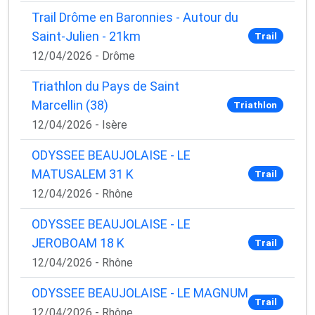
Trail Drôme en Baronnies - Autour du
Saint-Julien - 21km
Trail
12/04/2026 - Drôme
Triathlon du Pays de Saint
Marcellin (38)
Triathlon
12/04/2026 - Isère
ODYSSEE BEAUJOLAISE - LE
MATUSALEM 31 K
Trail
12/04/2026 - Rhône
ODYSSEE BEAUJOLAISE - LE
JEROBOAM 18 K
Trail
12/04/2026 - Rhône
ODYSSEE BEAUJOLAISE - LE MAGNUM
Trail
12/04/2026 - Rhône