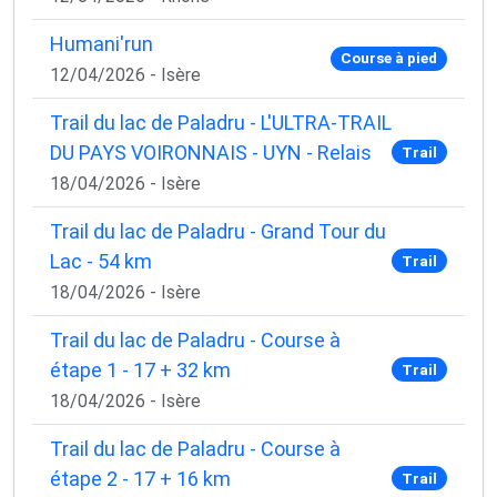
Humani'run
Course à pied
12/04/2026 - Isère
Trail du lac de Paladru - L'ULTRA-TRAIL
DU PAYS VOIRONNAIS - UYN - Relais
Trail
18/04/2026 - Isère
Trail du lac de Paladru - Grand Tour du
Lac - 54 km
Trail
18/04/2026 - Isère
Trail du lac de Paladru - Course à
étape 1 - 17 + 32 km
Trail
18/04/2026 - Isère
Trail du lac de Paladru - Course à
étape 2 - 17 + 16 km
Trail