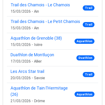
Trail des Chamois - Le Chamois
Trail
15/03/2026 - Ain
Trail des Chamois - Le Petit Chamois
Trail
15/03/2026 - Ain
Aquathlon de Grenoble (38)
Aquathlon
15/03/2026 - Isère
Duathlon de Montluçon
Duathlon
17/03/2026 - Allier
Les Arcs Star trail
Trail
20/03/2026 - Savoie
Aquathlon de Tain l'Hermitage
(26)
Aquathlon
21/03/2026 - Drôme