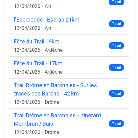
Trail
12/04/2026 - Ain
l'Escrapade - Escrap'21km
Trail
12/04/2026 - Ain
Fête du Trail - 9km
Trail
12/04/2026 - Ardèche
Fête du Trail - 17km
Trail
12/04/2026 - Ardèche
Trail Drôme en Baronnies - Sur les
traces des Barons - 42 km
Trail
12/04/2026 - Drôme
Trail Drôme en Baronnies - Itinérant
Montbrun / Buis
Trail
12/04/2026 - Drôme