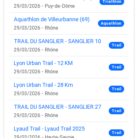
Triathlon
29/03/2026 - Puy-de-Dôme
Aquathlon de Villeurbanne (69)
Aquathlon
29/03/2026 - Rhône
TRAIL DU SANGLIER - SANGLIER 10
Trail
29/03/2026 - Rhône
Lyon Urban Trail - 12 KM
Trail
29/03/2026 - Rhône
Lyon Urban Trail - 28 Km
Trail
29/03/2026 - Rhône
TRAIL DU SANGLIER - SANGLIER 27
Trail
29/03/2026 - Rhône
Lyaud Trail - Lyaud Trail 2025
Trail
29/03/2026 - Haute-Savoie