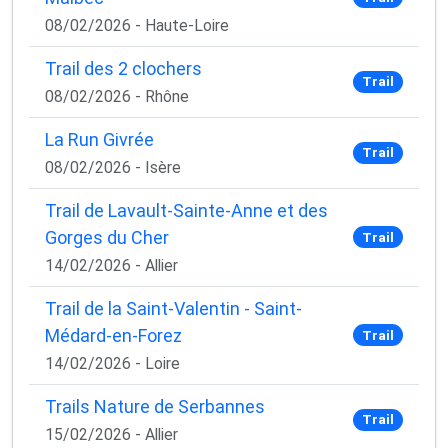
08/02/2026 - Haute-Loire
Trail des 2 clochers
Trail
08/02/2026 - Rhône
La Run Givrée
Trail
08/02/2026 - Isère
Trail de Lavault-Sainte-Anne et des
Gorges du Cher
Trail
14/02/2026 - Allier
Trail de la Saint-Valentin - Saint-
Médard-en-Forez
Trail
14/02/2026 - Loire
Trails Nature de Serbannes
Trail
15/02/2026 - Allier