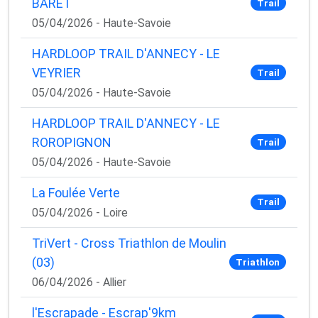
BARET
Trail
05/04/2026 - Haute-Savoie
HARDLOOP TRAIL D'ANNECY - LE
VEYRIER
Trail
05/04/2026 - Haute-Savoie
HARDLOOP TRAIL D'ANNECY - LE
ROROPIGNON
Trail
05/04/2026 - Haute-Savoie
La Foulée Verte
Trail
05/04/2026 - Loire
TriVert - Cross Triathlon de Moulin
(03)
Triathlon
06/04/2026 - Allier
l'Escrapade - Escrap'9km