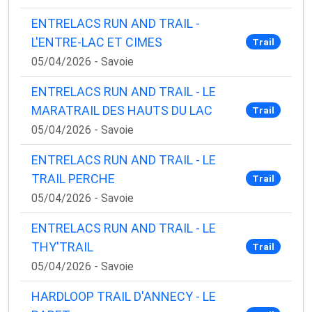
ENTRELACS RUN AND TRAIL -
L'ENTRE-LAC ET CIMES
Trail
05/04/2026 - Savoie
ENTRELACS RUN AND TRAIL - LE
MARATRAIL DES HAUTS DU LAC
Trail
05/04/2026 - Savoie
ENTRELACS RUN AND TRAIL - LE
TRAIL PERCHE
Trail
05/04/2026 - Savoie
ENTRELACS RUN AND TRAIL - LE
THY'TRAIL
Trail
05/04/2026 - Savoie
HARDLOOP TRAIL D'ANNECY - LE