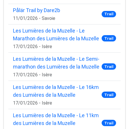
Pålär Trail by Dare2b
Trail
11/01/2026 - Savoie
Les Lumières de la Muzelle - Le
Marathon des Lumières de la Muzelle
Trail
17/01/2026 - Isère
Les Lumières de la Muzelle - Le Semi-
marathon des Lumières de la Muzelle
Trail
17/01/2026 - Isère
Les Lumières de la Muzelle - Le 16km
des Lumières de la Muzelle
Trail
17/01/2026 - Isère
Les Lumières de la Muzelle - Le 11km
des Lumières de la Muzelle
Trail