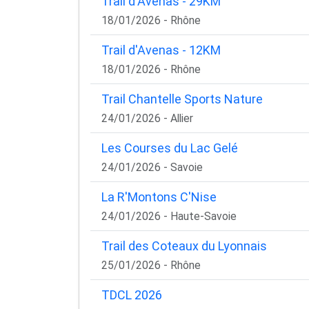
Trail d'Avenas - 29KM
18/01/2026 - Rhône
Trail d'Avenas - 12KM
18/01/2026 - Rhône
Trail Chantelle Sports Nature
24/01/2026 - Allier
Les Courses du Lac Gelé
24/01/2026 - Savoie
La R'Montons C'Nise
24/01/2026 - Haute-Savoie
Trail des Coteaux du Lyonnais
25/01/2026 - Rhône
TDCL 2026