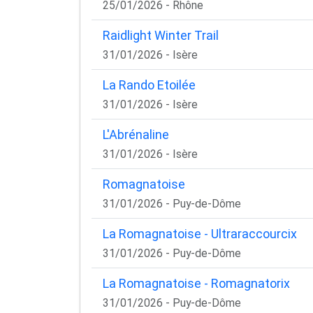
25/01/2026 - Rhône
Raidlight Winter Trail
31/01/2026 - Isère
La Rando Etoilée
31/01/2026 - Isère
L'Abrénaline
31/01/2026 - Isère
Romagnatoise
31/01/2026 - Puy-de-Dôme
La Romagnatoise - Ultraraccourcix
31/01/2026 - Puy-de-Dôme
La Romagnatoise - Romagnatorix
31/01/2026 - Puy-de-Dôme