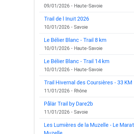
09/01/2026 - Haute-Savoie
Trail de l Inuit 2026
10/01/2026 - Savoie
Le Bélier Blanc - Trail 8 km
10/01/2026 - Haute-Savoie
Le Bélier Blanc - Trail 14 km
10/01/2026 - Haute-Savoie
Trail Hivernal des Coursières - 33 KM
11/01/2026 - Rhône
Pålär Trail by Dare2b
11/01/2026 - Savoie
Les Lumières de la Muzelle - Le Mara
Muzelle