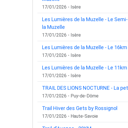
17/01/2026 - Isère
Les Lumières de la Muzelle - Le Sem
la Muzelle
17/01/2026 - Isère
Les Lumières de la Muzelle - Le 16km
17/01/2026 - Isère
Les Lumières de la Muzelle - Le 11km
17/01/2026 - Isère
TRAIL DES LIONS NOCTURNE - La pet
17/01/2026 - Puy-de-Dôme
Trail Hiver des Gets by Rossignol
17/01/2026 - Haute-Savoie