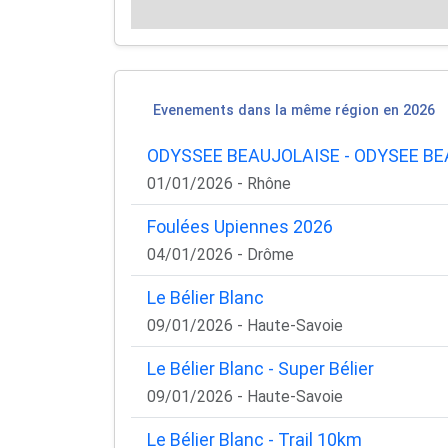
Evenements dans la même région en 2026
ODYSSEE BEAUJOLAISE - ODYSEE B
01/01/2026 - Rhône
Foulées Upiennes 2026
04/01/2026 - Drôme
Le Bélier Blanc
09/01/2026 - Haute-Savoie
Le Bélier Blanc - Super Bélier
09/01/2026 - Haute-Savoie
Le Bélier Blanc - Trail 10km