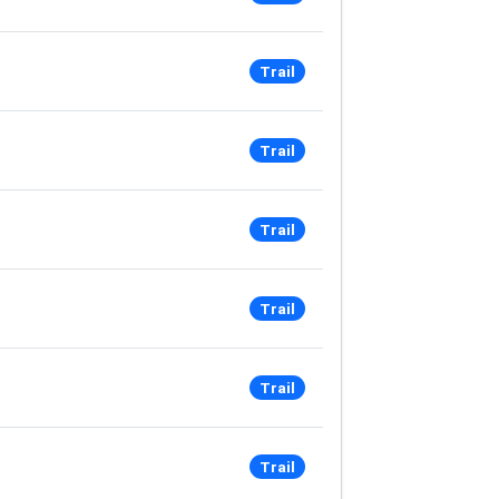
Trail
Trail
Trail
Trail
Trail
Trail