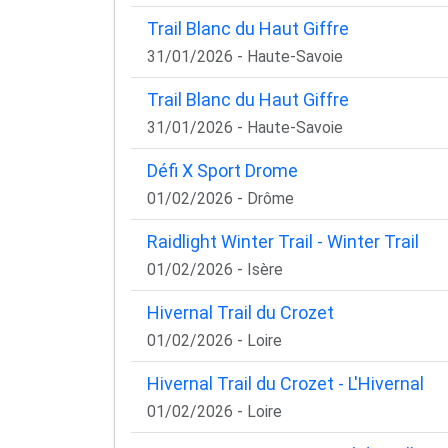
Trail Blanc du Haut Giffre
31/01/2026 - Haute-Savoie
Trail Blanc du Haut Giffre
31/01/2026 - Haute-Savoie
Défi X Sport Drome
01/02/2026 - Drôme
Raidlight Winter Trail - Winter Trail
01/02/2026 - Isère
Hivernal Trail du Crozet
01/02/2026 - Loire
Hivernal Trail du Crozet - L'Hivernal
01/02/2026 - Loire