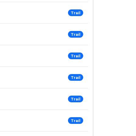
Trail
Trail
Trail
Trail
Trail
Trail