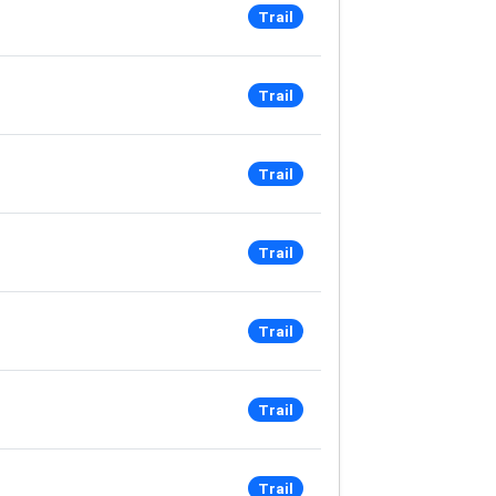
Trail
Trail
Trail
Trail
Trail
Trail
Trail