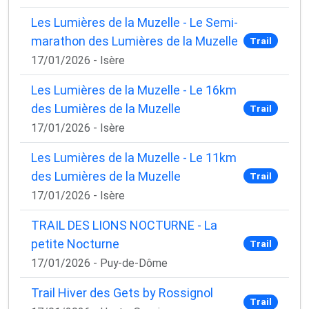
Les Lumières de la Muzelle - Le Semi-
marathon des Lumières de la Muzelle
Trail
17/01/2026 - Isère
Les Lumières de la Muzelle - Le 16km
des Lumières de la Muzelle
Trail
17/01/2026 - Isère
Les Lumières de la Muzelle - Le 11km
des Lumières de la Muzelle
Trail
17/01/2026 - Isère
TRAIL DES LIONS NOCTURNE - La
petite Nocturne
Trail
17/01/2026 - Puy-de-Dôme
Trail Hiver des Gets by Rossignol
Trail