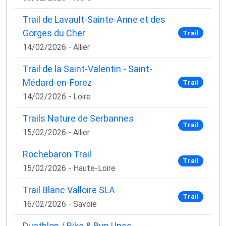
Trail de Lavault-Sainte-Anne et des
Gorges du Cher
Trail
14/02/2026 - Allier
Trail de la Saint-Valentin - Saint-
Médard-en-Forez
Trail
14/02/2026 - Loire
Trails Nature de Serbannes
Trail
15/02/2026 - Allier
Rochebaron Trail
Trail
15/02/2026 - Haute-Loire
Trail Blanc Valloire SLA
Trail
16/02/2026 - Savoie
Duathlon / Bike & Run Unss