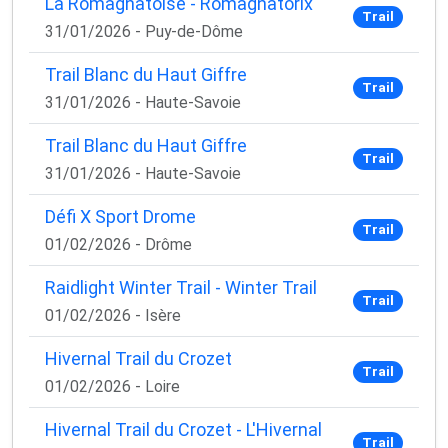
La Romagnatoise - Romagnatorix
Trail
31/01/2026 - Puy-de-Dôme
Trail Blanc du Haut Giffre
Trail
31/01/2026 - Haute-Savoie
Trail Blanc du Haut Giffre
Trail
31/01/2026 - Haute-Savoie
Défi X Sport Drome
Trail
01/02/2026 - Drôme
Raidlight Winter Trail - Winter Trail
Trail
01/02/2026 - Isère
Hivernal Trail du Crozet
Trail
01/02/2026 - Loire
Hivernal Trail du Crozet - L'Hivernal
Trail