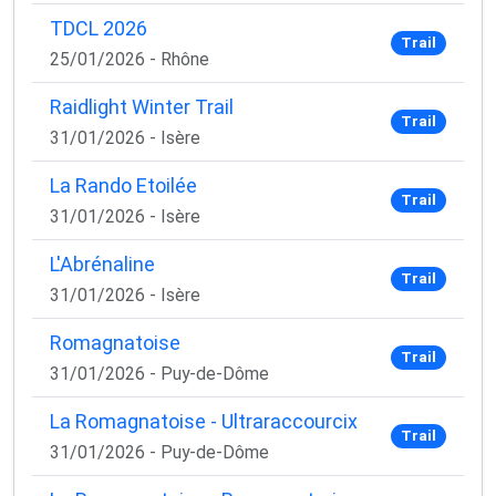
TDCL 2026
Trail
25/01/2026 - Rhône
Raidlight Winter Trail
Trail
31/01/2026 - Isère
La Rando Etoilée
Trail
31/01/2026 - Isère
L'Abrénaline
Trail
31/01/2026 - Isère
Romagnatoise
Trail
31/01/2026 - Puy-de-Dôme
La Romagnatoise - Ultraraccourcix
Trail
31/01/2026 - Puy-de-Dôme