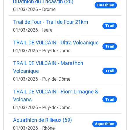
Duathlon du Tricastin (26)
Duathlon
01/03/2026 - Drôme
Trail de Four - Trail de Four 21km
Trail
01/03/2026 - Isère
TRAIL DE VULCAIN - Ultra Volcanique
Trail
01/03/2026 - Puy-de-Dôme
TRAIL DE VULCAIN - Marathon
Volcanique
Trail
01/03/2026 - Puy-de-Dôme
TRAIL DE VULCAIN - Riom Limagne &
Volcans
Trail
01/03/2026 - Puy-de-Dôme
Aquathlon de Rillieux (69)
Aquathlon
01/03/2026 - Rhône