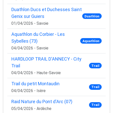
Duathlon Ducs et Duchesses Saint
Genix sur Guiers
Duathlon
01/04/2026 - Savoie
Aquathlon du Corbier - Les
Sybelles (73)
Aquathlon
04/04/2026 - Savoie
HARDLOOP TRAIL D'ANNECY - City
Trail
Trail
04/04/2026 - Haute-Savoie
Trail du petit Montaudin
Trail
04/04/2026 - Isère
Raid Nature du Pont d'Arc (07)
Trail
05/04/2026 - Ardèche