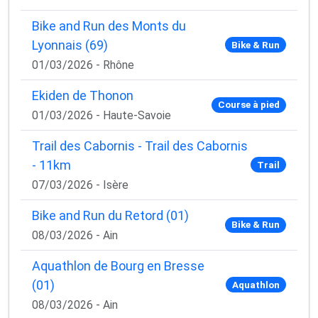
Bike and Run des Monts du
Lyonnais (69)
Bike & Run
01/03/2026 - Rhône
Ekiden de Thonon
Course à pied
01/03/2026 - Haute-Savoie
Trail des Cabornis - Trail des Cabornis
- 11km
Trail
07/03/2026 - Isère
Bike and Run du Retord (01)
Bike & Run
08/03/2026 - Ain
Aquathlon de Bourg en Bresse
(01)
Aquathlon
08/03/2026 - Ain