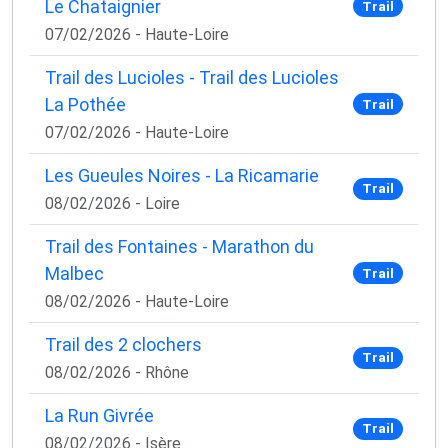
Le Chataignier
Trail
07/02/2026 - Haute-Loire
Trail des Lucioles - Trail des Lucioles
La Pothée
Trail
07/02/2026 - Haute-Loire
Les Gueules Noires - La Ricamarie
Trail
08/02/2026 - Loire
Trail des Fontaines - Marathon du
Malbec
Trail
08/02/2026 - Haute-Loire
Trail des 2 clochers
Trail
08/02/2026 - Rhône
La Run Givrée
Trail
08/02/2026 - Isère