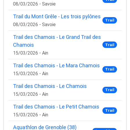
08/03/2026 - Savoie
Trail du Mont Grêle - Les trois pylônes
Trail
08/03/2026 - Savoie
Trail des Chamois - Le Grand Trail des
Chamois
Trail
15/03/2026 - Ain
Trail des Chamois - Le Mara Chamois
Trail
15/03/2026 - Ain
Trail des Chamois - Le Chamois
Trail
15/03/2026 - Ain
Trail des Chamois - Le Petit Chamois
Trail
15/03/2026 - Ain
Aquathlon de Grenoble (38)