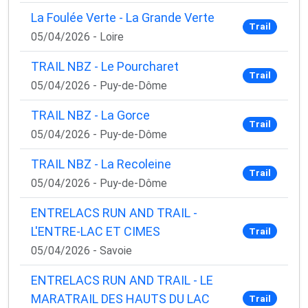
La Foulée Verte - La Grande Verte
Trail
05/04/2026 - Loire
TRAIL NBZ - Le Pourcharet
Trail
05/04/2026 - Puy-de-Dôme
TRAIL NBZ - La Gorce
Trail
05/04/2026 - Puy-de-Dôme
TRAIL NBZ - La Recoleine
Trail
05/04/2026 - Puy-de-Dôme
ENTRELACS RUN AND TRAIL -
L'ENTRE-LAC ET CIMES
Trail
05/04/2026 - Savoie
ENTRELACS RUN AND TRAIL - LE
MARATRAIL DES HAUTS DU LAC
Trail