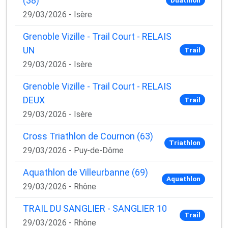
(38)
29/03/2026 - Isère
Grenoble Vizille - Trail Court - RELAIS
UN
Trail
29/03/2026 - Isère
Grenoble Vizille - Trail Court - RELAIS
DEUX
Trail
29/03/2026 - Isère
Cross Triathlon de Cournon (63)
Triathlon
29/03/2026 - Puy-de-Dôme
Aquathlon de Villeurbanne (69)
Aquathlon
29/03/2026 - Rhône
TRAIL DU SANGLIER - SANGLIER 10
Trail
29/03/2026 - Rhône