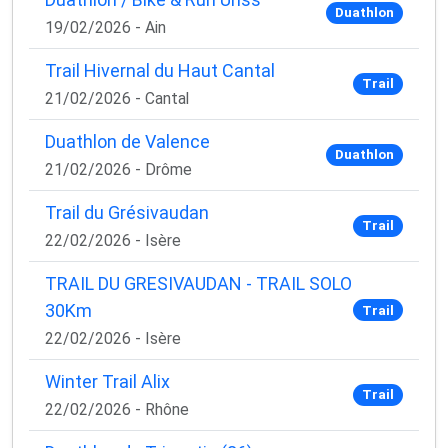
Duathlon
19/02/2026 - Ain
Trail Hivernal du Haut Cantal
Trail
21/02/2026 - Cantal
Duathlon de Valence
Duathlon
21/02/2026 - Drôme
Trail du Grésivaudan
Trail
22/02/2026 - Isère
TRAIL DU GRESIVAUDAN - TRAIL SOLO
30Km
Trail
22/02/2026 - Isère
Winter Trail Alix
Trail
22/02/2026 - Rhône