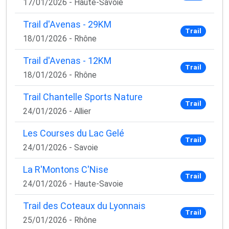
17/01/2026 - Haute-Savoie
Trail d'Avenas - 29KM
Trail
18/01/2026 - Rhône
Trail d'Avenas - 12KM
Trail
18/01/2026 - Rhône
Trail Chantelle Sports Nature
Trail
24/01/2026 - Allier
Les Courses du Lac Gelé
Trail
24/01/2026 - Savoie
La R'Montons C'Nise
Trail
24/01/2026 - Haute-Savoie
Trail des Coteaux du Lyonnais
Trail
25/01/2026 - Rhône