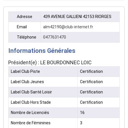
Adresse
439 AVENUE GALLIENI 42153 RIORGES
Email
alm42190@club-internet.fr
Téléphone
0477631470
Informations Générales
Président(e) : LE BOURDONNEC LOIC
Label Club Piste
Certification
Label Club Jeunes
Certification
Label Club Santé Loisir
Certification
Label Club Hors Stade
Certification
Nombre de Licenciés
16
Nombre de Féminines
3