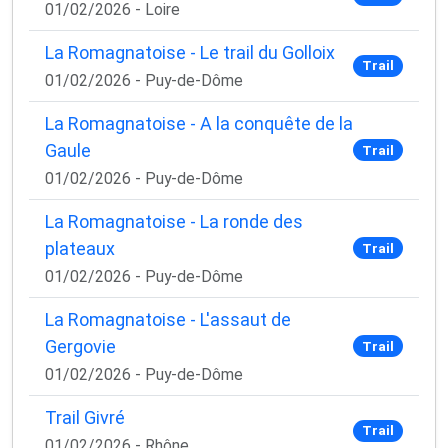
01/02/2026 - Loire
La Romagnatoise - Le trail du Golloix
Trail
01/02/2026 - Puy-de-Dôme
La Romagnatoise - A la conquête de la
Gaule
Trail
01/02/2026 - Puy-de-Dôme
La Romagnatoise - La ronde des
plateaux
Trail
01/02/2026 - Puy-de-Dôme
La Romagnatoise - L'assaut de
Gergovie
Trail
01/02/2026 - Puy-de-Dôme
Trail Givré
Trail
01/02/2026 - Rhône