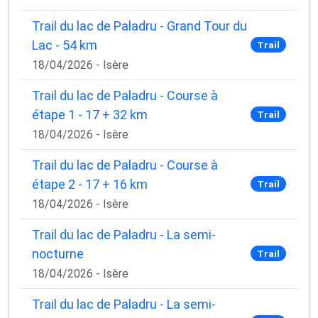
Trail du lac de Paladru - Grand Tour du
Lac - 54 km
Trail
18/04/2026 - Isère
Trail du lac de Paladru - Course à
étape 1 - 17 + 32 km
Trail
18/04/2026 - Isère
Trail du lac de Paladru - Course à
étape 2 - 17 + 16 km
Trail
18/04/2026 - Isère
Trail du lac de Paladru - La semi-
nocturne
Trail
18/04/2026 - Isère
Trail du lac de Paladru - La semi-