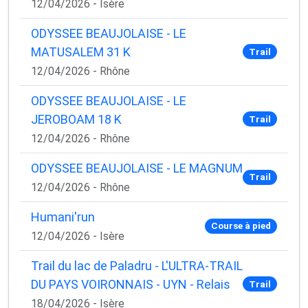
12/04/2026 - Isère
ODYSSEE BEAUJOLAISE - LE
MATUSALEM 31 K
Trail
12/04/2026 - Rhône
ODYSSEE BEAUJOLAISE - LE
JEROBOAM 18 K
Trail
12/04/2026 - Rhône
ODYSSEE BEAUJOLAISE - LE MAGNUM
Trail
12/04/2026 - Rhône
Humani'run
Course à pied
12/04/2026 - Isère
Trail du lac de Paladru - L'ULTRA-TRAIL
DU PAYS VOIRONNAIS - UYN - Relais
Trail
18/04/2026 - Isère