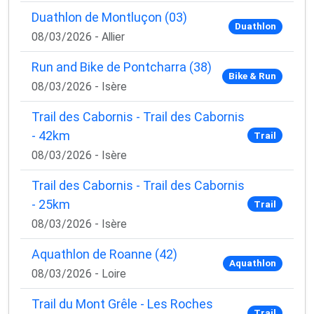
Duathlon de Montluçon (03)
Duathlon
08/03/2026 - Allier
Run and Bike de Pontcharra (38)
Bike & Run
08/03/2026 - Isère
Trail des Cabornis - Trail des Cabornis
- 42km
Trail
08/03/2026 - Isère
Trail des Cabornis - Trail des Cabornis
- 25km
Trail
08/03/2026 - Isère
Aquathlon de Roanne (42)
Aquathlon
08/03/2026 - Loire
Trail du Mont Grêle - Les Roches
Trail