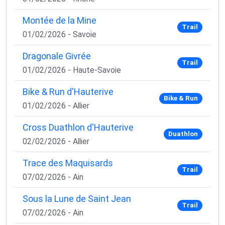
Montée de la Mine
Trail
01/02/2026 - Savoie
Dragonale Givrée
Trail
01/02/2026 - Haute-Savoie
Bike & Run d'Hauterive
Bike & Run
01/02/2026 - Allier
Cross Duathlon d'Hauterive
Duathlon
02/02/2026 - Allier
Trace des Maquisards
Trail
07/02/2026 - Ain
Sous la Lune de Saint Jean
Trail
07/02/2026 - Ain