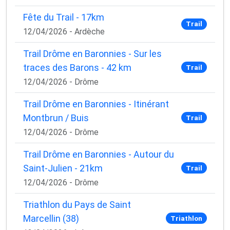
Fête du Trail - 17km
Trail
12/04/2026 - Ardèche
Trail Drôme en Baronnies - Sur les
traces des Barons - 42 km
Trail
12/04/2026 - Drôme
Trail Drôme en Baronnies - Itinérant
Montbrun / Buis
Trail
12/04/2026 - Drôme
Trail Drôme en Baronnies - Autour du
Saint-Julien - 21km
Trail
12/04/2026 - Drôme
Triathlon du Pays de Saint
Marcellin (38)
Triathlon