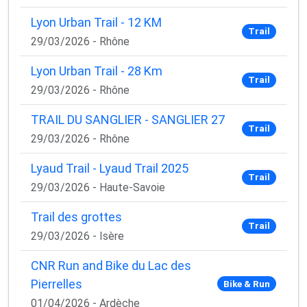
Lyon Urban Trail - 12 KM
Trail
29/03/2026 - Rhône
Lyon Urban Trail - 28 Km
Trail
29/03/2026 - Rhône
TRAIL DU SANGLIER - SANGLIER 27
Trail
29/03/2026 - Rhône
Lyaud Trail - Lyaud Trail 2025
Trail
29/03/2026 - Haute-Savoie
Trail des grottes
Trail
29/03/2026 - Isère
CNR Run and Bike du Lac des
Pierrelles
Bike & Run
01/04/2026 - Ardèche