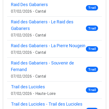
Raid Des Gabariers
Trail
07/02/2026 - Cantal
Raid des Gabariers - Le Raid des
Gabariers
Trail
07/02/2026 - Cantal
Raid des Gabariers - La Pierre Nougein
Trail
07/02/2026 - Cantal
Raid des Gabariers - Souvenir de
Fernand
Trail
07/02/2026 - Cantal
Trail des Lucioles
Trail
07/02/2026 - Haute-Loire
Trail des Lucioles - Trail des Lucioles