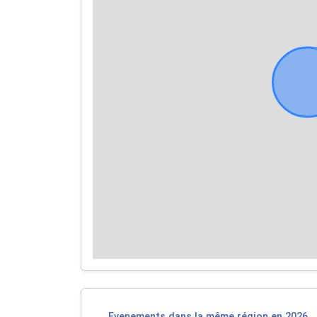
Evenements dans la même région en 2026