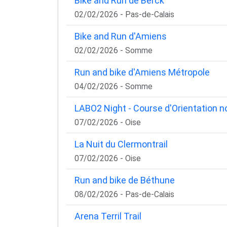
Bike and Run de Berck
02/02/2026 - Pas-de-Calais
Bike and Run d'Amiens
02/02/2026 - Somme
Run and bike d'Amiens Métropole
04/02/2026 - Somme
LABO2 Night - Course d'Orientation n
07/02/2026 - Oise
La Nuit du Clermontrail
07/02/2026 - Oise
Run and bike de Béthune
08/02/2026 - Pas-de-Calais
Arena Terril Trail