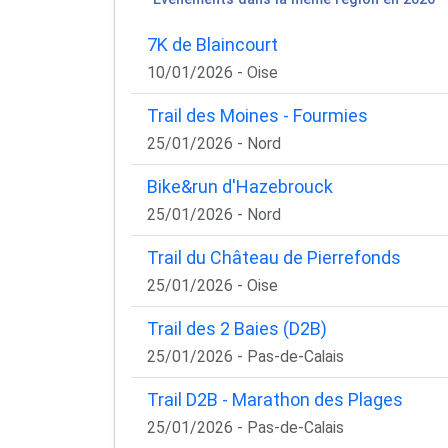
7K de Blaincourt
10/01/2026 - Oise
Trail des Moines - Fourmies
25/01/2026 - Nord
Bike&run d'Hazebrouck
25/01/2026 - Nord
Trail du Château de Pierrefonds
25/01/2026 - Oise
Trail des 2 Baies (D2B)
25/01/2026 - Pas-de-Calais
Trail D2B - Marathon des Plages
25/01/2026 - Pas-de-Calais