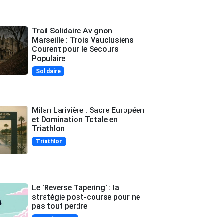
Trail Solidaire Avignon-
Marseille : Trois Vauclusiens
Courent pour le Secours
Populaire
Solidaire
Milan Larivière : Sacre Européen
et Domination Totale en
Triathlon
Triathlon
Le 'Reverse Tapering' : la
stratégie post-course pour ne
pas tout perdre