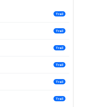
Trail
Trail
Trail
Trail
Trail
Trail