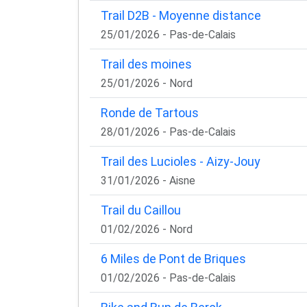
Trail D2B - Moyenne distance
25/01/2026 - Pas-de-Calais
Trail des moines
25/01/2026 - Nord
Ronde de Tartous
28/01/2026 - Pas-de-Calais
Trail des Lucioles - Aizy-Jouy
31/01/2026 - Aisne
Trail du Caillou
01/02/2026 - Nord
6 Miles de Pont de Briques
01/02/2026 - Pas-de-Calais