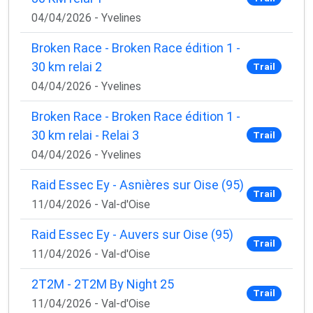
04/04/2026 - Yvelines
Broken Race - Broken Race édition 1 -
30 km relai 2
Trail
04/04/2026 - Yvelines
Broken Race - Broken Race édition 1 -
30 km relai - Relai 3
Trail
04/04/2026 - Yvelines
Raid Essec Ey - Asnières sur Oise (95)
Trail
11/04/2026 - Val-d'Oise
Raid Essec Ey - Auvers sur Oise (95)
Trail
11/04/2026 - Val-d'Oise
2T2M - 2T2M By Night 25
Trail
11/04/2026 - Val-d'Oise