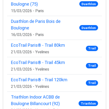
Boulogne (75)
Duathlon
15/03/2026 - Paris
Duathlon de Paris Bois de
Boulogne
Duathlon
16/03/2026 - Paris
EcoTrail Paris® - Trail 80km
Trail
21/03/2026 - Yvelines
EcoTrail Paris® - Trail 45km
Trail
21/03/2026 - Yvelines
EcoTrail Paris® - Trail 120km
Trail
21/03/2026 - Yvelines
Triathlon Indoor ACBB de
Boulogne Billancourt (92)
Triathlon