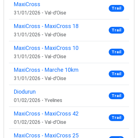
MaxiCross
Trail
31/01/2026 - Val-d'Oise
MaxiCross - MaxiCross 18
Trail
31/01/2026 - Val-d'Oise
MaxiCross - MaxiCross 10
Trail
31/01/2026 - Val-d'Oise
MaxiCross - Marche 10km
Trail
31/01/2026 - Val-d'Oise
Diodurun
Trail
01/02/2026 - Yvelines
MaxiCross - MaxiCross 42
Trail
01/02/2026 - Val-d'Oise
MaxiCross - MaxiCross 25