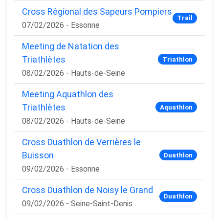
moment.
Cross Régional des Sapeurs Pompiers
Trail
07/02/2026 - Essonne
Meeting de Natation des
Triathlètes
Triathlon
08/02/2026 - Hauts-de-Seine
Meeting Aquathlon des
Triathlètes
Aquathlon
08/02/2026 - Hauts-de-Seine
Cross Duathlon de Verrières le
Buisson
Duathlon
09/02/2026 - Essonne
Cross Duathlon de Noisy le Grand
Duathlon
09/02/2026 - Seine-Saint-Denis