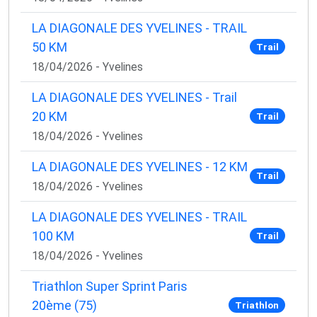
LA DIAGONALE DES YVELINES - TRAIL
50 KM
Trail
18/04/2026 - Yvelines
LA DIAGONALE DES YVELINES - Trail
20 KM
Trail
18/04/2026 - Yvelines
LA DIAGONALE DES YVELINES - 12 KM
Trail
18/04/2026 - Yvelines
LA DIAGONALE DES YVELINES - TRAIL
100 KM
Trail
18/04/2026 - Yvelines
Triathlon Super Sprint Paris
20ème (75)
Triathlon