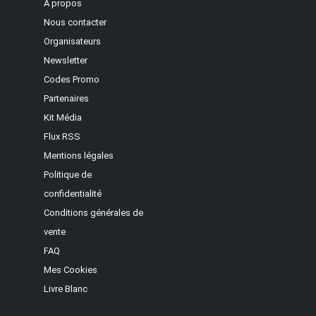
A propos
Nous contacter
Organisateurs
Newsletter
Codes Promo
Partenaires
Kit Média
Flux RSS
Mentions légales
Politique de
confidentialité
Conditions générales de
vente
FAQ
Mes Cookies
Livre Blanc