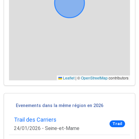
Leaflet
|
©
OpenStreetMap
contributors
Evenements dans la même région en 2026
Trail des Carriers
Trail
24/01/2026 - Seine-et-Marne