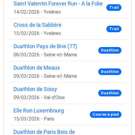
Saint Valentin Forever Run - A la Folie
Trail
14/02/2026 - Yvelines
Cross de la Sablière
Trail
15/02/2026 - Yvelines
Duathlon Pays de Brie (77)
Duathlon
08/03/2026 - Seine-et-Marne
Duathlon de Meaux
Duathlon
09/03/2026 - Seine-et-Marne
Duathlon de Soisy
Duathlon
09/03/2026 - Val-d'Oise
Elle Run Luxembourg
Course à pied
15/03/2026 - Paris
Duathlon de Paris Bois de