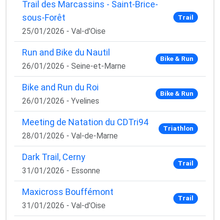
Trail des Marcassins - Saint-Brice-
sous-Forêt
Trail
25/01/2026 - Val-d'Oise
Run and Bike du Nautil
Bike & Run
26/01/2026 - Seine-et-Marne
Bike and Run du Roi
Bike & Run
26/01/2026 - Yvelines
Meeting de Natation du CDTri94
Triathlon
28/01/2026 - Val-de-Marne
Dark Trail, Cerny
Trail
31/01/2026 - Essonne
Maxicross Bouffémont
Trail
31/01/2026 - Val-d'Oise