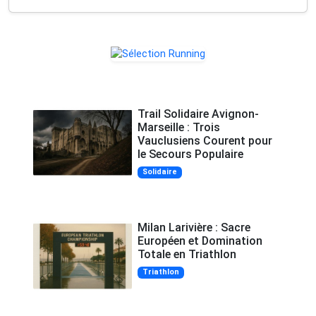
Trail Solidaire Avignon-
Marseille : Trois
Vauclusiens Courent pour
le Secours Populaire
Solidaire
Milan Larivière : Sacre
Européen et Domination
Totale en Triathlon
Triathlon