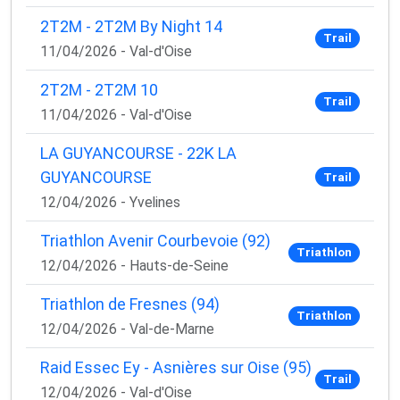
2T2M - 2T2M By Night 14
Trail
11/04/2026 - Val-d'Oise
2T2M - 2T2M 10
Trail
11/04/2026 - Val-d'Oise
LA GUYANCOURSE - 22K LA
GUYANCOURSE
Trail
12/04/2026 - Yvelines
Triathlon Avenir Courbevoie (92)
Triathlon
12/04/2026 - Hauts-de-Seine
Triathlon de Fresnes (94)
Triathlon
12/04/2026 - Val-de-Marne
Raid Essec Ey - Asnières sur Oise (95)
Trail
12/04/2026 - Val-d'Oise