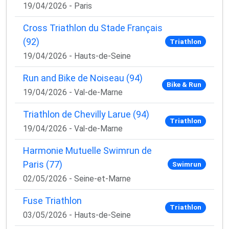
19/04/2026 - Paris
Cross Triathlon du Stade Français
(92)
Triathlon
19/04/2026 - Hauts-de-Seine
Run and Bike de Noiseau (94)
Bike & Run
19/04/2026 - Val-de-Marne
Triathlon de Chevilly Larue (94)
Triathlon
19/04/2026 - Val-de-Marne
Harmonie Mutuelle Swimrun de
Paris (77)
Swimrun
02/05/2026 - Seine-et-Marne
Fuse Triathlon
Triathlon
03/05/2026 - Hauts-de-Seine