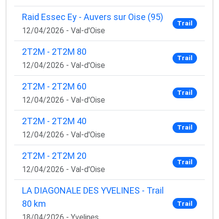
Raid Essec Ey - Auvers sur Oise (95)
Trail
12/04/2026 - Val-d'Oise
2T2M - 2T2M 80
Trail
12/04/2026 - Val-d'Oise
2T2M - 2T2M 60
Trail
12/04/2026 - Val-d'Oise
2T2M - 2T2M 40
Trail
12/04/2026 - Val-d'Oise
2T2M - 2T2M 20
Trail
12/04/2026 - Val-d'Oise
LA DIAGONALE DES YVELINES - Trail
80 km
Trail
18/04/2026 - Yvelines