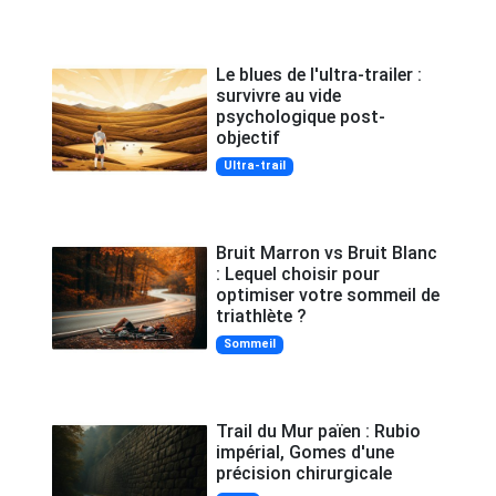
Le blues de l'ultra-trailer :
survivre au vide
psychologique post-
objectif
Ultra-trail
Bruit Marron vs Bruit Blanc
: Lequel choisir pour
optimiser votre sommeil de
triathlète ?
Sommeil
Trail du Mur païen : Rubio
impérial, Gomes d'une
précision chirurgicale