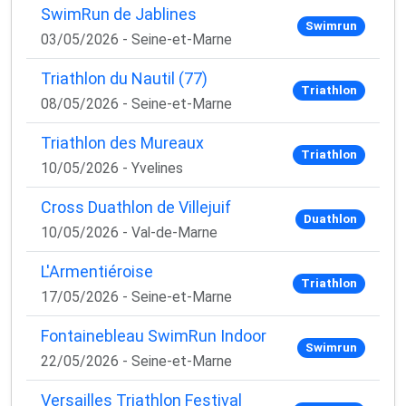
SwimRun de Jablines
Swimrun
03/05/2026 - Seine-et-Marne
Triathlon du Nautil (77)
Triathlon
08/05/2026 - Seine-et-Marne
Triathlon des Mureaux
Triathlon
10/05/2026 - Yvelines
Cross Duathlon de Villejuif
Duathlon
10/05/2026 - Val-de-Marne
L'Armentiéroise
Triathlon
17/05/2026 - Seine-et-Marne
Fontainebleau SwimRun Indoor
Swimrun
22/05/2026 - Seine-et-Marne
Versailles Triathlon Festival