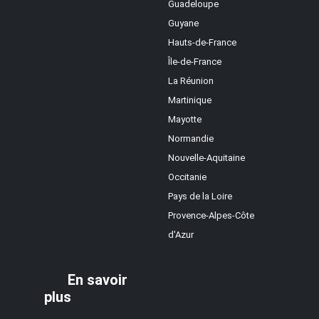
Guadeloupe
Guyane
Hauts-de-France
Île-de-France
La Réunion
Martinique
Mayotte
Normandie
Nouvelle-Aquitaine
Occitanie
Pays de la Loire
Provence-Alpes-Côte
d'Azur
En savoir
plus