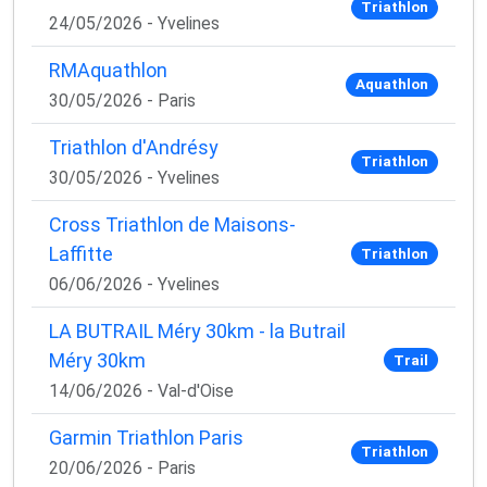
Triathlon
24/05/2026 - Yvelines
RMAquathlon
Aquathlon
30/05/2026 - Paris
Triathlon d'Andrésy
Triathlon
30/05/2026 - Yvelines
Cross Triathlon de Maisons-
Laffitte
Triathlon
06/06/2026 - Yvelines
LA BUTRAIL Méry 30km - la Butrail
Méry 30km
Trail
14/06/2026 - Val-d'Oise
Garmin Triathlon Paris
Triathlon
20/06/2026 - Paris