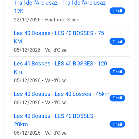
Trail de l'Arclusaz - Trail de l'Arclusaz
17K
Trail
22/11/2026 - Hauts-de-Seine
Les 40 Bosses - LES 40 BOSSES - 75
KM
Trail
05/12/2026 - Val-d'Oise
Les 40 Bosses - LES 40 BOSSES - 120
Km
Trail
05/12/2026 - Val-d'Oise
Les 40 Bosses - Les 40 bosses - 45km
Trail
06/12/2026 - Val-d'Oise
Les 40 Bosses - LES 40 BOSSES -
20km
Trail
06/12/2026 - Val-d'Oise