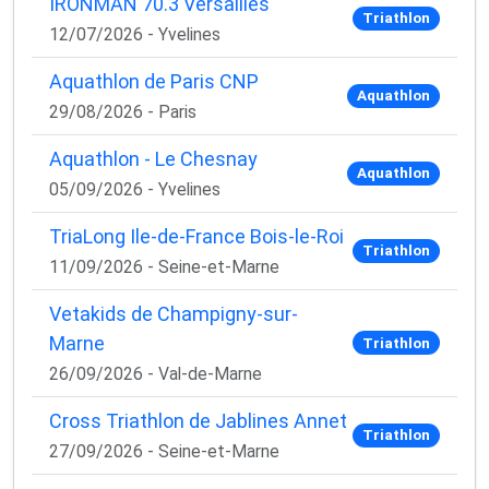
IRONMAN 70.3 Versailles
Triathlon
12/07/2026 - Yvelines
Aquathlon de Paris CNP
Aquathlon
29/08/2026 - Paris
Aquathlon - Le Chesnay
Aquathlon
05/09/2026 - Yvelines
TriaLong Ile-de-France Bois-le-Roi
Triathlon
11/09/2026 - Seine-et-Marne
Vetakids de Champigny-sur-
Marne
Triathlon
26/09/2026 - Val-de-Marne
Cross Triathlon de Jablines Annet
Triathlon
27/09/2026 - Seine-et-Marne