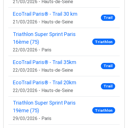
21/03/2026 - Hauts-de-Seine
EcoTrail Paris® - Trail 30 km
Trail
21/03/2026 - Hauts-de-Seine
Triathlon Super Sprint Paris
16ème (75)
Triathlon
22/03/2026 - Paris
EcoTrail Paris® - Trail 35km
Trail
22/03/2026 - Hauts-de-Seine
EcoTrail Paris® - Trail 20km
Trail
22/03/2026 - Hauts-de-Seine
Triathlon Super Sprint Paris
19ème (75)
Triathlon
29/03/2026 - Paris