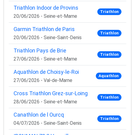
Triathlon Indoor de Provins
Triathlon
20/06/2026 - Seine-et-Marne
Garmin Triathlon de Paris
Triathlon
20/06/2026 - Seine-Saint-Denis
Triathlon Pays de Brie
Triathlon
27/06/2026 - Seine-et-Marne
Aquathlon de Choisy-le-Roi
Aquathlon
27/06/2026 - Val-de-Marne
Cross Triathlon Grez-sur-Loing
Triathlon
28/06/2026 - Seine-et-Marne
Canathlon de l Ourcq
Triathlon
04/07/2026 - Seine-Saint-Denis