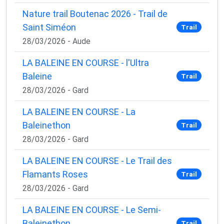
Nature trail Boutenac 2026 - Trail de
Saint Siméon
Trail
28/03/2026 - Aude
LA BALEINE EN COURSE - l'Ultra
Baleine
Trail
28/03/2026 - Gard
LA BALEINE EN COURSE - La
Baleinethon
Trail
28/03/2026 - Gard
LA BALEINE EN COURSE - Le Trail des
Flamants Roses
Trail
28/03/2026 - Gard
LA BALEINE EN COURSE - Le Semi-
Baleinethon
Trail