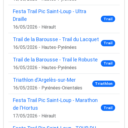
Festa Trail Pic Saint-Loup - Ultra
Draille
Trail
16/05/2026 - Hérault
Trail de la Barousse - Trail du Lacquet
Trail
16/05/2026 - Hautes-Pyrénées
Trail de la Barousse - Trail le Robuste
Trail
16/05/2026 - Hautes-Pyrénées
Triathlon d'Argelès-sur-Mer
Triathlon
16/05/2026 - Pyrénées-Orientales
Festa Trail Pic Saint-Loup - Marathon
de l'Hortus
Trail
17/05/2026 - Hérault