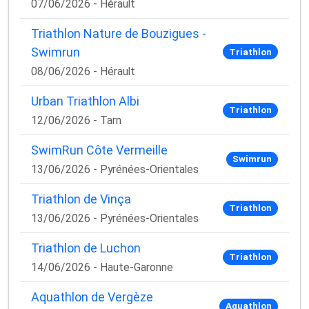
07/06/2026 - Hérault
Triathlon Nature de Bouzigues -
Swimrun
Triathlon
08/06/2026 - Hérault
Urban Triathlon Albi
Triathlon
12/06/2026 - Tarn
SwimRun Côte Vermeille
Swimrun
13/06/2026 - Pyrénées-Orientales
Triathlon de Vinça
Triathlon
13/06/2026 - Pyrénées-Orientales
Triathlon de Luchon
Triathlon
14/06/2026 - Haute-Garonne
Aquathlon de Vergèze
Aquathlon