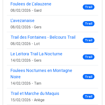
Foulees de L'alauzene
Trail
08/02/2026 - Gard
L'avezanaise
Trail
08/02/2026 - Gers
Trail des Fontaines - Belcours Trail
Trail
08/02/2026 - Lot
Le Leitora Trail La Nocturne
Trail
14/02/2026 - Gers
Foulees Nocturnes en Montagne
Noire
Trail
14/02/2026 - Tarn
Trail et Marche du Maquis
Trail
15/02/2026 - Ariège