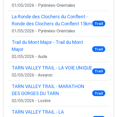
01/05/2026 - Pyrénées-Orientales
La Ronde des Clochers du Conflent -
Ronde des Clochers du Conflent 15km
Trail
01/05/2026 - Pyrénées-Orientales
Trail du Mont Major - Trail du Mont
Major
Trail
02/05/2026 - Aude
TARN VALLEY TRAIL - LA VOIE UNIQUE
Trail
02/05/2026 - Aveyron
TARN VALLEY TRAIL - MARATHON
DES GORGES DU TARN
Trail
02/05/2026 - Lozère
TARN VALLEY TRAIL - LA