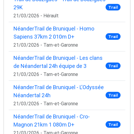
29K
Trail
21/03/2026 - Hérault
NéanderTrail de Bruniquel - Homo
Sapiens 37km 2 010m D+
Trail
21/03/2026 - Tarn-et-Garonne
NéanderTrail de Bruniquel - Les clans
de Néandertal 24h équipe de 3
Trail
21/03/2026 - Tarn-et-Garonne
NéanderTrail de Bruniquel - L'Odyssée
Néandertal 24h
Trail
21/03/2026 - Tarn-et-Garonne
NéanderTrail de Bruniquel - Cro-
Magnon 21km 1 080m D+
Trail
21/03/2026 - Tarn-et-Garonne