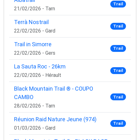
Trail
21/02/2026 - Tarn
Terrà Nostrail
Trail
22/02/2026 - Gard
Trail in Simorre
Trail
22/02/2026 - Gers
La Sauta Roc - 26km
Trail
22/02/2026 - Hérault
Black Mountain Trail ® - COUPO
CAMBO
Trail
28/02/2026 - Tarn
Réunion Raid Nature Jeune (974)
Trail
01/03/2026 - Gard