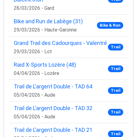
28/03/2026 - Gard
Bike and Run de Labège (31)
Bike & Run
29/03/2026 - Haute-Garonne
Grand Trail des Cadourques - Valentré
Trail
29/03/2026 - Lot
Raid X-Sports Lozère (48)
Trail
04/04/2026 - Lozère
Trail de L'argent Double - TAD 64
Trail
05/04/2026 - Aude
Trail de L'argent Double - TAD 32
Trail
05/04/2026 - Aude
Trail de L'argent Double - TAD 21
Trail