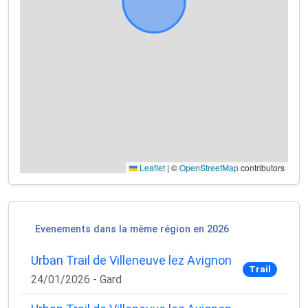
Leaflet
|
©
OpenStreetMap
contributors
Evenements dans la même région en 2026
Urban Trail de Villeneuve lez Avignon
Trail
24/01/2026 - Gard