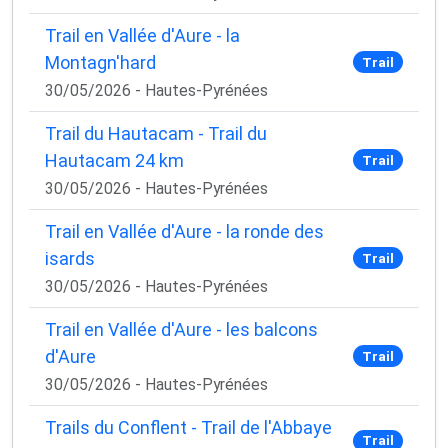
Trail en Vallée d'Aure - la
Montagn'hard
Trail
30/05/2026 - Hautes-Pyrénées
Trail du Hautacam - Trail du
Hautacam 24 km
Trail
30/05/2026 - Hautes-Pyrénées
Trail en Vallée d'Aure - la ronde des
isards
Trail
30/05/2026 - Hautes-Pyrénées
Trail en Vallée d'Aure - les balcons
d'Aure
Trail
30/05/2026 - Hautes-Pyrénées
Trails du Conflent - Trail de l'Abbaye
Trail