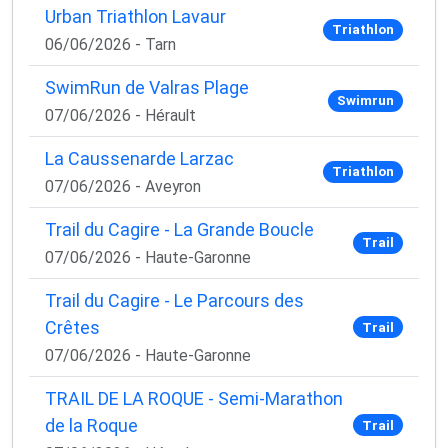
Urban Triathlon Lavaur
Triathlon
06/06/2026 - Tarn
SwimRun de Valras Plage
Swimrun
07/06/2026 - Hérault
La Caussenarde Larzac
Triathlon
07/06/2026 - Aveyron
Trail du Cagire - La Grande Boucle
Trail
07/06/2026 - Haute-Garonne
Trail du Cagire - Le Parcours des
Crêtes
Trail
07/06/2026 - Haute-Garonne
TRAIL DE LA ROQUE - Semi-Marathon
de la Roque
Trail