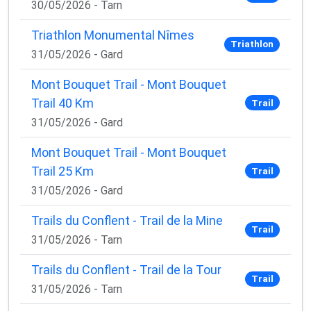
30/05/2026 - Tarn
Triathlon Monumental Nîmes
Triathlon
31/05/2026 - Gard
Mont Bouquet Trail - Mont Bouquet
Trail 40 Km
Trail
31/05/2026 - Gard
Mont Bouquet Trail - Mont Bouquet
Trail 25 Km
Trail
31/05/2026 - Gard
Trails du Conflent - Trail de la Mine
Trail
31/05/2026 - Tarn
Trails du Conflent - Trail de la Tour
Trail
31/05/2026 - Tarn