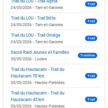
Trail du LOU - Trail Alpha
Trail
24/05/2026 - Tarn-et-Garonne
Trail du LOU - Trail Béta
Trail
24/05/2026 - Tarn-et-Garonne
Trail du LOU - Trail Oméga
Trail
24/05/2026 - Tarn-et-Garonne
Sacré Raid Jeunes et Familles
Triathlon
30/05/2026 - Lozère
Trail du Hautacam - Trail du
Hautacam 70 km
Trail
30/05/2026 - Hautes-Pyrénées
Trail du Hautacam - Trail du
Hautacam 45 km
Trail
30/05/2026 - Hautes-Pyrénées