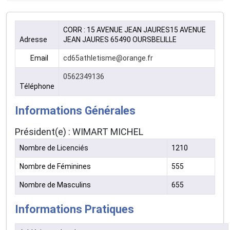
CORR : 15 AVENUE JEAN JAURES15 AVENUE
Adresse
JEAN JAURES 65490 OURSBELILLE
Email
cd65athletisme@orange.fr
0562349136
Téléphone
Informations Générales
Président(e) : WIMART MICHEL
Nombre de Licenciés
1210
Nombre de Féminines
555
Nombre de Masculins
655
Informations Pratiques