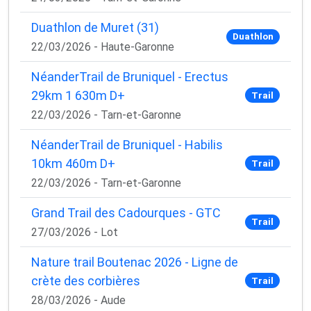
Duathlon de Muret (31)
Duathlon
22/03/2026 - Haute-Garonne
NéanderTrail de Bruniquel - Erectus
29km 1 630m D+
Trail
22/03/2026 - Tarn-et-Garonne
NéanderTrail de Bruniquel - Habilis
10km 460m D+
Trail
22/03/2026 - Tarn-et-Garonne
Grand Trail des Cadourques - GTC
Trail
27/03/2026 - Lot
Nature trail Boutenac 2026 - Ligne de
crète des corbières
Trail
28/03/2026 - Aude