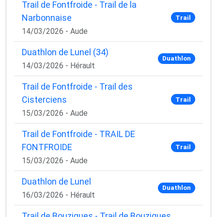
Trail de Fontfroide - Trail de la
Narbonnaise
Trail
14/03/2026 - Aude
Duathlon de Lunel (34)
Duathlon
14/03/2026 - Hérault
Trail de Fontfroide - Trail des
Cisterciens
Trail
15/03/2026 - Aude
Trail de Fontfroide - TRAIL DE
FONTFROIDE
Trail
15/03/2026 - Aude
Duathlon de Lunel
Duathlon
16/03/2026 - Hérault
Trail de Bouzigues - Trail de Bouzigues