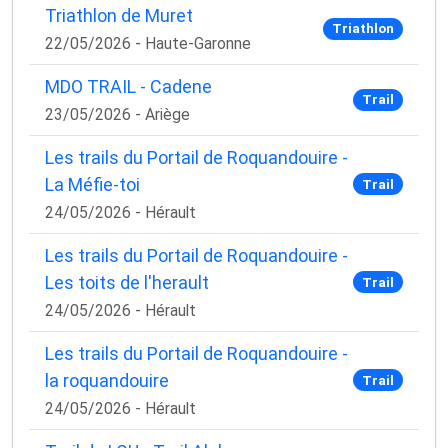
Triathlon de Muret
Triathlon
22/05/2026 - Haute-Garonne
MDO TRAIL - Cadene
Trail
23/05/2026 - Ariège
Les trails du Portail de Roquandouire -
La Méfie-toi
Trail
24/05/2026 - Hérault
Les trails du Portail de Roquandouire -
Les toits de l'herault
Trail
24/05/2026 - Hérault
Les trails du Portail de Roquandouire -
la roquandouire
Trail
24/05/2026 - Hérault