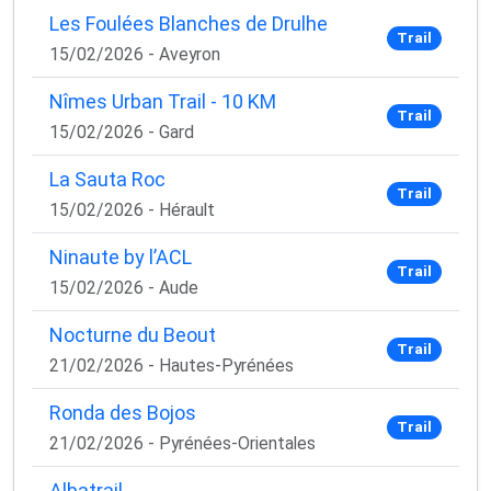
Les Foulées Blanches de Drulhe
Trail
15/02/2026 - Aveyron
Nîmes Urban Trail - 10 KM
Trail
15/02/2026 - Gard
La Sauta Roc
Trail
15/02/2026 - Hérault
Ninaute by l’ACL
Trail
15/02/2026 - Aude
Nocturne du Beout
Trail
21/02/2026 - Hautes-Pyrénées
Ronda des Bojos
Trail
21/02/2026 - Pyrénées-Orientales
Albatrail