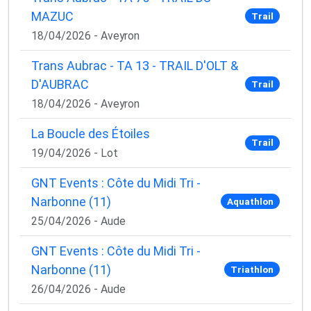
MAZUC
Trail
18/04/2026 - Aveyron
Trans Aubrac - TA 13 - TRAIL D'OLT &
D'AUBRAC
Trail
18/04/2026 - Aveyron
La Boucle des Étoiles
Trail
19/04/2026 - Lot
GNT Events : Côte du Midi Tri -
Narbonne (11)
Aquathlon
25/04/2026 - Aude
GNT Events : Côte du Midi Tri -
Narbonne (11)
Triathlon
26/04/2026 - Aude