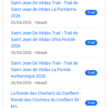
Saint Jean De Védas Trail - Trail de
Saint Jean de Védas La Pistolette
Trail
2026
26/04/2026 - Hérault
Saint Jean De Védas Trail - Trail de
Saint Jean de Védas Ultra Pistole
Trail
2026
26/04/2026 - Hérault
Saint Jean De Védas Trail - Trail de
Saint Jean de Védas La Pistole
Trail
Authentique 2026
26/04/2026 - Hérault
La Ronde des Clochers du Conflent -
Ronde des Clochers du Conflent 30
Trail
km