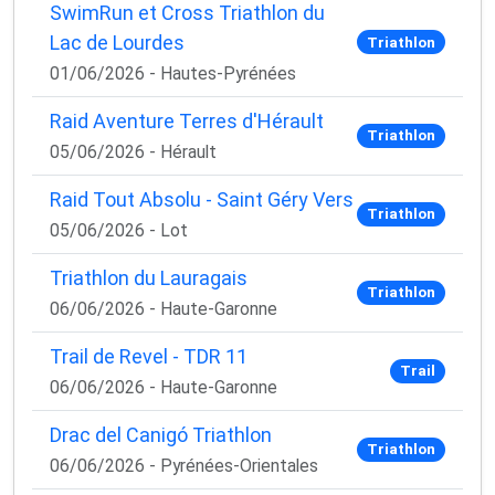
SwimRun et Cross Triathlon du
Lac de Lourdes
Triathlon
01/06/2026 - Hautes-Pyrénées
Raid Aventure Terres d'Hérault
Triathlon
05/06/2026 - Hérault
Raid Tout Absolu - Saint Géry Vers
Triathlon
05/06/2026 - Lot
Triathlon du Lauragais
Triathlon
06/06/2026 - Haute-Garonne
Trail de Revel - TDR 11
Trail
06/06/2026 - Haute-Garonne
Drac del Canigó Triathlon
Triathlon
06/06/2026 - Pyrénées-Orientales