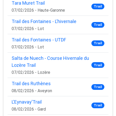
Tara Muret Trail
Trail
07/02/2026 - Haute-Garonne
Trail des Fontaines - L'hivernale
Trail
07/02/2026 - Lot
Trail des Fontaines - UTDF
Trail
07/02/2026 - Lot
Salta de Nuech - Course Hivernale du
Lozère Trail
Trail
07/02/2026 - Lozère
Trail des Ruthènes
Trail
08/02/2026 - Aveyron
L'Eynavay'Trail
Trail
08/02/2026 - Gard