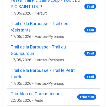
Festa Trail Pic Saint-Loup - TOUR DU
PIC SAINT-LOUP
Trail
17/05/2026 - Hérault
Trail de la Barousse - Trail des
résistants
Trail
17/05/2026 - Hautes-Pyrénées
Trail de la Barousse - Trail du
Gouhouroun
Trail
17/05/2026 - Hautes-Pyrénées
Trail de la Barousse - Trail le Petit
Hardu
Trail
17/05/2026 - Hautes-Pyrénées
Triathlon de Carcassonne
Triathlon
22/05/2026 - Aude