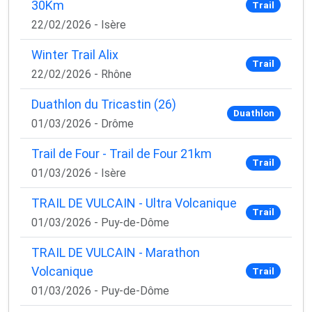
30Km
Trail
22/02/2026 - Isère
Winter Trail Alix
Trail
22/02/2026 - Rhône
Duathlon du Tricastin (26)
Duathlon
01/03/2026 - Drôme
Trail de Four - Trail de Four 21km
Trail
01/03/2026 - Isère
TRAIL DE VULCAIN - Ultra Volcanique
Trail
01/03/2026 - Puy-de-Dôme
TRAIL DE VULCAIN - Marathon
Volcanique
Trail
01/03/2026 - Puy-de-Dôme