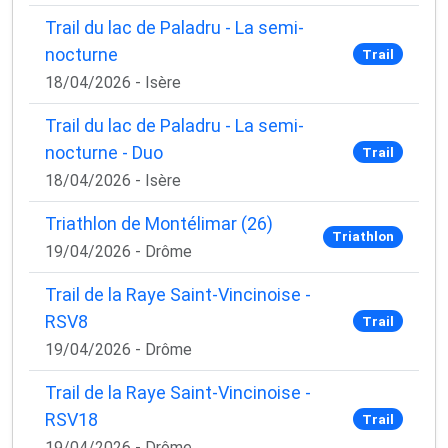
Trail du lac de Paladru - La semi-
nocturne
Trail
18/04/2026 - Isère
Trail du lac de Paladru - La semi-
nocturne - Duo
Trail
18/04/2026 - Isère
Triathlon de Montélimar (26)
Triathlon
19/04/2026 - Drôme
Trail de la Raye Saint-Vincinoise -
RSV8
Trail
19/04/2026 - Drôme
Trail de la Raye Saint-Vincinoise -
RSV18
Trail
19/04/2026 - Drôme