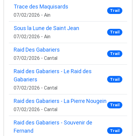
Trace des Maquisards
Trail
07/02/2026 - Ain
Sous la Lune de Saint Jean
Trail
07/02/2026 - Ain
Raid Des Gabariers
Trail
07/02/2026 - Cantal
Raid des Gabariers - Le Raid des
Gabariers
Trail
07/02/2026 - Cantal
Raid des Gabariers - La Pierre Nougein
Trail
07/02/2026 - Cantal
Raid des Gabariers - Souvenir de
Fernand
Trail