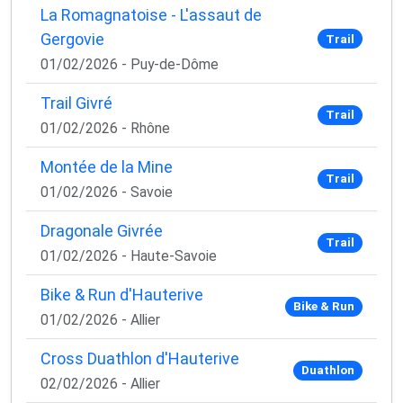
La Romagnatoise - L'assaut de
Gergovie
Trail
01/02/2026 - Puy-de-Dôme
Trail Givré
Trail
01/02/2026 - Rhône
Montée de la Mine
Trail
01/02/2026 - Savoie
Dragonale Givrée
Trail
01/02/2026 - Haute-Savoie
Bike & Run d'Hauterive
Bike & Run
01/02/2026 - Allier
Cross Duathlon d'Hauterive
Duathlon
02/02/2026 - Allier