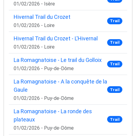
01/02/2026 - Isère
Hivernal Trail du Crozet
Trail
01/02/2026 - Loire
Hivernal Trail du Crozet - L'Hivernal
Trail
01/02/2026 - Loire
La Romagnatoise - Le trail du Golloix
Trail
01/02/2026 - Puy-de-Dôme
La Romagnatoise - A la conquête de la
Gaule
Trail
01/02/2026 - Puy-de-Dôme
La Romagnatoise - La ronde des
plateaux
Trail
01/02/2026 - Puy-de-Dôme