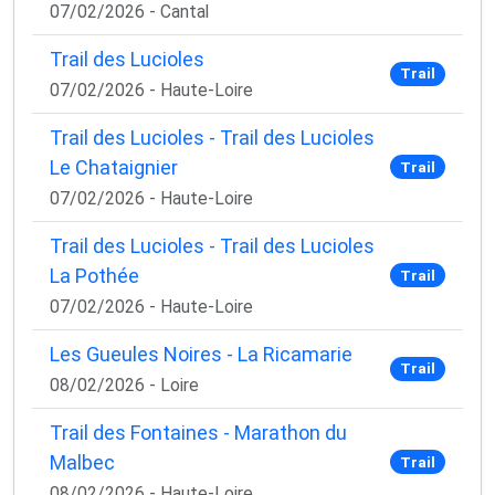
07/02/2026 - Cantal
Trail des Lucioles
Trail
07/02/2026 - Haute-Loire
Trail des Lucioles - Trail des Lucioles
Le Chataignier
Trail
07/02/2026 - Haute-Loire
Trail des Lucioles - Trail des Lucioles
La Pothée
Trail
07/02/2026 - Haute-Loire
Les Gueules Noires - La Ricamarie
Trail
08/02/2026 - Loire
Trail des Fontaines - Marathon du
Malbec
Trail
08/02/2026 - Haute-Loire