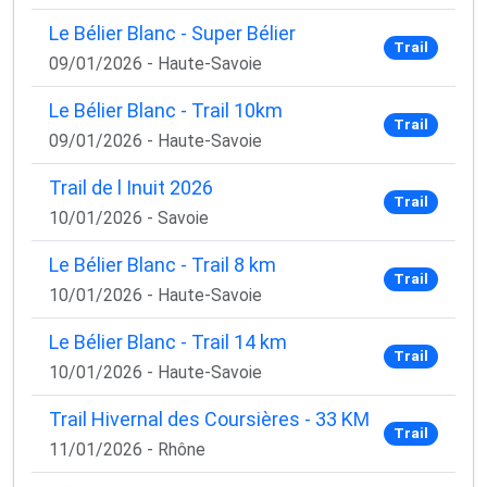
Le Bélier Blanc - Super Bélier
Trail
09/01/2026 - Haute-Savoie
Le Bélier Blanc - Trail 10km
Trail
09/01/2026 - Haute-Savoie
Trail de l Inuit 2026
Trail
10/01/2026 - Savoie
Le Bélier Blanc - Trail 8 km
Trail
10/01/2026 - Haute-Savoie
Le Bélier Blanc - Trail 14 km
Trail
10/01/2026 - Haute-Savoie
Trail Hivernal des Coursières - 33 KM
Trail
11/01/2026 - Rhône