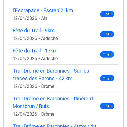
l'Escrapade - Escrap'21km
Trail
12/04/2026 - Ain
Fête du Trail - 9km
Trail
12/04/2026 - Ardèche
Fête du Trail - 17km
Trail
12/04/2026 - Ardèche
Trail Drôme en Baronnies - Sur les
traces des Barons - 42 km
Trail
12/04/2026 - Drôme
Trail Drôme en Baronnies - Itinérant
Montbrun / Buis
Trail
12/04/2026 - Drôme
Trail Drôme en Baronnies - Autour du