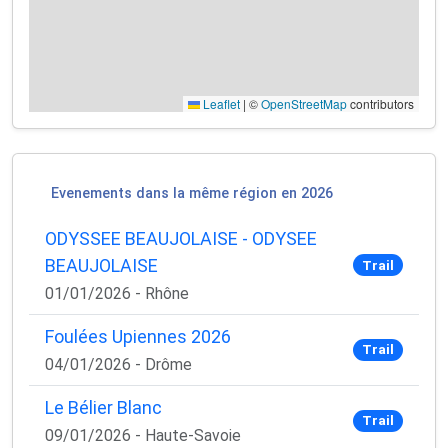
Leaflet
|
©
OpenStreetMap
contributors
Evenements dans la même région en 2026
ODYSSEE BEAUJOLAISE - ODYSEE
BEAUJOLAISE
Trail
01/01/2026 - Rhône
Foulées Upiennes 2026
Trail
04/01/2026 - Drôme
Le Bélier Blanc
Trail
09/01/2026 - Haute-Savoie