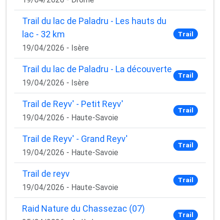
Trail du lac de Paladru - Les hauts du
lac - 32 km
Trail
19/04/2026 - Isère
Trail du lac de Paladru - La découverte
Trail
19/04/2026 - Isère
Trail de Reyv' - Petit Reyv'
Trail
19/04/2026 - Haute-Savoie
Trail de Reyv' - Grand Reyv'
Trail
19/04/2026 - Haute-Savoie
Trail de reyv
Trail
19/04/2026 - Haute-Savoie
Raid Nature du Chassezac (07)
Trail