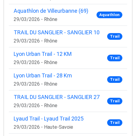
Aquathlon de Villeurbanne (69)
Aquathlon
29/03/2026 - Rhône
TRAIL DU SANGLIER - SANGLIER 10
Trail
29/03/2026 - Rhône
Lyon Urban Trail - 12 KM
Trail
29/03/2026 - Rhône
Lyon Urban Trail - 28 Km
Trail
29/03/2026 - Rhône
TRAIL DU SANGLIER - SANGLIER 27
Trail
29/03/2026 - Rhône
Lyaud Trail - Lyaud Trail 2025
Trail
29/03/2026 - Haute-Savoie