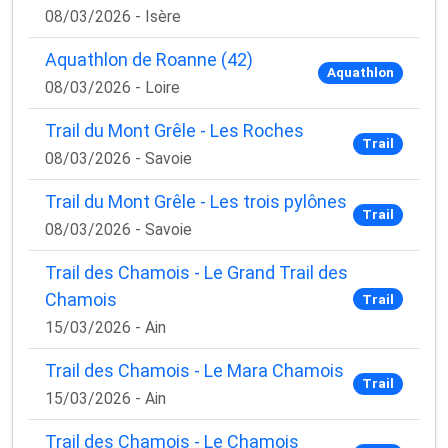
08/03/2026 - Isère
Aquathlon de Roanne (42)
Aquathlon
08/03/2026 - Loire
Trail du Mont Grêle - Les Roches
Trail
08/03/2026 - Savoie
Trail du Mont Grêle - Les trois pylônes
Trail
08/03/2026 - Savoie
Trail des Chamois - Le Grand Trail des
Chamois
Trail
15/03/2026 - Ain
Trail des Chamois - Le Mara Chamois
Trail
15/03/2026 - Ain
Trail des Chamois - Le Chamois