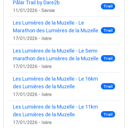
Pålär Trail by Dare2b
Trail
11/01/2026 - Savoie
Les Lumières de la Muzelle - Le
Marathon des Lumières de la Muzelle
Trail
17/01/2026 - Isère
Les Lumières de la Muzelle - Le Semi-
marathon des Lumières de la Muzelle
Trail
17/01/2026 - Isère
Les Lumières de la Muzelle - Le 16km
des Lumières de la Muzelle
Trail
17/01/2026 - Isère
Les Lumières de la Muzelle - Le 11km
des Lumières de la Muzelle
Trail
17/01/2026 - Isère