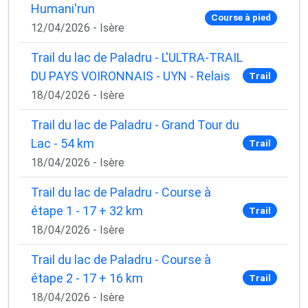
Humani'run
Course à pied
12/04/2026 - Isère
Trail du lac de Paladru - L'ULTRA-TRAIL
DU PAYS VOIRONNAIS - UYN - Relais
Trail
18/04/2026 - Isère
Trail du lac de Paladru - Grand Tour du
Lac - 54 km
Trail
18/04/2026 - Isère
Trail du lac de Paladru - Course à
étape 1 - 17 + 32 km
Trail
18/04/2026 - Isère
Trail du lac de Paladru - Course à
étape 2 - 17 + 16 km
Trail
18/04/2026 - Isère