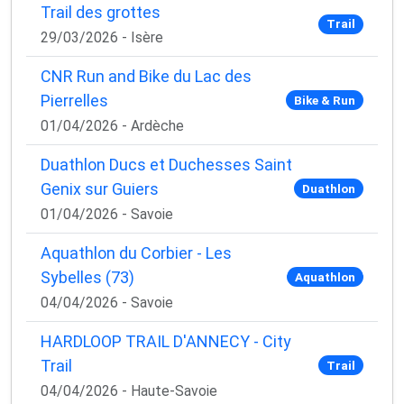
Trail des grottes
Trail
29/03/2026 - Isère
CNR Run and Bike du Lac des
Pierrelles
Bike & Run
01/04/2026 - Ardèche
Duathlon Ducs et Duchesses Saint
Genix sur Guiers
Duathlon
01/04/2026 - Savoie
Aquathlon du Corbier - Les
Sybelles (73)
Aquathlon
04/04/2026 - Savoie
HARDLOOP TRAIL D'ANNECY - City
Trail
Trail
04/04/2026 - Haute-Savoie