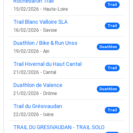
Rochebaron Trail
Trail
15/02/2026 - Haute-Loire
Trail Blanc Valloire SLA
Trail
16/02/2026 - Savoie
Duathlon / Bike & Run Unss
Duathlon
19/02/2026 - Ain
Trail Hivernal du Haut Cantal
Trail
21/02/2026 - Cantal
Duathlon de Valence
Duathlon
21/02/2026 - Drôme
Trail du Grésivaudan
Trail
22/02/2026 - Isère
TRAIL DU GRESIVAUDAN - TRAIL SOLO