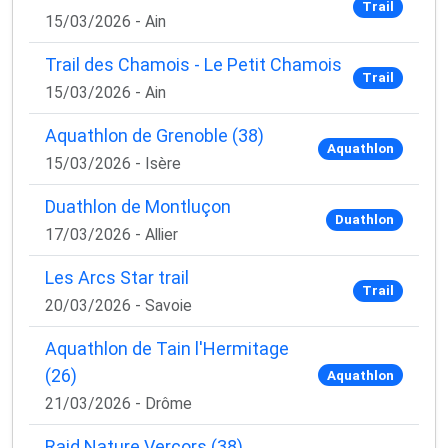
Trail
15/03/2026 - Ain
Trail des Chamois - Le Petit Chamois
Trail
15/03/2026 - Ain
Aquathlon de Grenoble (38)
Aquathlon
15/03/2026 - Isère
Duathlon de Montluçon
Duathlon
17/03/2026 - Allier
Les Arcs Star trail
Trail
20/03/2026 - Savoie
Aquathlon de Tain l'Hermitage
(26)
Aquathlon
21/03/2026 - Drôme
Raid Nature Vercors (38)