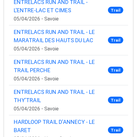
ENTRELACS RUN AND TRAIL -
L'ENTRE-LAC ET CIMES
Trail
05/04/2026 - Savoie
ENTRELACS RUN AND TRAIL - LE
MARATRAIL DES HAUTS DU LAC
Trail
05/04/2026 - Savoie
ENTRELACS RUN AND TRAIL - LE
TRAIL PERCHE
Trail
05/04/2026 - Savoie
ENTRELACS RUN AND TRAIL - LE
THY'TRAIL
Trail
05/04/2026 - Savoie
HARDLOOP TRAIL D'ANNECY - LE
BARET
Trail