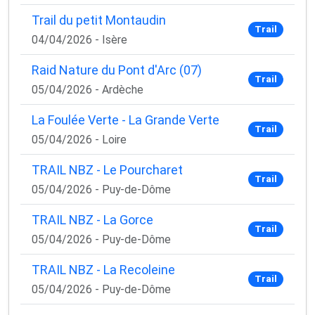
Trail du petit Montaudin
Trail
04/04/2026 - Isère
Raid Nature du Pont d'Arc (07)
Trail
05/04/2026 - Ardèche
La Foulée Verte - La Grande Verte
Trail
05/04/2026 - Loire
TRAIL NBZ - Le Pourcharet
Trail
05/04/2026 - Puy-de-Dôme
TRAIL NBZ - La Gorce
Trail
05/04/2026 - Puy-de-Dôme
TRAIL NBZ - La Recoleine
Trail
05/04/2026 - Puy-de-Dôme