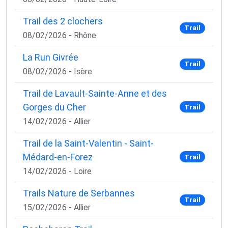
Trail des 2 clochers
Trail
08/02/2026 - Rhône
La Run Givrée
Trail
08/02/2026 - Isère
Trail de Lavault-Sainte-Anne et des
Gorges du Cher
Trail
14/02/2026 - Allier
Trail de la Saint-Valentin - Saint-
Médard-en-Forez
Trail
14/02/2026 - Loire
Trails Nature de Serbannes
Trail
15/02/2026 - Allier