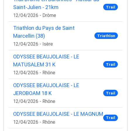
Saint-Julien - 21km
Trail
12/04/2026 - Drôme
Triathlon du Pays de Saint
Marcellin (38)
Triathlon
12/04/2026 - Isère
ODYSSEE BEAUJOLAISE - LE
MATUSALEM 31 K
Trail
12/04/2026 - Rhône
ODYSSEE BEAUJOLAISE - LE
JEROBOAM 18 K
Trail
12/04/2026 - Rhône
ODYSSEE BEAUJOLAISE - LE MAGNUM
Trail
12/04/2026 - Rhône