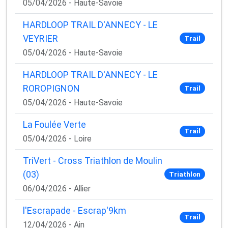
05/04/2026 - Haute-Savoie
HARDLOOP TRAIL D'ANNECY - LE
VEYRIER
Trail
05/04/2026 - Haute-Savoie
HARDLOOP TRAIL D'ANNECY - LE
ROROPIGNON
Trail
05/04/2026 - Haute-Savoie
La Foulée Verte
Trail
05/04/2026 - Loire
TriVert - Cross Triathlon de Moulin
(03)
Triathlon
06/04/2026 - Allier
l'Escrapade - Escrap'9km
Trail
12/04/2026 - Ain