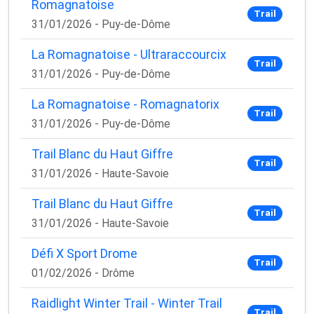
Romagnatoise
Trail
31/01/2026 - Puy-de-Dôme
La Romagnatoise - Ultraraccourcix
Trail
31/01/2026 - Puy-de-Dôme
La Romagnatoise - Romagnatorix
Trail
31/01/2026 - Puy-de-Dôme
Trail Blanc du Haut Giffre
Trail
31/01/2026 - Haute-Savoie
Trail Blanc du Haut Giffre
Trail
31/01/2026 - Haute-Savoie
Défi X Sport Drome
Trail
01/02/2026 - Drôme
Raidlight Winter Trail - Winter Trail
Trail