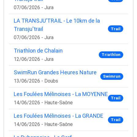
07/06/2026 - Jura
LA TRANSJU'TRAIL - Le 10km de la
Transju'trail
Trail
07/06/2026 - Jura
Triathlon de Chalain
Triathlon
12/06/2026 - Jura
SwimRun Grandes Heures Nature
Swimrun
13/06/2026 - Doubs
Les Foulées Mélinoises - La MOYENNE
Trail
14/06/2026 - Haute-Saône
Les Foulées Mélinoises - La GRANDE
Trail
14/06/2026 - Haute-Saône