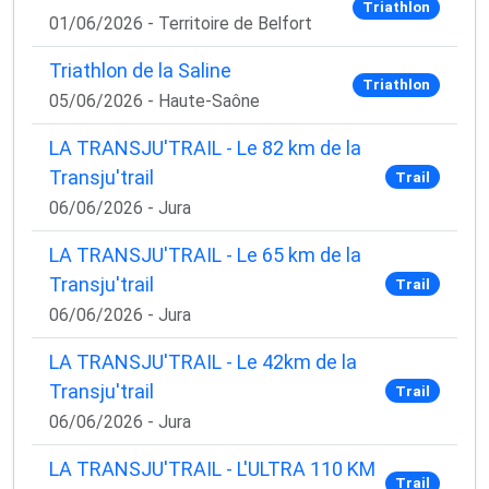
Triathlon
01/06/2026 - Territoire de Belfort
Triathlon de la Saline
Triathlon
05/06/2026 - Haute-Saône
LA TRANSJU'TRAIL - Le 82 km de la
Transju'trail
Trail
06/06/2026 - Jura
LA TRANSJU'TRAIL - Le 65 km de la
Transju'trail
Trail
06/06/2026 - Jura
LA TRANSJU'TRAIL - Le 42km de la
Transju'trail
Trail
06/06/2026 - Jura
LA TRANSJU'TRAIL - L'ULTRA 110 KM
Trail