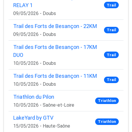
RELAY 1
Trail
09/05/2026 - Doubs
Trail des Forts de Besançon - 22KM
Trail
09/05/2026 - Doubs
Trail des Forts de Besançon - 17KM
DUO
Trail
10/05/2026 - Doubs
Trail des Forts de Besançon - 11KM
Trail
10/05/2026 - Doubs
Triathlon du Pilon
Triathlon
10/05/2026 - Saône-et-Loire
LakeYard by GTV
Triathlon
15/05/2026 - Haute-Saône