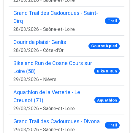
22/03/2026 - Saône-et-Loire
Grand Trail des Cadourques - Saint-
Cirq
Trail
28/03/2026 - Saône-et-Loire
Courir de plaisir Genlis
Course à pied
28/03/2026 - Côte-d'Or
Bike and Run de Cosne Cours sur
Loire (58)
Bike & Run
29/03/2026 - Nièvre
Aquathlon de la Verrerie - Le
Creusot (71)
Aquathlon
29/03/2026 - Saône-et-Loire
Grand Trail des Cadourques - Divona
Trail
29/03/2026 - Saône-et-Loire