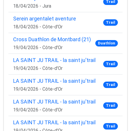
Trail
18/04/2026 - Jura
Serein argentalet aventure
Trail
18/04/2026 - Côte-d'Or
Cross Duathlon de Montbard (21)
Duathlon
19/04/2026 - Côte-d'Or
LA SAINT JU TRAIL - la saint ju'trail
Trail
19/04/2026 - Côte-d'Or
LA SAINT JU TRAIL - la saint ju'trail
Trail
19/04/2026 - Côte-d'Or
LA SAINT JU TRAIL - la saint ju'trail
Trail
19/04/2026 - Côte-d'Or
LA SAINT JU TRAIL - la saint ju'trail
Trail
19/04/2026 - Côte-d'Or