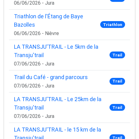
06/06/2026 - Jura
Triathlon de l'Étang de Baye
Bazolles
Triathlon
06/06/2026 - Nièvre
LA TRANSJU'TRAIL - Le 5km de la
Transju'trail
Trail
07/06/2026 - Jura
Trail du Café - grand parcours
Trail
07/06/2026 - Jura
LA TRANSJU'TRAIL - Le 25km de la
Transju'trail
Trail
07/06/2026 - Jura
LA TRANSJU'TRAIL - le 15 km de la
Transju'trail
Trail