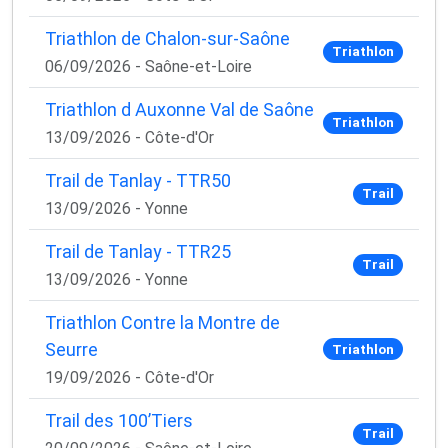
Triathlon de Chalon-sur-Saône
Triathlon
06/09/2026 - Saône-et-Loire
Triathlon d Auxonne Val de Saône
Triathlon
13/09/2026 - Côte-d'Or
Trail de Tanlay - TTR50
Trail
13/09/2026 - Yonne
Trail de Tanlay - TTR25
Trail
13/09/2026 - Yonne
Triathlon Contre la Montre de
Seurre
Triathlon
19/09/2026 - Côte-d'Or
Trail des 100’Tiers
Trail