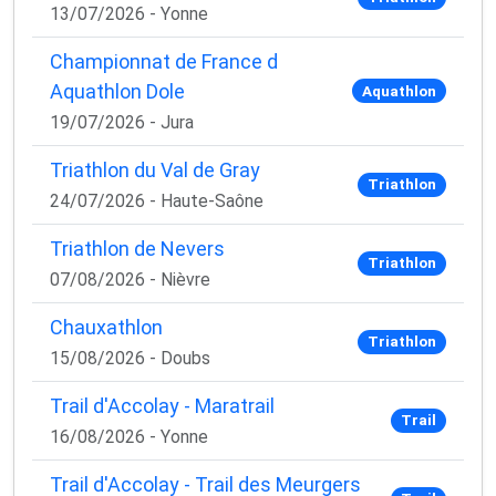
13/07/2026 - Yonne
Championnat de France d
Aquathlon Dole
Aquathlon
19/07/2026 - Jura
Triathlon du Val de Gray
Triathlon
24/07/2026 - Haute-Saône
Triathlon de Nevers
Triathlon
07/08/2026 - Nièvre
Chauxathlon
Triathlon
15/08/2026 - Doubs
Trail d'Accolay - Maratrail
Trail
16/08/2026 - Yonne
Trail d'Accolay - Trail des Meurgers