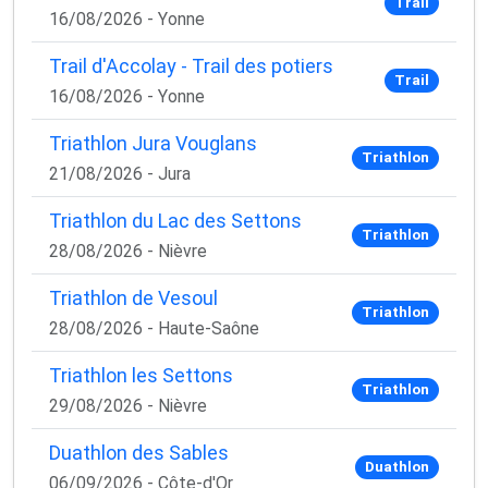
Trail
16/08/2026 - Yonne
Trail d'Accolay - Trail des potiers
Trail
16/08/2026 - Yonne
Triathlon Jura Vouglans
Triathlon
21/08/2026 - Jura
Triathlon du Lac des Settons
Triathlon
28/08/2026 - Nièvre
Triathlon de Vesoul
Triathlon
28/08/2026 - Haute-Saône
Triathlon les Settons
Triathlon
29/08/2026 - Nièvre
Duathlon des Sables
Duathlon
06/09/2026 - Côte-d'Or