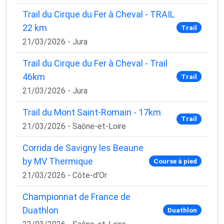
Trail du Cirque du Fer à Cheval - TRAIL
22 km
Trail
21/03/2026 - Jura
Trail du Cirque du Fer à Cheval - Trail
46km
Trail
21/03/2026 - Jura
Trail du Mont Saint-Romain - 17km
Trail
21/03/2026 - Saône-et-Loire
Corrida de Savigny les Beaune
by MV Thermique
Course à pied
21/03/2026 - Côte-d'Or
Championnat de France de
Duathlon
Duathlon