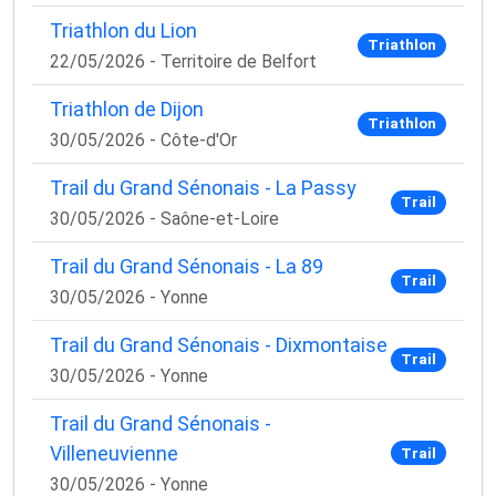
Triathlon du Lion
Triathlon
22/05/2026 - Territoire de Belfort
Triathlon de Dijon
Triathlon
30/05/2026 - Côte-d'Or
Trail du Grand Sénonais - La Passy
Trail
30/05/2026 - Saône-et-Loire
Trail du Grand Sénonais - La 89
Trail
30/05/2026 - Yonne
Trail du Grand Sénonais - Dixmontaise
Trail
30/05/2026 - Yonne
Trail du Grand Sénonais -
Villeneuvienne
Trail
30/05/2026 - Yonne