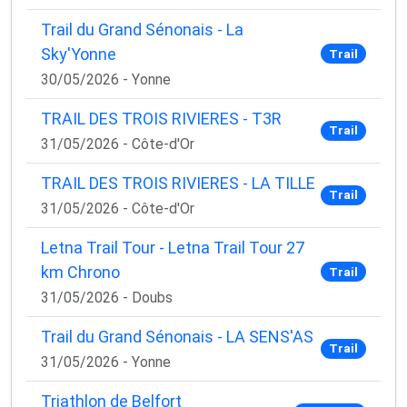
Trail du Grand Sénonais - La
Sky'Yonne
Trail
30/05/2026 - Yonne
TRAIL DES TROIS RIVIERES - T3R
Trail
31/05/2026 - Côte-d'Or
TRAIL DES TROIS RIVIERES - LA TILLE
Trail
31/05/2026 - Côte-d'Or
Letna Trail Tour - Letna Trail Tour 27
km Chrono
Trail
31/05/2026 - Doubs
Trail du Grand Sénonais - LA SENS'AS
Trail
31/05/2026 - Yonne
Triathlon de Belfort