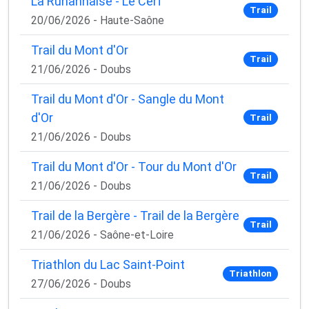
La Ruhannaise - Le Cerf
Trail
20/06/2026 - Haute-Saône
Trail du Mont d'Or
Trail
21/06/2026 - Doubs
Trail du Mont d'Or - Sangle du Mont
d'Or
Trail
21/06/2026 - Doubs
Trail du Mont d'Or - Tour du Mont d'Or
Trail
21/06/2026 - Doubs
Trail de la Bergère - Trail de la Bergère
Trail
21/06/2026 - Saône-et-Loire
Triathlon du Lac Saint-Point
Triathlon
27/06/2026 - Doubs