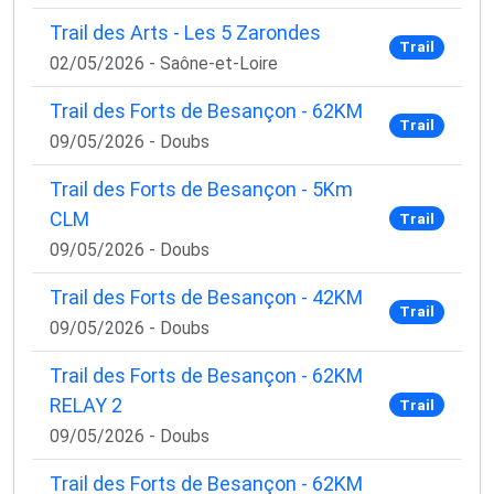
Trail des Arts - Les 5 Zarondes
Trail
02/05/2026 - Saône-et-Loire
Trail des Forts de Besançon - 62KM
Trail
09/05/2026 - Doubs
Trail des Forts de Besançon - 5Km
CLM
Trail
09/05/2026 - Doubs
Trail des Forts de Besançon - 42KM
Trail
09/05/2026 - Doubs
Trail des Forts de Besançon - 62KM
RELAY 2
Trail
09/05/2026 - Doubs
Trail des Forts de Besançon - 62KM