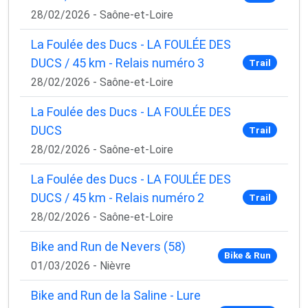
28/02/2026 - Saône-et-Loire
La Foulée des Ducs - LA FOULÉE DES
DUCS / 45 km - Relais numéro 3
Trail
28/02/2026 - Saône-et-Loire
La Foulée des Ducs - LA FOULÉE DES
DUCS
Trail
28/02/2026 - Saône-et-Loire
La Foulée des Ducs - LA FOULÉE DES
DUCS / 45 km - Relais numéro 2
Trail
28/02/2026 - Saône-et-Loire
Bike and Run de Nevers (58)
Bike & Run
01/03/2026 - Nièvre
Bike and Run de la Saline - Lure