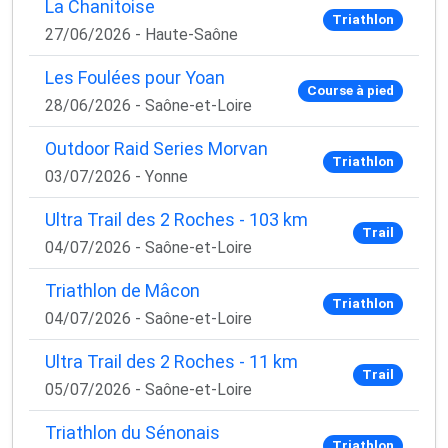
La Chanitoise
Triathlon
27/06/2026 - Haute-Saône
Les Foulées pour Yoan
Course à pied
28/06/2026 - Saône-et-Loire
Outdoor Raid Series Morvan
Triathlon
03/07/2026 - Yonne
Ultra Trail des 2 Roches - 103 km
Trail
04/07/2026 - Saône-et-Loire
Triathlon de Mâcon
Triathlon
04/07/2026 - Saône-et-Loire
Ultra Trail des 2 Roches - 11 km
Trail
05/07/2026 - Saône-et-Loire
Triathlon du Sénonais
Triathlon