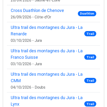
20/09/2026 - Saône-et-Loire
Cross Duathlon de Chenove
Duathlon
26/09/2026 - Côte-d'Or
Ultra trail des montagnes du Jura - La
Renarde
Trail
03/10/2026 - Jura
Ultra trail des montagnes du Jura - La
Franco Suisse
Trail
03/10/2026 - Jura
Ultra trail des montagnes du Jura - La
CMM
Trail
04/10/2026 - Doubs
Ultra trail des montagnes du Jura - La
Lynx
Trail