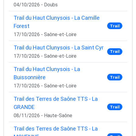
04/10/2026 - Doubs
Trail du Haut Clunysois - La Camille
Forest
Trail
17/10/2026 - Saône-et-Loire
Trail du Haut Clunysois - La Saint Cyr
Trail
17/10/2026 - Saône-et-Loire
Trail du Haut Clunysois - La
Buissonnière
Trail
17/10/2026 - Saône-et-Loire
Trail des Terres de Saône TTS - La
GRANDE
Trail
08/11/2026 - Haute-Saône
Trail des Terres de Saône TTS - La