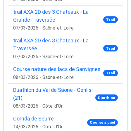
trail AXA 2D des 3 Chateaux - La
Grande Traversée
Trail
07/03/2026 - Saône-et-Loire
trail AXA 2D des 3 Chateaux - La
Traversée
Trail
07/03/2026 - Saône-et-Loire
Course nature des lacs de Sanvignes
Trail
08/03/2026 - Saône-et-Loire
Duathlon du Val de Sâone - Genlis
(21)
Duathlon
08/03/2026 - Côte-d'Or
Corrida de Seurre
Course à pied
14/03/2026 - Côte-d'Or