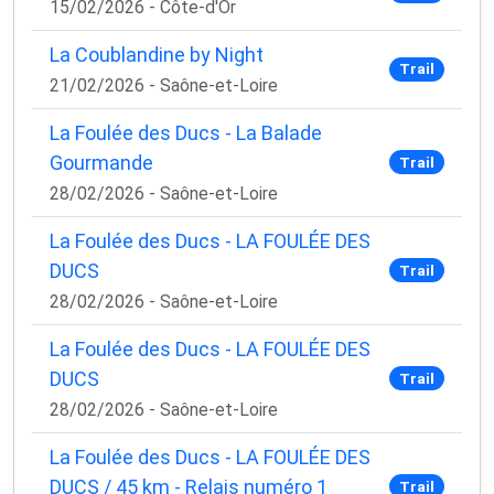
15/02/2026 - Côte-d'Or
La Coublandine by Night
Trail
21/02/2026 - Saône-et-Loire
La Foulée des Ducs - La Balade
Gourmande
Trail
28/02/2026 - Saône-et-Loire
La Foulée des Ducs - LA FOULÉE DES
DUCS
Trail
28/02/2026 - Saône-et-Loire
La Foulée des Ducs - LA FOULÉE DES
DUCS
Trail
28/02/2026 - Saône-et-Loire
La Foulée des Ducs - LA FOULÉE DES
DUCS / 45 km - Relais numéro 1
Trail