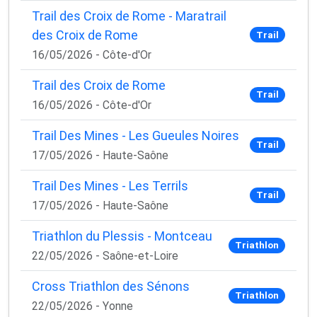
Trail des Croix de Rome - Maratrail
des Croix de Rome
Trail
16/05/2026 - Côte-d'Or
Trail des Croix de Rome
Trail
16/05/2026 - Côte-d'Or
Trail Des Mines - Les Gueules Noires
Trail
17/05/2026 - Haute-Saône
Trail Des Mines - Les Terrils
Trail
17/05/2026 - Haute-Saône
Triathlon du Plessis - Montceau
Triathlon
22/05/2026 - Saône-et-Loire
Cross Triathlon des Sénons
Triathlon
22/05/2026 - Yonne