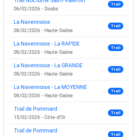
Trail Nocturne Saint-Valentin
Trail
06/02/2026 - Doubs
La Navennoise
Trail
08/02/2026 - Haute-Saône
La Navennoise - La RAPIDE
Trail
08/02/2026 - Haute-Saône
La Navennoise - La GRANDE
Trail
08/02/2026 - Haute-Saône
La Navennoise - La MOYENNE
Trail
08/02/2026 - Haute-Saône
Trail de Pommard
Trail
15/02/2026 - Côte-d'Or
Trail de Pommard
Trail