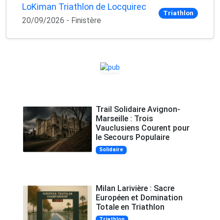
LoKiman Triathlon de Locquirec
Triathlon
20/09/2026 - Finistère
Trail Solidaire Avignon-
Marseille : Trois
Vauclusiens Courent pour
le Secours Populaire
Solidaire
Milan Larivière : Sacre
Européen et Domination
Totale en Triathlon
Triathlon