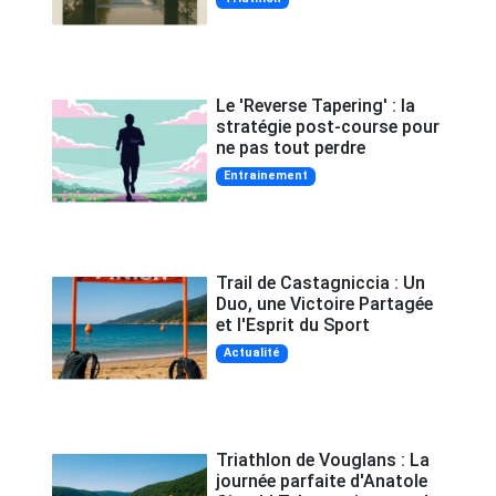
Le 'Reverse Tapering' : la
stratégie post-course pour
ne pas tout perdre
Entrainement
Trail de Castagniccia : Un
Duo, une Victoire Partagée
et l'Esprit du Sport
Actualité
Triathlon de Vouglans : La
journée parfaite d'Anatole