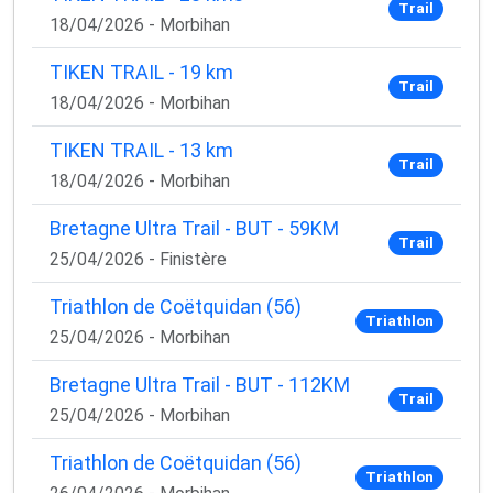
Trail
18/04/2026 - Morbihan
TIKEN TRAIL - 19 km
Trail
18/04/2026 - Morbihan
TIKEN TRAIL - 13 km
Trail
18/04/2026 - Morbihan
Bretagne Ultra Trail - BUT - 59KM
Trail
25/04/2026 - Finistère
Triathlon de Coëtquidan (56)
Triathlon
25/04/2026 - Morbihan
Bretagne Ultra Trail - BUT - 112KM
Trail
25/04/2026 - Morbihan
Triathlon de Coëtquidan (56)
Triathlon