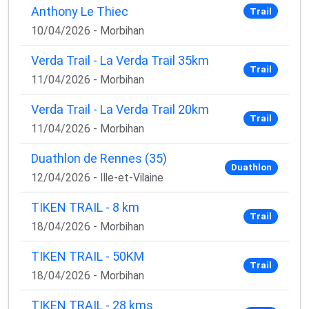
Anthony Le Thiec
Trail
10/04/2026 - Morbihan
Verda Trail - La Verda Trail 35km
Trail
11/04/2026 - Morbihan
Verda Trail - La Verda Trail 20km
Trail
11/04/2026 - Morbihan
Duathlon de Rennes (35)
Duathlon
12/04/2026 - Ille-et-Vilaine
TIKEN TRAIL - 8 km
Trail
18/04/2026 - Morbihan
TIKEN TRAIL - 50KM
Trail
18/04/2026 - Morbihan
TIKEN TRAIL - 28 kms