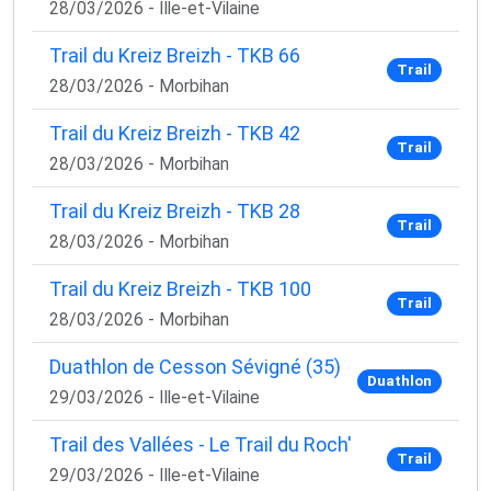
28/03/2026 - Ille-et-Vilaine
Trail du Kreiz Breizh - TKB 66
Trail
28/03/2026 - Morbihan
Trail du Kreiz Breizh - TKB 42
Trail
28/03/2026 - Morbihan
Trail du Kreiz Breizh - TKB 28
Trail
28/03/2026 - Morbihan
Trail du Kreiz Breizh - TKB 100
Trail
28/03/2026 - Morbihan
Duathlon de Cesson Sévigné (35)
Duathlon
29/03/2026 - Ille-et-Vilaine
Trail des Vallées - Le Trail du Roch'
Trail
29/03/2026 - Ille-et-Vilaine