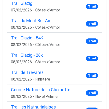
Trail Glazig
Trail
07/02/2026 - Côtes-d'Armor
Trail du Mont Bel-Air
Trail
08/02/2026 - Côtes-d'Armor
Trail Glazig - 54K
Trail
08/02/2026 - Côtes-d'Armor
Trail Glazig - 28k
Trail
08/02/2026 - Côtes-d'Armor
Trail de Trévarez
Trail
08/02/2026 - Finistère
Course Nature de la Choinette
Trail
08/02/2026 - Ille-et-Vilaine
Trail les Nathurialaises