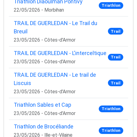
Triathlon Diaoulman Pontivy
Triathlon
22/05/2026 - Morbihan
TRAIL DE GUERLEDAN - Le Trail du
Breuil
Trail
23/05/2026 - Côtes-d'Armor
TRAIL DE GUERLEDAN - L'interceltique
Trail
23/05/2026 - Côtes-d'Armor
TRAIL DE GUERLEDAN - Le trail de
Liscuis
Trail
23/05/2026 - Côtes-d'Armor
Triathlon Sables et Cap
Triathlon
23/05/2026 - Côtes-d'Armor
Triathlon de Brocéliande
Triathlon
23/05/2026 - Ille-et-Vilaine