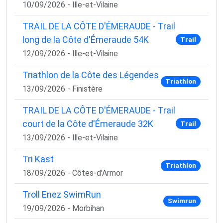
10/09/2026 - Ille-et-Vilaine
TRAIL DE LA CÔTE D'ÉMERAUDE - Trail
long de la Côte d'Émeraude 54K
Trail
12/09/2026 - Ille-et-Vilaine
Triathlon de la Côte des Légendes
Triathlon
13/09/2026 - Finistère
TRAIL DE LA CÔTE D'ÉMERAUDE - Trail
court de la Côte d'Émeraude 32K
Trail
13/09/2026 - Ille-et-Vilaine
Tri Kast
Triathlon
18/09/2026 - Côtes-d'Armor
Troll Enez SwimRun
Swimrun
19/09/2026 - Morbihan