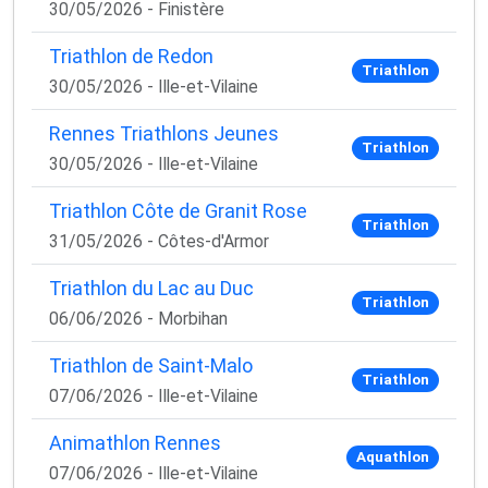
30/05/2026 - Finistère
Triathlon de Redon
Triathlon
30/05/2026 - Ille-et-Vilaine
Rennes Triathlons Jeunes
Triathlon
30/05/2026 - Ille-et-Vilaine
Triathlon Côte de Granit Rose
Triathlon
31/05/2026 - Côtes-d'Armor
Triathlon du Lac au Duc
Triathlon
06/06/2026 - Morbihan
Triathlon de Saint-Malo
Triathlon
07/06/2026 - Ille-et-Vilaine
Animathlon Rennes
Aquathlon
07/06/2026 - Ille-et-Vilaine