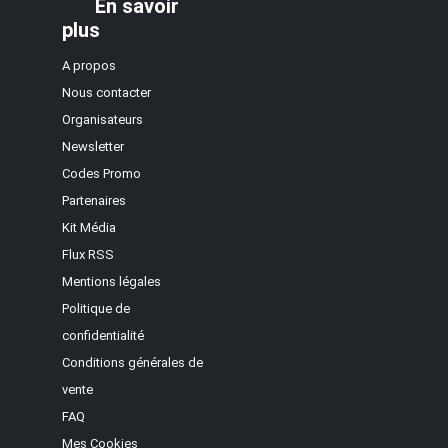
En savoir
plus
A propos
Nous contacter
Organisateurs
Newsletter
Codes Promo
Partenaires
Kit Média
Flux RSS
Mentions légales
Politique de
confidentialité
Conditions générales de
vente
FAQ
Mes Cookies