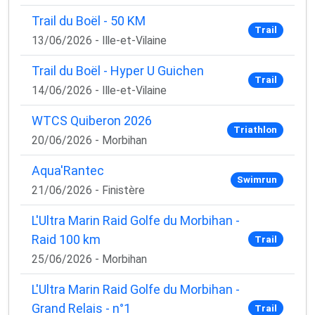
Trail du Boël - 50 KM
Trail
13/06/2026 - Ille-et-Vilaine
Trail du Boël - Hyper U Guichen
Trail
14/06/2026 - Ille-et-Vilaine
WTCS Quiberon 2026
Triathlon
20/06/2026 - Morbihan
Aqua'Rantec
Swimrun
21/06/2026 - Finistère
L'Ultra Marin Raid Golfe du Morbihan -
Raid 100 km
Trail
25/06/2026 - Morbihan
L'Ultra Marin Raid Golfe du Morbihan -
Grand Relais - n°1
Trail