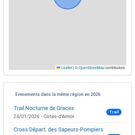
Leaflet
|
©
OpenStreetMap
contributors
Evenements dans la même région en 2026
Trail Nocturne de Graces
Trail
24/01/2026 - Côtes-d'Armor
Cross Départ. des Sapeurs-Pompiers