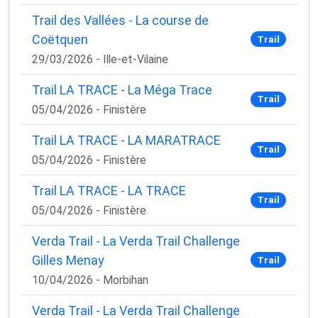
Trail des Vallées - La course de
Coëtquen
Trail
29/03/2026 - Ille-et-Vilaine
Trail LA TRACE - La Méga Trace
Trail
05/04/2026 - Finistère
Trail LA TRACE - LA MARATRACE
Trail
05/04/2026 - Finistère
Trail LA TRACE - LA TRACE
Trail
05/04/2026 - Finistère
Verda Trail - La Verda Trail Challenge
Gilles Menay
Trail
10/04/2026 - Morbihan
Verda Trail - La Verda Trail Challenge