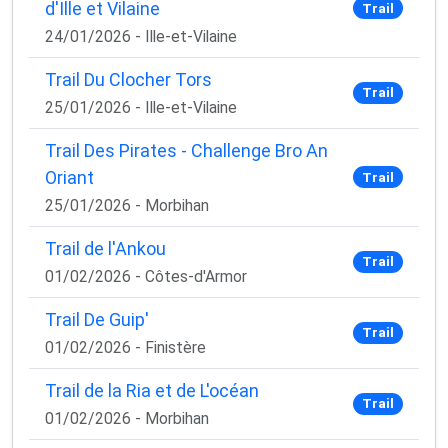
d'Ille et Vilaine
Trail
24/01/2026 - Ille-et-Vilaine
Trail Du Clocher Tors
Trail
25/01/2026 - Ille-et-Vilaine
Trail Des Pirates - Challenge Bro An
Oriant
Trail
25/01/2026 - Morbihan
Trail de l'Ankou
Trail
01/02/2026 - Côtes-d'Armor
Trail De Guip'
Trail
01/02/2026 - Finistère
Trail de la Ria et de L'océan
Trail
01/02/2026 - Morbihan