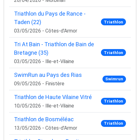
26/04/2026 - Morbihan
Triathlon du Pays de Rance -
Taden (22)
Triathlon
03/05/2026 - Côtes-d'Armor
Tri At Bain - Triathlon de Bain de
Bretagne (35)
Triathlon
03/05/2026 - Ille-et-Vilaine
SwimRun au Pays des Rias
Swimrun
09/05/2026 - Finistère
Triathlon de Haute Vilaine Vitré
Triathlon
10/05/2026 - Ille-et-Vilaine
Triathlon de Bosméléac
Triathlon
13/05/2026 - Côtes-d'Armor