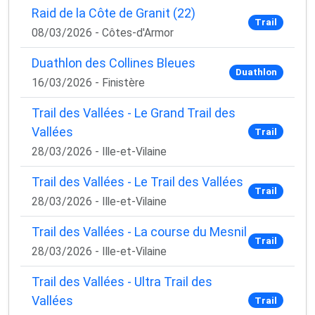
Raid de la Côte de Granit (22)
Trail
08/03/2026 - Côtes-d'Armor
Duathlon des Collines Bleues
Duathlon
16/03/2026 - Finistère
Trail des Vallées - Le Grand Trail des
Vallées
Trail
28/03/2026 - Ille-et-Vilaine
Trail des Vallées - Le Trail des Vallées
Trail
28/03/2026 - Ille-et-Vilaine
Trail des Vallées - La course du Mesnil
Trail
28/03/2026 - Ille-et-Vilaine
Trail des Vallées - Ultra Trail des
Vallées
Trail