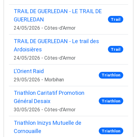
TRAIL DE GUERLEDAN - LE TRAIL DE
GUERLEDAN
Trail
24/05/2026 - Côtes-d'Armor
TRAIL DE GUERLEDAN - Le trail des
Ardoisières
Trail
24/05/2026 - Côtes-d'Armor
L'Orient Raid
Triathlon
29/05/2026 - Morbihan
Triathlon Caritatif Promotion
Général Desaix
Triathlon
30/05/2026 - Côtes-d'Armor
Triathlon Inizys Mutuelle de
Cornouaille
Triathlon