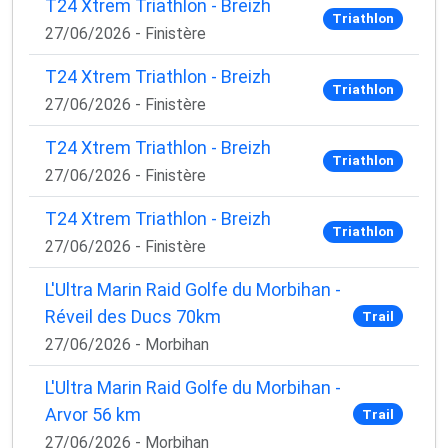
T24 Xtrem Triathlon - Breizh
Triathlon
27/06/2026 - Finistère
T24 Xtrem Triathlon - Breizh
Triathlon
27/06/2026 - Finistère
T24 Xtrem Triathlon - Breizh
Triathlon
27/06/2026 - Finistère
T24 Xtrem Triathlon - Breizh
Triathlon
27/06/2026 - Finistère
L'Ultra Marin Raid Golfe du Morbihan -
Réveil des Ducs 70km
Trail
27/06/2026 - Morbihan
L'Ultra Marin Raid Golfe du Morbihan -
Arvor 56 km
Trail
27/06/2026 - Morbihan