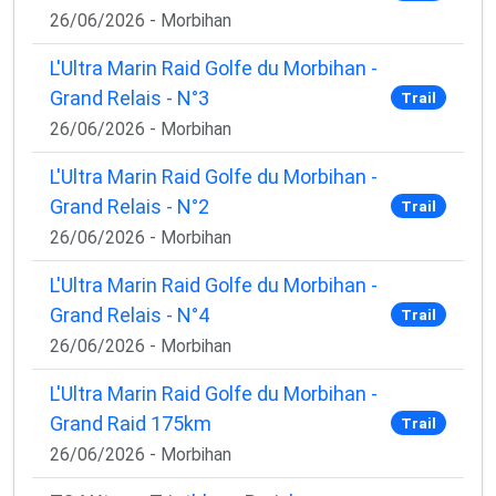
26/06/2026 - Morbihan
L'Ultra Marin Raid Golfe du Morbihan -
Grand Relais - N°3
Trail
26/06/2026 - Morbihan
L'Ultra Marin Raid Golfe du Morbihan -
Grand Relais - N°2
Trail
26/06/2026 - Morbihan
L'Ultra Marin Raid Golfe du Morbihan -
Grand Relais - N°4
Trail
26/06/2026 - Morbihan
L'Ultra Marin Raid Golfe du Morbihan -
Grand Raid 175km
Trail
26/06/2026 - Morbihan