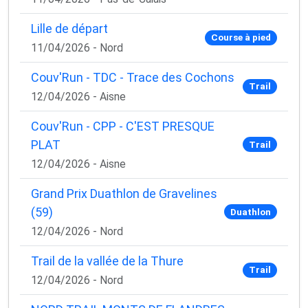
Lille de départ
Course à pied
11/04/2026 - Nord
Couv'Run - TDC - Trace des Cochons
Trail
12/04/2026 - Aisne
Couv'Run - CPP - C'EST PRESQUE
PLAT
Trail
12/04/2026 - Aisne
Grand Prix Duathlon de Gravelines
(59)
Duathlon
12/04/2026 - Nord
Trail de la vallée de la Thure
Trail
12/04/2026 - Nord