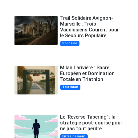
Trail Solidaire Avignon-
Marseille : Trois
Vauclusiens Courent pour
le Secours Populaire
Solidaire
Milan Larivière : Sacre
Européen et Domination
Totale en Triathlon
Triathlon
Le 'Reverse Tapering' : la
stratégie post-course pour
ne pas tout perdre
Entrainement