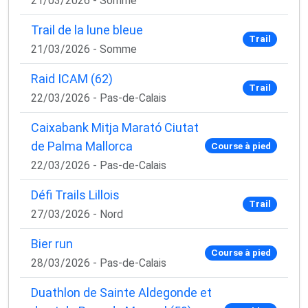
21/03/2026 - Somme
Trail de la lune bleue
Trail
21/03/2026 - Somme
Raid ICAM (62)
Trail
22/03/2026 - Pas-de-Calais
Caixabank Mitja Marató Ciutat
de Palma Mallorca
Course à pied
22/03/2026 - Pas-de-Calais
Défi Trails Lillois
Trail
27/03/2026 - Nord
Bier run
Course à pied
28/03/2026 - Pas-de-Calais
Duathlon de Sainte Aldegonde et