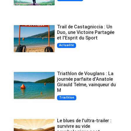
Trail de Castagniccia : Un
Duo, une Victoire Partagée
et l'Esprit du Sport
Actualité
Triathlon de Vouglans : La
journée parfaite d'Anatole
Girauld Telme, vainqueur du
M
Triathlon
Le blues de l'ultra-trailer :
survivre au vide