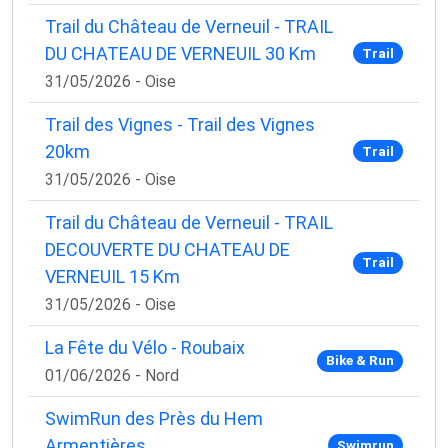
Trail du Château de Verneuil - TRAIL
DU CHATEAU DE VERNEUIL 30 Km
Trail
31/05/2026 - Oise
Trail des Vignes - Trail des Vignes
20km
Trail
31/05/2026 - Oise
Trail du Château de Verneuil - TRAIL
DECOUVERTE DU CHATEAU DE
Trail
VERNEUIL 15 Km
31/05/2026 - Oise
La Fête du Vélo - Roubaix
Bike & Run
01/06/2026 - Nord
SwimRun des Près du Hem
Armentières
Swimrun