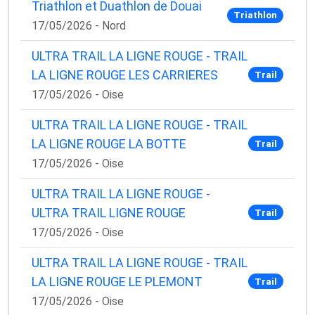
Triathlon et Duathlon de Douai
Triathlon
17/05/2026 - Nord
ULTRA TRAIL LA LIGNE ROUGE - TRAIL
LA LIGNE ROUGE LES CARRIERES
Trail
17/05/2026 - Oise
ULTRA TRAIL LA LIGNE ROUGE - TRAIL
LA LIGNE ROUGE LA BOTTE
Trail
17/05/2026 - Oise
ULTRA TRAIL LA LIGNE ROUGE -
ULTRA TRAIL LIGNE ROUGE
Trail
17/05/2026 - Oise
ULTRA TRAIL LA LIGNE ROUGE - TRAIL
LA LIGNE ROUGE LE PLEMONT
Trail
17/05/2026 - Oise