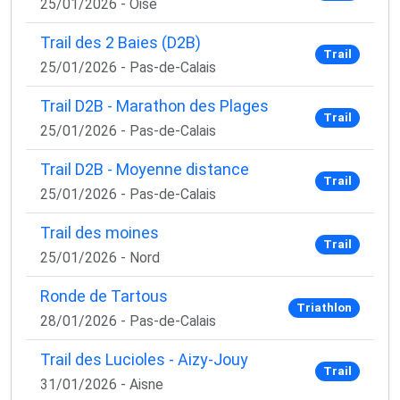
25/01/2026 - Oise
Trail des 2 Baies (D2B)
Trail
25/01/2026 - Pas-de-Calais
Trail D2B - Marathon des Plages
Trail
25/01/2026 - Pas-de-Calais
Trail D2B - Moyenne distance
Trail
25/01/2026 - Pas-de-Calais
Trail des moines
Trail
25/01/2026 - Nord
Ronde de Tartous
Triathlon
28/01/2026 - Pas-de-Calais
Trail des Lucioles - Aizy-Jouy
Trail
31/01/2026 - Aisne