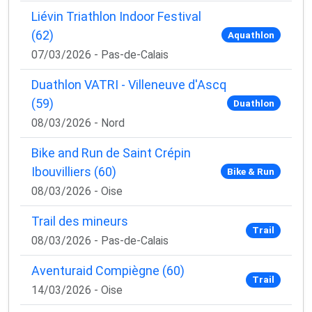
Liévin Triathlon Indoor Festival
(62)
Aquathlon
07/03/2026 - Pas-de-Calais
Duathlon VATRI - Villeneuve d'Ascq
(59)
Duathlon
08/03/2026 - Nord
Bike and Run de Saint Crépin
Ibouvilliers (60)
Bike & Run
08/03/2026 - Oise
Trail des mineurs
Trail
08/03/2026 - Pas-de-Calais
Aventuraid Compiègne (60)
Trail
14/03/2026 - Oise