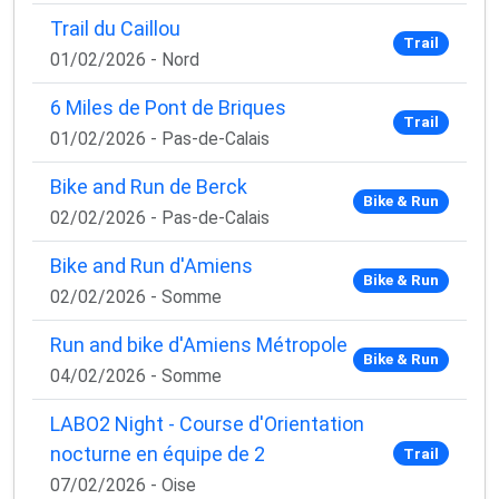
Trail du Caillou
Trail
01/02/2026 - Nord
6 Miles de Pont de Briques
Trail
01/02/2026 - Pas-de-Calais
Bike and Run de Berck
Bike & Run
02/02/2026 - Pas-de-Calais
Bike and Run d'Amiens
Bike & Run
02/02/2026 - Somme
Run and bike d'Amiens Métropole
Bike & Run
04/02/2026 - Somme
LABO2 Night - Course d'Orientation
nocturne en équipe de 2
Trail
07/02/2026 - Oise