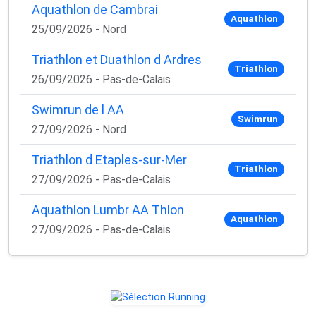
Aquathlon de Cambrai
Aquathlon
25/09/2026 - Nord
Triathlon et Duathlon d Ardres
Triathlon
26/09/2026 - Pas-de-Calais
Swimrun de l AA
Swimrun
27/09/2026 - Nord
Triathlon d Etaples-sur-Mer
Triathlon
27/09/2026 - Pas-de-Calais
Aquathlon Lumbr AA Thlon
Aquathlon
27/09/2026 - Pas-de-Calais