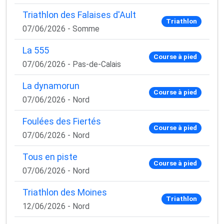
Triathlon des Falaises d'Ault
Triathlon
07/06/2026 - Somme
La 555
Course à pied
07/06/2026 - Pas-de-Calais
La dynamorun
Course à pied
07/06/2026 - Nord
Foulées des Fiertés
Course à pied
07/06/2026 - Nord
Tous en piste
Course à pied
07/06/2026 - Nord
Triathlon des Moines
Triathlon
12/06/2026 - Nord