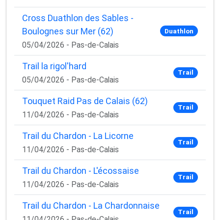
Cross Duathlon des Sables -
Boulognes sur Mer (62)
Duathlon
05/04/2026 - Pas-de-Calais
Trail la rigol'hard
Trail
05/04/2026 - Pas-de-Calais
Touquet Raid Pas de Calais (62)
Trail
11/04/2026 - Pas-de-Calais
Trail du Chardon - La Licorne
Trail
11/04/2026 - Pas-de-Calais
Trail du Chardon - L'écossaise
Trail
11/04/2026 - Pas-de-Calais
Trail du Chardon - La Chardonnaise
Trail
11/04/2026 - Pas-de-Calais