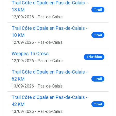
Trail Côte d'Opale en Pas-de-Calais -
13 KM
Trail
12/09/2026 - Pas-de-Calais
Trail Côte d'Opale en Pas-de-Calais -
10 KM
Trail
12/09/2026 - Pas-de-Calais
Weppes Tri Cross
Triathlon
12/09/2026 - Pas-de-Calais
Trail Côte d'Opale en Pas-de-Calais -
62 KM
Trail
13/09/2026 - Pas-de-Calais
Trail Côte d'Opale en Pas-de-Calais -
42 KM
Trail
13/09/2026 - Pas-de-Calais