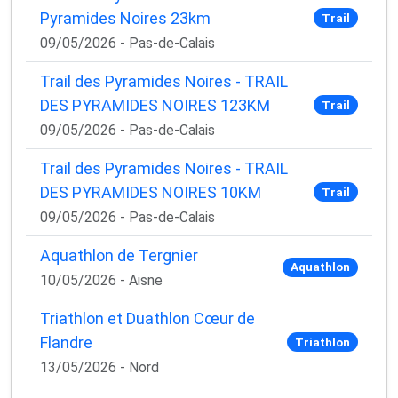
Pyramides Noires 23km
Trail
09/05/2026 - Pas-de-Calais
Trail des Pyramides Noires - TRAIL
DES PYRAMIDES NOIRES 123KM
Trail
09/05/2026 - Pas-de-Calais
Trail des Pyramides Noires - TRAIL
DES PYRAMIDES NOIRES 10KM
Trail
09/05/2026 - Pas-de-Calais
Aquathlon de Tergnier
Aquathlon
10/05/2026 - Aisne
Triathlon et Duathlon Cœur de
Flandre
Triathlon
13/05/2026 - Nord