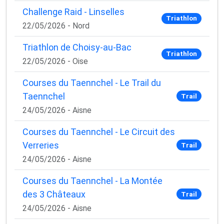
Challenge Raid - Linselles
Triathlon
22/05/2026 - Nord
Triathlon de Choisy-au-Bac
Triathlon
22/05/2026 - Oise
Courses du Taennchel - Le Trail du
Taennchel
Trail
24/05/2026 - Aisne
Courses du Taennchel - Le Circuit des
Verreries
Trail
24/05/2026 - Aisne
Courses du Taennchel - La Montée
des 3 Châteaux
Trail
24/05/2026 - Aisne