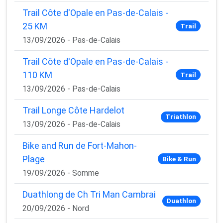
Trail Côte d'Opale en Pas-de-Calais -
25 KM
Trail
13/09/2026 - Pas-de-Calais
Trail Côte d'Opale en Pas-de-Calais -
110 KM
Trail
13/09/2026 - Pas-de-Calais
Trail Longe Côte Hardelot
Triathlon
13/09/2026 - Pas-de-Calais
Bike and Run de Fort-Mahon-
Plage
Bike & Run
19/09/2026 - Somme
Duathlong de Ch Tri Man Cambrai
Duathlon
20/09/2026 - Nord