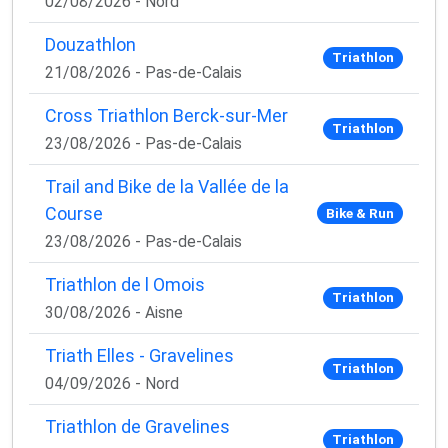
02/08/2026 - Nord
Douzathlon
Triathlon
21/08/2026 - Pas-de-Calais
Cross Triathlon Berck-sur-Mer
Triathlon
23/08/2026 - Pas-de-Calais
Trail and Bike de la Vallée de la
Course
Bike & Run
23/08/2026 - Pas-de-Calais
Triathlon de l Omois
Triathlon
30/08/2026 - Aisne
Triath Elles - Gravelines
Triathlon
04/09/2026 - Nord
Triathlon de Gravelines
Triathlon