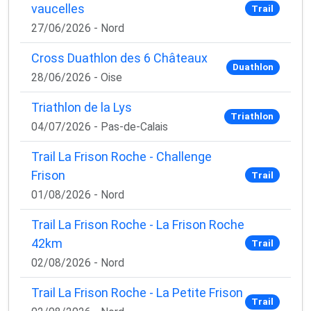
vaucelles
Trail
27/06/2026 - Nord
Cross Duathlon des 6 Châteaux
Duathlon
28/06/2026 - Oise
Triathlon de la Lys
Triathlon
04/07/2026 - Pas-de-Calais
Trail La Frison Roche - Challenge
Frison
Trail
01/08/2026 - Nord
Trail La Frison Roche - La Frison Roche
42km
Trail
02/08/2026 - Nord
Trail La Frison Roche - La Petite Frison
Trail