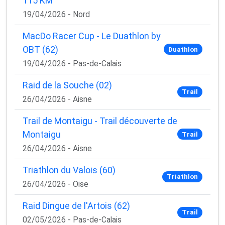
115 KM
19/04/2026 - Nord
MacDo Racer Cup - Le Duathlon by
OBT (62)
Duathlon
19/04/2026 - Pas-de-Calais
Raid de la Souche (02)
Trail
26/04/2026 - Aisne
Trail de Montaigu - Trail découverte de
Montaigu
Trail
26/04/2026 - Aisne
Triathlon du Valois (60)
Triathlon
26/04/2026 - Oise
Raid Dingue de l'Artois (62)
Trail
02/05/2026 - Pas-de-Calais