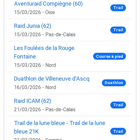
Aventuraid Compiègne (60)
Trail
15/03/2026 - Oise
Raid Junia (62)
Trail
15/03/2026 - Pas-de-Calais
Les Foulées de la Rouge
Fontaine
Course à pied
15/03/2026 - Nord
Duathlon de Villeneuve d'Ascq
Duathlon
16/03/2026 - Nord
Raid ICAM (62)
Trail
21/03/2026 - Pas-de-Calais
Trail de la lune bleue - Trail de la lune
bleue 21K
Trail