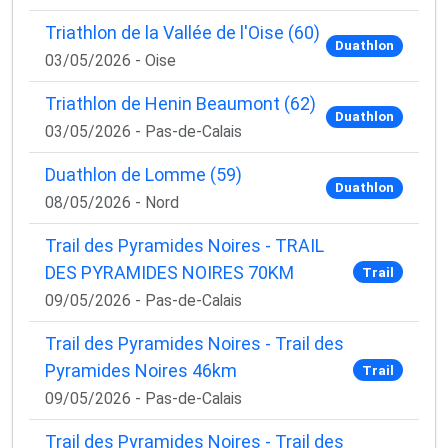
Triathlon de la Vallée de l'Oise (60)
Duathlon
03/05/2026 - Oise
Triathlon de Henin Beaumont (62)
Duathlon
03/05/2026 - Pas-de-Calais
Duathlon de Lomme (59)
Duathlon
08/05/2026 - Nord
Trail des Pyramides Noires - TRAIL
DES PYRAMIDES NOIRES 70KM
Trail
09/05/2026 - Pas-de-Calais
Trail des Pyramides Noires - Trail des
Pyramides Noires 46km
Trail
09/05/2026 - Pas-de-Calais
Trail des Pyramides Noires - Trail des