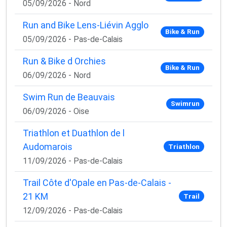
05/09/2026 - Nord
Run and Bike Lens-Liévin Agglo
Bike & Run
05/09/2026 - Pas-de-Calais
Run & Bike d Orchies
Bike & Run
06/09/2026 - Nord
Swim Run de Beauvais
Swimrun
06/09/2026 - Oise
Triathlon et Duathlon de l
Audomarois
Triathlon
11/09/2026 - Pas-de-Calais
Trail Côte d'Opale en Pas-de-Calais -
21 KM
Trail
12/09/2026 - Pas-de-Calais