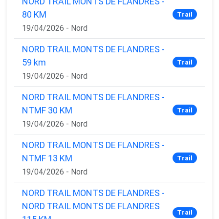
NORD TRAIL MONTS DE FLANDRES -
80 KM
Trail
19/04/2026 - Nord
NORD TRAIL MONTS DE FLANDRES -
59 km
Trail
19/04/2026 - Nord
NORD TRAIL MONTS DE FLANDRES -
NTMF 30 KM
Trail
19/04/2026 - Nord
NORD TRAIL MONTS DE FLANDRES -
NTMF 13 KM
Trail
19/04/2026 - Nord
NORD TRAIL MONTS DE FLANDRES -
NORD TRAIL MONTS DE FLANDRES
Trail