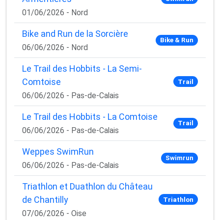
01/06/2026 - Nord
Bike and Run de la Sorcière
Bike & Run
06/06/2026 - Nord
Le Trail des Hobbits - La Semi-
Comtoise
Trail
06/06/2026 - Pas-de-Calais
Le Trail des Hobbits - La Comtoise
Trail
06/06/2026 - Pas-de-Calais
Weppes SwimRun
Swimrun
06/06/2026 - Pas-de-Calais
Triathlon et Duathlon du Château
de Chantilly
Triathlon
07/06/2026 - Oise